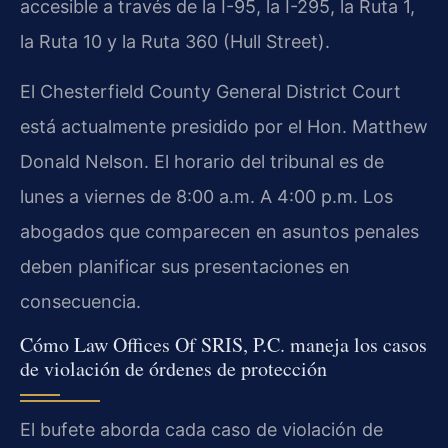
accesible a través de la I-95, la I-295, la Ruta 1,
la Ruta 10 y la Ruta 360 (Hull Street).
El Chesterfield County General District Court
está actualmente presidido por el Hon. Matthew
Donald Nelson. El horario del tribunal es de
lunes a viernes de 8:00 a.m. A 4:00 p.m. Los
abogados que comparecen en asuntos penales
deben planificar sus presentaciones en
consecuencia.
Cómo Law Offices Of SRIS, P.C. maneja los casos
de violación de órdenes de protección
El bufete aborda cada caso de violación de