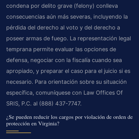
condena por delito grave (felony) conlleva
consecuencias aún más severas, incluyendo la
pérdida del derecho al voto y del derecho a
poseer armas de fuego. La representación legal
temprana permite evaluar las opciones de
defensa, negociar con la fiscalía cuando sea
apropiado, y preparar el caso para el juicio si es
necesario. Para orientación sobre su situación
específica, comuníquese con Law Offices Of
SRIS, P.C. al (888) 437-7747.
¿Se pueden reducir los cargos por violación de orden de
protección en Virginia?