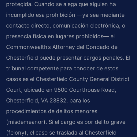
protegida. Cuando se alega que alguien ha
incumplido esa prohibición —ya sea mediante
contacto directo, comunicación electrónica, o
presencia física en lugares prohibidos— el
Commonwealth’s Attorney del Condado de
Chesterfield puede presentar cargos penales. El
tribunal competente para conocer de estos
casos es el Chesterfield County General District
Court, ubicado en 9500 Courthouse Road,
Chesterfield, VA 23832, para los
procedimientos de delitos menores
(misdemeanor). Si el cargo es por delito grave
(felony), el caso se traslada al Chesterfield