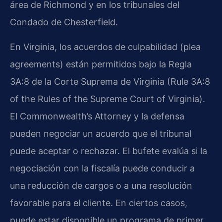
área de Richmond y en los tribunales del
Condado de Chesterfield.
En Virginia, los acuerdos de culpabilidad (plea
agreements) están permitidos bajo la Regla
3A:8 de la Corte Suprema de Virginia (Rule 3A:8
of the Rules of the Supreme Court of Virginia).
El Commonwealth’s Attorney y la defensa
pueden negociar un acuerdo que el tribunal
puede aceptar o rechazar. El bufete evalúa si la
negociación con la fiscalía puede conducir a
una reducción de cargos o a una resolución
favorable para el cliente. En ciertos casos,
puede estar disponible un programa de primer