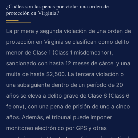
¿Cuáles son las penas por violar una orden de
protección en Virginia?
La primera y segunda violación de una orden de
protección en Virginia se clasifican como delito
menor de Clase 1 (Class 1 misdemeanor),
sancionado con hasta 12 meses de cárcel y una
multa de hasta $2,500. La tercera violación o
una subsiguiente dentro de un período de 20
años se eleva a delito grave de Clase 6 (Class 6
felony), con una pena de prisión de uno a cinco
años. Además, el tribunal puede imponer
monitoreo electrónico por GPS y otras