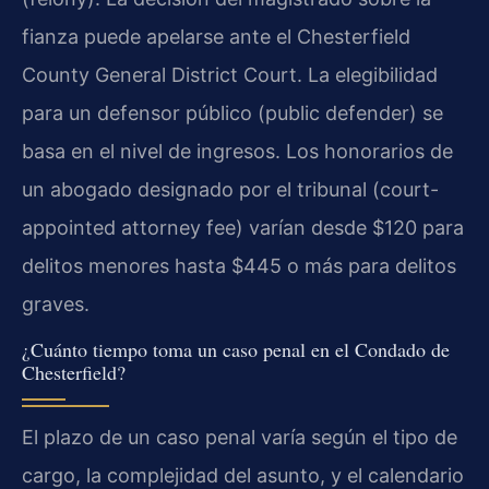
fianza puede apelarse ante el Chesterfield
County General District Court. La elegibilidad
para un defensor público (public defender) se
basa en el nivel de ingresos. Los honorarios de
un abogado designado por el tribunal (court-
appointed attorney fee) varían desde $120 para
delitos menores hasta $445 o más para delitos
graves.
¿Cuánto tiempo toma un caso penal en el Condado de
Chesterfield?
El plazo de un caso penal varía según el tipo de
cargo, la complejidad del asunto, y el calendario