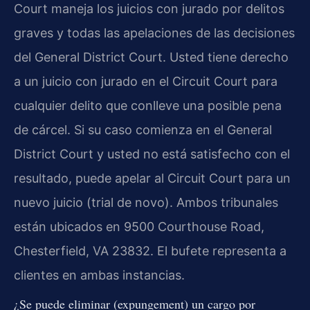
Court maneja los juicios con jurado por delitos
graves y todas las apelaciones de las decisiones
del General District Court. Usted tiene derecho
a un juicio con jurado en el Circuit Court para
cualquier delito que conlleve una posible pena
de cárcel. Si su caso comienza en el General
District Court y usted no está satisfecho con el
resultado, puede apelar al Circuit Court para un
nuevo juicio (trial de novo). Ambos tribunales
están ubicados en 9500 Courthouse Road,
Chesterfield, VA 23832. El bufete representa a
clientes en ambas instancias.
¿Se puede eliminar (expungement) un cargo por