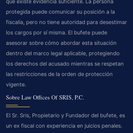
que existe evidencia suficiente. La persona
protegida puede comunicar su posición a la
fiscalía, pero no tiene autoridad para desestimar
los cargos por sí misma. El bufete puede
asesorar sobre cómo abordar esta situación
dentro del marco legal aplicable, protegiendo
los derechos del acusado mientras se respetan
las restricciones de la orden de protección
vigente.
Sobre Law Offices Of SRIS, P.C.
El Sr. Sris, Propietario y Fundador del bufete, es
un ex fiscal con experiencia en juicios penales.