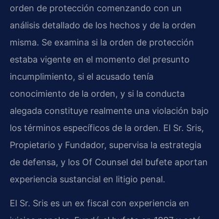
orden de protección comenzando con un
análisis detallado de los hechos y de la orden
misma. Se examina si la orden de protección
estaba vigente en el momento del presunto
incumplimiento, si el acusado tenía
conocimiento de la orden, y si la conducta
alegada constituye realmente una violación bajo
los términos específicos de la orden. El Sr. Sris,
Propietario y Fundador, supervisa la estrategia
de defensa, y los Of Counsel del bufete aportan
experiencia sustancial en litigio penal.
El Sr. Sris es un ex fiscal con experiencia en