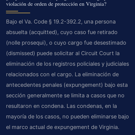
violación de orden de protección en Virginia?
Bajo el Va. Code § 19.2-392.2, una persona
absuelta (acquitted), cuyo caso fue retirado
(nolle prosequi), o cuyo cargo fue desestimado
(dismissed) puede solicitar al Circuit Court la
eliminación de los registros policiales y judiciales
relacionados con el cargo. La eliminación de
antecedentes penales (expungement) bajo esta
sección generalmente se limita a casos que no
resultaron en condena. Las condenas, en la
mayoría de los casos, no pueden eliminarse bajo
el marco actual de expungement de Virginia.