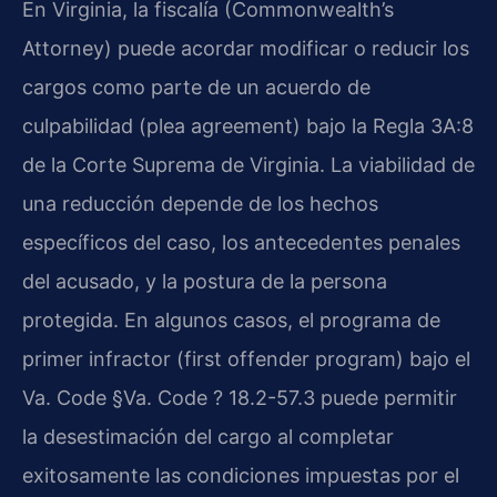
En Virginia, la fiscalía (Commonwealth’s
Attorney) puede acordar modificar o reducir los
cargos como parte de un acuerdo de
culpabilidad (plea agreement) bajo la Regla 3A:8
de la Corte Suprema de Virginia. La viabilidad de
una reducción depende de los hechos
específicos del caso, los antecedentes penales
del acusado, y la postura de la persona
protegida. En algunos casos, el programa de
primer infractor (first offender program) bajo el
Va. Code §Va. Code ? 18.2-57.3 puede permitir
la desestimación del cargo al completar
exitosamente las condiciones impuestas por el