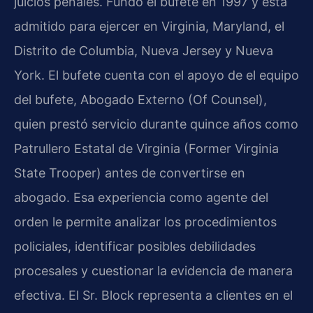
juicios penales. Fundó el bufete en 1997 y está
admitido para ejercer en Virginia, Maryland, el
Distrito de Columbia, Nueva Jersey y Nueva
York. El bufete cuenta con el apoyo de el equipo
del bufete, Abogado Externo (Of Counsel),
quien prestó servicio durante quince años como
Patrullero Estatal de Virginia (Former Virginia
State Trooper) antes de convertirse en
abogado. Esa experiencia como agente del
orden le permite analizar los procedimientos
policiales, identificar posibles debilidades
procesales y cuestionar la evidencia de manera
efectiva. El Sr. Block representa a clientes en el