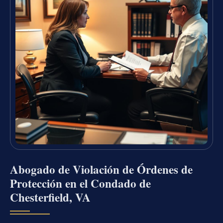
Abogado de Violación de Órdenes de
Protección en el Condado de
Chesterfield, VA