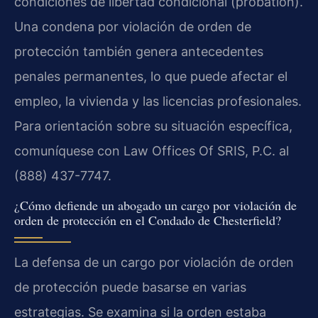
condiciones de libertad condicional (probation).
Una condena por violación de orden de
protección también genera antecedentes
penales permanentes, lo que puede afectar el
empleo, la vivienda y las licencias profesionales.
Para orientación sobre su situación específica,
comuníquese con Law Offices Of SRIS, P.C. al
(888) 437-7747.
¿Cómo defiende un abogado un cargo por violación de
orden de protección en el Condado de Chesterfield?
La defensa de un cargo por violación de orden
de protección puede basarse en varias
estrategias. Se examina si la orden estaba