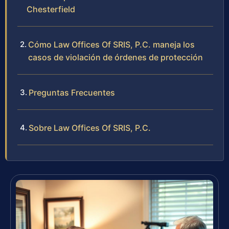
Chesterfield
Cómo Law Offices Of SRIS, P.C. maneja los
casos de violación de órdenes de protección
Preguntas Frecuentes
Sobre Law Offices Of SRIS, P.C.