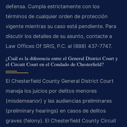
defensa. Cumpla estrictamente con los
términos de cualquier orden de protección
vigente mientras su caso está pendiente. Para
discutir los detalles de su asunto, contacte a
Law Offices Of SRIS, P.C. al (888) 437-7747.
¿Cuál es la diferencia entre el General District Court y
el Circuit Court en el Condado de Chesterfield?
El Chesterfield County General District Court
maneja los juicios por delitos menores
(misdemeanor) y las audiencias preliminares
(preliminary hearings) en casos de delitos
graves (felony). El Chesterfield County Circuit