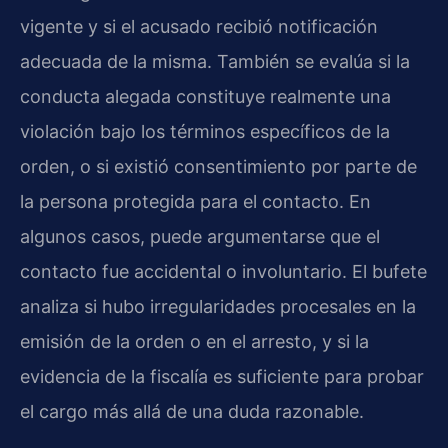
vigente y si el acusado recibió notificación
adecuada de la misma. También se evalúa si la
conducta alegada constituye realmente una
violación bajo los términos específicos de la
orden, o si existió consentimiento por parte de
la persona protegida para el contacto. En
algunos casos, puede argumentarse que el
contacto fue accidental o involuntario. El bufete
analiza si hubo irregularidades procesales en la
emisión de la orden o en el arresto, y si la
evidencia de la fiscalía es suficiente para probar
el cargo más allá de una duda razonable.