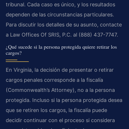
tribunal. Cada caso es único, y los resultados
dependen de las circunstancias particulares.
Para discutir los detalles de su asunto, contacte
a Law Offices Of SRIS, P.C. al (888) 437-7747.
¿Qué sucede si la persona protegida quiere retirar los
cargos?
En Virginia, la decisión de presentar o retirar
cargos penales corresponde a la fiscalía
(Commonwealth’s Attorney), no a la persona
protegida. Incluso si la persona protegida desea
que se retiren los cargos, la fiscalía puede
decidir continuar con el proceso si considera