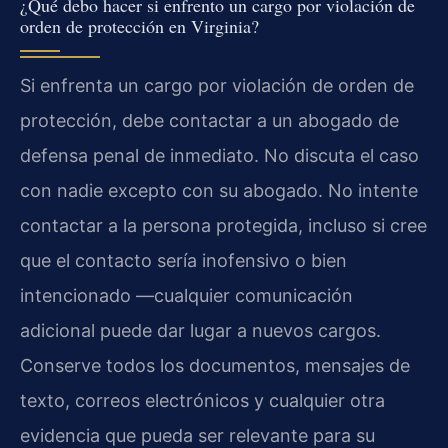
¿Qué debo hacer si enfrento un cargo por violación de
orden de protección en Virginia?
Si enfrenta un cargo por violación de orden de
protección, debe contactar a un abogado de
defensa penal de inmediato. No discuta el caso
con nadie excepto con su abogado. No intente
contactar a la persona protegida, incluso si cree
que el contacto sería inofensivo o bien
intencionado —cualquier comunicación
adicional puede dar lugar a nuevos cargos.
Conserve todos los documentos, mensajes de
texto, correos electrónicos y cualquier otra
evidencia que pueda ser relevante para su