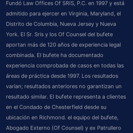
Fundó Law Offices Of SRIS, P.C. en 1997 y está
admitido para ejercer en Virginia, Maryland, el
Distrito de Columbia, Nueva Jersey y Nueva
York. El Sr. Sris y los Of Counsel del bufete
aportan más de 120 años de experiencia legal
combinada. El bufete ha documentado
experiencia comprobada de casos en todas las
áreas de práctica desde 1997. Los resultados
varían; resultados anteriores no garantizan un
resultado similar. El bufete representa a clientes
en el Condado de Chesterfield desde su
ubicación en Richmond. el equipo del bufete,
Abogado Externo (Of Counsel) y ex Patrullero