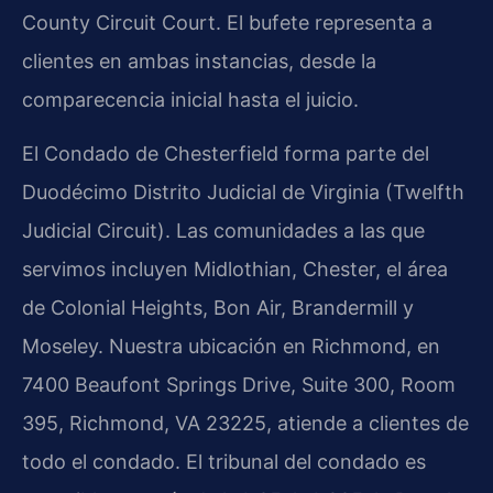
County Circuit Court. El bufete representa a
clientes en ambas instancias, desde la
comparecencia inicial hasta el juicio.
El Condado de Chesterfield forma parte del
Duodécimo Distrito Judicial de Virginia (Twelfth
Judicial Circuit). Las comunidades a las que
servimos incluyen Midlothian, Chester, el área
de Colonial Heights, Bon Air, Brandermill y
Moseley. Nuestra ubicación en Richmond, en
7400 Beaufont Springs Drive, Suite 300, Room
395, Richmond, VA 23225, atiende a clientes de
todo el condado. El tribunal del condado es