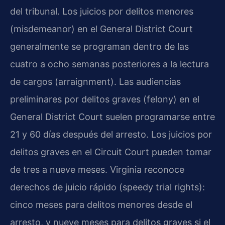
del tribunal. Los juicios por delitos menores
(misdemeanor) en el General District Court
generalmente se programan dentro de las
cuatro a ocho semanas posteriores a la lectura
de cargos (arraignment). Las audiencias
preliminares por delitos graves (felony) en el
General District Court suelen programarse entre
21 y 60 días después del arresto. Los juicios por
delitos graves en el Circuit Court pueden tomar
de tres a nueve meses. Virginia reconoce
derechos de juicio rápido (speedy trial rights):
cinco meses para delitos menores desde el
arresto, y nueve meses para delitos graves si el