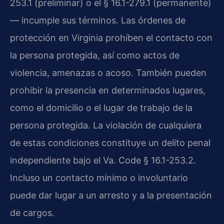
253.1 (preliminar) o el § 16.1-279.1 (permanente)
— incumple sus términos. Las órdenes de
protección en Virginia prohíben el contacto con
la persona protegida, así como actos de
violencia, amenazas o acoso. También pueden
prohibir la presencia en determinados lugares,
como el domicilio o el lugar de trabajo de la
persona protegida. La violación de cualquiera
de estas condiciones constituye un delito penal
independiente bajo el Va. Code § 16.1-253.2.
Incluso un contacto mínimo o involuntario
puede dar lugar a un arresto y a la presentación
de cargos.