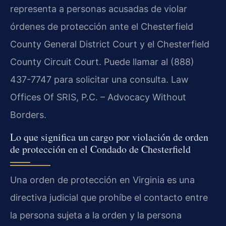
representa a personas acusadas de violar
órdenes de protección ante el Chesterfield
County General District Court y el Chesterfield
County Circuit Court. Puede llamar al (888)
437-7747 para solicitar una consulta. Law
Offices Of SRIS, P.C. – Advocacy Without
Borders.
Lo que significa un cargo por violación de orden
de protección en el Condado de Chesterfield
Una orden de protección en Virginia es una
directiva judicial que prohíbe el contacto entre
la persona sujeta a la orden y la persona