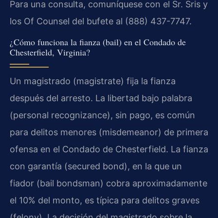
Para una consulta, comuníquese con el Sr. Sris y
los Of Counsel del bufete al (888) 437-7747.
¿Cómo funciona la fianza (bail) en el Condado de
Chesterfield, Virginia?
Un magistrado (magistrate) fija la fianza
después del arresto. La libertad bajo palabra
(personal recognizance), sin pago, es común
para delitos menores (misdemeanor) de primera
ofensa en el Condado de Chesterfield. La fianza
con garantía (secured bond), en la que un
fiador (bail bondsman) cobra aproximadamente
el 10% del monto, es típica para delitos graves
(felony). La decisión del magistrado sobre la