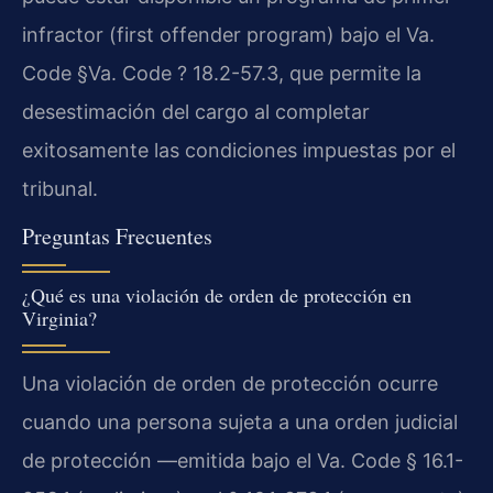
infractor (first offender program) bajo el Va.
Code §Va. Code ? 18.2-57.3, que permite la
desestimación del cargo al completar
exitosamente las condiciones impuestas por el
tribunal.
Preguntas Frecuentes
¿Qué es una violación de orden de protección en
Virginia?
Una violación de orden de protección ocurre
cuando una persona sujeta a una orden judicial
de protección —emitida bajo el Va. Code § 16.1-