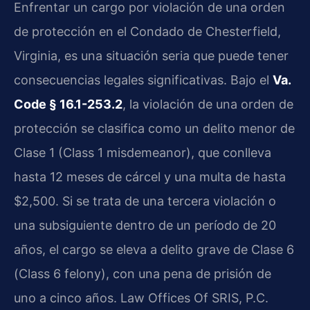
Enfrentar un cargo por violación de una orden
de protección en el Condado de Chesterfield,
Virginia, es una situación seria que puede tener
consecuencias legales significativas. Bajo el
Va.
Code § 16.1-253.2
, la violación de una orden de
protección se clasifica como un delito menor de
Clase 1 (Class 1 misdemeanor), que conlleva
hasta 12 meses de cárcel y una multa de hasta
$2,500. Si se trata de una tercera violación o
una subsiguiente dentro de un período de 20
años, el cargo se eleva a delito grave de Clase 6
(Class 6 felony), con una pena de prisión de
uno a cinco años. Law Offices Of SRIS, P.C.