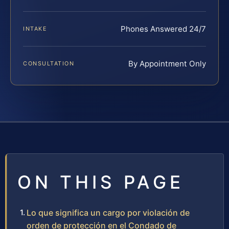
Phones Answered 24/7
INTAKE
By Appointment Only
CONSULTATION
ON THIS PAGE
Lo que significa un cargo por violación de
orden de protección en el Condado de