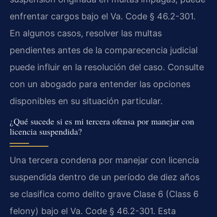
enfrentar cargos bajo el Va. Code § 46.2-301.
En algunos casos, resolver las multas
pendientes antes de la comparecencia judicial
puede influir en la resolución del caso. Consulte
con un abogado para entender las opciones
disponibles en su situación particular.
¿Qué sucede si es mi tercera ofensa por manejar con
licencia suspendida?
Una tercera condena por manejar con licencia
suspendida dentro de un período de diez años
se clasifica como delito grave Clase 6 (Class 6
felony) bajo el Va. Code § 46.2-301. Esta