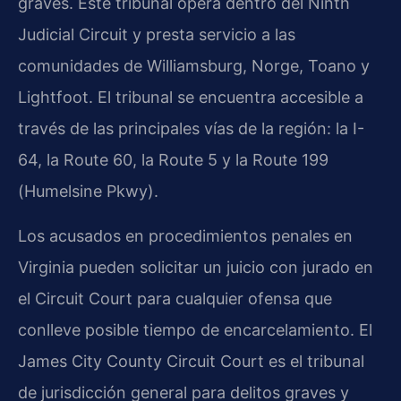
graves. Este tribunal opera dentro del Ninth
Judicial Circuit y presta servicio a las
comunidades de Williamsburg, Norge, Toano y
Lightfoot. El tribunal se encuentra accesible a
través de las principales vías de la región: la I-
64, la Route 60, la Route 5 y la Route 199
(Humelsine Pkwy).
Los acusados en procedimientos penales en
Virginia pueden solicitar un juicio con jurado en
el Circuit Court para cualquier ofensa que
conlleve posible tiempo de encarcelamiento. El
James City County Circuit Court es el tribunal
de jurisdicción general para delitos graves y