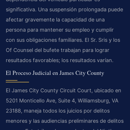
significativa. Una suspensión prolongada puede
afectar gravemente la capacidad de una
persona para mantener su empleo y cumplir
con sus obligaciones familiares. El Sr. Sris y los
Of Counsel del bufete trabajan para lograr
resultados favorables; los resultados varían.
El Proceso Judicial en James City County
El James City County Circuit Court, ubicado en
5201 Monticello Ave, Suite 4, Williamsburg, VA
23188, maneja todos los juicios por delitos
menores y las audiencias preliminares de delitos