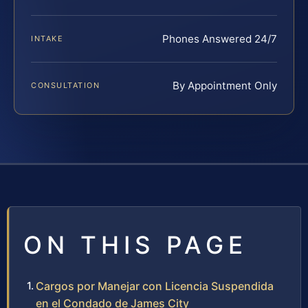
Phones Answered 24/7
INTAKE
By Appointment Only
CONSULTATION
ON THIS PAGE
Cargos por Manejar con Licencia Suspendida
en el Condado de James City