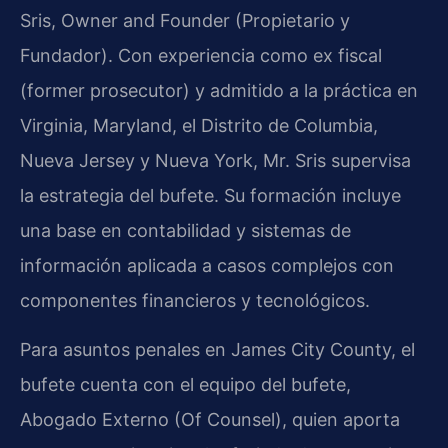
Sris, Owner and Founder (Propietario y
Fundador). Con experiencia como ex fiscal
(former prosecutor) y admitido a la práctica en
Virginia, Maryland, el Distrito de Columbia,
Nueva Jersey y Nueva York, Mr. Sris supervisa
la estrategia del bufete. Su formación incluye
una base en contabilidad y sistemas de
información aplicada a casos complejos con
componentes financieros y tecnológicos.
Para asuntos penales en James City County, el
bufete cuenta con el equipo del bufete,
Abogado Externo (Of Counsel), quien aporta