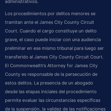
administrativos.
Los procedimientos por delitos menores se
tramitan ante el James City County Circuit
Court. Cuando el cargo constituye un delito
grave, el caso puede iniciar con una audiencia
preliminar en ese mismo tribunal para luego ser
transferido al James City County Circuit Court.
El Commonwealth’s Attorney for James City
County es responsable de la persecución de
estos delitos. La presencia de un abogado
desde las etapas iniciales del procedimiento
permite evaluar las circunstancias específicas
de la suspensión, la validez de las notificaciones