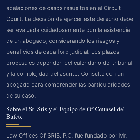
apelaciones de casos resueltos en el Circuit
Court. La decisión de ejercer este derecho debe
ser evaluada cuidadosamente con la asistencia
de un abogado, considerando los riesgos y
beneficios de cada foro judicial. Los plazos
procesales dependen del calendario del tribunal
y la complejidad del asunto. Consulte con un
abogado para comprender las particularidades
de su caso.
Sobre el Sr. Sris y el Equipo de Of Counsel del
Bufete
Law Offices Of SRIS, P.C. fue fundado por Mr.