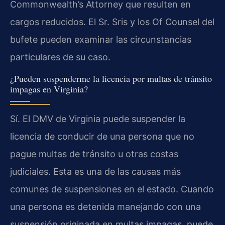
Commonwealth’s Attorney que resulten en
cargos reducidos. El Sr. Sris y los Of Counsel del
bufete pueden examinar las circunstancias
particulares de su caso.
¿Pueden suspenderme la licencia por multas de tránsito
impagas en Virginia?
Sí. El DMV de Virginia puede suspender la
licencia de conducir de una persona que no
pague multas de tránsito u otras costas
judiciales. Esta es una de las causas más
comunes de suspensiones en el estado. Cuando
una persona es detenida manejando con una
suspensión originada en multas impagas, puede