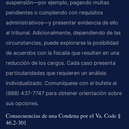
suspensión—por ejemplo, pagando multas
pendientes o cumpliendo con requisitos
administrativos—y presentar evidencia de ello
al tribunal. Adicionalmente, dependiendo de las
circunstancias, puede explorarse la posibilidad
de acuerdos con la fiscalía que resulten en una
reducción de los cargos. Cada caso presenta
particularidades que requieren un análisis
individualizado. Comuníquese con el bufete al
(888) 437-7747 para obtener orientación sobre
sus opciones.
Consecuencias de una Condena por el Va. Code §
46.2-301