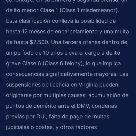
delito menor Clase 1 (Class 1 misdemeanor).
Esta clasificación conlleva la posibilidad de
hasta 12 meses de encarcelamiento y una multa
de hasta $2,500. Una tercera ofensa dentro de
un período de 10 años eleva el cargo a delito
grave Clase 6 (Class 6 felony), lo que implica
consecuencias significativamente mayores. Las
suspensiones de licencia en Virginia pueden
originarse por múltiples causas: acumulación de
puntos de demérito ante el DMV, condenas
previas por DUI, falta de pago de multas
judiciales o costas, y otros factores