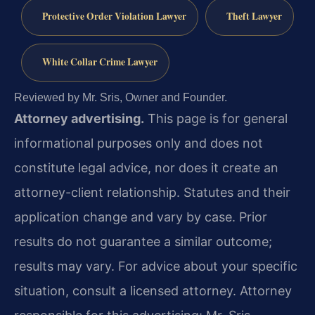
Protective Order Violation Lawyer
Theft Lawyer
White Collar Crime Lawyer
Reviewed by Mr. Sris, Owner and Founder.
Attorney advertising.
This page is for general
informational purposes only and does not
constitute legal advice, nor does it create an
attorney-client relationship. Statutes and their
application change and vary by case. Prior
results do not guarantee a similar outcome;
results may vary. For advice about your specific
situation, consult a licensed attorney. Attorney