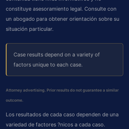
constituye asesoramiento legal. Consulte con
un abogado para obtener orientación sobre su
situación particular.
Case results depend on a variety of
factors unique to each case.
Attorney advertising. Prior results do not guarantee a similar
outcome.
Los resultados de cada caso dependen de una
variedad de factores ?nicos a cada caso.