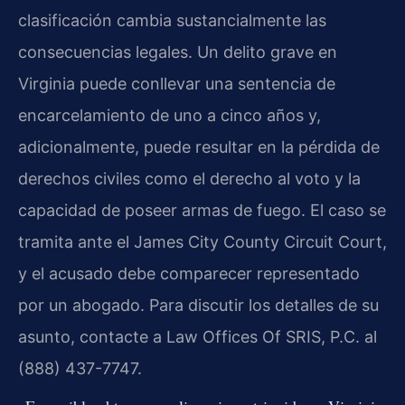
clasificación cambia sustancialmente las
consecuencias legales. Un delito grave en
Virginia puede conllevar una sentencia de
encarcelamiento de uno a cinco años y,
adicionalmente, puede resultar en la pérdida de
derechos civiles como el derecho al voto y la
capacidad de poseer armas de fuego. El caso se
tramita ante el James City County Circuit Court,
y el acusado debe comparecer representado
por un abogado. Para discutir los detalles de su
asunto, contacte a Law Offices Of SRIS, P.C. al
(888) 437-7747.