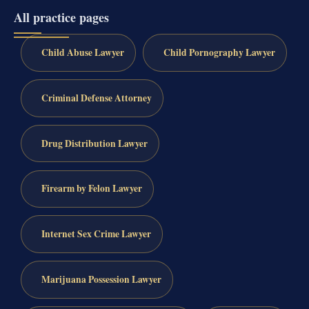
All practice pages
Child Abuse Lawyer
Child Pornography Lawyer
Criminal Defense Attorney
Drug Distribution Lawyer
Firearm by Felon Lawyer
Internet Sex Crime Lawyer
Marijuana Possession Lawyer