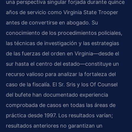
una perspectiva singular forjada durante quince
años de servicio como Virginia State Trooper
antes de convertirse en abogado. Su
conocimiento de los procedimientos policiales,
las técnicas de investigación y las estrategias
de las fuerzas del orden en Virginia—desde el
sur hasta el centro del estado—constituye un
recurso valioso para analizar la fortaleza del
caso de la fiscalía. El Sr. Sris y los Of Counsel
del bufete han documentado experiencia
comprobada de casos en todas las áreas de
práctica desde 1997. Los resultados varían;
resultados anteriores no garantizan un