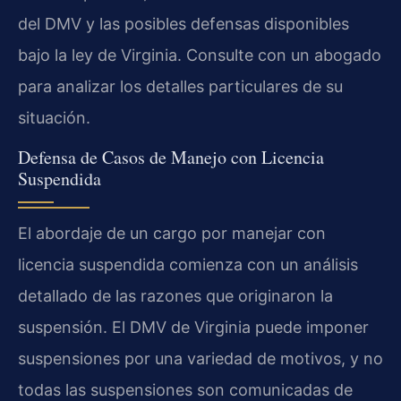
del DMV y las posibles defensas disponibles
bajo la ley de Virginia. Consulte con un abogado
para analizar los detalles particulares de su
situación.
Defensa de Casos de Manejo con Licencia
Suspendida
El abordaje de un cargo por manejar con
licencia suspendida comienza con un análisis
detallado de las razones que originaron la
suspensión. El DMV de Virginia puede imponer
suspensiones por una variedad de motivos, y no
todas las suspensiones son comunicadas de