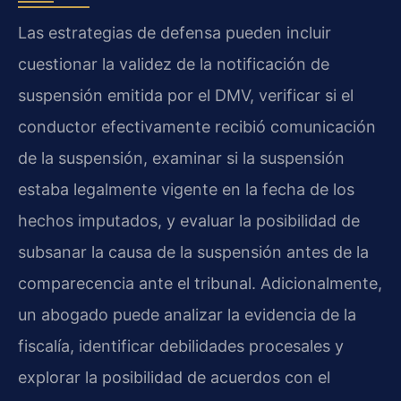
Las estrategias de defensa pueden incluir
cuestionar la validez de la notificación de
suspensión emitida por el DMV, verificar si el
conductor efectivamente recibió comunicación
de la suspensión, examinar si la suspensión
estaba legalmente vigente en la fecha de los
hechos imputados, y evaluar la posibilidad de
subsanar la causa de la suspensión antes de la
comparecencia ante el tribunal. Adicionalmente,
un abogado puede analizar la evidencia de la
fiscalía, identificar debilidades procesales y
explorar la posibilidad de acuerdos con el