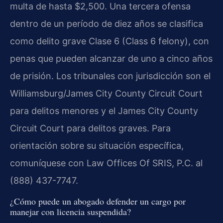
multa de hasta $2,500. Una tercera ofensa
dentro de un período de diez años se clasifica
como delito grave Clase 6 (Class 6 felony), con
penas que pueden alcanzar de uno a cinco años
de prisión. Los tribunales con jurisdicción son el
Williamsburg/James City County Circuit Court
para delitos menores y el James City County
Circuit Court para delitos graves. Para
orientación sobre su situación específica,
comuníquese con Law Offices Of SRIS, P.C. al
(888) 437-7747.
¿Cómo puede un abogado defender un cargo por
manejar con licencia suspendida?