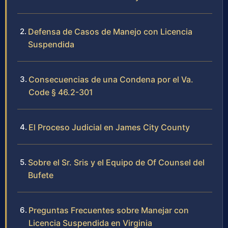
Defensa de Casos de Manejo con Licencia
Suspendida
Consecuencias de una Condena por el Va.
Code § 46.2-301
El Proceso Judicial en James City County
Sobre el Sr. Sris y el Equipo de Of Counsel del
Bufete
Preguntas Frecuentes sobre Manejar con
Licencia Suspendida en Virginia