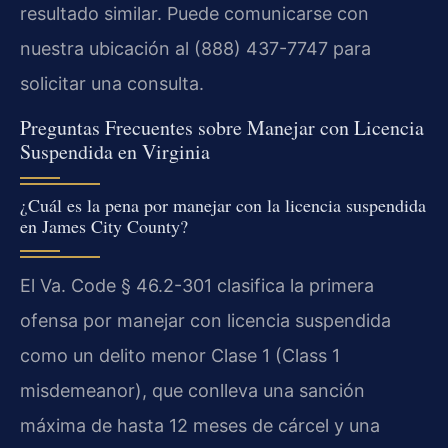
resultado similar. Puede comunicarse con
nuestra ubicación al (888) 437-7747 para
solicitar una consulta.
Preguntas Frecuentes sobre Manejar con Licencia
Suspendida en Virginia
¿Cuál es la pena por manejar con la licencia suspendida
en James City County?
El Va. Code § 46.2-301 clasifica la primera
ofensa por manejar con licencia suspendida
como un delito menor Clase 1 (Class 1
misdemeanor), que conlleva una sanción
máxima de hasta 12 meses de cárcel y una