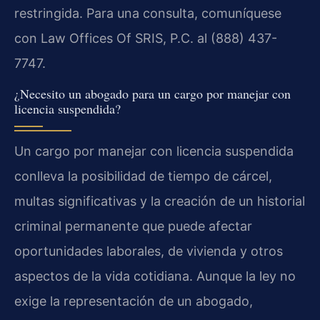
restringida. Para una consulta, comuníquese
con Law Offices Of SRIS, P.C. al (888) 437-
7747.
¿Necesito un abogado para un cargo por manejar con
licencia suspendida?
Un cargo por manejar con licencia suspendida
conlleva la posibilidad de tiempo de cárcel,
multas significativas y la creación de un historial
criminal permanente que puede afectar
oportunidades laborales, de vivienda y otros
aspectos de la vida cotidiana. Aunque la ley no
exige la representación de un abogado,