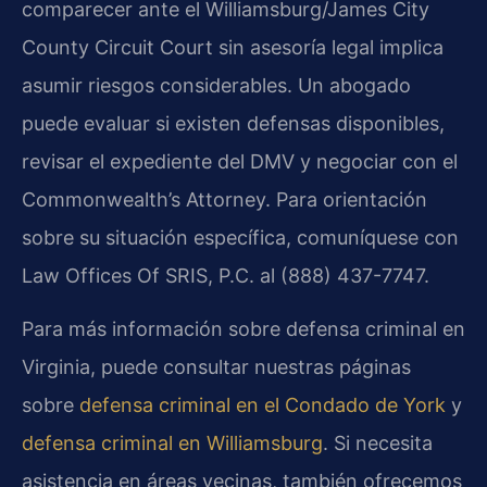
comparecer ante el Williamsburg/James City
County Circuit Court sin asesoría legal implica
asumir riesgos considerables. Un abogado
puede evaluar si existen defensas disponibles,
revisar el expediente del DMV y negociar con el
Commonwealth’s Attorney. Para orientación
sobre su situación específica, comuníquese con
Law Offices Of SRIS, P.C. al (888) 437-7747.
Para más información sobre defensa criminal en
Virginia, puede consultar nuestras páginas
sobre
defensa criminal en el Condado de York
y
defensa criminal en Williamsburg
. Si necesita
asistencia en áreas vecinas, también ofrecemos