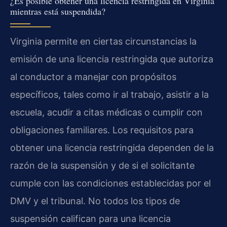
¿Es posible obtener una licencia restringida en Virginia
mientras está suspendida?
Virginia permite en ciertas circunstancias la
emisión de una licencia restringida que autoriza
al conductor a manejar con propósitos
específicos, tales como ir al trabajo, asistir a la
escuela, acudir a citas médicas o cumplir con
obligaciones familiares. Los requisitos para
obtener una licencia restringida dependen de la
razón de la suspensión y de si el solicitante
cumple con las condiciones establecidas por el
DMV y el tribunal. No todos los tipos de
suspensión califican para una licencia