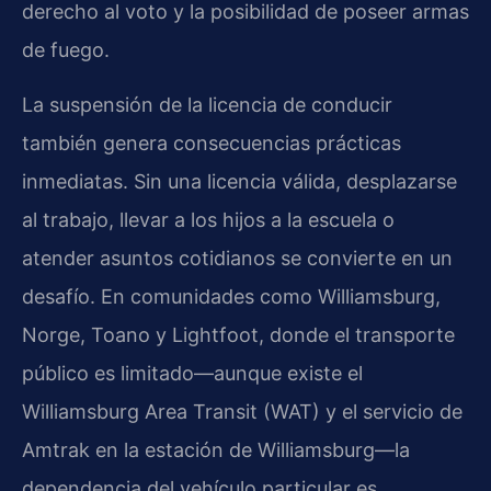
derecho al voto y la posibilidad de poseer armas
de fuego.
La suspensión de la licencia de conducir
también genera consecuencias prácticas
inmediatas. Sin una licencia válida, desplazarse
al trabajo, llevar a los hijos a la escuela o
atender asuntos cotidianos se convierte en un
desafío. En comunidades como Williamsburg,
Norge, Toano y Lightfoot, donde el transporte
público es limitado—aunque existe el
Williamsburg Area Transit (WAT) y el servicio de
Amtrak en la estación de Williamsburg—la
dependencia del vehículo particular es