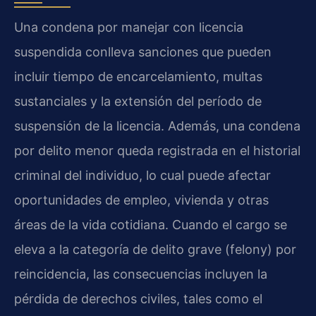
Una condena por manejar con licencia
suspendida conlleva sanciones que pueden
incluir tiempo de encarcelamiento, multas
sustanciales y la extensión del período de
suspensión de la licencia. Además, una condena
por delito menor queda registrada en el historial
criminal del individuo, lo cual puede afectar
oportunidades de empleo, vivienda y otras
áreas de la vida cotidiana. Cuando el cargo se
eleva a la categoría de delito grave (felony) por
reincidencia, las consecuencias incluyen la
pérdida de derechos civiles, tales como el