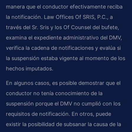
manera que el conductor efectivamente reciba
la notificación. Law Offices Of SRIS, P.C., a
través del Sr. Sris y los Of Counsel del bufete,
examina el expediente administrativo del DMV,
verifica la cadena de notificaciones y evalúa si
la suspensión estaba vigente al momento de los
hechos imputados.
En algunos casos, es posible demostrar que el
conductor no tenía conocimiento de la
suspensión porque el DMV no cumplió con los
requisitos de notificación. En otros, puede
existir la posibilidad de subsanar la causa de la