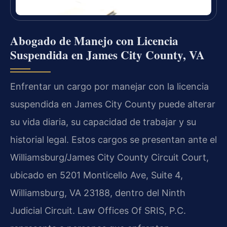
Abogado de Manejo con Licencia
Suspendida en James City County, VA
Enfrentar un cargo por manejar con la licencia
suspendida en James City County puede alterar
su vida diaria, su capacidad de trabajar y su
historial legal. Estos cargos se presentan ante el
Williamsburg/James City County Circuit Court,
ubicado en 5201 Monticello Ave, Suite 4,
Williamsburg, VA 23188, dentro del Ninth
Judicial Circuit. Law Offices Of SRIS, P.C.