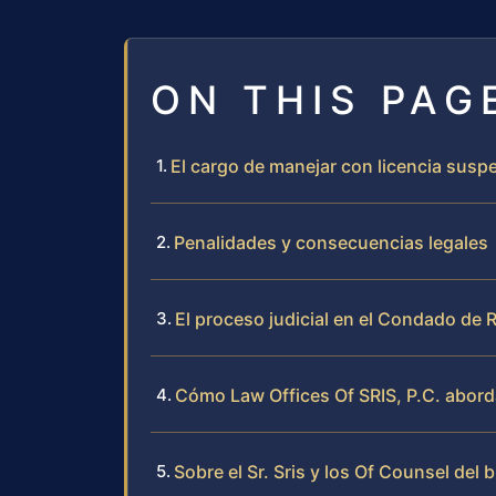
ON THIS PAG
El cargo de manejar con licencia suspen
Penalidades y consecuencias legales
El proceso judicial en el Condado d
Cómo Law Offices Of SRIS, P.C. abord
Sobre el Sr. Sris y los Of Counsel del 