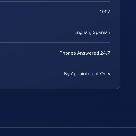
1997
English, Spanish
Phones Answered 24/7
By Appointment Only