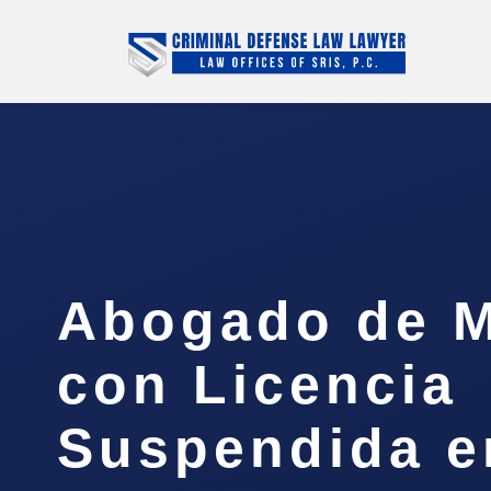
Abogado de M
con Licencia
Suspendida e