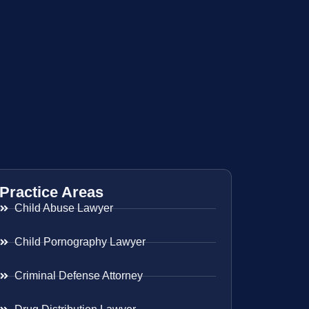
Practice Areas
Child Abuse Lawyer
Child Pornography Lawyer
Criminal Defense Attorney