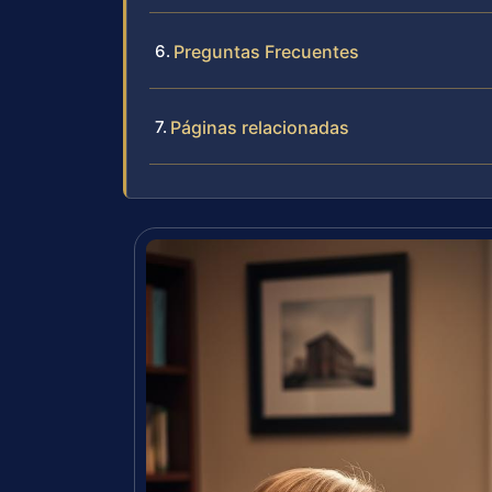
Preguntas Frecuentes
Páginas relacionadas