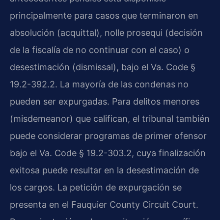
principalmente para casos que terminaron en
absolución (acquittal), nolle prosequi (decisión
de la fiscalía de no continuar con el caso) o
desestimación (dismissal), bajo el Va. Code §
19.2-392.2. La mayoría de las condenas no
pueden ser expurgadas. Para delitos menores
(misdemeanor) que califican, el tribunal también
puede considerar programas de primer ofensor
bajo el Va. Code § 19.2-303.2, cuya finalización
exitosa puede resultar en la desestimación de
los cargos. La petición de expurgación se
presenta en el Fauquier County Circuit Court.