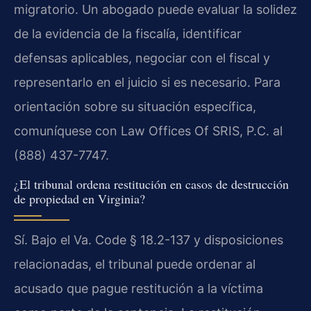
migratorio. Un abogado puede evaluar la solidez
de la evidencia de la fiscalía, identificar
defensas aplicables, negociar con el fiscal y
representarlo en el juicio si es necesario. Para
orientación sobre su situación específica,
comuníquese con Law Offices Of SRIS, P.C. al
(888) 437-7747.
¿El tribunal ordena restitución en casos de destrucción
de propiedad en Virginia?
Sí. Bajo el Va. Code § 18.2-137 y disposiciones
relacionadas, el tribunal puede ordenar al
acusado que pague restitución a la víctima