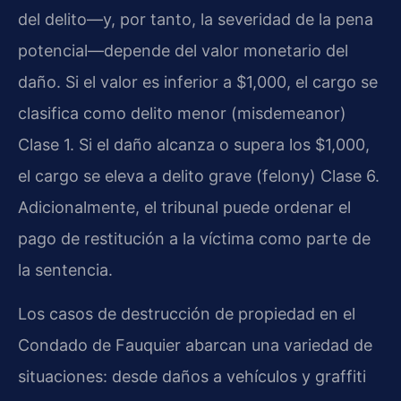
del delito—y, por tanto, la severidad de la pena
potencial—depende del valor monetario del
daño. Si el valor es inferior a $1,000, el cargo se
clasifica como delito menor (misdemeanor)
Clase 1. Si el daño alcanza o supera los $1,000,
el cargo se eleva a delito grave (felony) Clase 6.
Adicionalmente, el tribunal puede ordenar el
pago de restitución a la víctima como parte de
la sentencia.
Los casos de destrucción de propiedad en el
Condado de Fauquier abarcan una variedad de
situaciones: desde daños a vehículos y graffiti