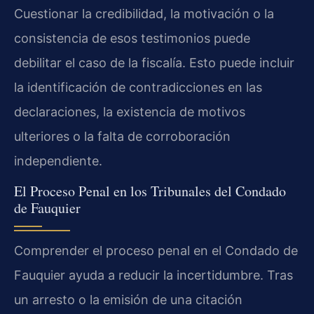
Cuestionar la credibilidad, la motivación o la
consistencia de esos testimonios puede
debilitar el caso de la fiscalía. Esto puede incluir
la identificación de contradicciones en las
declaraciones, la existencia de motivos
ulteriores o la falta de corroboración
independiente.
El Proceso Penal en los Tribunales del Condado
de Fauquier
Comprender el proceso penal en el Condado de
Fauquier ayuda a reducir la incertidumbre. Tras
un arresto o la emisión de una citación