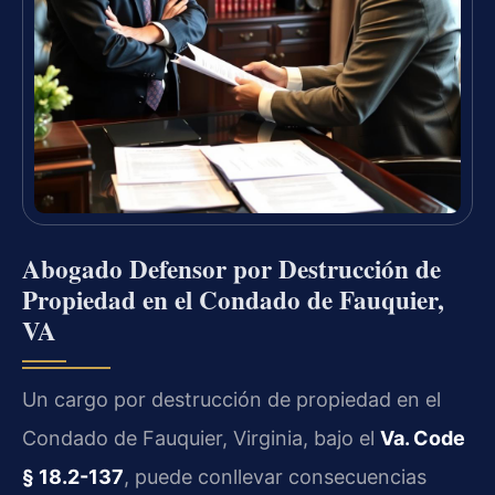
Abogado Defensor por Destrucción de
Propiedad en el Condado de Fauquier,
VA
Un cargo por destrucción de propiedad en el
Condado de Fauquier, Virginia, bajo el
Va. Code
§ 18.2-137
, puede conllevar consecuencias