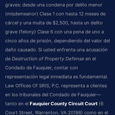
graves: desde una condena por delito menor
(misdemeanor) Clase 1 con hasta 12 meses de
cárcel y una multa de $2,500, hasta un delito
grave (felony) Clase 6 con una pena de uno a
cinco años de prisión, dependiendo del valor del
daño causado. Si usted enfrenta una acusación
de
Destruction of Property Defense
en el
Condado de Fauquier, contar con
representación legal inmediata es fundamental.
Law Offices Of SRIS, P.C. representa a clientes
en los tribunales del Condado de Fauquier—
tanto en el
Fauquier County Circuit Court
(6
Court Street, Warrenton, VA 20186) como en el