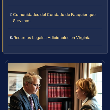
Comunidades del Condado de Fauquier que
Servimos
Recursos Legales Adicionales en Virginia