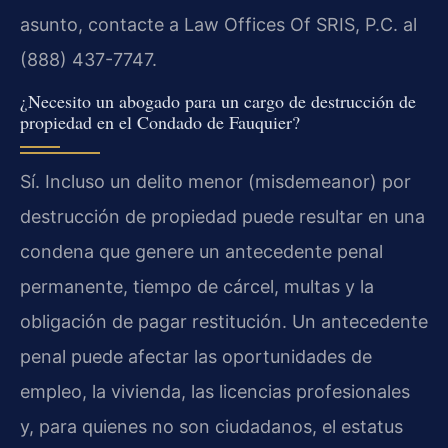
asunto, contacte a Law Offices Of SRIS, P.C. al
(888) 437-7747.
¿Necesito un abogado para un cargo de destrucción de
propiedad en el Condado de Fauquier?
Sí. Incluso un delito menor (misdemeanor) por
destrucción de propiedad puede resultar en una
condena que genere un antecedente penal
permanente, tiempo de cárcel, multas y la
obligación de pagar restitución. Un antecedente
penal puede afectar las oportunidades de
empleo, la vivienda, las licencias profesionales
y, para quienes no son ciudadanos, el estatus