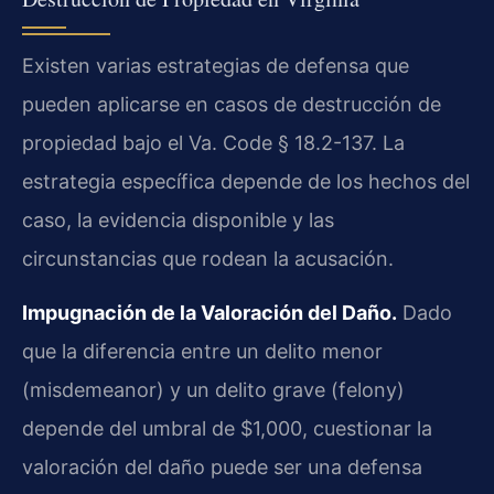
Existen varias estrategias de defensa que
pueden aplicarse en casos de destrucción de
propiedad bajo el Va. Code § 18.2-137. La
estrategia específica depende de los hechos del
caso, la evidencia disponible y las
circunstancias que rodean la acusación.
Impugnación de la Valoración del Daño.
Dado
que la diferencia entre un delito menor
(misdemeanor) y un delito grave (felony)
depende del umbral de $1,000, cuestionar la
valoración del daño puede ser una defensa