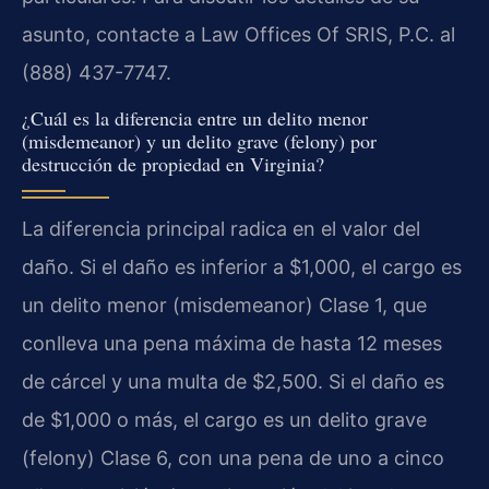
asunto, contacte a Law Offices Of SRIS, P.C. al
(888) 437-7747.
¿Cuál es la diferencia entre un delito menor
(misdemeanor) y un delito grave (felony) por
destrucción de propiedad en Virginia?
La diferencia principal radica en el valor del
daño. Si el daño es inferior a $1,000, el cargo es
un delito menor (misdemeanor) Clase 1, que
conlleva una pena máxima de hasta 12 meses
de cárcel y una multa de $2,500. Si el daño es
de $1,000 o más, el cargo es un delito grave
(felony) Clase 6, con una pena de uno a cinco