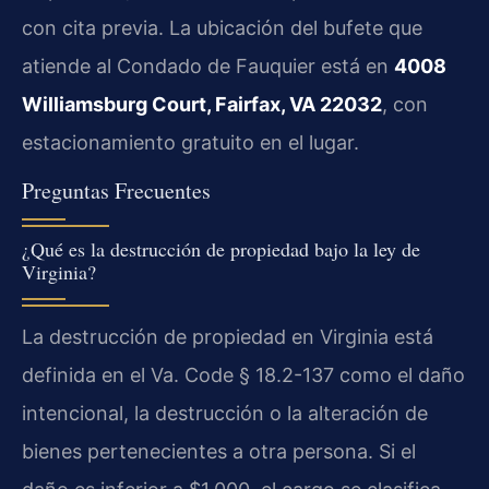
con cita previa. La ubicación del bufete que
atiende al Condado de Fauquier está en
4008
Williamsburg Court, Fairfax, VA 22032
, con
estacionamiento gratuito en el lugar.
Preguntas Frecuentes
¿Qué es la destrucción de propiedad bajo la ley de
Virginia?
La destrucción de propiedad en Virginia está
definida en el Va. Code § 18.2-137 como el daño
intencional, la destrucción o la alteración de
bienes pertenecientes a otra persona. Si el