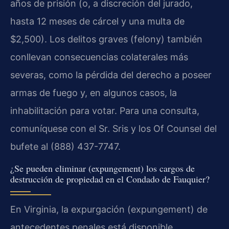
años de prisión (o, a discreción del jurado,
hasta 12 meses de cárcel y una multa de
$2,500). Los delitos graves (felony) también
conllevan consecuencias colaterales más
severas, como la pérdida del derecho a poseer
armas de fuego y, en algunos casos, la
inhabilitación para votar. Para una consulta,
comuníquese con el Sr. Sris y los Of Counsel del
bufete al (888) 437-7747.
¿Se pueden eliminar (expungement) los cargos de
destrucción de propiedad en el Condado de Fauquier?
En Virginia, la expurgación (expungement) de
antecedentes penales está disponible