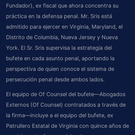
Fundador), ex fiscal que ahora concentra su
práctica en la defensa penal. Mr. Sris está
admitido para ejercer en Virginia, Maryland, el
Distrito de Columbia, Nueva Jersey y Nueva
York. El Sr. Sris supervisa la estrategia del
bufete en cada asunto penal, aportando la
perspectiva de quien conoce el sistema de
persecución penal desde ambos lados.
El equipo de Of Counsel del bufete—Abogados
Externos (Of Counsel) contratados a través de
la firma—incluye a el equipo del bufete, ex
Patrullero Estatal de Virginia con quince años de