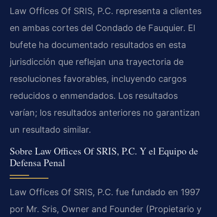
Law Offices Of SRIS, P.C. representa a clientes
en ambas cortes del Condado de Fauquier. El
bufete ha documentado resultados en esta
jurisdicción que reflejan una trayectoria de
resoluciones favorables, incluyendo cargos
reducidos o enmendados. Los resultados
varían; los resultados anteriores no garantizan
un resultado similar.
Sobre Law Offices Of SRIS, P.C. Y el Equipo de
Defensa Penal
Law Offices Of SRIS, P.C. fue fundado en 1997
por Mr. Sris, Owner and Founder (Propietario y