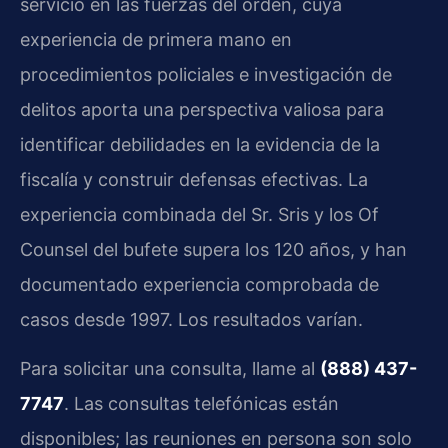
servicio en las fuerzas del orden, cuya
experiencia de primera mano en
procedimientos policiales e investigación de
delitos aporta una perspectiva valiosa para
identificar debilidades en la evidencia de la
fiscalía y construir defensas efectivas. La
experiencia combinada del Sr. Sris y los Of
Counsel del bufete supera los 120 años, y han
documentado experiencia comprobada de
casos desde 1997. Los resultados varían.
Para solicitar una consulta, llame al
(888) 437-
7747
. Las consultas telefónicas están
disponibles; las reuniones en persona son solo