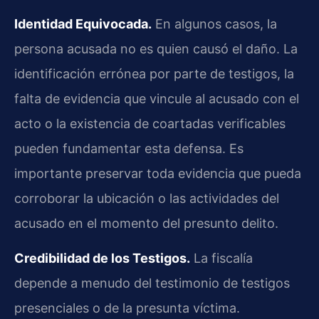
Identidad Equivocada.
En algunos casos, la
persona acusada no es quien causó el daño. La
identificación errónea por parte de testigos, la
falta de evidencia que vincule al acusado con el
acto o la existencia de coartadas verificables
pueden fundamentar esta defensa. Es
importante preservar toda evidencia que pueda
corroborar la ubicación o las actividades del
acusado en el momento del presunto delito.
Credibilidad de los Testigos.
La fiscalía
depende a menudo del testimonio de testigos
presenciales o de la presunta víctima.