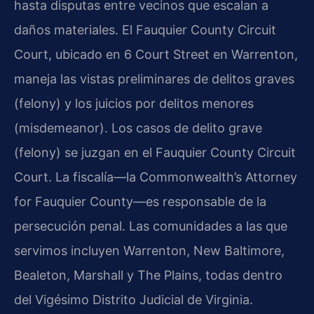
hasta disputas entre vecinos que escalan a
daños materiales. El Fauquier County Circuit
Court, ubicado en 6 Court Street en Warrenton,
maneja las vistas preliminares de delitos graves
(felony) y los juicios por delitos menores
(misdemeanor). Los casos de delito grave
(felony) se juzgan en el Fauquier County Circuit
Court. La fiscalía—la Commonwealth’s Attorney
for Fauquier County—es responsable de la
persecución penal. Las comunidades a las que
servimos incluyen Warrenton, New Baltimore,
Bealeton, Marshall y The Plains, todas dentro
del Vigésimo Distrito Judicial de Virginia.