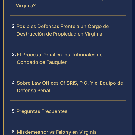
Virginia?
Posibles Defensas Frente a un Cargo de
Destrucción de Propiedad en Virginia
El Proceso Penal en los Tribunales del
Condado de Fauquier
Sobre Law Offices Of SRIS, P.C. Y el Equipo de
Defensa Penal
Preguntas Frecuentes
Misdemeanor vs Felony en Virginia