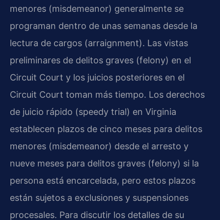
menores (misdemeanor) generalmente se
programan dentro de unas semanas desde la
lectura de cargos (arraignment). Las vistas
preliminares de delitos graves (felony) en el
Circuit Court y los juicios posteriores en el
Circuit Court toman más tiempo. Los derechos
de juicio rápido (speedy trial) en Virginia
establecen plazos de cinco meses para delitos
menores (misdemeanor) desde el arresto y
nueve meses para delitos graves (felony) si la
persona está encarcelada, pero estos plazos
están sujetos a exclusiones y suspensiones
procesales. Para discutir los detalles de su