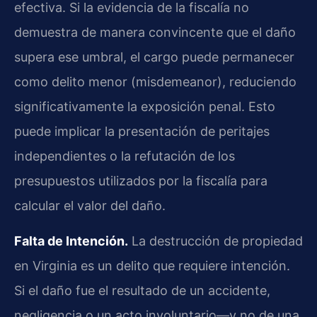
efectiva. Si la evidencia de la fiscalía no
demuestra de manera convincente que el daño
supera ese umbral, el cargo puede permanecer
como delito menor (misdemeanor), reduciendo
significativamente la exposición penal. Esto
puede implicar la presentación de peritajes
independientes o la refutación de los
presupuestos utilizados por la fiscalía para
calcular el valor del daño.
Falta de Intención.
La destrucción de propiedad
en Virginia es un delito que requiere intención.
Si el daño fue el resultado de un accidente,
negligencia o un acto involuntario—y no de una