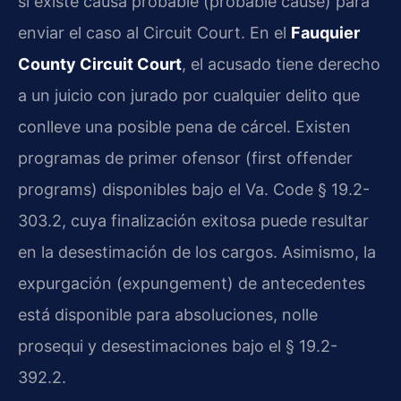
si existe causa probable (probable cause) para
enviar el caso al Circuit Court. En el
Fauquier
County Circuit Court
, el acusado tiene derecho
a un juicio con jurado por cualquier delito que
conlleve una posible pena de cárcel. Existen
programas de primer ofensor (first offender
programs) disponibles bajo el Va. Code § 19.2-
303.2, cuya finalización exitosa puede resultar
en la desestimación de los cargos. Asimismo, la
expurgación (expungement) de antecedentes
está disponible para absoluciones, nolle
prosequi y desestimaciones bajo el § 19.2-
392.2.