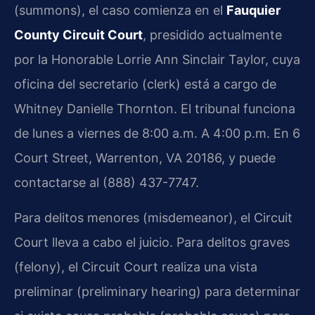
(summons), el caso comienza en el
Fauquier
County Circuit Court
, presidido actualmente
por la Honorable Lorrie Ann Sinclair Taylor, cuya
oficina del secretario (clerk) está a cargo de
Whitney Danielle Thornton. El tribunal funciona
de lunes a viernes de 8:00 a.m. A 4:00 p.m. En 6
Court Street, Warrenton, VA 20186, y puede
contactarse al (888) 437-7747.
Para delitos menores (misdemeanor), el Circuit
Court lleva a cabo el juicio. Para delitos graves
(felony), el Circuit Court realiza una vista
preliminar (preliminary hearing) para determinar