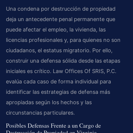
Una condena por destrucción de propiedad
deja un antecedente penal permanente que
puede afectar el empleo, la vivienda, las
licencias profesionales y, para quienes no son
ciudadanos, el estatus migratorio. Por ello,
construir una defensa sólida desde las etapas
iniciales es crítico. Law Offices Of SRIS, P.C.
evalúa cada caso de forma individual para
identificar las estrategias de defensa más
apropiadas según los hechos y las
circunstancias particulares.
Posibles Defensas Frente a un Cargo de
Destrucción de Propiedad en Virginia