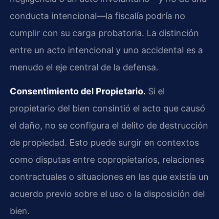
conducta intencional—la fiscalía podría no
cumplir con su carga probatoria. La distinción
entre un acto intencional y uno accidental es a
menudo el eje central de la defensa.
Consentimiento del Propietario.
Si el
propietario del bien consintió el acto que causó
el daño, no se configura el delito de destrucción
de propiedad. Esto puede surgir en contextos
como disputas entre copropietarios, relaciones
contractuales o situaciones en las que existía un
acuerdo previo sobre el uso o la disposición del
bien.