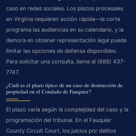
caso en redes sociales. Los plazos procesales
en Virginia requieren acción rápida—la corte
programa las audiencias en su calendario, y la
demora en obtener representación legal puede
limitar las opciones de defensa disponibles.
Para solicitar una consulta, llame al (888) 437-
7747.
¿Cuál es el plazo típico de un caso de destrucción de
propiedad en el Condado de Fauquier?
El plazo varía según la complejidad del caso y la
programación del tribunal. En el Fauquier
County Circuit Court, los juicios por delitos