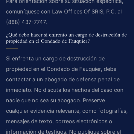
Para orientación sobre su situación específica,
comuníquese con Law Offices Of SRIS, P.C. al
(888) 437-7747.
¿Qué debo hacer si enfrento un cargo de destrucción de
propiedad en el Condado de Fauquier?
Si enfrenta un cargo de destrucción de
propiedad en el Condado de Fauquier, debe
contactar a un abogado de defensa penal de
inmediato. No discuta los hechos del caso con
nadie que no sea su abogado. Preserve
cualquier evidencia relevante, como fotografías,
mensajes de texto, correos electrónicos o
información de testigos. No publique sobre el