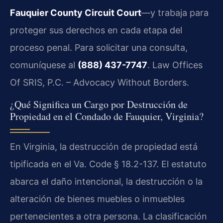
Fauquier County Circuit Court
—y trabaja para
proteger sus derechos en cada etapa del
proceso penal. Para solicitar una consulta,
comuníquese al
(888) 437-7747
. Law Offices
Of SRIS, P.C. – Advocacy Without Borders.
¿Qué Significa un Cargo por Destrucción de
Propiedad en el Condado de Fauquier, Virginia?
En Virginia, la destrucción de propiedad está
tipificada en el Va. Code § 18.2-137. El estatuto
abarca el daño intencional, la destrucción o la
alteración de bienes muebles o inmuebles
pertenecientes a otra persona. La clasificación