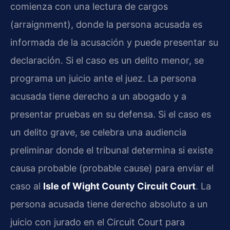
comienza con una lectura de cargos
(arraignment), donde la persona acusada es
informada de la acusación y puede presentar su
declaración. Si el caso es un delito menor, se
programa un juicio ante el juez. La persona
acusada tiene derecho a un abogado y a
presentar pruebas en su defensa. Si el caso es
un delito grave, se celebra una audiencia
preliminar donde el tribunal determina si existe
causa probable (probable cause) para enviar el
caso al
Isle of Wight County Circuit Court
. La
persona acusada tiene derecho absoluto a un
juicio con jurado en el Circuit Court para