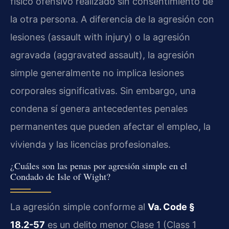
físico ofensivo realizado sin consentimiento de
la otra persona. A diferencia de la agresión con
lesiones (assault with injury) o la agresión
agravada (aggravated assault), la agresión
simple generalmente no implica lesiones
corporales significativas. Sin embargo, una
condena sí genera antecedentes penales
permanentes que pueden afectar el empleo, la
vivienda y las licencias profesionales.
¿Cuáles son las penas por agresión simple en el
Condado de Isle of Wight?
La agresión simple conforme al
Va. Code §
18.2-57
es un delito menor Clase 1 (Class 1