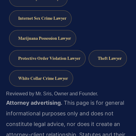
Internet Sex Crime Lawyer
Marijuana Possession Lawyer
Protective Order Violation Lawyer
Theft Lawyer
White Collar Crime Lawyer
Reviewed by Mr. Sris, Owner and Founder.
Attorney advertising.
This page is for general
informational purposes only and does not
constitute legal advice, nor does it create an
attorney-client relationship. Statutes and their