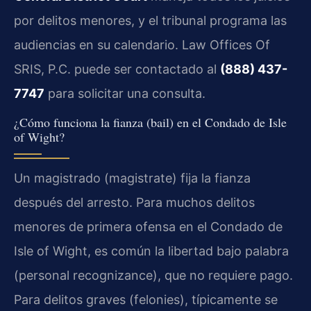
por delitos menores, y el tribunal programa las
audiencias en su calendario. Law Offices Of
SRIS, P.C. puede ser contactado al
(888) 437-
7747
para solicitar una consulta.
¿Cómo funciona la fianza (bail) en el Condado de Isle
of Wight?
Un magistrado (magistrate) fija la fianza
después del arresto. Para muchos delitos
menores de primera ofensa en el Condado de
Isle of Wight, es común la libertad bajo palabra
(personal recognizance), que no requiere pago.
Para delitos graves (felonies), típicamente se