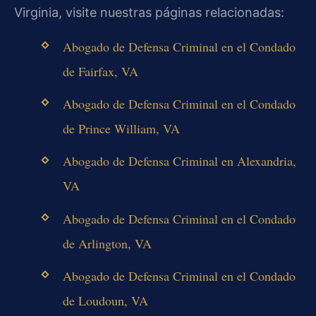
Virginia, visite nuestras páginas relacionadas:
Abogado de Defensa Criminal en el Condado
de Fairfax, VA
Abogado de Defensa Criminal en el Condado
de Prince William, VA
Abogado de Defensa Criminal en Alexandria,
VA
Abogado de Defensa Criminal en el Condado
de Arlington, VA
Abogado de Defensa Criminal en el Condado
de Loudoun, VA