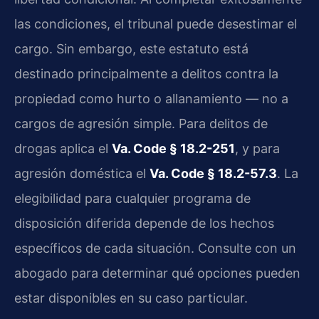
las condiciones, el tribunal puede desestimar el
cargo. Sin embargo, este estatuto está
destinado principalmente a delitos contra la
propiedad como hurto o allanamiento — no a
cargos de agresión simple. Para delitos de
drogas aplica el
Va. Code § 18.2-251
, y para
agresión doméstica el
Va. Code § 18.2-57.3
. La
elegibilidad para cualquier programa de
disposición diferida depende de los hechos
específicos de cada situación. Consulte con un
abogado para determinar qué opciones pueden
estar disponibles en su caso particular.