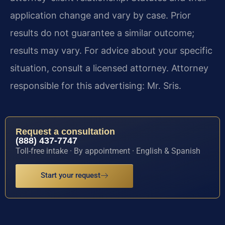
application change and vary by case. Prior
results do not guarantee a similar outcome;
results may vary. For advice about your specific
situation, consult a licensed attorney. Attorney
responsible for this advertising: Mr. Sris.
Request a consultation
(888) 437-7747
Toll-free intake · By appointment · English & Spanish
Start your request