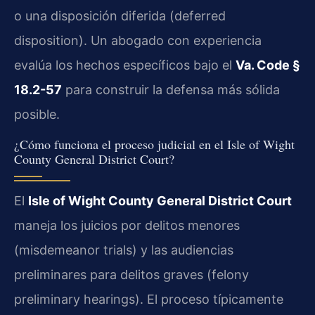
o una disposición diferida (deferred
disposition). Un abogado con experiencia
evalúa los hechos específicos bajo el
Va. Code §
18.2-57
para construir la defensa más sólida
posible.
¿Cómo funciona el proceso judicial en el Isle of Wight
County General District Court?
El
Isle of Wight County General District Court
maneja los juicios por delitos menores
(misdemeanor trials) y las audiencias
preliminares para delitos graves (felony
preliminary hearings). El proceso típicamente