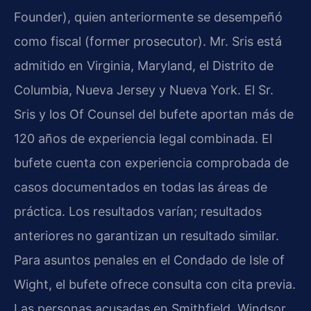
Founder), quien anteriormente se desempeñó
como fiscal (former prosecutor). Mr. Sris está
admitido en Virginia, Maryland, el Distrito de
Columbia, Nueva Jersey y Nueva York. El Sr.
Sris y los Of Counsel del bufete aportan más de
120 años de experiencia legal combinada. El
bufete cuenta con experiencia comprobada de
casos documentados en todas las áreas de
práctica. Los resultados varían; resultados
anteriores no garantizan un resultado similar.
Para asuntos penales en el Condado de Isle of
Wight, el bufete ofrece consulta con cita previa.
Las personas acusadas en Smithfield, Windsor,