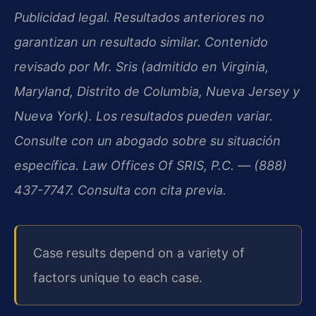
Publicidad legal. Resultados anteriores no
garantizan un resultado similar. Contenido
revisado por Mr. Sris (admitido en Virginia,
Maryland, Distrito de Columbia, Nueva Jersey y
Nueva York). Los resultados pueden variar.
Consulte con un abogado sobre su situación
específica. Law Offices Of SRIS, P.C. — (888)
437-7747. Consulta con cita previa.
Case results depend on a variety of
factors unique to each case.