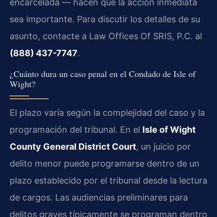
encarcelada — hacen que la acción inmediata
sea importante. Para discutir los detalles de su
asunto, contacte a Law Offices Of SRIS, P.C. al
(888) 437-7747
.
¿Cuánto dura un caso penal en el Condado de Isle of
Wight?
El plazo varía según la complejidad del caso y la
programación del tribunal. En el
Isle of Wight
County General District Court
, un juicio por
delito menor puede programarse dentro de un
plazo establecido por el tribunal desde la lectura
de cargos. Las audiencias preliminares para
delitos graves típicamente se programan dentro