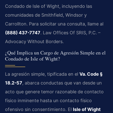
Condado de Isle of Wight, incluyendo las
comunidades de Smithfield, Windsor y
Carrollton. Para solicitar una consulta, llame al
(888) 437-7747
. Law Offices Of SRIS, P.C. –
Advocacy Without Borders.
¿Qué Implica un Cargo de Agresión Simple en el
Condado de Isle of Wight?
La agresión simple, tipificada en el
Va. Code §
18.2-57
, abarca conductas que van desde un
acto que genere temor razonable de contacto
físico inminente hasta un contacto físico
ofensivo sin consentimiento. El
Isle of Wight