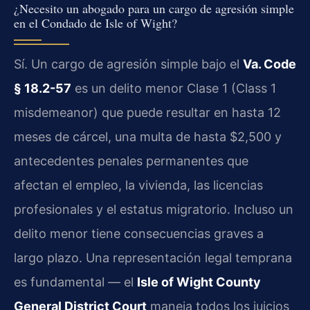
¿Necesito un abogado para un cargo de agresión simple
en el Condado de Isle of Wight?
Sí. Un cargo de agresión simple bajo el
Va. Code
§ 18.2-57
es un delito menor Clase 1 (Class 1
misdemeanor) que puede resultar en hasta 12
meses de cárcel, una multa de hasta $2,500 y
antecedentes penales permanentes que
afectan el empleo, la vivienda, las licencias
profesionales y el estatus migratorio. Incluso un
delito menor tiene consecuencias graves a
largo plazo. Una representación legal temprana
es fundamental — el
Isle of Wight County
General District Court
maneja todos los juicios