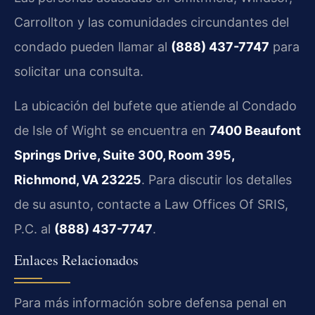
Carrollton y las comunidades circundantes del
condado pueden llamar al
(888) 437-7747
para
solicitar una consulta.
La ubicación del bufete que atiende al Condado
de Isle of Wight se encuentra en
7400 Beaufont
Springs Drive, Suite 300, Room 395,
Richmond, VA 23225
. Para discutir los detalles
de su asunto, contacte a Law Offices Of SRIS,
P.C. al
(888) 437-7747
.
Enlaces Relacionados
Para más información sobre defensa penal en