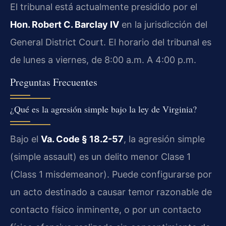
El tribunal está actualmente presidido por el
Hon. Robert C. Barclay IV
en la jurisdicción del
General District Court. El horario del tribunal es
de lunes a viernes, de 8:00 a.m. A 4:00 p.m.
Preguntas Frecuentes
¿Qué es la agresión simple bajo la ley de Virginia?
Bajo el
Va. Code § 18.2-57
, la agresión simple
(simple assault) es un delito menor Clase 1
(Class 1 misdemeanor). Puede configurarse por
un acto destinado a causar temor razonable de
contacto físico inminente, o por un contacto