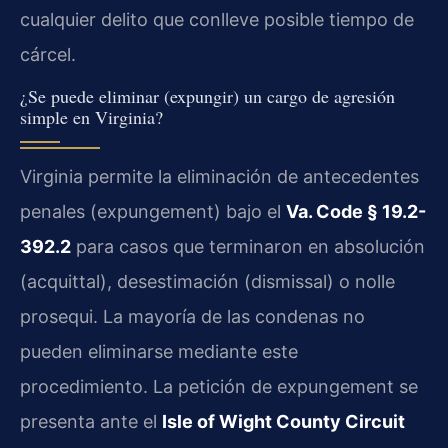
cualquier delito que conlleve posible tiempo de
cárcel.
¿Se puede eliminar (expungir) un cargo de agresión
simple en Virginia?
Virginia permite la eliminación de antecedentes
penales (expungement) bajo el
Va. Code § 19.2-
392.2
para casos que terminaron en absolución
(acquittal), desestimación (dismissal) o nolle
prosequi. La mayoría de las condenas no
pueden eliminarse mediante este
procedimiento. La petición de expungement se
presenta ante el
Isle of Wight County Circuit