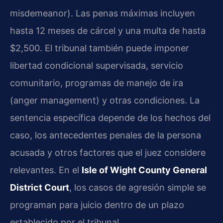
misdemeanor). Las penas máximas incluyen
hasta 12 meses de cárcel y una multa de hasta
$2,500. El tribunal también puede imponer
libertad condicional supervisada, servicio
comunitario, programas de manejo de ira
(anger management) y otras condiciones. La
sentencia específica depende de los hechos del
caso, los antecedentes penales de la persona
acusada y otros factores que el juez considere
relevantes. En el
Isle of Wight County General
District Court
, los casos de agresión simple se
programan para juicio dentro de un plazo
establecido por el tribunal.