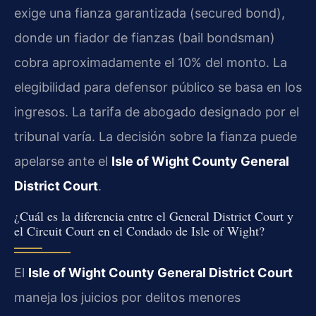
exige una fianza garantizada (secured bond),
donde un fiador de fianzas (bail bondsman)
cobra aproximadamente el 10% del monto. La
elegibilidad para defensor público se basa en los
ingresos. La tarifa de abogado designado por el
tribunal varía. La decisión sobre la fianza puede
apelarse ante el
Isle of Wight County General
District Court
.
¿Cuál es la diferencia entre el General District Court y
el Circuit Court en el Condado de Isle of Wight?
El
Isle of Wight County General District Court
maneja los juicios por delitos menores