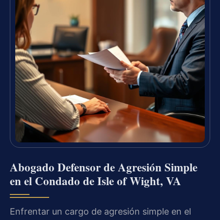
Abogado Defensor de Agresión Simple
en el Condado de Isle of Wight, VA
Enfrentar un cargo de agresión simple en el