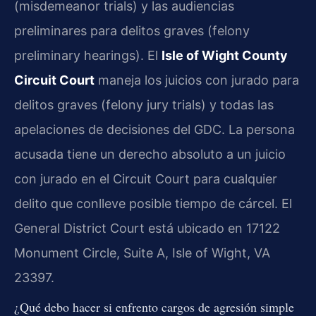
(misdemeanor trials) y las audiencias
preliminares para delitos graves (felony
preliminary hearings). El
Isle of Wight County
Circuit Court
maneja los juicios con jurado para
delitos graves (felony jury trials) y todas las
apelaciones de decisiones del GDC. La persona
acusada tiene un derecho absoluto a un juicio
con jurado en el Circuit Court para cualquier
delito que conlleve posible tiempo de cárcel. El
General District Court está ubicado en 17122
Monument Circle, Suite A, Isle of Wight, VA
23397.
¿Qué debo hacer si enfrento cargos de agresión simple