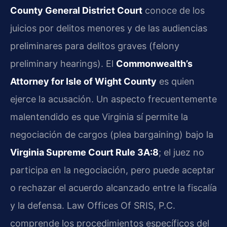
County General District Court
conoce de los
juicios por delitos menores y de las audiencias
preliminares para delitos graves (felony
preliminary hearings). El
Commonwealth’s
Attorney for Isle of Wight County
es quien
ejerce la acusación. Un aspecto frecuentemente
malentendido es que Virginia sí permite la
negociación de cargos (plea bargaining) bajo la
Virginia Supreme Court Rule 3A:8
; el juez no
participa en la negociación, pero puede aceptar
o rechazar el acuerdo alcanzado entre la fiscalía
y la defensa. Law Offices Of SRIS, P.C.
comprende los procedimientos específicos del