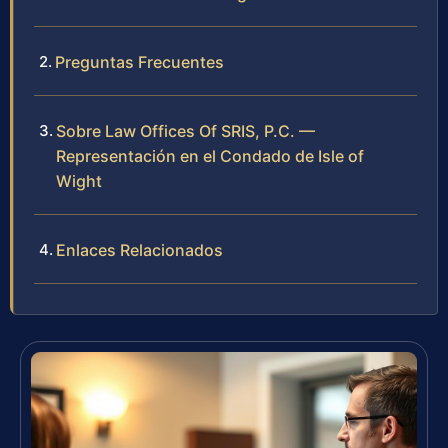
Preguntas Frecuentes
Sobre Law Offices Of SRIS, P.C. —
Representación en el Condado de Isle of
Wight
Enlaces Relacionados