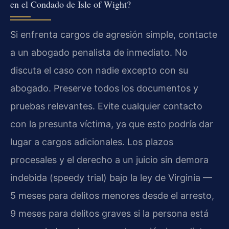
en el Condado de Isle of Wight?
Si enfrenta cargos de agresión simple, contacte
a un abogado penalista de inmediato. No
discuta el caso con nadie excepto con su
abogado. Preserve todos los documentos y
pruebas relevantes. Evite cualquier contacto
con la presunta víctima, ya que esto podría dar
lugar a cargos adicionales. Los plazos
procesales y el derecho a un juicio sin demora
indebida (speedy trial) bajo la ley de Virginia —
5 meses para delitos menores desde el arresto,
9 meses para delitos graves si la persona está