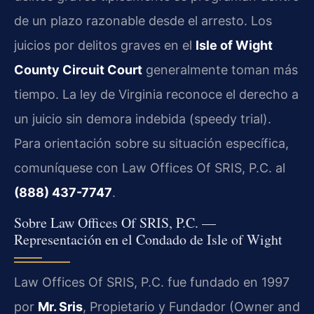
de un plazo razonable desde el arresto. Los
juicios por delitos graves en el
Isle of Wight
County Circuit Court
generalmente toman más
tiempo. La ley de Virginia reconoce el derecho a
un juicio sin demora indebida (speedy trial).
Para orientación sobre su situación específica,
comuníquese con Law Offices Of SRIS, P.C. al
(888) 437-7747
.
Sobre Law Offices Of SRIS, P.C. —
Representación en el Condado de Isle of Wight
Law Offices Of SRIS, P.C. fue fundado en 1997
por
Mr. Sris
, Propietario y Fundador (Owner and