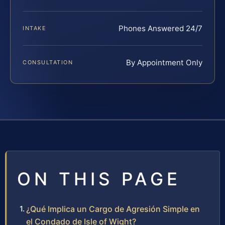
Phones Answered 24/7
INTAKE
By Appointment Only
CONSULTATION
ON THIS PAGE
¿Qué Implica un Cargo de Agresión Simple en
el Condado de Isle of Wight?