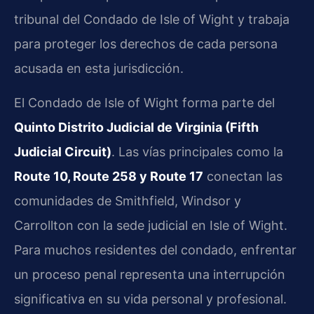
tribunal del Condado de Isle of Wight y trabaja
para proteger los derechos de cada persona
acusada en esta jurisdicción.
El Condado de Isle of Wight forma parte del
Quinto Distrito Judicial de Virginia (Fifth
Judicial Circuit)
. Las vías principales como la
Route 10, Route 258 y Route 17
conectan las
comunidades de Smithfield, Windsor y
Carrollton con la sede judicial en Isle of Wight.
Para muchos residentes del condado, enfrentar
un proceso penal representa una interrupción
significativa en su vida personal y profesional.