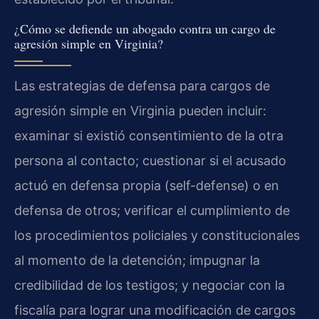
¿Cómo se defiende un abogado contra un cargo de
agresión simple en Virginia?
Las estrategias de defensa para cargos de
agresión simple en Virginia pueden incluir:
examinar si existió consentimiento de la otra
persona al contacto; cuestionar si el acusado
actuó en defensa propia (self-defense) o en
defensa de otros; verificar el cumplimiento de
los procedimientos policiales y constitucionales
al momento de la detención; impugnar la
credibilidad de los testigos; y negociar con la
fiscalía para lograr una modificación de cargos