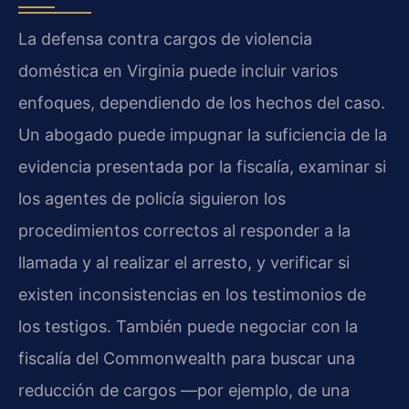
La defensa contra cargos de violencia
doméstica en Virginia puede incluir varios
enfoques, dependiendo de los hechos del caso.
Un abogado puede impugnar la suficiencia de la
evidencia presentada por la fiscalía, examinar si
los agentes de policía siguieron los
procedimientos correctos al responder a la
llamada y al realizar el arresto, y verificar si
existen inconsistencias en los testimonios de
los testigos. También puede negociar con la
fiscalía del Commonwealth para buscar una
reducción de cargos —por ejemplo, de una