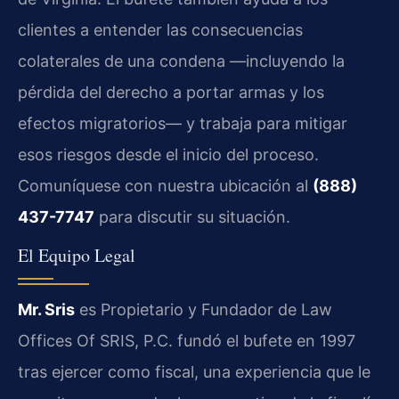
clientes a entender las consecuencias
colaterales de una condena —incluyendo la
pérdida del derecho a portar armas y los
efectos migratorios— y trabaja para mitigar
esos riesgos desde el inicio del proceso.
Comuníquese con nuestra ubicación al
(888)
437-7747
para discutir su situación.
El Equipo Legal
Mr. Sris
es Propietario y Fundador de Law
Offices Of SRIS, P.C. fundó el bufete en 1997
tras ejercer como fiscal, una experiencia que le