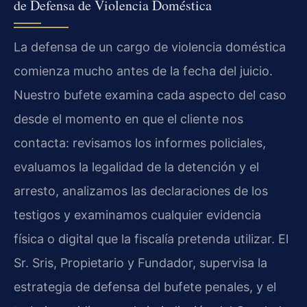
de Defensa de Violencia Doméstica
La defensa de un cargo de violencia doméstica
comienza mucho antes de la fecha del juicio.
Nuestro bufete examina cada aspecto del caso
desde el momento en que el cliente nos
contacta: revisamos los informes policiales,
evaluamos la legalidad de la detención y el
arresto, analizamos las declaraciones de los
testigos y examinamos cualquier evidencia
física o digital que la fiscalía pretenda utilizar. El
Sr. Sris, Propietario y Fundador, supervisa la
estrategia de defensa del bufete penales, y el