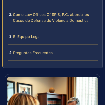
Cómo Law Offices Of SRIS, P.C. aborda los
Casos de Defensa de Violencia Doméstica
El Equipo Legal
Preguntas Frecuentes