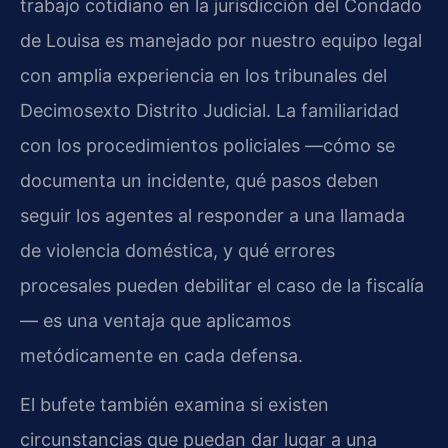
trabajo cotidiano en la jurisdicción del Condado
de Louisa es manejado por nuestro equipo legal
con amplia experiencia en los tribunales del
Decimosexto Distrito Judicial. La familiaridad
con los procedimientos policiales —cómo se
documenta un incidente, qué pasos deben
seguir los agentes al responder a una llamada
de violencia doméstica, y qué errores
procesales pueden debilitar el caso de la fiscalía
— es una ventaja que aplicamos
metódicamente en cada defensa.
El bufete también examina si existen
circunstancias que puedan dar lugar a una