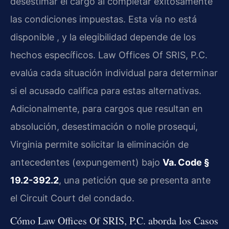
desestimar el cargo al completar exitosamente
las condiciones impuestas. Esta vía no está
disponible , y la elegibilidad depende de los
hechos específicos. Law Offices Of SRIS, P.C.
evalúa cada situación individual para determinar
si el acusado califica para estas alternativas.
Adicionalmente, para cargos que resultan en
absolución, desestimación o nolle prosequi,
Virginia permite solicitar la eliminación de
antecedentes (expungement) bajo
Va. Code §
19.2-392.2
, una petición que se presenta ante
el Circuit Court del condado.
Cómo Law Offices Of SRIS, P.C. aborda los Casos