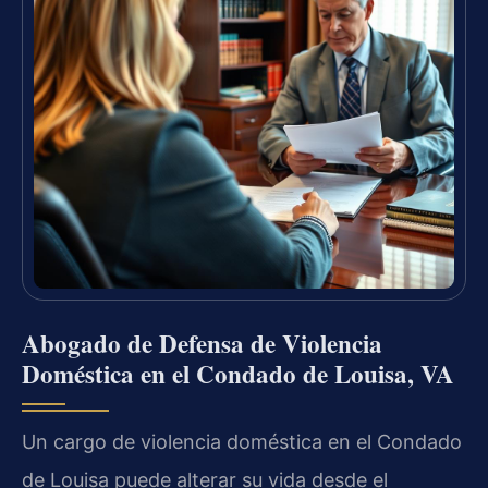
Abogado de Defensa de Violencia
Doméstica en el Condado de Louisa, VA
Un cargo de violencia doméstica en el Condado
de Louisa puede alterar su vida desde el