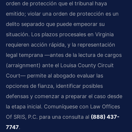
orden de protección que el tribunal haya
emitido; violar una orden de protección es un
delito separado que puede empeorar su
situación. Los plazos procesales en Virginia
requieren acción rápida, y la representación
legal temprana —antes de la lectura de cargos
(arraignment) ante el Louisa County Circuit
Court— permite al abogado evaluar las
opciones de fianza, identificar posibles
defensas y comenzar a preparar el caso desde
la etapa inicial. Comuníquese con Law Offices
Of SRIS, P.C. para una consulta al
(888) 437-
7747
.