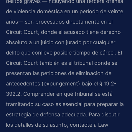
delitos graves —incluyendo una tercera ofensa
de violencia doméstica en un período de veinte
años— son procesados directamente en el
Circuit Court, donde el acusado tiene derecho
absoluto a un juicio con jurado por cualquier
delito que conlleve posible tiempo de cárcel. El
Circuit Court también es el tribunal donde se
presentan las peticiones de eliminación de
antecedentes (expungement) bajo el § 19.2-
392.2. Comprender en qué tribunal se está
tramitando su caso es esencial para preparar la
estrategia de defensa adecuada. Para discutir
los detalles de su asunto, contacte a Law