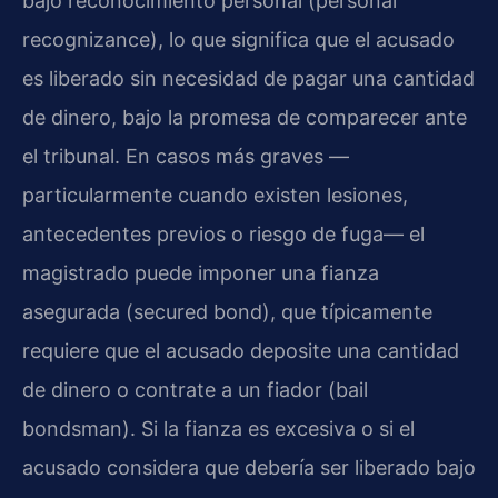
bajo reconocimiento personal (personal
recognizance), lo que significa que el acusado
es liberado sin necesidad de pagar una cantidad
de dinero, bajo la promesa de comparecer ante
el tribunal. En casos más graves —
particularmente cuando existen lesiones,
antecedentes previos o riesgo de fuga— el
magistrado puede imponer una fianza
asegurada (secured bond), que típicamente
requiere que el acusado deposite una cantidad
de dinero o contrate a un fiador (bail
bondsman). Si la fianza es excesiva o si el
acusado considera que debería ser liberado bajo