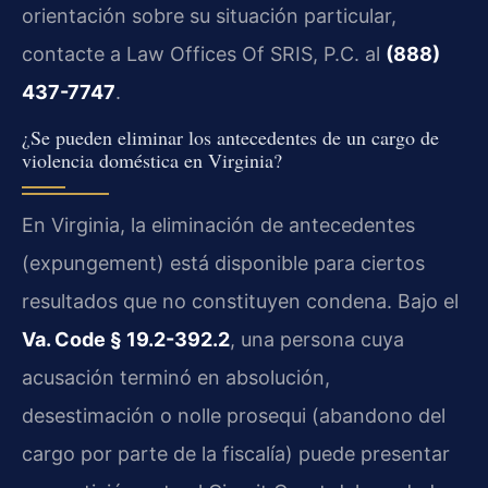
orientación sobre su situación particular,
contacte a Law Offices Of SRIS, P.C. al
(888)
437-7747
.
¿Se pueden eliminar los antecedentes de un cargo de
violencia doméstica en Virginia?
En Virginia, la eliminación de antecedentes
(expungement) está disponible para ciertos
resultados que no constituyen condena. Bajo el
Va. Code § 19.2-392.2
, una persona cuya
acusación terminó en absolución,
desestimación o nolle prosequi (abandono del
cargo por parte de la fiscalía) puede presentar