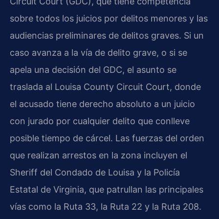
Circuit Court (GDC), que tiene competencia
sobre todos los juicios por delitos menores y las
audiencias preliminares de delitos graves. Si un
caso avanza a la vía de delito grave, o si se
apela una decisión del GDC, el asunto se
traslada al Louisa County Circuit Court, donde
el acusado tiene derecho absoluto a un juicio
con jurado por cualquier delito que conlleve
posible tiempo de cárcel. Las fuerzas del orden
que realizan arrestos en la zona incluyen el
Sheriff del Condado de Louisa y la Policía
Estatal de Virginia, que patrullan las principales
vías como la Ruta 33, la Ruta 22 y la Ruta 208.