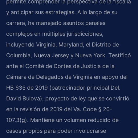
permite comprender la perspectiva de la fiscalía
y anticipar sus estrategias. A lo largo de su
carrera, ha manejado asuntos penales
complejos en múltiples jurisdicciones,
incluyendo Virginia, Maryland, el Distrito de
Columbia, Nueva Jersey y Nueva York. Testificó
ante el Comité de Cortes de Justicia de la
Cámara de Delegados de Virginia en apoyo del
HB 635 de 2019 (patrocinador principal Del.
David Bulova), proyecto de ley que se convirtió
en la revisión de 2019 del Va. Code § 20-
107.3(g). Mantiene un volumen reducido de
casos propios para poder involucrarse