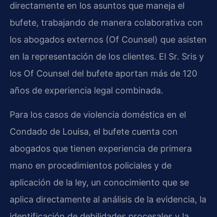
directamente en los asuntos que maneja el
bufete, trabajando de manera colaborativa con
los abogados externos (Of Counsel) que asisten
en la representación de los clientes. El Sr. Sris y
los Of Counsel del bufete aportan más de 120
años de experiencia legal combinada.
Para los casos de violencia doméstica en el
Condado de Louisa, el bufete cuenta con
abogados que tienen experiencia de primera
mano en procedimientos policiales y de
aplicación de la ley, un conocimiento que se
aplica directamente al análisis de la evidencia, la
identificación de debilidades procesales y la