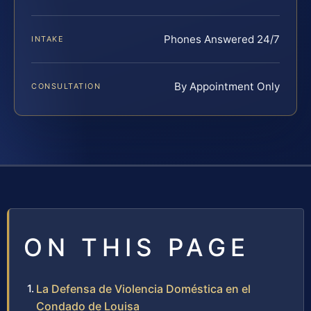
Phones Answered 24/7
INTAKE
By Appointment Only
CONSULTATION
ON THIS PAGE
La Defensa de Violencia Doméstica en el
Condado de Louisa