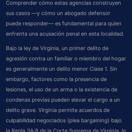
Comprender cómo estas agencias construyen
sus casos —y cómo un abogado defensor
puede responder— es fundamental para quien
enfrenta una acusación penal en esta localidad.
Bajo la ley de Virginia, un primer delito de
agresión contra un familiar o miembro del hogar
es generalmente un delito menor Clase 1. Sin
embargo, factores como la presencia de
lesiones, el uso de un arma o la existencia de
condenas previas pueden elevar el cargo a un
delito grave. Virginia permite acuerdos de
culpabilidad negociados (plea bargaining) bajo
la Regla 3A:8 de la Corte Suprema de Virginia, lo