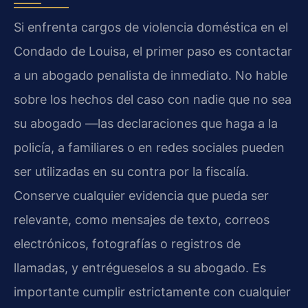
Si enfrenta cargos de violencia doméstica en el
Condado de Louisa, el primer paso es contactar
a un abogado penalista de inmediato. No hable
sobre los hechos del caso con nadie que no sea
su abogado —las declaraciones que haga a la
policía, a familiares o en redes sociales pueden
ser utilizadas en su contra por la fiscalía.
Conserve cualquier evidencia que pueda ser
relevante, como mensajes de texto, correos
electrónicos, fotografías o registros de
llamadas, y entrégueselos a su abogado. Es
importante cumplir estrictamente con cualquier