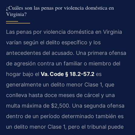
¿Cuáles son las penas por violencia doméstica en
Virginia?
Las penas por violencia doméstica en Virginia
varían según el delito específico y los
antecedentes del acusado. Una primera ofensa
de agresión contra un familiar o miembro del
hogar bajo el
Va. Code § 18.2-57.2
es
generalmente un delito menor Clase 1, que
conlleva hasta doce meses de cárcel y una
multa máxima de $2,500. Una segunda ofensa
dentro de un período determinado también es
un delito menor Clase 1, pero el tribunal puede