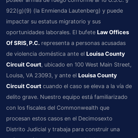
922(g)(9) (la Enmienda Lautenberg) y puede
impactar su estatus migratorio y sus
oportunidades laborales. El bufete
Law Offices
Of SRIS, P.C.
representa a personas acusadas
de violencia doméstica ante el
Louisa County
Circuit Court
, ubicado en 100 West Main Street,
Louisa, VA 23093, y ante el
Louisa County
Circuit Court
cuando el caso se eleva a la vía de
delito grave. Nuestro equipo está familiarizado
con los fiscales del Commonwealth que
procesan estos casos en el Decimosexto
Distrito Judicial y trabaja para construir una