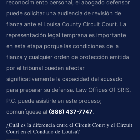
reconocimiento personal, el abogado defensor
puede solicitar una audiencia de revisión de
fianza ante el Louisa County Circuit Court. La
representación legal temprana es importante
en esta etapa porque las condiciones de la
fianza y cualquier orden de protección emitida
por el tribunal pueden afectar
significativamente la capacidad del acusado
para preparar su defensa. Law Offices Of SRIS,
P.C. puede asistirle en este proceso;
comuníquese al
(888) 437-7747
.
¿Cuál es la diferencia entre el Circuit Court y el Circuit
Court en el Condado de Louisa?