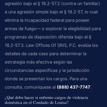
agresión bajo el § 18.2-57.2 (contra un familiar)
a una agresión simple bajo el § 18.2-57, lo cual
elimina la incapacidad federal para poseer
armas de fuego— o explorar la elegibilidad para
programas de disposición diferida bajo el §
18.2-57.3. Law Offices Of SRIS, P.C. evalúa los
detalles de cada caso para determinar la
estrategia más efectiva según las
circunstancias específicas y la jurisdicción
donde se presentan los cargos. Para una
consulta, comuníquese al
(888) 437-7747
.
¿Qué debo hacer si enfrento cargos de violencia
doméstica en el Condado de Louisa?