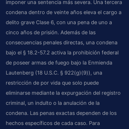
imponer una sentencia más severa. Una tercera
condena dentro de veinte años eleva el cargo a
delito grave Clase 6, con una pena de uno a
cinco años de prisión. Además de las
consecuencias penales directas, una condena
bajo el § 18.2-57.2 activa la prohibición federal
de poseer armas de fuego bajo la Enmienda
Lautenberg (18 U.S.C. § 922(g)(9)), una
restricción de por vida que solo puede
eliminarse mediante la expurgación del registro
criminal, un indulto o la anulación de la
condena. Las penas exactas dependen de los
hechos específicos de cada caso. Para