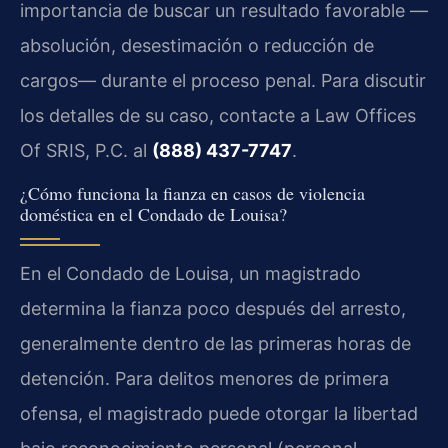
importancia de buscar un resultado favorable —
absolución, desestimación o reducción de
cargos— durante el proceso penal. Para discutir
los detalles de su caso, contacte a Law Offices
Of SRIS, P.C. al
(888) 437-7747
.
¿Cómo funciona la fianza en casos de violencia
doméstica en el Condado de Louisa?
En el Condado de Louisa, un magistrado
determina la fianza poco después del arresto,
generalmente dentro de las primeras horas de
detención. Para delitos menores de primera
ofensa, el magistrado puede otorgar la libertad