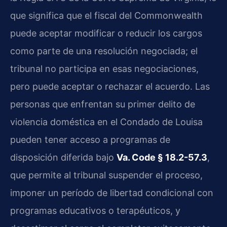
que significa que el fiscal del Commonwealth
puede aceptar modificar o reducir los cargos
como parte de una resolución negociada; el
tribunal no participa en esas negociaciones,
pero puede aceptar o rechazar el acuerdo. Las
personas que enfrentan su primer delito de
violencia doméstica en el Condado de Louisa
pueden tener acceso a programas de
disposición diferida bajo
Va. Code § 18.2-57.3
,
que permite al tribunal suspender el proceso,
imponer un período de libertad condicional con
programas educativos o terapéuticos, y