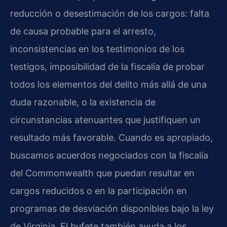
reducción o desestimación de los cargos: falta
de causa probable para el arresto,
inconsistencias en los testimonios de los
testigos, imposibilidad de la fiscalía de probar
todos los elementos del delito más allá de una
duda razonable, o la existencia de
circunstancias atenuantes que justifiquen un
resultado más favorable. Cuando es apropiado,
buscamos acuerdos negociados con la fiscalía
del Commonwealth que puedan resultar en
cargos reducidos o en la participación en
programas de desviación disponibles bajo la ley
de Virginia. El bufete también ayuda a los