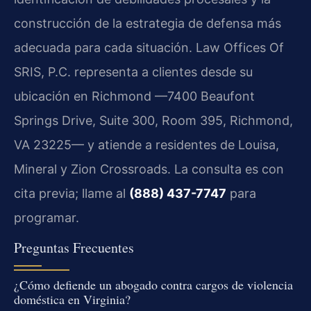
construcción de la estrategia de defensa más
adecuada para cada situación. Law Offices Of
SRIS, P.C. representa a clientes desde su
ubicación en Richmond —7400 Beaufont
Springs Drive, Suite 300, Room 395, Richmond,
VA 23225— y atiende a residentes de Louisa,
Mineral y Zion Crossroads. La consulta es con
cita previa; llame al
(888) 437-7747
para
programar.
Preguntas Frecuentes
¿Cómo defiende un abogado contra cargos de violencia
doméstica en Virginia?