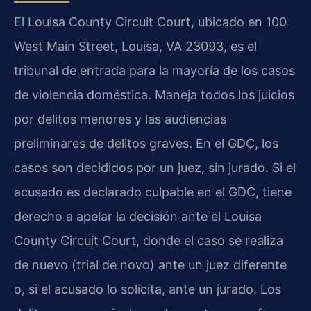
El Louisa County Circuit Court, ubicado en 100
West Main Street, Louisa, VA 23093, es el
tribunal de entrada para la mayoría de los casos
de violencia doméstica. Maneja todos los juicios
por delitos menores y las audiencias
preliminares de delitos graves. En el GDC, los
casos son decididos por un juez, sin jurado. Si el
acusado es declarado culpable en el GDC, tiene
derecho a apelar la decisión ante el Louisa
County Circuit Court, donde el caso se realiza
de nuevo (trial de novo) ante un juez diferente
o, si el acusado lo solicita, ante un jurado. Los