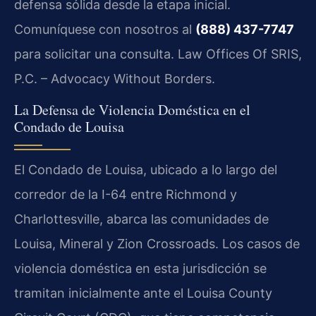
defensa sólida desde la etapa inicial.
Comuníquese con nosotros al
(888) 437-7747
para solicitar una consulta. Law Offices Of SRIS,
P.C. – Advocacy Without Borders.
La Defensa de Violencia Doméstica en el
Condado de Louisa
El Condado de Louisa, ubicado a lo largo del
corredor de la I-64 entre Richmond y
Charlottesville, abarca las comunidades de
Louisa, Mineral y Zion Crossroads. Los casos de
violencia doméstica en esta jurisdicción se
tramitan inicialmente ante el Louisa County