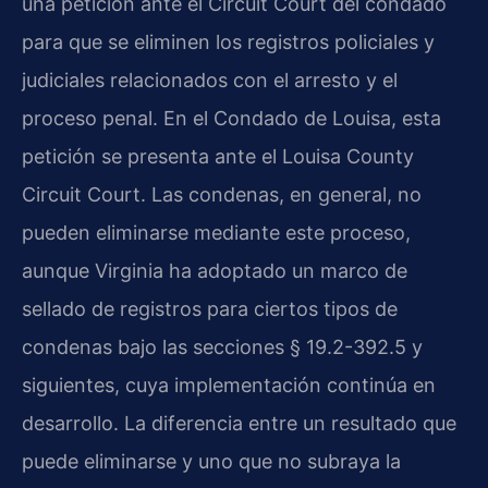
una petición ante el Circuit Court del condado
para que se eliminen los registros policiales y
judiciales relacionados con el arresto y el
proceso penal. En el Condado de Louisa, esta
petición se presenta ante el Louisa County
Circuit Court. Las condenas, en general, no
pueden eliminarse mediante este proceso,
aunque Virginia ha adoptado un marco de
sellado de registros para ciertos tipos de
condenas bajo las secciones § 19.2-392.5 y
siguientes, cuya implementación continúa en
desarrollo. La diferencia entre un resultado que
puede eliminarse y uno que no subraya la