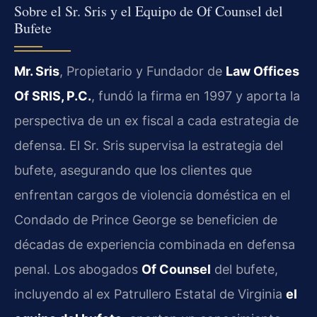
Sobre el Sr. Sris y el Equipo de Of Counsel del
Bufete
Mr. Sris
, Propietario y Fundador de
Law Offices
Of SRIS, P.C.
, fundó la firma en 1997 y aporta la
perspectiva de un ex fiscal a cada estrategia de
defensa. El Sr. Sris supervisa la estrategia del
bufete, asegurando que los clientes que
enfrentan cargos de violencia doméstica en el
Condado de Prince George se beneficien de
décadas de experiencia combinada en defensa
penal. Los abogados
Of Counsel
del bufete,
incluyendo al ex Patrullero Estatal de Virginia
el