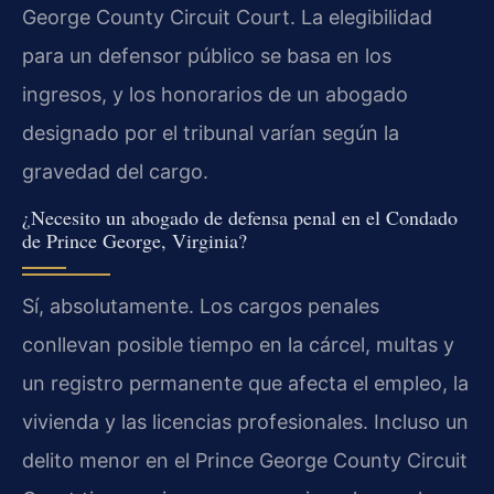
George County Circuit Court. La elegibilidad
para un defensor público se basa en los
ingresos, y los honorarios de un abogado
designado por el tribunal varían según la
gravedad del cargo.
¿Necesito un abogado de defensa penal en el Condado
de Prince George, Virginia?
Sí, absolutamente. Los cargos penales
conllevan posible tiempo en la cárcel, multas y
un registro permanente que afecta el empleo, la
vivienda y las licencias profesionales. Incluso un
delito menor en el Prince George County Circuit