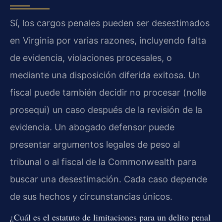
Sí, los cargos penales pueden ser desestimados
en Virginia por varias razones, incluyendo falta
de evidencia, violaciones procesales, o
mediante una disposición diferida exitosa. Un
fiscal puede también decidir no procesar (nolle
prosequi) un caso después de la revisión de la
evidencia. Un abogado defensor puede
presentar argumentos legales de peso al
tribunal o al fiscal de la Commonwealth para
buscar una desestimación. Cada caso depende
de sus hechos y circunstancias únicos.
¿Cuál es el estatuto de limitaciones para un delito penal