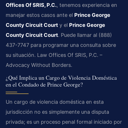
Offices Of SRIS, P.C.
, tenemos experiencia en
manejar estos casos ante el
Prince George
County Circuit Court
y el
Prince George
County Circuit Court
. Puede llamar al (888)
437-7747 para programar una consulta sobre
su situación. Law Offices Of SRIS, P.C. –
Advocacy Without Borders.
¿Qué Implica un Cargo de Violencia Doméstica
en el Condado de Prince George?
Un cargo de violencia doméstica en esta
jurisdicción no es simplemente una disputa
privada; es un proceso penal formal iniciado por