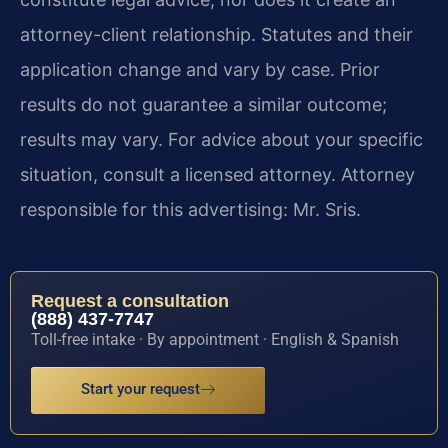
attorney-client relationship. Statutes and their
application change and vary by case. Prior
results do not guarantee a similar outcome;
results may vary. For advice about your specific
situation, consult a licensed attorney. Attorney
responsible for this advertising: Mr. Sris.
Request a consultation
(888) 437-7747
Toll-free intake · By appointment · English & Spanish
Start your request