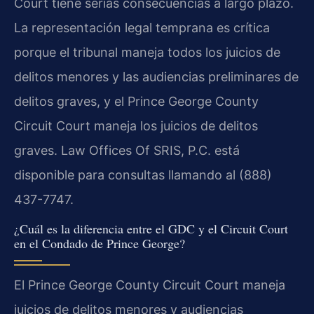
Court tiene serias consecuencias a largo plazo.
La representación legal temprana es crítica
porque el tribunal maneja todos los juicios de
delitos menores y las audiencias preliminares de
delitos graves, y el Prince George County
Circuit Court maneja los juicios de delitos
graves. Law Offices Of SRIS, P.C. está
disponible para consultas llamando al (888)
437-7747.
¿Cuál es la diferencia entre el GDC y el Circuit Court
en el Condado de Prince George?
El Prince George County Circuit Court maneja
juicios de delitos menores y audiencias