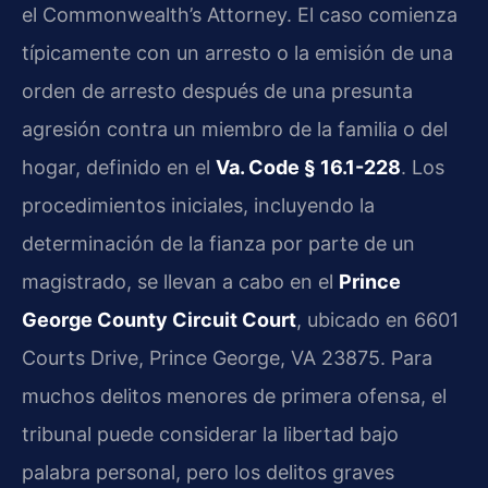
el Commonwealth’s Attorney. El caso comienza
típicamente con un arresto o la emisión de una
orden de arresto después de una presunta
agresión contra un miembro de la familia o del
hogar, definido en el
Va. Code § 16.1-228
. Los
procedimientos iniciales, incluyendo la
determinación de la fianza por parte de un
magistrado, se llevan a cabo en el
Prince
George County Circuit Court
, ubicado en 6601
Courts Drive, Prince George, VA 23875. Para
muchos delitos menores de primera ofensa, el
tribunal puede considerar la libertad bajo
palabra personal, pero los delitos graves