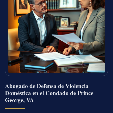
Abogado de Defensa de Violencia
Doméstica en el Condado de Prince
George, VA