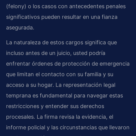
(felony) o los casos con antecedentes penales
significativos pueden resultar en una fianza
asegurada.
La naturaleza de estos cargos significa que
incluso antes de un juicio, usted podría
enfrentar órdenes de protección de emergencia
que limitan el contacto con su familia y su
acceso a su hogar. La representación legal
temprana es fundamental para navegar estas
restricciones y entender sus derechos
procesales. La firma revisa la evidencia, el
informe policial y las circunstancias que llevaron