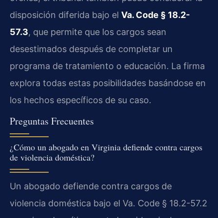
disposición diferida bajo el
Va. Code § 18.2-
57.3
, que permite que los cargos sean
desestimados después de completar un
programa de tratamiento o educación. La firma
explora todas estas posibilidades basándose en
los hechos específicos de su caso.
Preguntas Frecuentes
¿Cómo un abogado en Virginia defiende contra cargos
de violencia doméstica?
Un abogado defiende contra cargos de
violencia doméstica bajo el Va. Code § 18.2-57.2