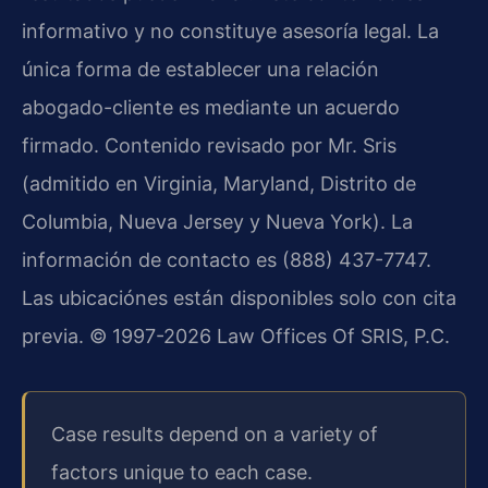
informativo y no constituye asesoría legal. La
única forma de establecer una relación
abogado-cliente es mediante un acuerdo
firmado. Contenido revisado por Mr. Sris
(admitido en Virginia, Maryland, Distrito de
Columbia, Nueva Jersey y Nueva York). La
información de contacto es (888) 437-7747.
Las ubicaciónes están disponibles solo con cita
previa. © 1997-2026 Law Offices Of SRIS, P.C.
Case results depend on a variety of
factors unique to each case.