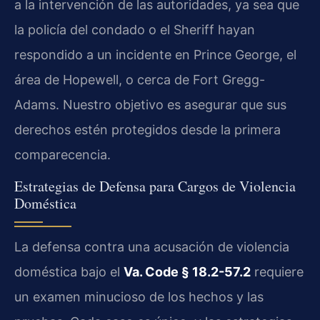
a la intervención de las autoridades, ya sea que
la policía del condado o el Sheriff hayan
respondido a un incidente en Prince George, el
área de Hopewell, o cerca de Fort Gregg-
Adams. Nuestro objetivo es asegurar que sus
derechos estén protegidos desde la primera
comparecencia.
Estrategias de Defensa para Cargos de Violencia
Doméstica
La defensa contra una acusación de violencia
doméstica bajo el
Va. Code § 18.2-57.2
requiere
un examen minucioso de los hechos y las