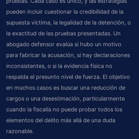
pruebas. Cada caso es único, y las estrategias
pueden incluir cuestionar la credibilidad de la
supuesta víctima, la legalidad de la detención, o
la exactitud de las pruebas presentadas. Un
abogado defensor evalúa si hubo un motivo
para fabricar la acusación, si hay declaraciones
inconsistentes, o si la evidencia física no
respalda el presunto nivel de fuerza. El objetivo
en muchos casos es buscar una reducción de
cargos o una desestimación, particularmente
cuando la fiscalía no puede probar todos los
elementos del delito más allá de una duda
razonable.