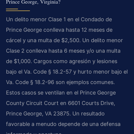
Prince George, Virginia?
Un delito menor Clase 1 en el Condado de
Prince George conlleva hasta 12 meses de
cárcel y una multa de $2,500. Un delito menor
Clase 2 conlleva hasta 6 meses y/o una multa
de $1,000. Cargos como agresión y lesiones
bajo el Va. Code § 18.2-57 y hurto menor bajo el
Va. Code § 18.2-96 son ejemplos comunes.
Estos casos se ventilan en el Prince George
County Circuit Court en 6601 Courts Drive,
Prince George, VA 23875. Un resultado
favorable a menudo depende de una defensa