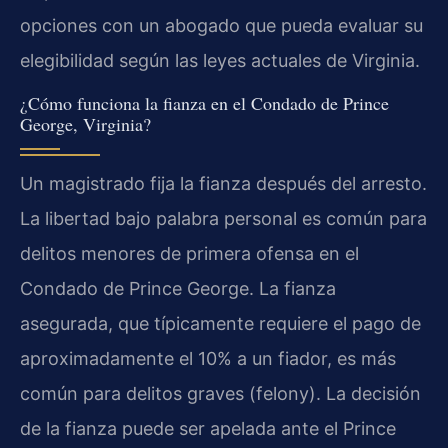
opciones con un abogado que pueda evaluar su
elegibilidad según las leyes actuales de Virginia.
¿Cómo funciona la fianza en el Condado de Prince
George, Virginia?
Un magistrado fija la fianza después del arresto.
La libertad bajo palabra personal es común para
delitos menores de primera ofensa en el
Condado de Prince George. La fianza
asegurada, que típicamente requiere el pago de
aproximadamente el 10% a un fiador, es más
común para delitos graves (felony). La decisión
de la fianza puede ser apelada ante el Prince