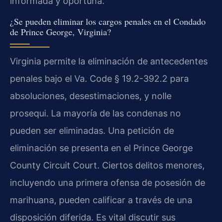
informada y oportuna.
¿Se pueden eliminar los cargos penales en el Condado
de Prince George, Virginia?
Virginia permite la eliminación de antecedentes
penales bajo el Va. Code § 19.2-392.2 para
absoluciones, desestimaciones, y nolle
prosequi. La mayoría de las condenas no
pueden ser eliminadas. Una petición de
eliminación se presenta en el Prince George
County Circuit Court. Ciertos delitos menores,
incluyendo una primera ofensa de posesión de
marihuana, pueden calificar a través de una
disposición diferida. Es vital discutir sus