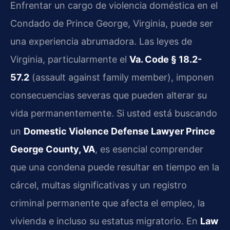
Enfrentar un cargo de violencia doméstica en el
Condado de Prince George, Virginia, puede ser
una experiencia abrumadora. Las leyes de
Virginia, particularmente el
Va. Code § 18.2-
57.2
(assault against family member), imponen
consecuencias severas que pueden alterar su
vida permanentemente. Si usted está buscando
un
Domestic Violence Defense Lawyer Prince
George County, VA
, es esencial comprender
que una condena puede resultar en tiempo en la
cárcel, multas significativas y un registro
criminal permanente que afecta el empleo, la
vivienda e incluso su estatus migratorio. En
Law