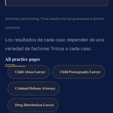
Attorney advertising. Prior results do not guarantee a similar
outcome.
Los resultados de cada caso dependen de una
variedad de factores ?nicos a cada caso.
All practice pages
Child Abuse Lawyer
Child Pornography Lawyer
Criminal Defense Attorney
Drug Distribution Lawyer