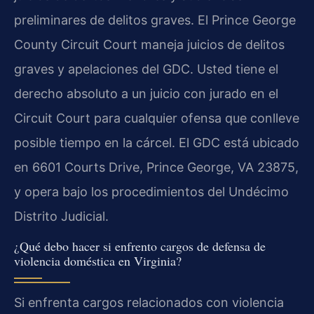
preliminares de delitos graves. El Prince George
County Circuit Court maneja juicios de delitos
graves y apelaciones del GDC. Usted tiene el
derecho absoluto a un juicio con jurado en el
Circuit Court para cualquier ofensa que conlleve
posible tiempo en la cárcel. El GDC está ubicado
en 6601 Courts Drive, Prince George, VA 23875,
y opera bajo los procedimientos del Undécimo
Distrito Judicial.
¿Qué debo hacer si enfrento cargos de defensa de
violencia doméstica en Virginia?
Si enfrenta cargos relacionados con violencia