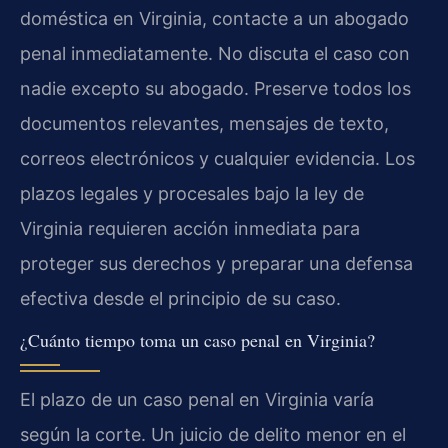
doméstica en Virginia, contacte a un abogado
penal inmediatamente. No discuta el caso con
nadie excepto su abogado. Preserve todos los
documentos relevantes, mensajes de texto,
correos electrónicos y cualquier evidencia. Los
plazos legales y procesales bajo la ley de
Virginia requieren acción inmediata para
proteger sus derechos y preparar una defensa
efectiva desde el principio de su caso.
¿Cuánto tiempo toma un caso penal en Virginia?
El plazo de un caso penal en Virginia varía
según la corte. Un juicio de delito menor en el