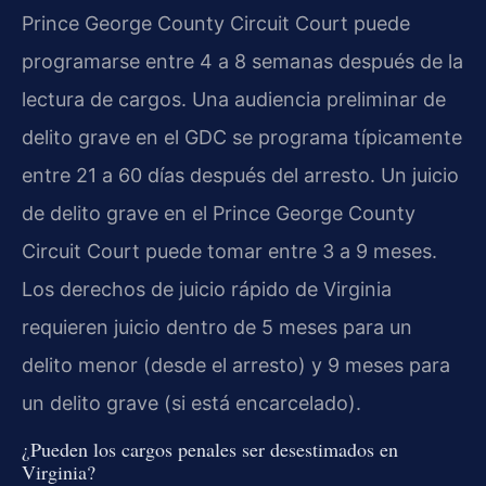
Prince George County Circuit Court puede
programarse entre 4 a 8 semanas después de la
lectura de cargos. Una audiencia preliminar de
delito grave en el GDC se programa típicamente
entre 21 a 60 días después del arresto. Un juicio
de delito grave en el Prince George County
Circuit Court puede tomar entre 3 a 9 meses.
Los derechos de juicio rápido de Virginia
requieren juicio dentro de 5 meses para un
delito menor (desde el arresto) y 9 meses para
un delito grave (si está encarcelado).
¿Pueden los cargos penales ser desestimados en
Virginia?