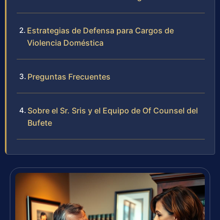
Estrategias de Defensa para Cargos de
Violencia Doméstica
Preguntas Frecuentes
Sobre el Sr. Sris y el Equipo de Of Counsel del
Bufete