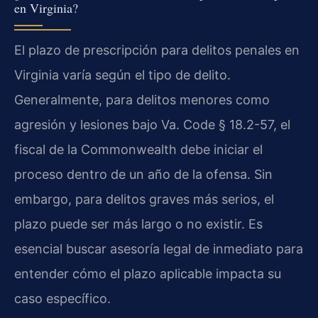
en Virginia?
El plazo de prescripción para delitos penales en
Virginia varía según el tipo de delito.
Generalmente, para delitos menores como
agresión y lesiones bajo Va. Code § 18.2-57, el
fiscal de la Commonwealth debe iniciar el
proceso dentro de un año de la ofensa. Sin
embargo, para delitos graves más serios, el
plazo puede ser más largo o no existir. Es
esencial buscar asesoría legal de inmediato para
entender cómo el plazo aplicable impacta su
caso específico.