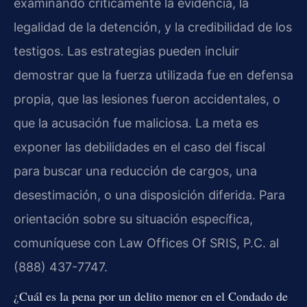
examinando críticamente la evidencia, la
legalidad de la detención, y la credibilidad de los
testigos. Las estrategias pueden incluir
demostrar que la fuerza utilizada fue en defensa
propia, que las lesiones fueron accidentales, o
que la acusación fue maliciosa. La meta es
exponer las debilidades en el caso del fiscal
para buscar una reducción de cargos, una
desestimación, o una disposición diferida. Para
orientación sobre su situación específica,
comuníquese con Law Offices Of SRIS, P.C. al
(888) 437-7747.
¿Cuál es la pena por un delito menor en el Condado de