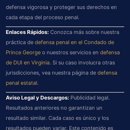
defensa vigorosa y proteger sus derechos en
cada etapa del proceso penal.
Enlaces Rápidos:
Conozca más sobre nuestra
práctica de
defensa penal en el Condado de
Prince George
o nuestros servicios en
defensa
de DUI en Virginia
. Si su caso involucra otras
jurisdicciones, vea nuestra página de
defensa
penal estatal
.
Aviso Legal y Descargos:
Publicidad legal.
Resultados anteriores no garantizan un
resultado similar. Cada caso es único y los
resultados pueden variar. Este contenido es