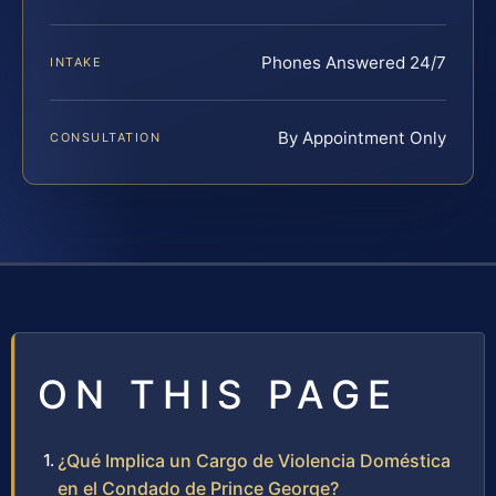
Phones Answered 24/7
INTAKE
By Appointment Only
CONSULTATION
ON THIS PAGE
¿Qué Implica un Cargo de Violencia Doméstica
en el Condado de Prince George?