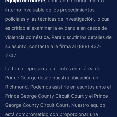
equipo del bufete
, aportan un conocimiento
interno invaluable de los procedimientos
policiales y las técnicas de investigación, lo cual
es crítico al examinar la evidencia en casos de
violencia doméstica. Para discutir los detalles de
su asunto, contacte a la firma al (888) 437-
7747.
La firma representa a clientes en el área de
Prince George desde nuestra ubicación en
Richmond. Podemos asistirle en asuntos ante el
Prince George County Circuit Court y el Prince
George County Circuit Court. Nuestro equipo
está comprometido con proporcionar una