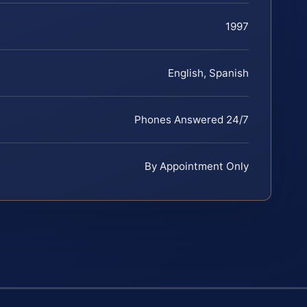
1997
English, Spanish
Phones Answered 24/7
By Appointment Only