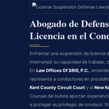
Abogado de Defens
Licencia en el Co
Enfrentar una suspensión de licencia
interrumpir su capacidad de trabajar, c
En
Law Offices Of SRIS, P.C.
, entende
representa a conductores en procedimi
Kent County Circuit Court
y el
New Ke
Counsel del bufete aportan experiencia
a proteger su privilegio de conducir. S