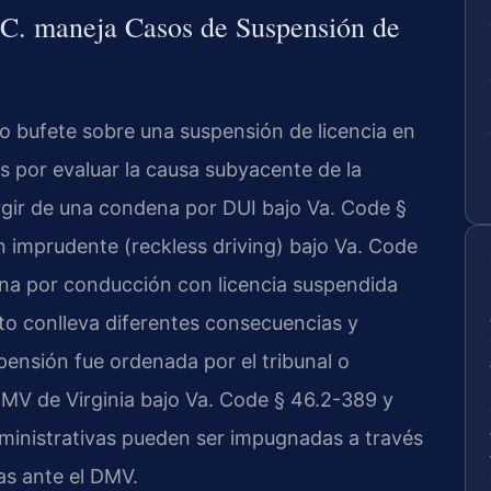
C. maneja Casos de Suspensión de
 bufete sobre una suspensión de licencia en
por evaluar la causa subyacente de la
gir de una condena por DUI bajo Va. Code §
 imprudente (reckless driving) bajo Va. Code
na por conducción con licencia suspendida
to conlleva diferentes consecuencias y
pensión fue ordenada por el tribunal o
MV de Virginia bajo Va. Code § 46.2-389 y
dministrativas pueden ser impugnadas a través
as ante el DMV.