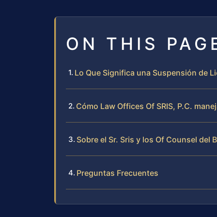
ON THIS PAG
Lo Que Significa una Suspensión de L
Cómo Law Offices Of SRIS, P.C. mane
Sobre el Sr. Sris y los Of Counsel del 
Preguntas Frecuentes