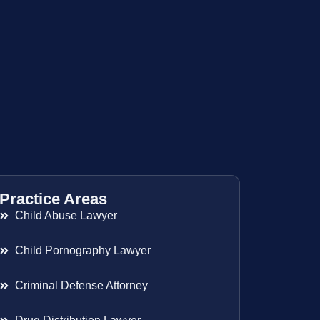
Practice Areas
Child Abuse Lawyer
Child Pornography Lawyer
Criminal Defense Attorney