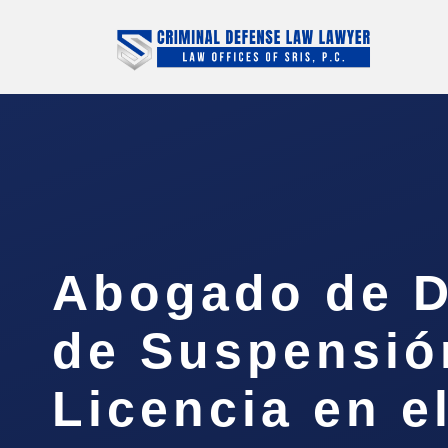
Abogado de D
de Suspensió
Licencia en e