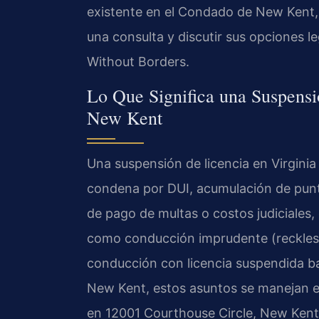
existente en el Condado de New Kent,
una consulta y discutir sus opciones l
Without Borders.
Lo Que Significa una Suspensi
New Kent
Una suspensión de licencia en Virginia
condena por DUI, acumulación de punto
de pago de multas o costos judiciales,
como conducción imprudente (reckless
conducción con licencia suspendida b
New Kent, estos asuntos se manejan e
en 12001 Courthouse Circle, New Kent