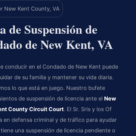
a de Suspensión de
ndado de New Kent, VA
 de conducir en el Condado de New Kent puede
uidar de su familia y mantener su vida diaria.
mos lo que está en juego. Nuestro bufete
entos de suspensión de licencia ante el
New
nt County Circuit Court
. El Sr. Sris y los Of
 en defensa criminal y de tráfico para ayudar
i tiene una suspensión de licencia pendiente o