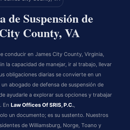
a de Suspensión de
 City County, VA
e conducir en James City County, Virginia,
 la capacidad de manejar, ir al trabajo, llevar
sus obligaciones diarias se convierte en un
de un abogado de defensa de suspensión de
e ayudarle a explorar sus opciones y trabajar
r. En
Law Offices Of SRIS, P.C.
,
olo un documento; es su sustento. Nuestros
sidentes de Williamsburg, Norge, Toano y