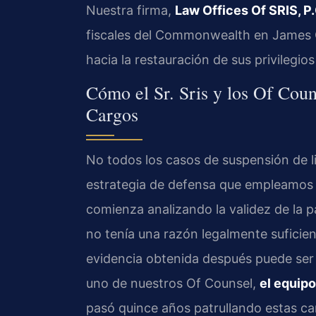
Nuestra firma,
Law Offices Of SRIS, P.
fiscales del Commonwealth en James C
hacia la restauración de sus privilegio
Cómo el Sr. Sris y los Of Coun
Cargos
No todos los casos de suspensión de l
estrategia de defensa que empleamos
comienza analizando la validez de la par
no tenía una razón legalmente suficien
evidencia obtenida después puede ser 
uno de nuestros Of Counsel,
el equipo
pasó quince años patrullando estas c