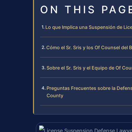
ON THIS PAG
Lo que Implica una Suspensión de Lice
Cómo el Sr. Sris y los Of Counsel del
Sobre el Sr. Sris y el Equipo de Of Co
Preguntas Frecuentes sobre la Defen
County