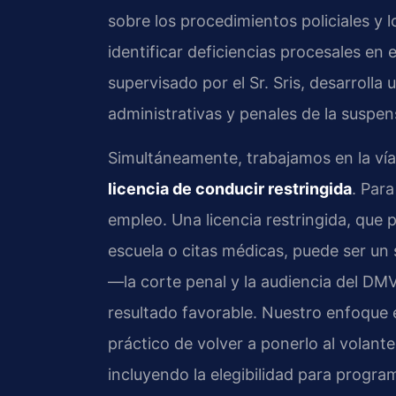
sobre los procedimientos policiales y 
identificar deficiencias procesales en
supervisado por el Sr. Sris, desarroll
administrativas y penales de la suspen
Simultáneamente, trabajamos en la vía 
licencia de conducir restringida
. Para
empleo. Una licencia restringida, que p
escuela o citas médicas, puede ser un
—la corte penal y la audiencia del DM
resultado favorable. Nuestro enfoque 
práctico de volver a ponerlo al volant
incluyendo la elegibilidad para progra