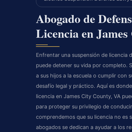
Abogado de Defens
Licencia en James
Enfrentar una suspensión de licencia d
puede detener su vida por completo. Sin
a sus hijos a la escuela o cumplir con 
desafío legal y práctico. Aquí es don
licencia en James City County, VA pued
para proteger su privilegio de conduci
comprendemos que su licencia no es s
abogados se dedican a ayudar a los re