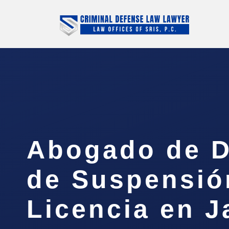
Abogado de D
de Suspensió
Licencia en J