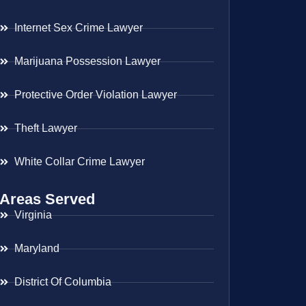
Internet Sex Crime Lawyer
Marijuana Possession Lawyer
Protective Order Violation Lawyer
Theft Lawyer
White Collar Crime Lawyer
Areas Served
Virginia
Maryland
District Of Columbia