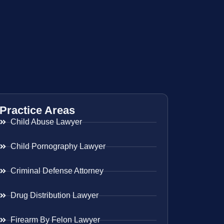
Practice Areas
Child Abuse Lawyer
Child Pornography Lawyer
Criminal Defense Attorney
Drug Distribution Lawyer
Firearm By Felon Lawyer