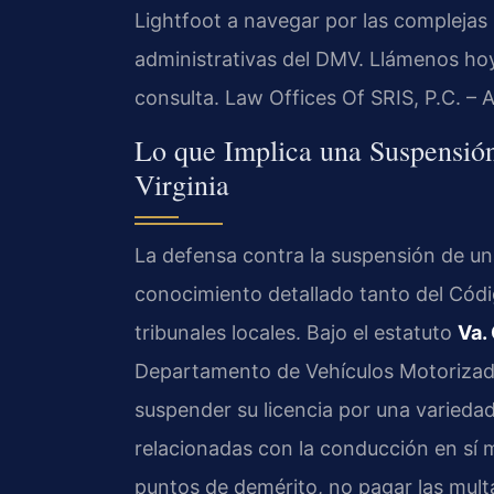
Lightfoot a navegar por las complejas 
administrativas del DMV. Llámenos ho
consulta. Law Offices Of SRIS, P.C. –
Lo que Implica una Suspensión
Virginia
La defensa contra la suspensión de una
conocimiento detallado tanto del Códig
tribunales locales. Bajo el estatuto
Va.
Departamento de Vehículos Motorizados
suspender su licencia por una varieda
relacionadas con la conducción en sí 
puntos de demérito, no pagar las multa