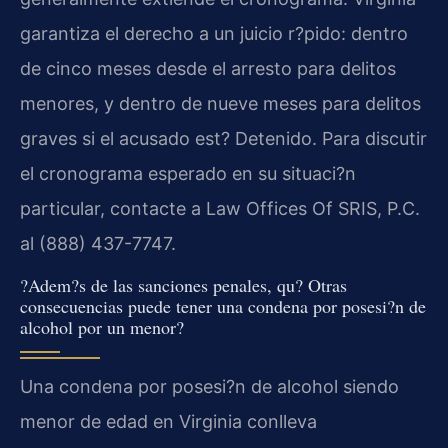
garantiza el derecho a un juicio r?pido: dentro
de cinco meses desde el arresto para delitos
menores, y dentro de nueve meses para delitos
graves si el acusado est? Detenido. Para discutir
el cronograma esperado en su situaci?n
particular, contacte a Law Offices Of SRIS, P.C.
al (888) 437-7747.
?Adem?s de las sanciones penales, qu? Otras
consecuencias puede tener una condena por posesi?n de
alcohol por un menor?
Una condena por posesi?n de alcohol siendo
menor de edad en Virginia conlleva