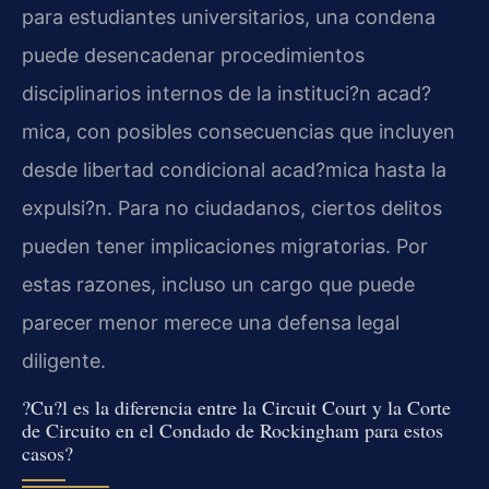
para estudiantes universitarios, una condena
puede desencadenar procedimientos
disciplinarios internos de la instituci?n acad?
mica, con posibles consecuencias que incluyen
desde libertad condicional acad?mica hasta la
expulsi?n. Para no ciudadanos, ciertos delitos
pueden tener implicaciones migratorias. Por
estas razones, incluso un cargo que puede
parecer menor merece una defensa legal
diligente.
?Cu?l es la diferencia entre la Circuit Court y la Corte
de Circuito en el Condado de Rockingham para estos
casos?