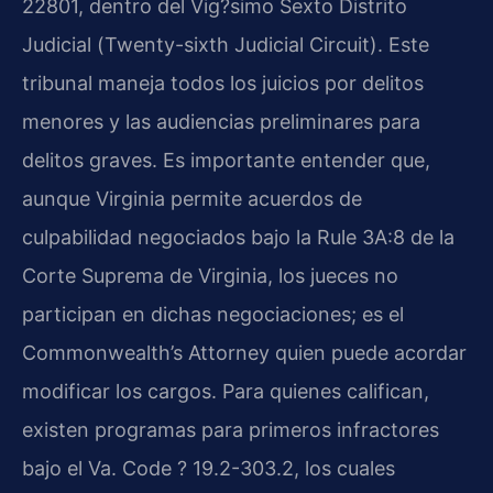
22801, dentro del Vig?simo Sexto Distrito
Judicial (
Twenty-sixth Judicial Circuit
). Este
tribunal maneja todos los juicios por delitos
menores y las audiencias preliminares para
delitos graves. Es importante entender que,
aunque Virginia permite acuerdos de
culpabilidad negociados bajo la
Rule 3A:8
de la
Corte Suprema de Virginia, los jueces no
participan en dichas negociaciones; es el
Commonwealth’s Attorney
quien puede acordar
modificar los cargos. Para quienes califican,
existen programas para primeros infractores
bajo el
Va. Code ? 19.2-303.2
, los cuales