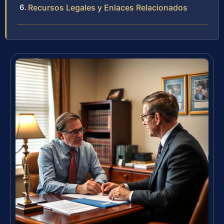
Recursos Legales y Enlaces Relacionados