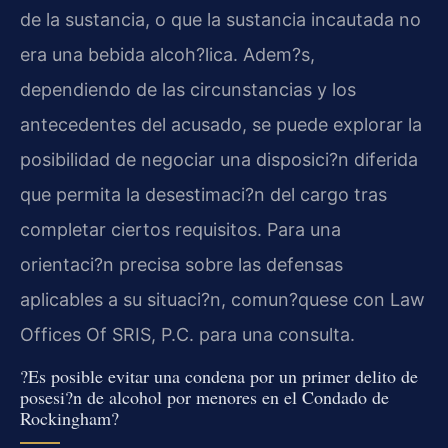
de la sustancia, o que la sustancia incautada no
era una bebida alcoh?lica. Adem?s,
dependiendo de las circunstancias y los
antecedentes del acusado, se puede explorar la
posibilidad de negociar una disposici?n diferida
que permita la desestimaci?n del cargo tras
completar ciertos requisitos. Para una
orientaci?n precisa sobre las defensas
aplicables a su situaci?n, comun?quese con Law
Offices Of SRIS, P.C. para una consulta.
?Es posible evitar una condena por un primer delito de
posesi?n de alcohol por menores en el Condado de
Rockingham?