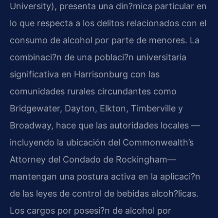
University
), presenta una din?mica particular en
lo que respecta a los delitos relacionados con el
consumo de alcohol por parte de menores. La
combinaci?n de una poblaci?n universitaria
significativa en Harrisonburg con las
comunidades rurales circundantes como
Bridgewater, Dayton, Elkton, Timberville y
Broadway, hace que las autoridades locales —
incluyendo la ubicación del
Commonwealth’s
Attorney
del Condado de Rockingham—
mantengan una postura activa en la aplicaci?n
de las leyes de control de bebidas alcoh?licas.
Los cargos por posesi?n de alcohol por