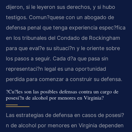
dijeron, si le leyeron sus derechos, y si hubo
testigos. Comun?quese con un abogado de
defensa penal que tenga experiencia espec?fica
en los tribunales del Condado de Rockingham
para que eval?e su situaci?n y le oriente sobre
los pasos a seguir. Cada d?a que pasa sin
representaci?n legal es una oportunidad
perdida para comenzar a construir su defensa.
?Cu?les son las posibles defensas contra un cargo de
posesi?n de alcohol por menores en Virginia?
Las estrategias de defensa en casos de posesi?
n de alcohol por menores en Virginia dependen