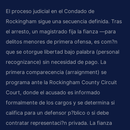
El proceso judicial en el Condado de
Rockingham sigue una secuencia definida. Tras
el arresto, un magistrado fija la fianza —para
delitos menores de primera ofensa, es com?n
que se otorgue libertad bajo palabra (
personal
recognizance
) sin necesidad de pago. La
primera comparecencia (
arraignment
) se
programa ante la
Rockingham County Circuit
Court
, donde el acusado es informado
formalmente de los cargos y se determina si
califica para un defensor p?blico o si debe
contratar representaci?n privada. La fianza