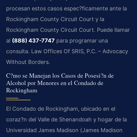
procesan estos casos espec?ficamente ante la
Rockingham County Circuit Court
y la
Rockingham County Circuit Court
. Puede llamar
al
(888) 437-7747
para programar una
consulta. Law Offices Of SRIS, P.C. – Advocacy
Without Borders.
C?mo se Manejan los Casos de Posesi?n de
Alcohol por Menores en el Condado de
Rockingham
El Condado de Rockingham, ubicado en el
coraz?n del Valle de Shenandoah y hogar de la
Universidad James Madison (
James Madison