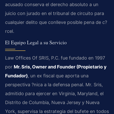
acusado conserva el derecho absoluto a un
juicio con jurado en el tribunal de circuito para
cualquier delito que conlleve posible pena de c?
rcel.
El Equipo Legal a su Servicio
Law Offices Of SRIS, P.C. fue fundado en 1997
por
Mr. Sris,
Owner and Founder
(Propietario y
Fundador)
, un ex fiscal que aporta una
perspectiva ?nica a la defensa penal. Mr. Sris,
admitido para ejercer en Virginia, Maryland, el
Distrito de Columbia, Nueva Jersey y Nueva
York, supervisa la estrategia del bufete en todos