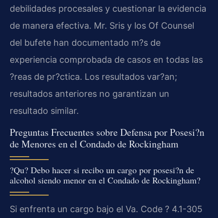
debilidades procesales y cuestionar la evidencia
de manera efectiva. Mr. Sris y los
Of Counsel
del bufete han documentado m?s de
experiencia comprobada de casos en todas las
?reas de pr?ctica. Los resultados var?an;
resultados anteriores no garantizan un
resultado similar.
Preguntas Frecuentes sobre Defensa por Posesi?n
de Menores en el Condado de Rockingham
?Qu? Debo hacer si recibo un cargo por posesi?n de
alcohol siendo menor en el Condado de Rockingham?
Si enfrenta un cargo bajo el
Va. Code ? 4.1-305