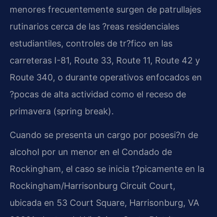
menores frecuentemente surgen de patrullajes
rutinarios cerca de las ?reas residenciales
estudiantiles, controles de tr?fico en las
carreteras I-81, Route 33, Route 11, Route 42 y
Route 340, o durante operativos enfocados en
?pocas de alta actividad como el receso de
primavera (
spring break
).
Cuando se presenta un cargo por posesi?n de
alcohol por un menor en el Condado de
Rockingham, el caso se inicia t?picamente en la
Rockingham/Harrisonburg Circuit Court
,
ubicada en 53 Court Square, Harrisonburg, VA