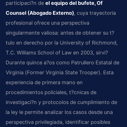
participaci?n de
el equipo del bufete,
Of
Counsel
(Abogado Externo)
, cuya trayectoria
profesional ofrece una perspectiva
singularmente valiosa: antes de obtener su t?
tulo en derecho por la
University of Richmond,
T.C. Williams School of Law
en 2003, sirvi?
Durante quince a?os como Patrullero Estatal de
Virginia (
Former Virginia State Trooper
). Esta
experiencia de primera mano en
procedimientos policiales, t?cnicas de
investigaci?n y protocolos de cumplimiento de
la ley le permite analizar los casos desde una
perspectiva privilegiada, identificar posibles