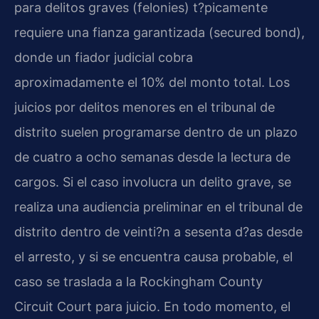
para delitos graves (
felonies
) t?picamente
requiere una fianza garantizada (
secured bond
),
donde un fiador judicial cobra
aproximadamente el 10% del monto total. Los
juicios por delitos menores en el tribunal de
distrito suelen programarse dentro de un plazo
de cuatro a ocho semanas desde la lectura de
cargos. Si el caso involucra un delito grave, se
realiza una audiencia preliminar en el tribunal de
distrito dentro de veinti?n a sesenta d?as desde
el arresto, y si se encuentra causa probable, el
caso se traslada a la
Rockingham County
Circuit Court
para juicio. En todo momento, el