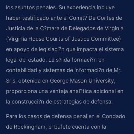
los asuntos penales. Su experiencia incluye
haber testificado ante el Comit? De Cortes de
Justicia de la C?mara de Delegados de Virginia
(
Virginia House Courts of Justice Committee
)
en apoyo de legislaci?n que impacta el sistema
legal del estado. La s?lida formaci?n en
contabilidad y sistemas de informaci?n de Mr.
Sris, obtenida en
George Mason University
,
proporciona una ventaja anal?tica adicional en
la construcci?n de estrategias de defensa.
Para los casos de defensa penal en el Condado
de Rockingham, el bufete cuenta con la