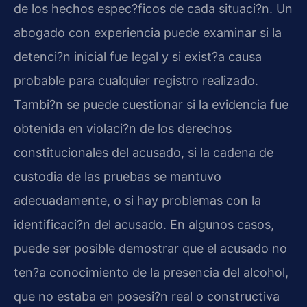
de los hechos espec?ficos de cada situaci?n. Un
abogado con experiencia puede examinar si la
detenci?n inicial fue legal y si exist?a causa
probable para cualquier registro realizado.
Tambi?n se puede cuestionar si la evidencia fue
obtenida en violaci?n de los derechos
constitucionales del acusado, si la cadena de
custodia de las pruebas se mantuvo
adecuadamente, o si hay problemas con la
identificaci?n del acusado. En algunos casos,
puede ser posible demostrar que el acusado no
ten?a conocimiento de la presencia del alcohol,
que no estaba en posesi?n real o constructiva