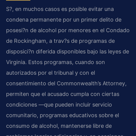
S?, en muchos casos es posible evitar una
condena permanente por un primer delito de
posesi?n de alcohol por menores en el Condado
de Rockingham, a trav?s de programas de
disposici?n diferida disponibles bajo las leyes de
Virginia. Estos programas, cuando son
autorizados por el tribunal y con el
consentimiento del
Commonwealth’s Attorney
,
permiten que el acusado cumpla con ciertas
condiciones —que pueden incluir servicio
comunitario, programas educativos sobre el
consumo de alcohol, mantenerse libre de