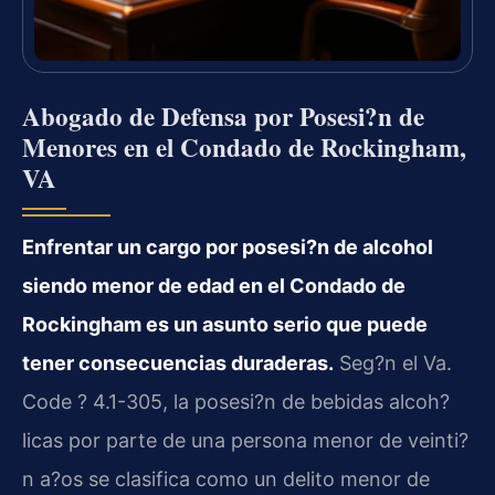
Abogado de Defensa por Posesi?n de
Menores en el Condado de Rockingham,
VA
Enfrentar un cargo por posesi?n de alcohol
siendo menor de edad en el Condado de
Rockingham es un asunto serio que puede
tener consecuencias duraderas.
Seg?n el
Va.
Code ? 4.1-305
, la posesi?n de bebidas alcoh?
licas por parte de una persona menor de veinti?
n a?os se clasifica como un delito menor de