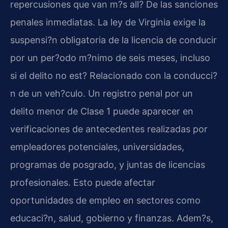
repercusiones que van m?s all? De las sanciones
penales inmediatas. La ley de Virginia exige la
suspensi?n obligatoria de la licencia de conducir
por un per?odo m?nimo de seis meses, incluso
si el delito no est? Relacionado con la conducci?
n de un veh?culo. Un registro penal por un
delito menor de Clase 1 puede aparecer en
verificaciones de antecedentes realizadas por
empleadores potenciales, universidades,
programas de posgrado, y juntas de licencias
profesionales. Esto puede afectar
oportunidades de empleo en sectores como
educaci?n, salud, gobierno y finanzas. Adem?s,