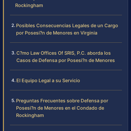
Rockingham
Posibles Consecuencias Legales de un Cargo
por Posesi?n de Menores en Virginia
C?mo Law Offices Of SRIS, P.C. aborda los
Casos de Defensa por Posesi?n de Menores
El Equipo Legal a su Servicio
Preguntas Frecuentes sobre Defensa por
Posesi?n de Menores en el Condado de
Rockingham