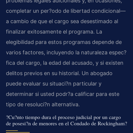
problemas legales adicionales y, en ocasiones,
completar un per?odo de libertad condicional—
a cambio de que el cargo sea desestimado al
finalizar exitosamente el programa. La
elegibilidad para estos programas depende de
varios factores, incluyendo la naturaleza espec?
fica del cargo, la edad del acusado, y si existen
delitos previos en su historial. Un abogado
puede evaluar su situaci?n particular y
determinar si usted podr?a calificar para este
tipo de resoluci?n alternativa.
?Cu?nto tiempo dura el proceso judicial por un cargo
de posesi?n de menores en el Condado de Rockingham?