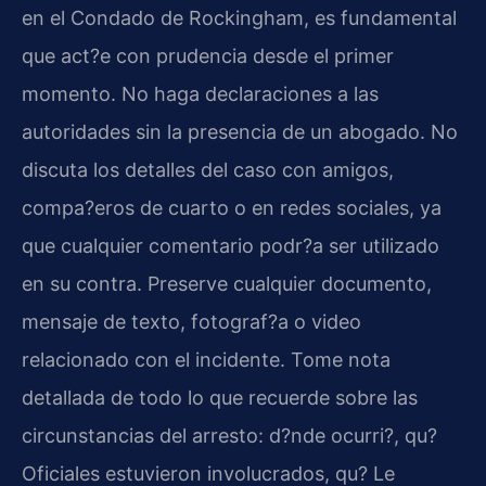
en el Condado de Rockingham, es fundamental
que act?e con prudencia desde el primer
momento. No haga declaraciones a las
autoridades sin la presencia de un abogado. No
discuta los detalles del caso con amigos,
compa?eros de cuarto o en redes sociales, ya
que cualquier comentario podr?a ser utilizado
en su contra. Preserve cualquier documento,
mensaje de texto, fotograf?a o video
relacionado con el incidente. Tome nota
detallada de todo lo que recuerde sobre las
circunstancias del arresto: d?nde ocurri?, qu?
Oficiales estuvieron involucrados, qu? Le