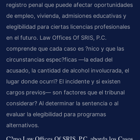
registro penal que puede afectar oportunidades
de empleo, vivienda, admisiones educativas y
elegibilidad para ciertas licencias profesionales
en el futuro. Law Offices Of SRIS, P.C.
comprende que cada caso es ?nico y que las
circunstancias espec?ficas —la edad del
acusado, la cantidad de alcohol involucrada, el
lugar donde ocurri? El incidente y si existen
cargos previos— son factores que el tribunal
considerar? Al determinar la sentencia o al
evaluar la elegibilidad para programas
alternativos.
C?mo Law Offices Of SRIS, P.C. aborda los Casos