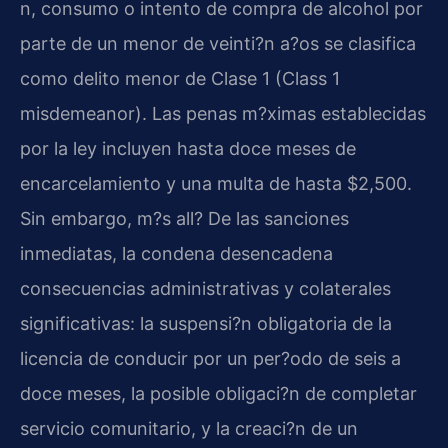
n, consumo o intento de compra de alcohol por
parte de un menor de veinti?n a?os se clasifica
como delito menor de Clase 1 (
Class 1
misdemeanor
). Las penas m?ximas establecidas
por la ley incluyen hasta doce meses de
encarcelamiento y una multa de hasta $2,500.
Sin embargo, m?s all? De las sanciones
inmediatas, la condena desencadena
consecuencias administrativas y colaterales
significativas: la suspensi?n obligatoria de la
licencia de conducir por un per?odo de seis a
doce meses, la posible obligaci?n de completar
servicio comunitario, y la creaci?n de un