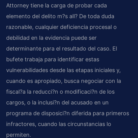
Attorney
tiene la carga de probar cada
elemento del delito m?s all? De toda duda
razonable, cualquier deficiencia procesal o
debilidad en la evidencia puede ser
determinante para el resultado del caso. El
bufete trabaja para identificar estas
vulnerabilidades desde las etapas iniciales y,
cuando es apropiado, busca negociar con la
fiscal?a la reducci?n o modificaci?n de los
cargos, o la inclusi?n del acusado en un
programa de disposici?n diferida para primeros
infractores, cuando las circunstancias lo
permiten.