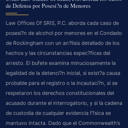
de Defensa por Posesi?n de Menores
Law Offices Of SRIS, P.C. aborda cada caso de
posesi?n de alcohol por menores en el Condado
de Rockingham con un an?lisis detallado de los
hechos y las circunstancias espec?ficas del
arresto. El bufete examina minuciosamente la
legalidad de la detenci?n inicial, si exist?a causa
probable para el registro o la incautaci?n, si se
respetaron los derechos constitucionales del
acusado durante el interrogatorio, y si la cadena
de custodia de cualquier evidencia f?sica se
mantuvo intacta. Dado que el
Commonwealth’s