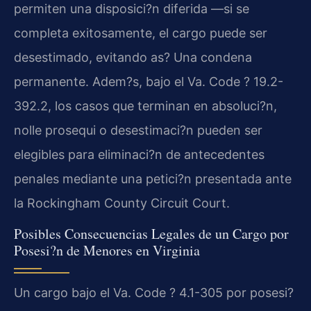
permiten una disposici?n diferida —si se
completa exitosamente, el cargo puede ser
desestimado, evitando as? Una condena
permanente. Adem?s, bajo el
Va. Code ? 19.2-
392.2
, los casos que terminan en absoluci?n,
nolle prosequi
o desestimaci?n pueden ser
elegibles para eliminaci?n de antecedentes
penales mediante una petici?n presentada ante
la
Rockingham County Circuit Court
.
Posibles Consecuencias Legales de un Cargo por
Posesi?n de Menores en Virginia
Un cargo bajo el
Va. Code ? 4.1-305
por posesi?