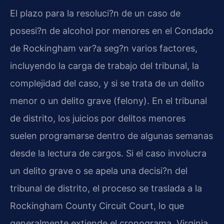
El plazo para la resoluci?n de un caso de
posesi?n de alcohol por menores en el Condado
de Rockingham var?a seg?n varios factores,
incluyendo la carga de trabajo del tribunal, la
complejidad del caso, y si se trata de un delito
menor o un delito grave (
felony
). En el tribunal
de distrito, los juicios por delitos menores
suelen programarse dentro de algunas semanas
desde la lectura de cargos. Si el caso involucra
un delito grave o se apela una decisi?n del
tribunal de distrito, el proceso se traslada a la
Rockingham County Circuit Court
, lo que
generalmente extiende el cronograma. Virginia