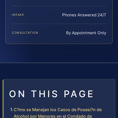
Phones Answered 24/7
INTAKE
By Appointment Only
CONSULTATION
ON THIS PAGE
C?mo se Manejan los Casos de Posesi?n de
Alcohol por Menores en el Condado de