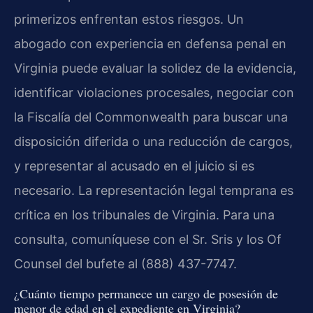
primerizos enfrentan estos riesgos. Un
abogado con experiencia en defensa penal en
Virginia puede evaluar la solidez de la evidencia,
identificar violaciones procesales, negociar con
la Fiscalía del Commonwealth para buscar una
disposición diferida o una reducción de cargos,
y representar al acusado en el juicio si es
necesario. La representación legal temprana es
crítica en los tribunales de Virginia. Para una
consulta, comuníquese con el Sr. Sris y los Of
Counsel del bufete al (888) 437-7747.
¿Cuánto tiempo permanece un cargo de posesión de
menor de edad en el expediente en Virginia?