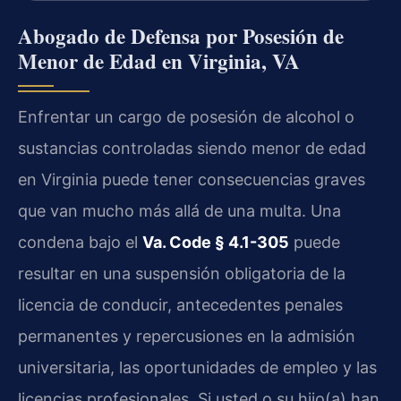
Abogado de Defensa por Posesión de
Menor de Edad en Virginia, VA
Enfrentar un cargo de posesión de alcohol o
sustancias controladas siendo menor de edad
en Virginia puede tener consecuencias graves
que van mucho más allá de una multa. Una
condena bajo el
Va. Code § 4.1-305
puede
resultar en una suspensión obligatoria de la
licencia de conducir, antecedentes penales
permanentes y repercusiones en la admisión
universitaria, las oportunidades de empleo y las
licencias profesionales. Si usted o su hijo(a) han