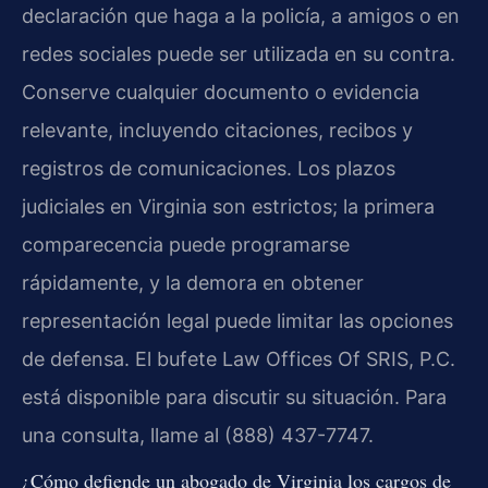
declaración que haga a la policía, a amigos o en
redes sociales puede ser utilizada en su contra.
Conserve cualquier documento o evidencia
relevante, incluyendo citaciones, recibos y
registros de comunicaciones. Los plazos
judiciales en Virginia son estrictos; la primera
comparecencia puede programarse
rápidamente, y la demora en obtener
representación legal puede limitar las opciones
de defensa. El bufete Law Offices Of SRIS, P.C.
está disponible para discutir su situación. Para
una consulta, llame al (888) 437-7747.
¿Cómo defiende un abogado de Virginia los cargos de