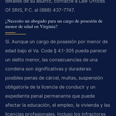
detalles de su asunto, contacte a Law Offices
Of SRIS, P.C. al (888) 437-7747.
¿Necesito un abogado para un cargo de posesión de
menor de edad en Virginia?
Sí. Aunque un cargo de posesión por menor de
edad bajo el Va. Code § 4.1-305 pueda parecer
un delito menor, las consecuencias de una
condena son significativas y duraderas:
posibles penas de cárcel, multas, suspensión
obligatoria de la licencia de conducir y un
expediente penal permanente que puede
afectar la educación, el empleo, la vivienda y las
licencias profesionales. Incluso los infractores