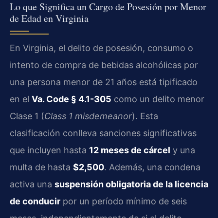
Lo que Significa un Cargo de Posesión por Menor
de Edad en Virginia
En Virginia, el delito de posesión, consumo o
intento de compra de bebidas alcohólicas por
una persona menor de 21 años está tipificado
en el
Va. Code § 4.1-305
como un delito menor
Clase 1 (
Class 1 misdemeanor
). Esta
clasificación conlleva sanciones significativas
que incluyen hasta
12 meses de cárcel
y una
multa de hasta
$2,500
. Además, una condena
activa una
suspensión obligatoria de la licencia
de conducir
por un período mínimo de seis