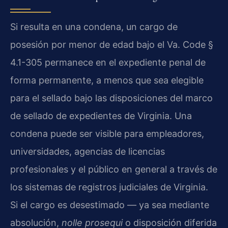
Si resulta en una condena, un cargo de
posesión por menor de edad bajo el Va. Code §
4.1-305 permanece en el expediente penal de
forma permanente, a menos que sea elegible
para el sellado bajo las disposiciones del marco
de sellado de expedientes de Virginia. Una
condena puede ser visible para empleadores,
universidades, agencias de licencias
profesionales y el público en general a través de
los sistemas de registros judiciales de Virginia.
Si el cargo es desestimado — ya sea mediante
absolución,
nolle prosequi
o disposición diferida