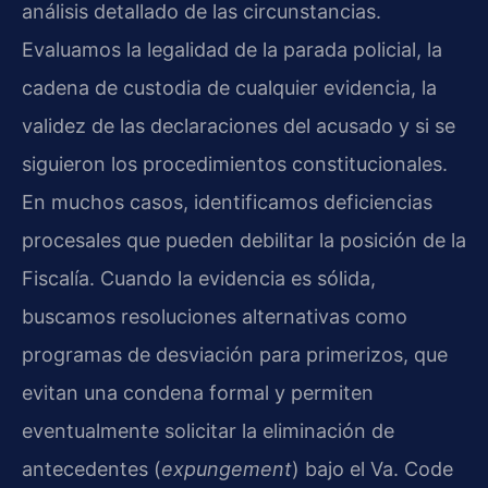
análisis detallado de las circunstancias.
Evaluamos la legalidad de la parada policial, la
cadena de custodia de cualquier evidencia, la
validez de las declaraciones del acusado y si se
siguieron los procedimientos constitucionales.
En muchos casos, identificamos deficiencias
procesales que pueden debilitar la posición de la
Fiscalía. Cuando la evidencia es sólida,
buscamos resoluciones alternativas como
programas de desviación para primerizos, que
evitan una condena formal y permiten
eventualmente solicitar la eliminación de
antecedentes (
expungement
) bajo el Va. Code