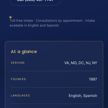
Toll-free intake · Consultations by appointment · Intake
available in English and Spanish
At a glance
VA, MD, DC, NJ, NY
SERVING
1997
FOUNDED
English, Spanish
LANGUAGES