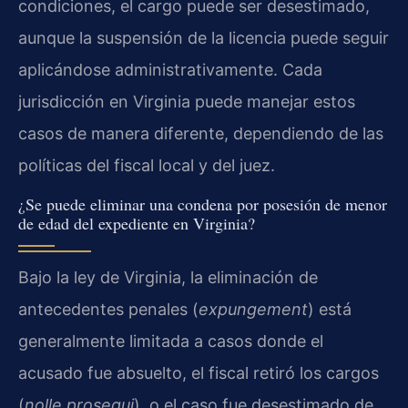
condiciones, el cargo puede ser desestimado,
aunque la suspensión de la licencia puede seguir
aplicándose administrativamente. Cada
jurisdicción en Virginia puede manejar estos
casos de manera diferente, dependiendo de las
políticas del fiscal local y del juez.
¿Se puede eliminar una condena por posesión de menor
de edad del expediente en Virginia?
Bajo la ley de Virginia, la eliminación de
antecedentes penales (
expungement
) está
generalmente limitada a casos donde el
acusado fue absuelto, el fiscal retiró los cargos
(
nolle prosequi
), o el caso fue desestimado de