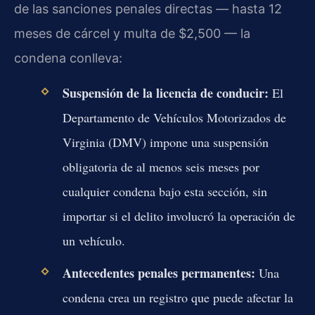
de las sanciones penales directas — hasta 12
meses de cárcel y multa de $2,500 — la
condena conlleva:
Suspensión de la licencia de conducir:
El
Departamento de Vehículos Motorizados de
Virginia (DMV) impone una suspensión
obligatoria de al menos seis meses por
cualquier condena bajo esta sección, sin
importar si el delito involucró la operación de
un vehículo.
Antecedentes penales permanentes:
Una
condena crea un registro que puede afectar la