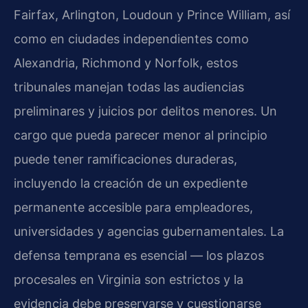
Fairfax, Arlington, Loudoun y Prince William, así
como en ciudades independientes como
Alexandria, Richmond y Norfolk, estos
tribunales manejan todas las audiencias
preliminares y juicios por delitos menores. Un
cargo que pueda parecer menor al principio
puede tener ramificaciones duraderas,
incluyendo la creación de un expediente
permanente accesible para empleadores,
universidades y agencias gubernamentales. La
defensa temprana es esencial — los plazos
procesales en Virginia son estrictos y la
evidencia debe preservarse y cuestionarse