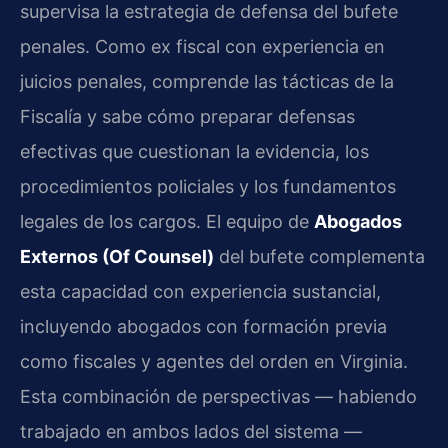
supervisa la estrategia de defensa del bufete
penales. Como ex fiscal con experiencia en
juicios penales, comprende las tácticas de la
Fiscalía y sabe cómo preparar defensas
efectivas que cuestionan la evidencia, los
procedimientos policiales y los fundamentos
legales de los cargos. El equipo de
Abogados
Externos (Of Counsel)
del bufete complementa
esta capacidad con experiencia sustancial,
incluyendo abogados con formación previa
como fiscales y agentes del orden en Virginia.
Esta combinación de perspectivas — habiendo
trabajado en ambos lados del sistema —