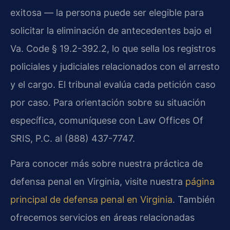
exitosa — la persona puede ser elegible para
solicitar la eliminación de antecedentes bajo el
Va. Code § 19.2-392.2, lo que sella los registros
policiales y judiciales relacionados con el arresto
y el cargo. El tribunal evalúa cada petición caso
por caso. Para orientación sobre su situación
específica, comuníquese con Law Offices Of
SRIS, P.C. al (888) 437-7747.
Para conocer más sobre nuestra práctica de
defensa penal en Virginia, visite nuestra
página
principal de defensa penal en Virginia
. También
ofrecemos servicios en áreas relacionadas