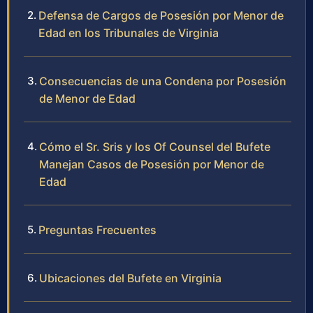
Defensa de Cargos de Posesión por Menor de
Edad en los Tribunales de Virginia
Consecuencias de una Condena por Posesión
de Menor de Edad
Cómo el Sr. Sris y los Of Counsel del Bufete
Manejan Casos de Posesión por Menor de
Edad
Preguntas Frecuentes
Ubicaciones del Bufete en Virginia