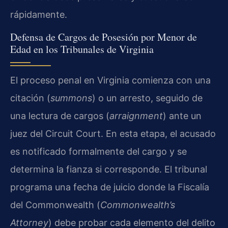
rápidamente.
Defensa de Cargos de Posesión por Menor de
Edad en los Tribunales de Virginia
El proceso penal en Virginia comienza con una
citación (
summons
) o un arresto, seguido de
una lectura de cargos (
arraignment
) ante un
juez del Circuit Court. En esta etapa, el acusado
es notificado formalmente del cargo y se
determina la fianza si corresponde. El tribunal
programa una fecha de juicio donde la Fiscalía
del Commonwealth (
Commonwealth’s
Attorney
) debe probar cada elemento del delito