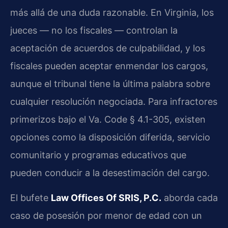
más allá de una duda razonable. En Virginia, los
jueces — no los fiscales — controlan la
aceptación de acuerdos de culpabilidad, y los
fiscales pueden aceptar enmendar los cargos,
aunque el tribunal tiene la última palabra sobre
cualquier resolución negociada. Para infractores
primerizos bajo el Va. Code § 4.1-305, existen
opciones como la disposición diferida, servicio
comunitario y programas educativos que
pueden conducir a la desestimación del cargo.
El bufete
Law Offices Of SRIS, P.C.
aborda cada
caso de posesión por menor de edad con un