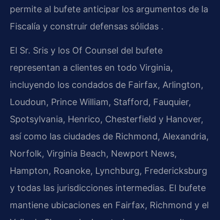
permite al bufete anticipar los argumentos de la
Fiscalía y construir defensas sólidas .
El Sr. Sris y los Of Counsel del bufete
representan a clientes en todo Virginia,
incluyendo los condados de Fairfax, Arlington,
Loudoun, Prince William, Stafford, Fauquier,
Spotsylvania, Henrico, Chesterfield y Hanover,
así como las ciudades de Richmond, Alexandria,
Norfolk, Virginia Beach, Newport News,
Hampton, Roanoke, Lynchburg, Fredericksburg
y todas las jurisdicciones intermedias. El bufete
mantiene ubicaciones en Fairfax, Richmond y el