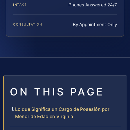
Phones Answered 24/7
INTAKE
By Appointment Only
CONSULTATION
ON THIS PAGE
Lo que Significa un Cargo de Posesión por
Menor de Edad en Virginia