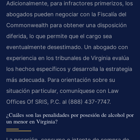
Adicionalmente, para infractores primerizos, los
abogados pueden negociar con la Fiscalía del
Commonwealth para obtener una disposición
diferida, lo que permite que el cargo sea
eventualmente desestimado. Un abogado con
experiencia en los tribunales de Virginia evalúa
los hechos específicos y desarrolla la estrategia
más adecuada. Para orientación sobre su
situación particular, comuníquese con Law
Offices Of SRIS, P.C. al (888) 437-7747.
¿Cuáles son las penalidades por posesión de alcohol por
un menor en Virginia?
La posesión, consumo o intento de compra de