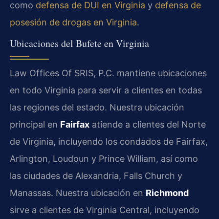
como
defensa de DUI en Virginia
y
defensa de
posesión de drogas en Virginia
.
Ubicaciones del Bufete en Virginia
Law Offices Of SRIS, P.C. mantiene ubicaciones
en todo Virginia para servir a clientes en todas
las regiones del estado. Nuestra ubicación
principal en
Fairfax
atiende a clientes del Norte
de Virginia, incluyendo los condados de Fairfax,
Arlington, Loudoun y Prince William, así como
las ciudades de Alexandria, Falls Church y
Manassas. Nuestra ubicación en
Richmond
sirve a clientes de Virginia Central, incluyendo