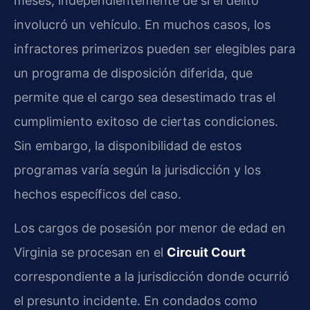
meses, independientemente de si el delito
involucró un vehículo. En muchos casos, los
infractores primerizos pueden ser elegibles para
un programa de disposición diferida, que
permite que el cargo sea desestimado tras el
cumplimiento exitoso de ciertas condiciones.
Sin embargo, la disponibilidad de estos
programas varía según la jurisdicción y los
hechos específicos del caso.
Los cargos de posesión por menor de edad en
Virginia se procesan en el
Circuit Court
correspondiente a la jurisdicción donde ocurrió
el presunto incidente. En condados como