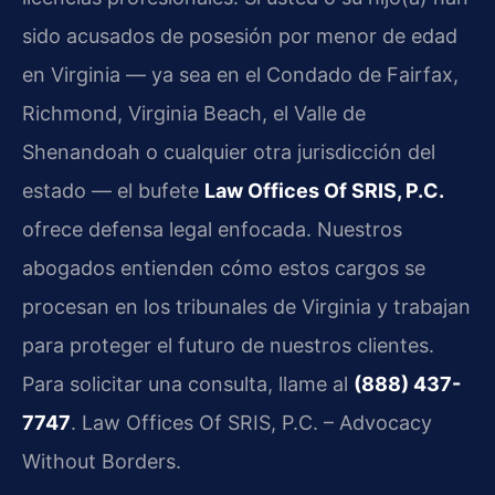
sido acusados de posesión por menor de edad
en Virginia — ya sea en el Condado de Fairfax,
Richmond, Virginia Beach, el Valle de
Shenandoah o cualquier otra jurisdicción del
estado — el bufete
Law Offices Of SRIS, P.C.
ofrece defensa legal enfocada. Nuestros
abogados entienden cómo estos cargos se
procesan en los tribunales de Virginia y trabajan
para proteger el futuro de nuestros clientes.
Para solicitar una consulta, llame al
(888) 437-
7747
. Law Offices Of SRIS, P.C. – Advocacy
Without Borders.