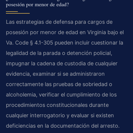
posesión por menor de edad?
Las estrategias de defensa para cargos de
posesión por menor de edad en Virginia bajo el
Va. Code § 4.1-305 pueden incluir cuestionar la
legalidad de la parada o detención policial,
impugnar la cadena de custodia de cualquier
evidencia, examinar si se administraron
correctamente las pruebas de sobriedad o
alcoholemia, verificar el cumplimiento de los
procedimientos constitucionales durante
cualquier interrogatorio y evaluar si existen
deficiencias en la documentación del arresto.