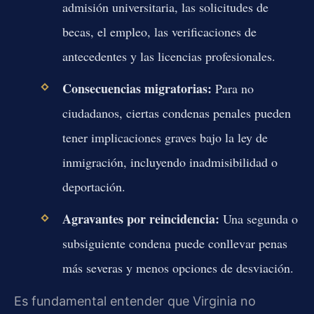
admisión universitaria, las solicitudes de
becas, el empleo, las verificaciones de
antecedentes y las licencias profesionales.
Consecuencias migratorias:
Para no
ciudadanos, ciertas condenas penales pueden
tener implicaciones graves bajo la ley de
inmigración, incluyendo inadmisibilidad o
deportación.
Agravantes por reincidencia:
Una segunda o
subsiguiente condena puede conllevar penas
más severas y menos opciones de desviación.
Es fundamental entender que Virginia no