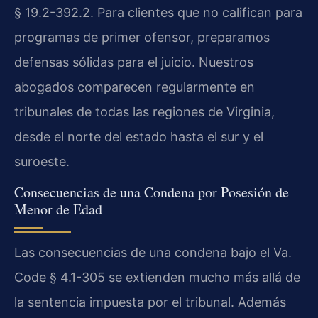
§ 19.2-392.2. Para clientes que no califican para
programas de primer ofensor, preparamos
defensas sólidas para el juicio. Nuestros
abogados comparecen regularmente en
tribunales de todas las regiones de Virginia,
desde el norte del estado hasta el sur y el
suroeste.
Consecuencias de una Condena por Posesión de
Menor de Edad
Las consecuencias de una condena bajo el Va.
Code § 4.1-305 se extienden mucho más allá de
la sentencia impuesta por el tribunal. Además