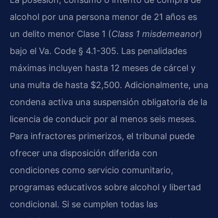
alcohol por una persona menor de 21 años es
un delito menor Clase 1 (
Class 1 misdemeanor
)
bajo el Va. Code § 4.1-305. Las penalidades
máximas incluyen hasta 12 meses de cárcel y
una multa de hasta $2,500. Adicionalmente, una
condena activa una suspensión obligatoria de la
licencia de conducir por al menos seis meses.
Para infractores primerizos, el tribunal puede
ofrecer una disposición diferida con
condiciones como servicio comunitario,
programas educativos sobre alcohol y libertad
condicional. Si se cumplen todas las