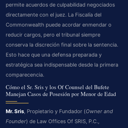
permite acuerdos de culpabilidad negociados
directamente con el juez. La Fiscalía del
Commonwealth puede acordar enmendar o
reducir cargos, pero el tribunal siempre
conserva la discreción final sobre la sentencia.
Esto hace que una defensa preparada y
estratégica sea indispensable desde la primera
comparecencia.
Cómo el Sr. Sris y los Of Counsel del Bufete
Manejan Casos de Posesión por Menor de Edad
Mr. Sris
, Propietario y Fundador (
Owner and
Founder
) de Law Offices Of SRIS, P.C.,