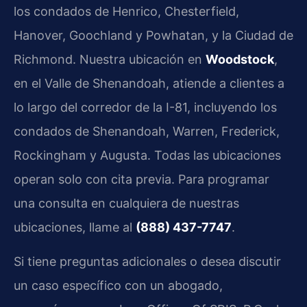
los condados de Henrico, Chesterfield,
Hanover, Goochland y Powhatan, y la Ciudad de
Richmond. Nuestra ubicación en
Woodstock
,
en el Valle de Shenandoah, atiende a clientes a
lo largo del corredor de la I-81, incluyendo los
condados de Shenandoah, Warren, Frederick,
Rockingham y Augusta. Todas las ubicaciones
operan solo con cita previa. Para programar
una consulta en cualquiera de nuestras
ubicaciones, llame al
(888) 437-7747
.
Si tiene preguntas adicionales o desea discutir
un caso específico con un abogado,