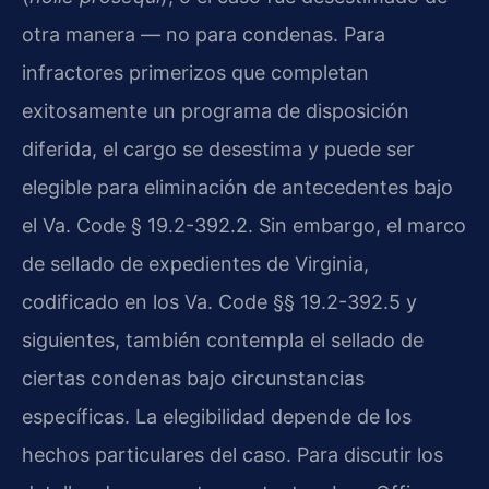
otra manera — no para condenas. Para
infractores primerizos que completan
exitosamente un programa de disposición
diferida, el cargo se desestima y puede ser
elegible para eliminación de antecedentes bajo
el Va. Code § 19.2-392.2. Sin embargo, el marco
de sellado de expedientes de Virginia,
codificado en los Va. Code §§ 19.2-392.5 y
siguientes, también contempla el sellado de
ciertas condenas bajo circunstancias
específicas. La elegibilidad depende de los
hechos particulares del caso. Para discutir los