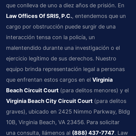
que conlleva de uno a diez años de prisión. En
Law Offices Of SRIS, P.C.
, entendemos que un
cargo por obstrucción puede surgir de una
interacción tensa con la policía, un
malentendido durante una investigación o el
ejercicio legítimo de sus derechos. Nuestro
equipo brinda representación legal a personas
que enfrentan estos cargos en el
Virginia
Beach Circuit Court
(para delitos menores) y el
Virginia Beach City Circuit Court
(para delitos
graves), ubicado en 2425 Nimmo Parkway, Bldg
10B, Virginia Beach, VA 23456. Para solicitar
una consulta, llámenos al
(888) 437-7747
. Law