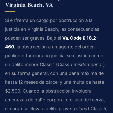
Virginia Beach, VA
Si enfrenta un cargo por obstrucción a la
justicia en Virginia Beach, las consecuencias
pueden ser graves. Bajo el
Va. Code § 18.2-
460
, la obstrucción a un agente del orden
público o funcionario judicial se clasifica como
un delito menor Clase 1 (
Class 1 misdemeanor
)
en su forma general, con una pena máxima de
hasta 12 meses de cárcel y una multa de hasta
$2,500. Cuando la obstrucción involucra
amenazas de daño corporal o el uso de fuerza,
el cargo se eleva a delito grave (
felony
) Clase 5,