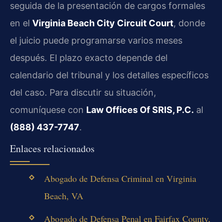
seguida de la presentación de cargos formales
en el
Virginia Beach City Circuit Court
, donde
el juicio puede programarse varios meses
después. El plazo exacto depende del
calendario del tribunal y los detalles específicos
del caso. Para discutir su situación,
comuníquese con
Law Offices Of SRIS, P.C.
al
(888) 437-7747
.
Enlaces relacionados
Abogado de Defensa Criminal en Virginia
Beach, VA
Abogado de Defensa Penal en Fairfax County,