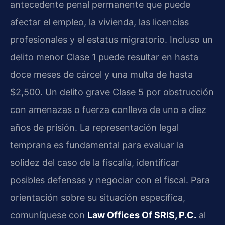
antecedente penal permanente que puede
afectar el empleo, la vivienda, las licencias
profesionales y el estatus migratorio. Incluso un
delito menor Clase 1 puede resultar en hasta
doce meses de cárcel y una multa de hasta
$2,500. Un delito grave Clase 5 por obstrucción
con amenazas o fuerza conlleva de uno a diez
años de prisión. La representación legal
temprana es fundamental para evaluar la
solidez del caso de la fiscalía, identificar
posibles defensas y negociar con el fiscal. Para
orientación sobre su situación específica,
comuníquese con
Law Offices Of SRIS, P.C.
al