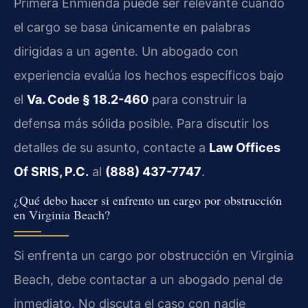
Primera Enmienda puede ser relevante cuando
el cargo se basa únicamente en palabras
dirigidas a un agente. Un abogado con
experiencia evalúa los hechos específicos bajo
el
Va. Code § 18.2-460
para construir la
defensa más sólida posible. Para discutir los
detalles de su asunto, contacte a
Law Offices
Of SRIS, P.C.
al
(888) 437-7747
.
¿Qué debo hacer si enfrento un cargo por obstrucción
en Virginia Beach?
Si enfrenta un cargo por obstrucción en Virginia
Beach, debe contactar a un abogado penal de
inmediato. No discuta el caso con nadie