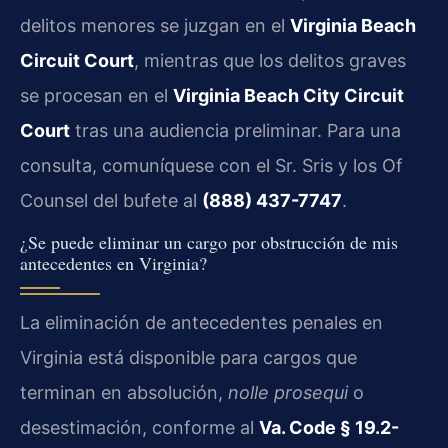
delitos menores se juzgan en el
Virginia Beach
Circuit Court
, mientras que los delitos graves
se procesan en el
Virginia Beach City Circuit
Court
tras una audiencia preliminar. Para una
consulta, comuníquese con el Sr. Sris y los Of
Counsel del bufete al
(888) 437-7747
.
¿Se puede eliminar un cargo por obstrucción de mis
antecedentes en Virginia?
La eliminación de antecedentes penales en
Virginia está disponible para cargos que
terminan en absolución,
nolle prosequi
o
desestimación, conforme al
Va. Code § 19.2-