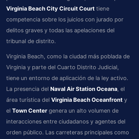
Virginia Beach City Circuit Court
tiene
competencia sobre los juicios con jurado por
delitos graves y todas las apelaciones del
tribunal de distrito.
Virginia Beach, como la ciudad más poblada de
Virginia y parte del Cuarto Distrito Judicial,
tiene un entorno de aplicación de la ley activo.
La presencia del
Naval Air Station Oceana
, el
área turística del
Virginia Beach Oceanfront
y
el
Town Center
genera un alto volumen de
interacciones entre ciudadanos y agentes del
orden público. Las carreteras principales como