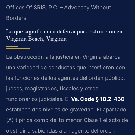
Offices Of SRIS, P.C. – Advocacy Without
Borders.
Lo que significa una defensa por obstrucción en
Virginia Beach, Virginia
La obstrucción a la justicia en Virginia abarca
una variedad de conductas que interfieren con
las funciones de los agentes del orden público,
jueces, magistrados, fiscales y otros
funcionarios judiciales. El
Va. Code § 18.2-460
establece dos niveles de gravedad. El apartado
(A) tipifica como delito menor Clase 1 el acto de
obstruir a sabiendas a un agente del orden