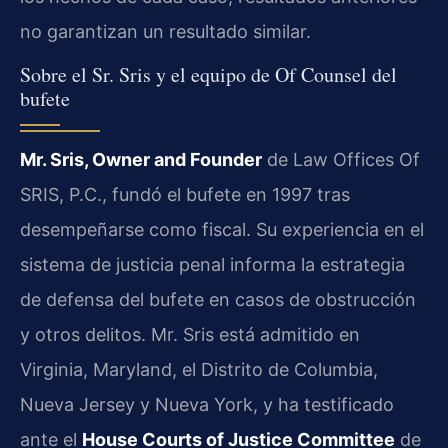
no garantizan un resultado similar.
Sobre el Sr. Sris y el equipo de Of Counsel del
bufete
Mr. Sris, Owner and Founder
de Law Offices Of
SRIS, P.C., fundó el bufete en 1997 tras
desempeñarse como fiscal. Su experiencia en el
sistema de justicia penal informa la estrategia
de defensa del bufete en casos de obstrucción
y otros delitos. Mr. Sris está admitido en
Virginia, Maryland, el Distrito de Columbia,
Nueva Jersey y Nueva York, y ha testificado
ante el
House Courts of Justice Committee
de