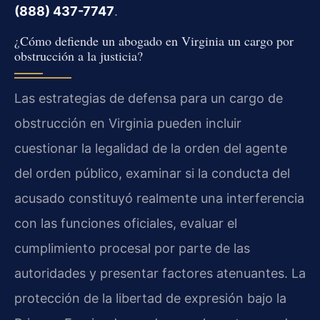
(888) 437-7747
.
¿Cómo defiende un abogado en Virginia un cargo por
obstrucción a la justicia?
Las estrategias de defensa para un cargo de
obstrucción en Virginia pueden incluir
cuestionar la legalidad de la orden del agente
del orden público, examinar si la conducta del
acusado constituyó realmente una interferencia
con las funciones oficiales, evaluar el
cumplimiento procesal por parte de las
autoridades y presentar factores atenuantes. La
protección de la libertad de expresión bajo la