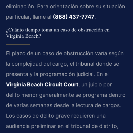
eliminación. Para orientación sobre su situación
particular, llame al
(888) 437-7747
.
¿Cuánto tiempo toma un caso de obstrucción en
Virginia Beach?
El plazo de un caso de obstrucción varía según
la complejidad del cargo, el tribunal donde se
presenta y la programación judicial. En el
Virginia Beach Circuit Court
, un juicio por
delito menor generalmente se programa dentro
de varias semanas desde la lectura de cargos.
Los casos de delito grave requieren una
audiencia preliminar en el tribunal de distrito,