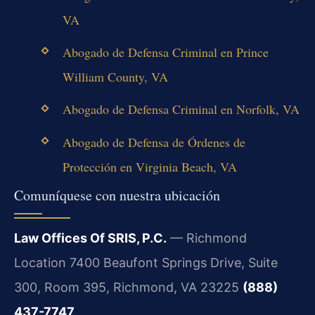
VA
Abogado de Defensa Criminal en Prince
William County, VA
Abogado de Defensa Criminal en Norfolk, VA
Abogado de Defensa de Órdenes de
Protección en Virginia Beach, VA
Comuníquese con nuestra ubicación
Law Offices Of SRIS, P.C.
— Richmond
Location
7400 Beaufont Springs Drive, Suite
300, Room 395, Richmond, VA 23225
(888)
437-7747