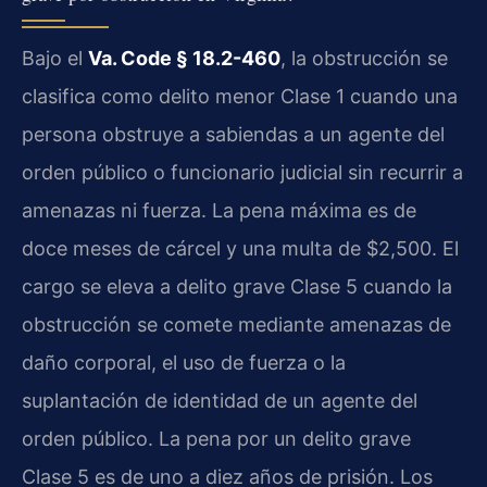
Bajo el
Va. Code § 18.2-460
, la obstrucción se
clasifica como delito menor Clase 1 cuando una
persona obstruye a sabiendas a un agente del
orden público o funcionario judicial sin recurrir a
amenazas ni fuerza. La pena máxima es de
doce meses de cárcel y una multa de $2,500. El
cargo se eleva a delito grave Clase 5 cuando la
obstrucción se comete mediante amenazas de
daño corporal, el uso de fuerza o la
suplantación de identidad de un agente del
orden público. La pena por un delito grave
Clase 5 es de uno a diez años de prisión. Los