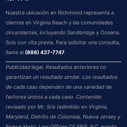
Nuestra ubicación en Richmond representa a
clientes en Virginia Beach y las comunidades
circundantes, incluyendo Sandbridge y Oceana.
Solo con cita previa. Para solicitar una consulta,
llame al
(888) 437-7747
.
Publicidad legal. Resultados anteriores no
garantizan un resultado similar. Los resultados
de cada caso dependen de una variedad de
factores únicos a cada caso. Contenido
revisado por Mr. Sris (admitido en Virginia,
Maryland, Distrito de Columbia, Nueva Jersey y
Nueva York). Law Offices Of SRIS, P.C. presta