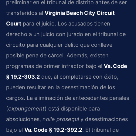
preliminar en el tribunal de distrito antes de ser
transferidos al
Virginia Beach City Circuit
Court
para el juicio. Los acusados tienen
derecho a un juicio con jurado en el tribunal de
circuito para cualquier delito que conlleve
posible pena de cárcel. Además, existen
programas de primer infractor bajo el
Va. Code
§ 19.2-303.2
que, al completarse con éxito,
pueden resultar en la desestimación de los
cargos. La eliminación de antecedentes penales
(
expungement
) está disponible para
absoluciones,
nolle prosequi
y desestimaciones
bajo el
Va. Code § 19.2-392.2
. El tribunal de