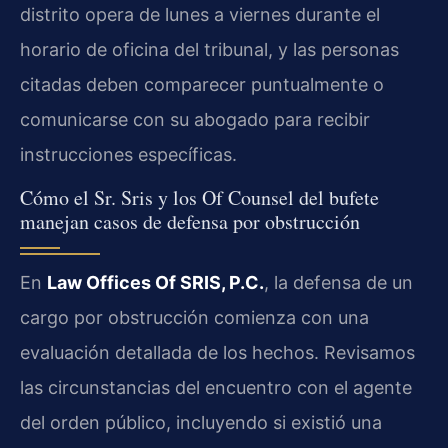
distrito opera de lunes a viernes durante el
horario de oficina del tribunal, y las personas
citadas deben comparecer puntualmente o
comunicarse con su abogado para recibir
instrucciones específicas.
Cómo el Sr. Sris y los Of Counsel del bufete
manejan casos de defensa por obstrucción
En
Law Offices Of SRIS, P.C.
, la defensa de un
cargo por obstrucción comienza con una
evaluación detallada de los hechos. Revisamos
las circunstancias del encuentro con el agente
del orden público, incluyendo si existió una