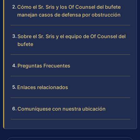
Cómo el Sr. Sris y los Of Counsel del bufete
manejan casos de defensa por obstrucción
Sobre el Sr. Sris y el equipo de Of Counsel del
bufete
Preguntas Frecuentes
Enlaces relacionados
Comuníquese con nuestra ubicación