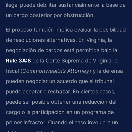
ilegal puede debilitar sustancialmente la base de
un cargo posterior por obstrucción.
El proceso también implica evaluar la posibilidad
de resoluciones alternativas. En Virginia, la
negociación de cargos está permitida bajo la
Rule 3A:8
de la Corte Suprema de Virginia; el
fiscal (
Commonwealth’s Attorney
) y la defensa
pueden negociar un acuerdo que el tribunal
puede aceptar o rechazar. En ciertos casos,
puede ser posible obtener una reducción del
cargo o la participación en un programa de
primer infractor. Cuando el caso involucra un