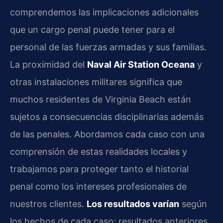
comprendemos las implicaciones adicionales
que un cargo penal puede tener para el
personal de las fuerzas armadas y sus familias.
La proximidad del
Naval Air Station Oceana
y
otras instalaciones militares significa que
muchos residentes de Virginia Beach están
sujetos a consecuencias disciplinarias además
de las penales. Abordamos cada caso con una
comprensión de estas realidades locales y
trabajamos para proteger tanto el historial
penal como los intereses profesionales de
nuestros clientes.
Los resultados varían
según
los hechos de cada caso; resultados anteriores