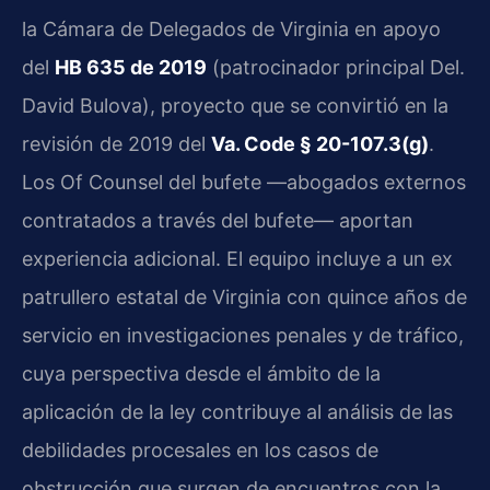
la Cámara de Delegados de Virginia en apoyo
del
HB 635 de 2019
(patrocinador principal Del.
David Bulova), proyecto que se convirtió en la
revisión de 2019 del
Va. Code § 20-107.3(g)
.
Los Of Counsel del bufete —abogados externos
contratados a través del bufete— aportan
experiencia adicional. El equipo incluye a un ex
patrullero estatal de Virginia con quince años de
servicio en investigaciones penales y de tráfico,
cuya perspectiva desde el ámbito de la
aplicación de la ley contribuye al análisis de las
debilidades procesales en los casos de
obstrucción que surgen de encuentros con la