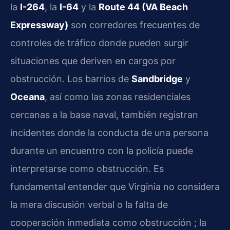
la
I-264
, la
I-64
y la
Route 44 (VA Beach
Expressway)
son corredores frecuentes de
controles de tráfico donde pueden surgir
situaciones que deriven en cargos por
obstrucción. Los barrios de
Sandbridge
y
Oceana
, así como las zonas residenciales
cercanas a la base naval, también registran
incidentes donde la conducta de una persona
durante un encuentro con la policía puede
interpretarse como obstrucción. Es
fundamental entender que Virginia no considera
la mera discusión verbal o la falta de
cooperación inmediata como obstrucción ; la