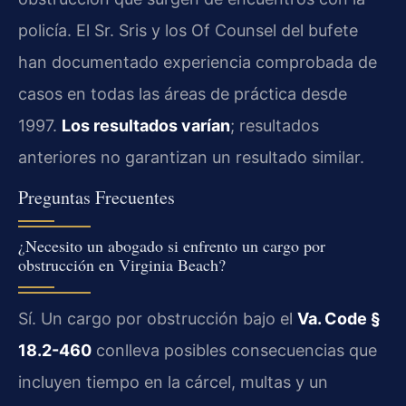
policía. El Sr. Sris y los Of Counsel del bufete
han documentado experiencia comprobada de
casos en todas las áreas de práctica desde
1997.
Los resultados varían
; resultados
anteriores no garantizan un resultado similar.
Preguntas Frecuentes
¿Necesito un abogado si enfrento un cargo por
obstrucción en Virginia Beach?
Sí. Un cargo por obstrucción bajo el
Va. Code §
18.2-460
conlleva posibles consecuencias que
incluyen tiempo en la cárcel, multas y un