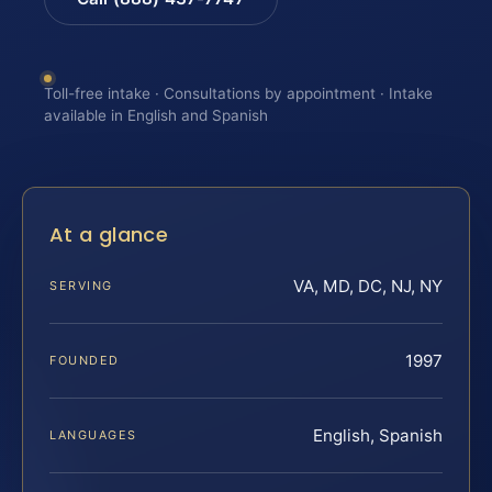
Toll-free intake · Consultations by appointment · Intake
available in English and Spanish
At a glance
VA, MD, DC, NJ, NY
SERVING
1997
FOUNDED
English, Spanish
LANGUAGES