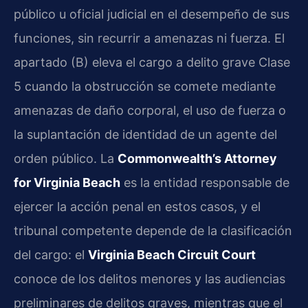
público u oficial judicial en el desempeño de sus
funciones, sin recurrir a amenazas ni fuerza. El
apartado (B) eleva el cargo a delito grave Clase
5 cuando la obstrucción se comete mediante
amenazas de daño corporal, el uso de fuerza o
la suplantación de identidad de un agente del
orden público. La
Commonwealth’s Attorney
for Virginia Beach
es la entidad responsable de
ejercer la acción penal en estos casos, y el
tribunal competente depende de la clasificación
del cargo: el
Virginia Beach Circuit Court
conoce de los delitos menores y las audiencias
preliminares de delitos graves, mientras que el