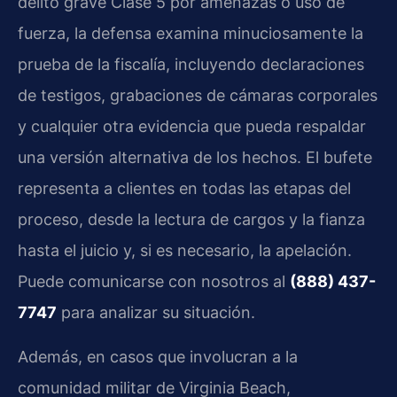
delito grave Clase 5 por amenazas o uso de
fuerza, la defensa examina minuciosamente la
prueba de la fiscalía, incluyendo declaraciones
de testigos, grabaciones de cámaras corporales
y cualquier otra evidencia que pueda respaldar
una versión alternativa de los hechos. El bufete
representa a clientes en todas las etapas del
proceso, desde la lectura de cargos y la fianza
hasta el juicio y, si es necesario, la apelación.
Puede comunicarse con nosotros al
(888) 437-
7747
para analizar su situación.
Además, en casos que involucran a la
comunidad militar de Virginia Beach,