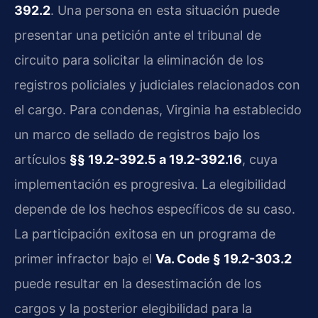
392.2
. Una persona en esta situación puede
presentar una petición ante el tribunal de
circuito para solicitar la eliminación de los
registros policiales y judiciales relacionados con
el cargo. Para condenas, Virginia ha establecido
un marco de sellado de registros bajo los
artículos
§§ 19.2-392.5 a 19.2-392.16
, cuya
implementación es progresiva. La elegibilidad
depende de los hechos específicos de su caso.
La participación exitosa en un programa de
primer infractor bajo el
Va. Code § 19.2-303.2
puede resultar en la desestimación de los
cargos y la posterior elegibilidad para la