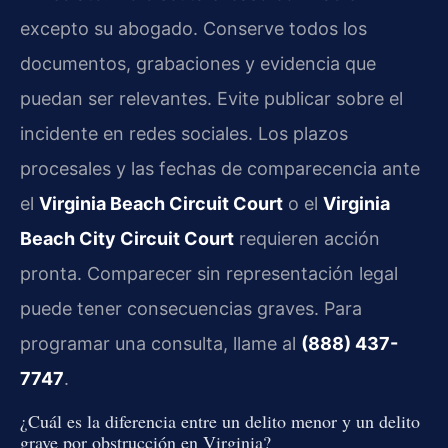
excepto su abogado. Conserve todos los
documentos, grabaciones y evidencia que
puedan ser relevantes. Evite publicar sobre el
incidente en redes sociales. Los plazos
procesales y las fechas de comparecencia ante
el
Virginia Beach Circuit Court
o el
Virginia
Beach City Circuit Court
requieren acción
pronta. Comparecer sin representación legal
puede tener consecuencias graves. Para
programar una consulta, llame al
(888) 437-
7747
.
¿Cuál es la diferencia entre un delito menor y un delito
grave por obstrucción en Virginia?