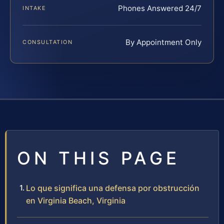
Phones Answered 24/7
INTAKE
By Appointment Only
CONSULTATION
ON THIS PAGE
Lo que significa una defensa por obstrucción
en Virginia Beach, Virginia