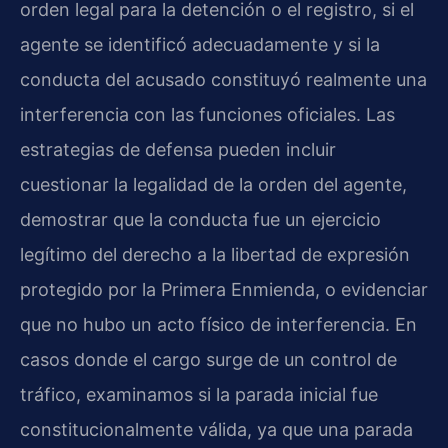
orden legal para la detención o el registro, si el
agente se identificó adecuadamente y si la
conducta del acusado constituyó realmente una
interferencia con las funciones oficiales. Las
estrategias de defensa pueden incluir
cuestionar la legalidad de la orden del agente,
demostrar que la conducta fue un ejercicio
legítimo del derecho a la libertad de expresión
protegido por la Primera Enmienda, o evidenciar
que no hubo un acto físico de interferencia. En
casos donde el cargo surge de un control de
tráfico, examinamos si la parada inicial fue
constitucionalmente válida, ya que una parada