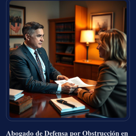
Abogado de Defensa por Obstrucción en