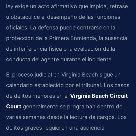
ley exige un acto afirmativo que impida, retrase
u obstaculice el desempeño de las funciones
oficiales. La defensa puede centrarse en la
protección de la Primera Enmienda, la ausencia
de interferencia física o la evaluación de la
conducta del agente durante el incidente.
El proceso judicial en Virginia Beach sigue un
calendario establecido por el tribunal. Los casos
de delitos menores en el
Virginia Beach Circuit
Court
generalmente se programan dentro de
varias semanas desde la lectura de cargos. Los
delitos graves requieren una audiencia