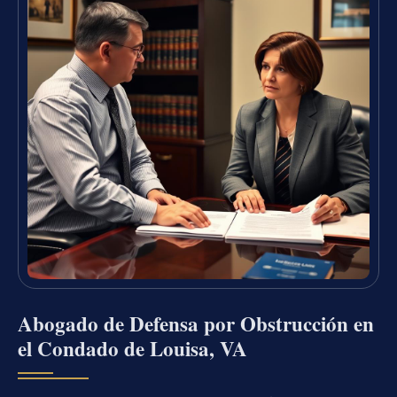
Abogado de Defensa por Obstrucción en
el Condado de Louisa, VA