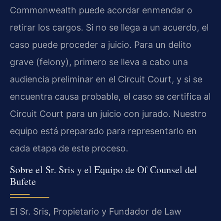
Commonwealth puede acordar enmendar o
retirar los cargos. Si no se llega a un acuerdo, el
caso puede proceder a juicio. Para un delito
grave (felony), primero se lleva a cabo una
audiencia preliminar en el Circuit Court, y si se
encuentra causa probable, el caso se certifica al
Circuit Court para un juicio con jurado. Nuestro
equipo está preparado para representarlo en
cada etapa de este proceso.
Sobre el Sr. Sris y el Equipo de Of Counsel del
Bufete
El Sr. Sris, Propietario y Fundador de Law