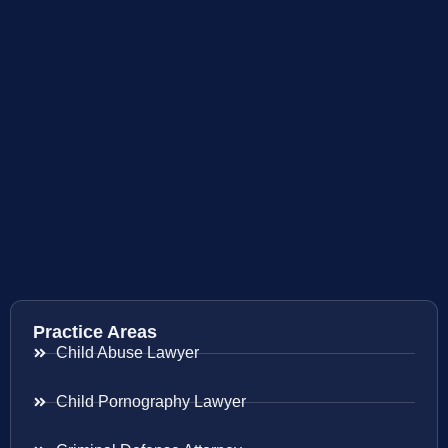
Practice Areas
Child Abuse Lawyer
Child Pornography Lawyer