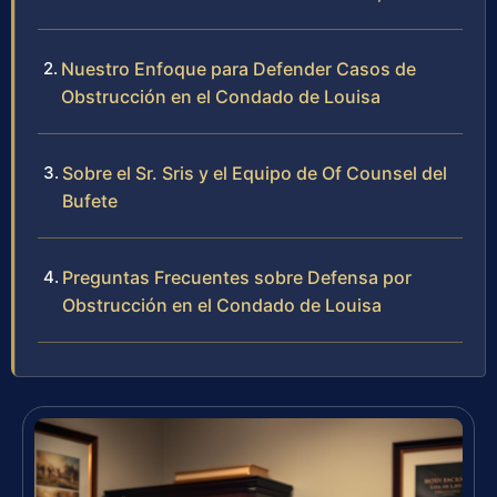
Nuestro Enfoque para Defender Casos de
Obstrucción en el Condado de Louisa
Sobre el Sr. Sris y el Equipo de Of Counsel del
Bufete
Preguntas Frecuentes sobre Defensa por
Obstrucción en el Condado de Louisa