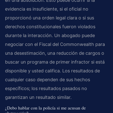
en una absolución. Esto puede ocurrir si la
evidencia es insuficiente, si el oficial no
proporcionó una orden legal clara o si sus
derechos constitucionales fueron violados
durante la interacción. Un abogado puede
negociar con el Fiscal del Commonwealth para
una desestimación, una reducción de cargos o
buscar un programa de primer infractor si está
disponible y usted califica. Los resultados de
cualquier caso dependen de sus hechos
específicos; los resultados pasados no
garantizan un resultado similar.
¿Debo hablar con la policía si me acusan de
obstrucción?