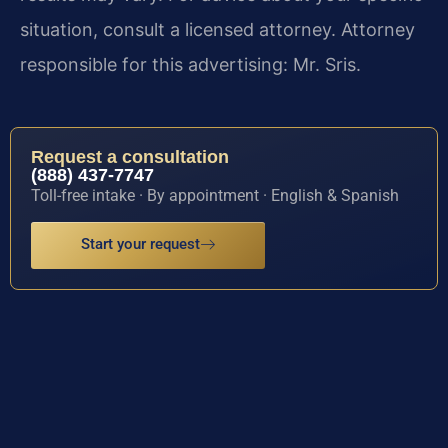
situation, consult a licensed attorney. Attorney
responsible for this advertising: Mr. Sris.
Request a consultation
(888) 437-7747
Toll-free intake · By appointment · English & Spanish
Start your request