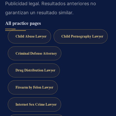
Publicidad legal. Resultados anteriores no
garantizan un resultado similar.
All practice pages
Child Abuse Lawyer
Child Pornography Lawyer
Criminal Defense Attorney
Drug Distribution Lawyer
Firearm by Felon Lawyer
Internet Sex Crime Lawyer