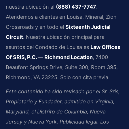
nuestra ubicación al
(888) 437-7747
.
Atendemos a clientes en Louisa, Mineral, Zion
Crossroads y en todo el
Sixteenth Judicial
Circuit
. Nuestra ubicación principal para
asuntos del Condado de Louisa es
Law Offices
Of SRIS, P.C. — Richmond Location
, 7400
Beaufont Springs Drive, Suite 300, Room 395,
Richmond, VA 23225. Solo con cita previa.
Este contenido ha sido revisado por el Sr. Sris,
Propietario y Fundador, admitido en Virginia,
Maryland, el Distrito de Columbia, Nueva
Jersey y Nueva York. Publicidad legal. Los