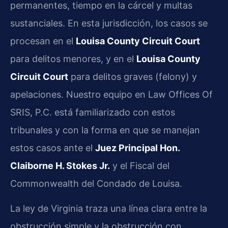
permanentes, tiempo en la cárcel y multas
sustanciales. En esta jurisdicción, los casos se
procesan en el
Louisa County Circuit Court
para delitos menores, y en el
Louisa County
Circuit Court
para delitos graves (felony) y
apelaciones. Nuestro equipo en Law Offices Of
SRIS, P.C. está familiarizado con estos
tribunales y con la forma en que se manejan
estos casos ante el
Juez Principal Hon.
Claiborne H. Stokes Jr.
y el Fiscal del
Commonwealth del Condado de Louisa.
La ley de Virginia traza una línea clara entre la
obstrucción simple y la obstrucción con