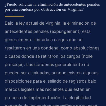
¿Puedo solicitar la eliminación de antecedentes penales
por una condena por obstrucción en Virginia?
Bajo la ley actual de Virginia, la eliminación de
antecedentes penales (expungement) está
generalmente limitada a cargos que no
resultaron en una condena, como absoluciones
o casos donde se retiraron los cargos (nolle
prosequi). Las condenas generalmente no
pueden ser eliminadas, aunque existen algunas
disposiciones para el sellado de registros bajo
marcos legales más recientes que están en
proceso de implementación. La elegibilidad
depende de los hechos específicos de su caso.