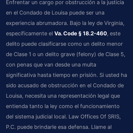
Enfrentar un cargo por obstrucción a la justicia
en el Condado de Louisa puede ser una
experiencia abrumadora. Bajo la ley de Virginia,
específicamente el
Va. Code § 18.2-460
, este
delito puede clasificarse como un delito menor
de Clase 1 o un delito grave (felony) de Clase 5,
con penas que van desde una multa
significativa hasta tiempo en prisión. Si usted ha
sido acusado de obstrucción en el Condado de
Louisa, necesita una representación legal que
entienda tanto la ley como el funcionamiento
del sistema judicial local. Law Offices Of SRIS,
P.C. puede brindarle esa defensa. Llame al