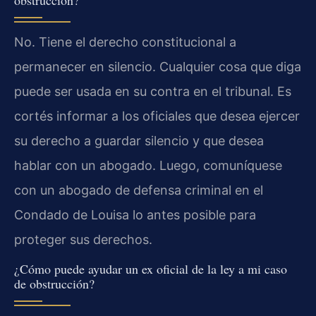
No. Tiene el derecho constitucional a
permanecer en silencio. Cualquier cosa que diga
puede ser usada en su contra en el tribunal. Es
cortés informar a los oficiales que desea ejercer
su derecho a guardar silencio y que desea
hablar con un abogado. Luego, comuníquese
con un abogado de defensa criminal en el
Condado de Louisa lo antes posible para
proteger sus derechos.
¿Cómo puede ayudar un ex oficial de la ley a mi caso
de obstrucción?