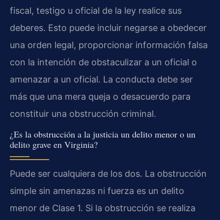
fiscal, testigo u oficial de la ley realice sus
deberes. Esto puede incluir negarse a obedecer
una orden legal, proporcionar información falsa
con la intención de obstaculizar a un oficial o
amenazar a un oficial. La conducta debe ser
más que una mera queja o desacuerdo para
constituir una obstrucción criminal.
¿Es la obstrucción a la justicia un delito menor o un
delito grave en Virginia?
Puede ser cualquiera de los dos. La obstrucción
simple sin amenazas ni fuerza es un delito
menor de Clase 1. Si la obstrucción se realiza