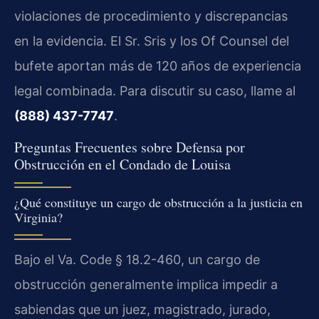
violaciones de procedimiento y discrepancias
en la evidencia. El Sr. Sris y los Of Counsel del
bufete aportan más de 120 años de experiencia
legal combinada. Para discutir su caso, llame al
(888) 437-7747
.
Preguntas Frecuentes sobre Defensa por
Obstrucción en el Condado de Louisa
¿Qué constituye un cargo de obstrucción a la justicia en
Virginia?
Bajo el Va. Code § 18.2-460, un cargo de
obstrucción generalmente implica impedir a
sabiendas que un juez, magistrado, jurado,