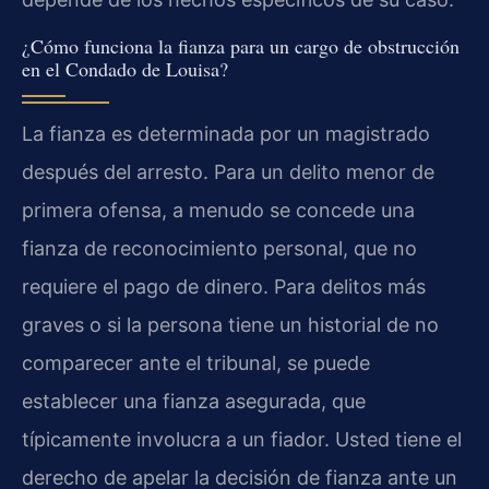
¿Cómo funciona la fianza para un cargo de obstrucción
en el Condado de Louisa?
La fianza es determinada por un magistrado
después del arresto. Para un delito menor de
primera ofensa, a menudo se concede una
fianza de reconocimiento personal, que no
requiere el pago de dinero. Para delitos más
graves o si la persona tiene un historial de no
comparecer ante el tribunal, se puede
establecer una fianza asegurada, que
típicamente involucra a un fiador. Usted tiene el
derecho de apelar la decisión de fianza ante un