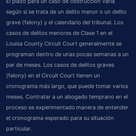
El plazo para un caso de obstrucción varía
según si se trata de un delito menor o un delito
grave (felony) y el calendario del tribunal. Los
casos de delitos menores de Clase 1 en el
Louisa County Circuit Court generalmente se
programan dentro de unas pocas semanas a un
par de meses. Los casos de delitos graves
(felony) en el Circuit Court tienen un
cronograma más largo, que puede tomar varios
meses. Contratar a un abogado temprano en el
proceso es experimentado manera de entender
el cronograma esperado para su situación
particular.