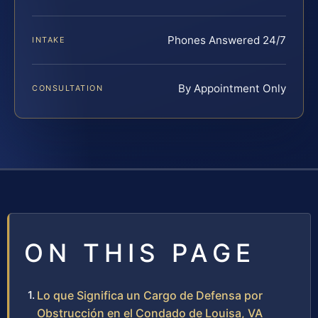
Phones Answered 24/7
INTAKE
By Appointment Only
CONSULTATION
ON THIS PAGE
Lo que Significa un Cargo de Defensa por
Obstrucción en el Condado de Louisa, VA