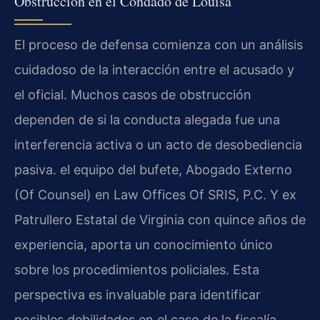
Obstrucción en el Condado de Louisa
El proceso de defensa comienza con un análisis
cuidadoso de la interacción entre el acusado y
el oficial. Muchos casos de obstrucción
dependen de si la conducta alegada fue una
interferencia activa o un acto de desobediencia
pasiva. el equipo del bufete, Abogado Externo
(Of Counsel) en Law Offices Of SRIS, P.C. Y ex
Patrullero Estatal de Virginia con quince años de
experiencia, aporta un conocimiento único
sobre los procedimientos policiales. Esta
perspectiva es invaluable para identificar
posibles debilidades en el caso de la fiscalía,