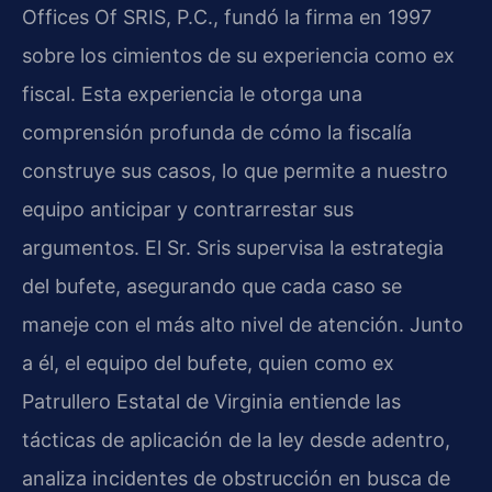
Offices Of SRIS, P.C., fundó la firma en 1997
sobre los cimientos de su experiencia como ex
fiscal. Esta experiencia le otorga una
comprensión profunda de cómo la fiscalía
construye sus casos, lo que permite a nuestro
equipo anticipar y contrarrestar sus
argumentos. El Sr. Sris supervisa la estrategia
del bufete, asegurando que cada caso se
maneje con el más alto nivel de atención. Junto
a él, el equipo del bufete, quien como ex
Patrullero Estatal de Virginia entiende las
tácticas de aplicación de la ley desde adentro,
analiza incidentes de obstrucción en busca de