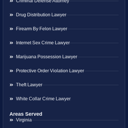
Criminal Defense Attorney
Drug Distribution Lawyer
Firearm By Felon Lawyer
Internet Sex Crime Lawyer
Marijuana Possession Lawyer
Protective Order Violation Lawyer
Theft Lawyer
White Collar Crime Lawyer
Areas Served
Virginia