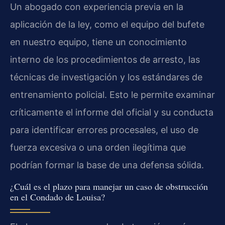
Un abogado con experiencia previa en la
aplicación de la ley, como el equipo del bufete
en nuestro equipo, tiene un conocimiento
interno de los procedimientos de arresto, las
técnicas de investigación y los estándares de
entrenamiento policial. Esto le permite examinar
críticamente el informe del oficial y su conducta
para identificar errores procesales, el uso de
fuerza excesiva o una orden ilegítima que
podrían formar la base de una defensa sólida.
¿Cuál es el plazo para manejar un caso de obstrucción
en el Condado de Louisa?