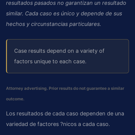
resultados pasados no garantizan un resultado
similar. Cada caso es único y depende de sus
hechos y circunstancias particulares.
Case results depend on a variety of
factors unique to each case.
Attorney advertising. Prior results do not guarantee a similar
outcome.
Los resultados de cada caso dependen de una
variedad de factores ?nicos a cada caso.