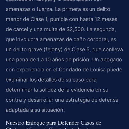
amenazas o fuerza. La primera es un delito
menor de Clase 1, punible con hasta 12 meses
de cárcel y una multa de $2,500. La segunda,
que involucra amenazas de daño corporal, es
un delito grave (felony) de Clase 5, que conlleva
una pena de 1 a 10 años de prisión. Un abogado
con experiencia en el Condado de Louisa puede
examinar los detalles de su caso para
determinar la solidez de la evidencia en su
contra y desarrollar una estrategia de defensa
adaptada a su situación.
Nuestro Enfoque para Defender Casos de