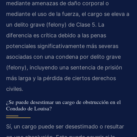
mediante amenazas de daño corporal o
mediante el uso de la fuerza, el cargo se eleva a
un delito grave (felony) de Clase 5. La
diferencia es crítica debido a las penas
potenciales significativamente más severas
asociadas con una condena por delito grave
(felony), incluyendo una sentencia de prisión
más larga y la pérdida de ciertos derechos
civiles.
¿Se puede desestimar un cargo de obstrucción en el
Condado de Louisa?
Sí, un cargo puede ser desestimado o resultar