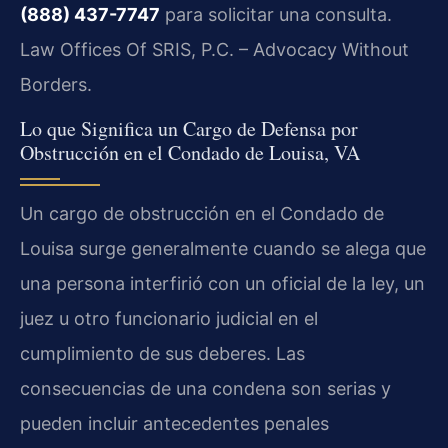
(888) 437-7747
para solicitar una consulta.
Law Offices Of SRIS, P.C. – Advocacy Without
Borders.
Lo que Significa un Cargo de Defensa por
Obstrucción en el Condado de Louisa, VA
Un cargo de obstrucción en el Condado de
Louisa surge generalmente cuando se alega que
una persona interfirió con un oficial de la ley, un
juez u otro funcionario judicial en el
cumplimiento de sus deberes. Las
consecuencias de una condena son serias y
pueden incluir antecedentes penales