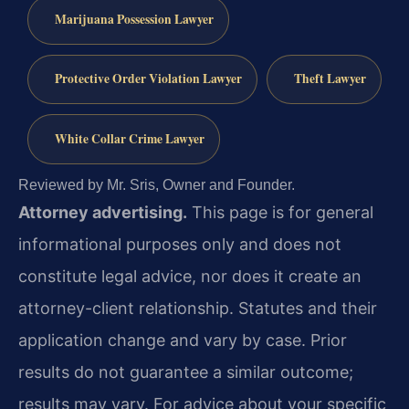
Marijuana Possession Lawyer
Protective Order Violation Lawyer
Theft Lawyer
White Collar Crime Lawyer
Reviewed by Mr. Sris, Owner and Founder.
Attorney advertising.
This page is for general
informational purposes only and does not
constitute legal advice, nor does it create an
attorney-client relationship. Statutes and their
application change and vary by case. Prior
results do not guarantee a similar outcome;
results may vary. For advice about your specific