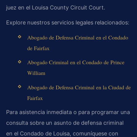
juez en el Louisa County Circuit Court.
Explore nuestros servicios legales relacionados:
Abogado de Defensa Criminal en el Condado
de Fairfax
Abogado Criminal en el Condado de Prince
William
Abogado de Defensa Criminal en la Ciudad de
Fairfax
Para asistencia inmediata o para programar una
consulta sobre un asunto de defensa criminal
en el Condado de Louisa, comuníquese con