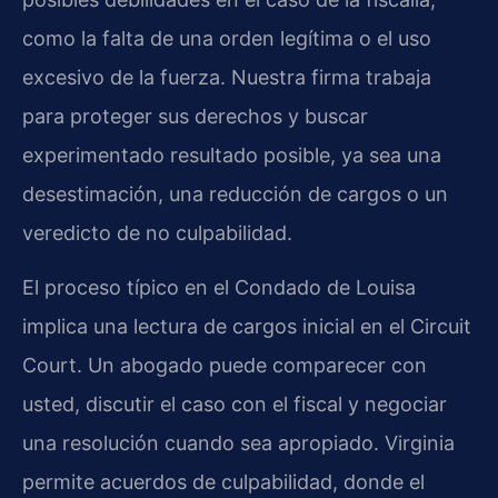
como la falta de una orden legítima o el uso
excesivo de la fuerza. Nuestra firma trabaja
para proteger sus derechos y buscar
experimentado resultado posible, ya sea una
desestimación, una reducción de cargos o un
veredicto de no culpabilidad.
El proceso típico en el Condado de Louisa
implica una lectura de cargos inicial en el Circuit
Court. Un abogado puede comparecer con
usted, discutir el caso con el fiscal y negociar
una resolución cuando sea apropiado. Virginia
permite acuerdos de culpabilidad, donde el