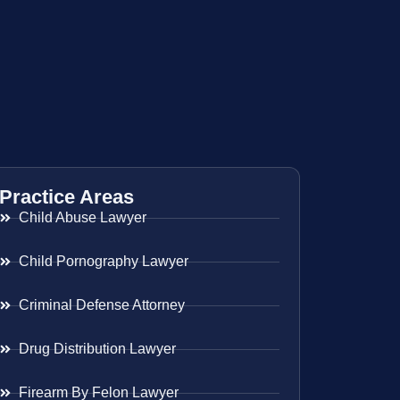
Practice Areas
Child Abuse Lawyer
Child Pornography Lawyer
Criminal Defense Attorney
Drug Distribution Lawyer
Firearm By Felon Lawyer