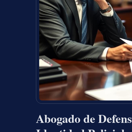
Abogado de Defens