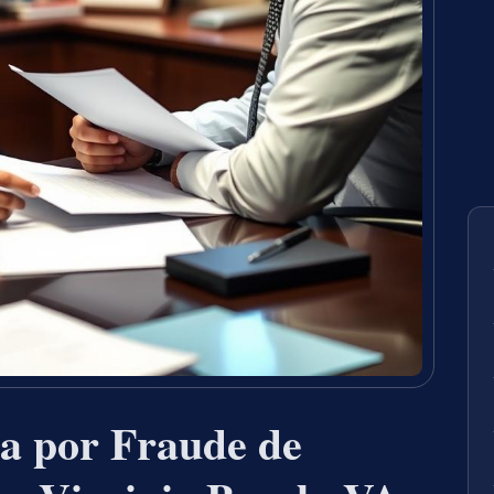
a por Fraude de