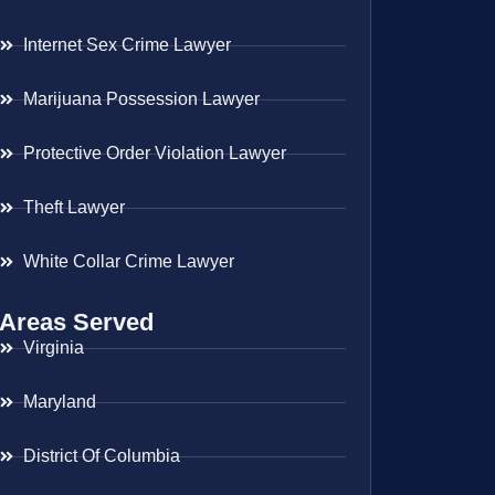
Internet Sex Crime Lawyer
Marijuana Possession Lawyer
Protective Order Violation Lawyer
Theft Lawyer
White Collar Crime Lawyer
Areas Served
Virginia
Maryland
District Of Columbia