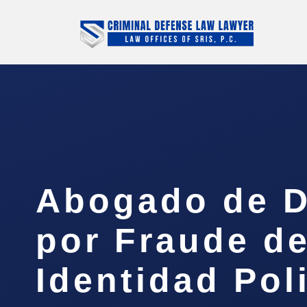
Abogado de D
por Fraude d
Identidad Poli