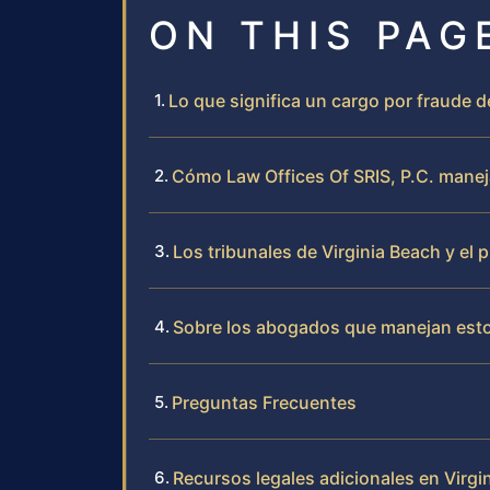
ON THIS PAG
Lo que significa un cargo por fraude de
Cómo Law Offices Of SRIS, P.C. maneja
Los tribunales de Virginia Beach y el 
Sobre los abogados que manejan est
Preguntas Frecuentes
Recursos legales adicionales en Virgi