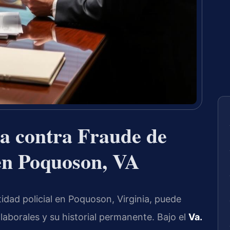
a contra Fraude de
 en Poquoson, VA
idad policial en Poquoson, Virginia, puede
laborales y su historial permanente. Bajo el
Va.