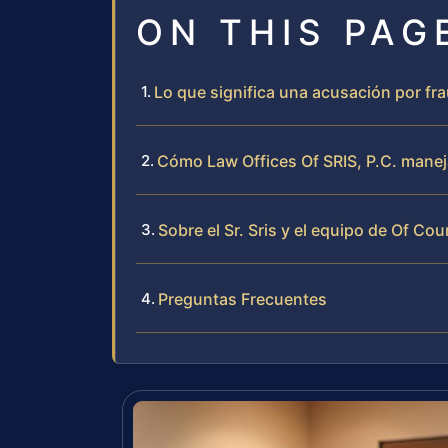
ON THIS PAG
Lo que significa una acusación por fra
Cómo Law Offices Of SRIS, P.C. maneja
Sobre el Sr. Sris y el equipo de Of Cou
Preguntas Frecuentes