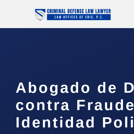
Abogado de D
contra Fraud
Identidad Poli