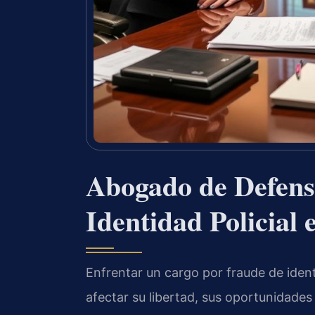
Abogado de Defens
Identidad Policial
Enfrentar un cargo por fraude de ident
afectar su libertad, sus oportunidades 