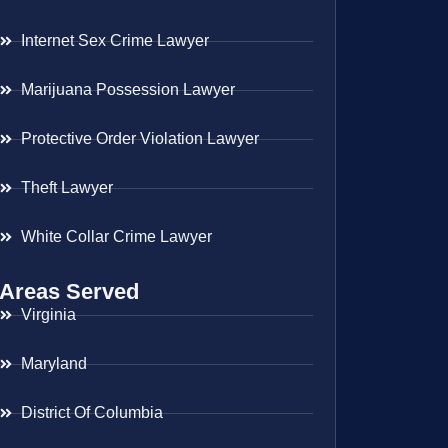
Internet Sex Crime Lawyer
Marijuana Possession Lawyer
Protective Order Violation Lawyer
Theft Lawyer
White Collar Crime Lawyer
Areas Served
Virginia
Maryland
District Of Columbia