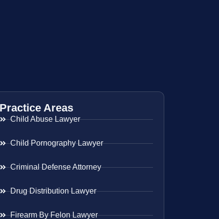
Practice Areas
Child Abuse Lawyer
Child Pornography Lawyer
Criminal Defense Attorney
Drug Distribution Lawyer
Firearm By Felon Lawyer