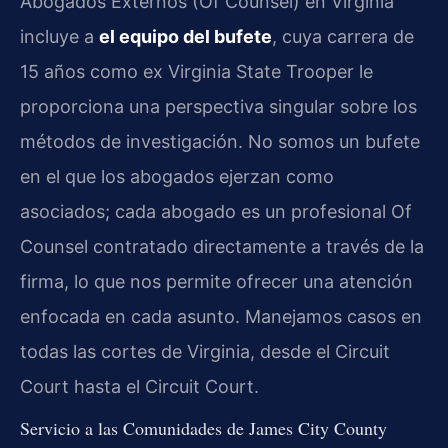
Abogados Externos (Of Counsel) en Virginia
incluye a
el equipo del bufete
, cuya carrera de
15 años como ex Virginia State Trooper le
proporciona una perspectiva singular sobre los
métodos de investigación. No somos un bufete
en el que los abogados ejerzan como
asociados; cada abogado es un profesional Of
Counsel contratado directamente a través de la
firma, lo que nos permite ofrecer una atención
enfocada en cada asunto. Manejamos casos en
todas las cortes de Virginia, desde el Circuit
Court hasta el Circuit Court.
Servicio a las Comunidades de James City County