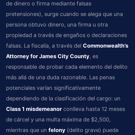
de dinero o firma mediante falsas
pretensiones), surge cuando se alega que una
persona obtuvo dinero, una firma u otra
propiedad a través de engaños o declaraciones
falsas. La fiscalía, a través del
Commonwealth’s
Attorney for James City County
, es
responsable de probar cada elemento del delito
más allá de una duda razonable. Las penas
potenciales varían significativamente
dependiendo de la clasificación del cargo: un
Class 1 misdemeanor
conlleva hasta 12 meses
de cárcel y una multa máxima de $2,500,
mientras que un
felony
(delito grave) puede