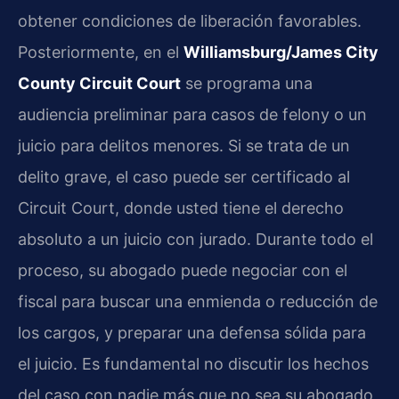
obtener condiciones de liberación favorables.
Posteriormente, en el
Williamsburg/James City
County Circuit Court
se programa una
audiencia preliminar para casos de felony o un
juicio para delitos menores. Si se trata de un
delito grave, el caso puede ser certificado al
Circuit Court, donde usted tiene el derecho
absoluto a un juicio con jurado. Durante todo el
proceso, su abogado puede negociar con el
fiscal para buscar una enmienda o reducción de
los cargos, y preparar una defensa sólida para
el juicio. Es fundamental no discutir los hechos
del caso con nadie más que no sea su abogado