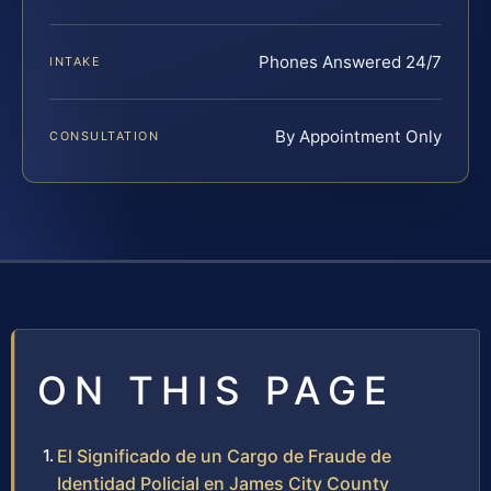
Phones Answered 24/7
INTAKE
By Appointment Only
CONSULTATION
ON THIS PAGE
El Significado de un Cargo de Fraude de
Identidad Policial en James City County