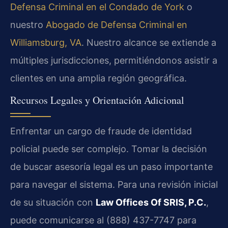
Defensa Criminal en el Condado de York
o
nuestro
Abogado de Defensa Criminal en
Williamsburg, VA
. Nuestro alcance se extiende a
múltiples jurisdicciones, permitiéndonos asistir a
clientes en una amplia región geográfica.
Recursos Legales y Orientación Adicional
Enfrentar un cargo de fraude de identidad
policial puede ser complejo. Tomar la decisión
de buscar asesoría legal es un paso importante
para navegar el sistema. Para una revisión inicial
de su situación con
Law Offices Of SRIS, P.C.
,
puede comunicarse al (888) 437-7747 para