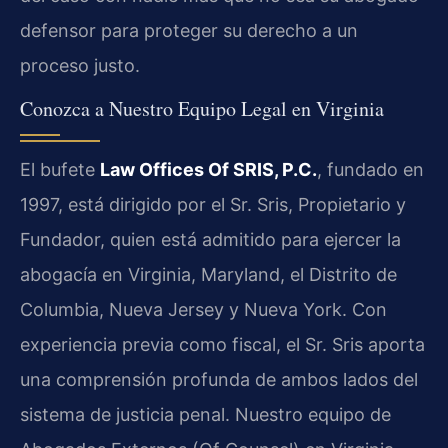
defensor para proteger su derecho a un
proceso justo.
Conozca a Nuestro Equipo Legal en Virginia
El bufete
Law Offices Of SRIS, P.C.
, fundado en
1997, está dirigido por el Sr. Sris, Propietario y
Fundador, quien está admitido para ejercer la
abogacía en Virginia, Maryland, el Distrito de
Columbia, Nueva Jersey y Nueva York. Con
experiencia previa como fiscal, el Sr. Sris aporta
una comprensión profunda de ambos lados del
sistema de justicia penal. Nuestro equipo de