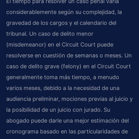
El tiempo para resolver un caso penal varía
considerablemente según su complejidad, la
gravedad de los cargos y el calendario del
tribunal. Un caso de delito menor
(misdemeanor) en el Circuit Court puede
resolverse en cuestión de semanas o meses. Un
caso de delito grave (felony) en el Circuit Court
generalmente toma más tiempo, a menudo
varios meses, debido a la necesidad de una
audiencia preliminar, mociones previas al juicio y
la posibilidad de un juicio con jurado. Su
abogado puede darle una mejor estimación del
cronograma basado en las particularidades de