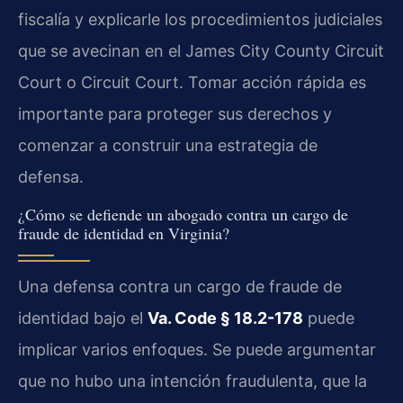
fiscalía y explicarle los procedimientos judiciales
que se avecinan en el James City County Circuit
Court o Circuit Court. Tomar acción rápida es
importante para proteger sus derechos y
comenzar a construir una estrategia de
defensa.
¿Cómo se defiende un abogado contra un cargo de
fraude de identidad en Virginia?
Una defensa contra un cargo de fraude de
identidad bajo el
Va. Code § 18.2-178
puede
implicar varios enfoques. Se puede argumentar
que no hubo una intención fraudulenta, que la