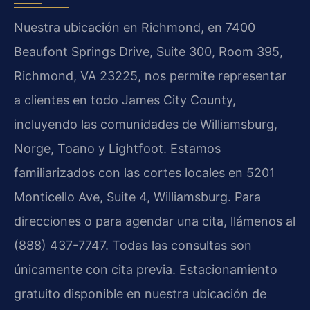
Nuestra ubicación en Richmond, en 7400
Beaufont Springs Drive, Suite 300, Room 395,
Richmond, VA 23225, nos permite representar
a clientes en todo James City County,
incluyendo las comunidades de Williamsburg,
Norge, Toano y Lightfoot. Estamos
familiarizados con las cortes locales en 5201
Monticello Ave, Suite 4, Williamsburg. Para
direcciones o para agendar una cita, llámenos al
(888) 437-7747. Todas las consultas son
únicamente con cita previa. Estacionamiento
gratuito disponible en nuestra ubicación de