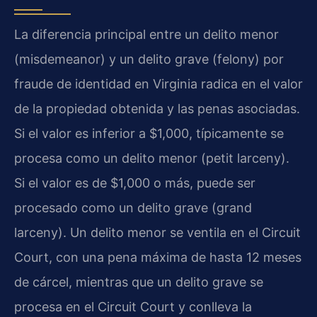
La diferencia principal entre un delito menor
(misdemeanor) y un delito grave (felony) por
fraude de identidad en Virginia radica en el valor
de la propiedad obtenida y las penas asociadas.
Si el valor es inferior a $1,000, típicamente se
procesa como un delito menor (petit larceny).
Si el valor es de $1,000 o más, puede ser
procesado como un delito grave (grand
larceny). Un delito menor se ventila en el Circuit
Court, con una pena máxima de hasta 12 meses
de cárcel, mientras que un delito grave se
procesa en el Circuit Court y conlleva la