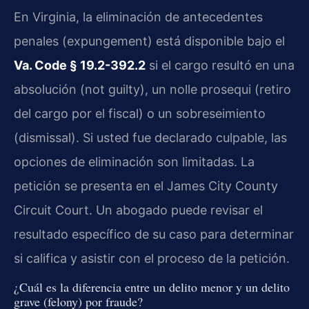
En Virginia, la eliminación de antecedentes
penales (expungement) está disponible bajo el
Va. Code § 19.2-392.2
si el cargo resultó en una
absolución (not guilty), un nolle prosequi (retiro
del cargo por el fiscal) o un sobreseimiento
(dismissal). Si usted fue declarado culpable, las
opciones de eliminación son limitadas. La
petición se presenta en el James City County
Circuit Court. Un abogado puede revisar el
resultado específico de su caso para determinar
si califica y asistir con el proceso de la petición.
¿Cuál es la diferencia entre un delito menor y un delito
grave (felony) por fraude?