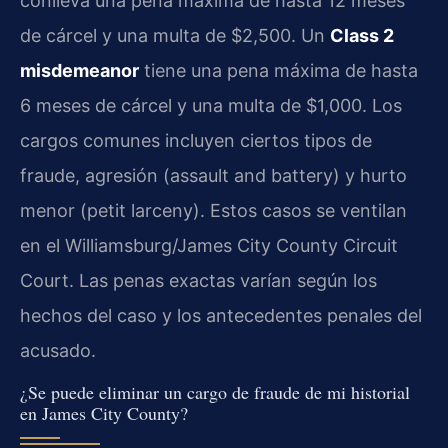
conlleva una pena máxima de hasta 12 meses
de cárcel y una multa de $2,500. Un
Class 2
misdemeanor
tiene una pena máxima de hasta
6 meses de cárcel y una multa de $1,000. Los
cargos comunes incluyen ciertos tipos de
fraude, agresión (assault and battery) y hurto
menor (petit larceny). Estos casos se ventilan
en el Williamsburg/James City County Circuit
Court. Las penas exactas varían según los
hechos del caso y los antecedentes penales del
acusado.
¿Se puede eliminar un cargo de fraude de mi historial
en James City County?