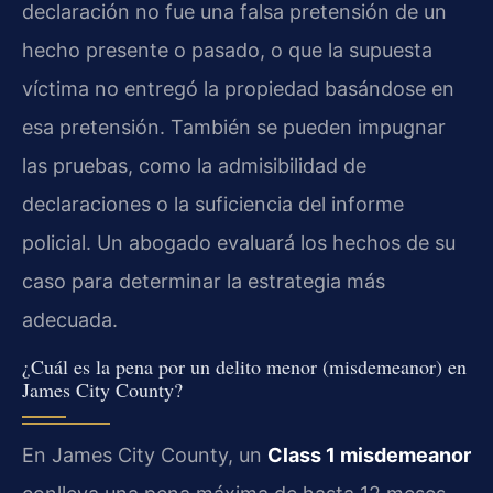
declaración no fue una falsa pretensión de un
hecho presente o pasado, o que la supuesta
víctima no entregó la propiedad basándose en
esa pretensión. También se pueden impugnar
las pruebas, como la admisibilidad de
declaraciones o la suficiencia del informe
policial. Un abogado evaluará los hechos de su
caso para determinar la estrategia más
adecuada.
¿Cuál es la pena por un delito menor (misdemeanor) en
James City County?
En James City County, un
Class 1 misdemeanor