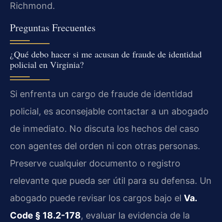
Richmond.
Preguntas Frecuentes
¿Qué debo hacer si me acusan de fraude de identidad
policial en Virginia?
Si enfrenta un cargo de fraude de identidad
policial, es aconsejable contactar a un abogado
de inmediato. No discuta los hechos del caso
con agentes del orden ni con otras personas.
Preserve cualquier documento o registro
relevante que pueda ser útil para su defensa. Un
abogado puede revisar los cargos bajo el
Va.
Code § 18.2-178
, evaluar la evidencia de la