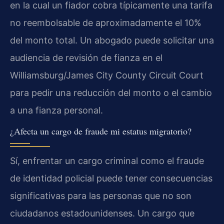
en la cual un fiador cobra típicamente una tarifa
no reembolsable de aproximadamente el 10%
del monto total. Un abogado puede solicitar una
audiencia de revisión de fianza en el
Williamsburg/James City County Circuit Court
para pedir una reducción del monto o el cambio
a una fianza personal.
¿Afecta un cargo de fraude mi estatus migratorio?
Sí, enfrentar un cargo criminal como el fraude
de identidad policial puede tener consecuencias
significativas para las personas que no son
ciudadanos estadounidenses. Un cargo que