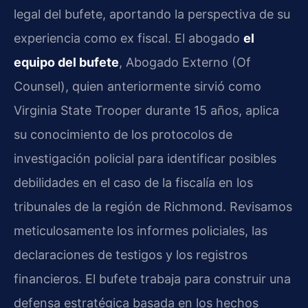
legal del bufete, aportando la perspectiva de su
experiencia como ex fiscal. El abogado
el
equipo del bufete
, Abogado Externo (Of
Counsel), quien anteriormente sirvió como
Virginia State Trooper durante 15 años, aplica
su conocimiento de los protocolos de
investigación policial para identificar posibles
debilidades en el caso de la fiscalía en los
tribunales de la región de Richmond. Revisamos
meticulosamente los informes policiales, las
declaraciones de testigos y los registros
financieros. El bufete trabaja para construir una
defensa estratégica basada en los hechos