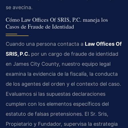
se avecina.
Cómo Law Offices Of SRIS, P.C. maneja los
Casos de Fraude de Identidad
Cuando una persona contacta a
Law Offices Of
SRIS, P.C.
por un cargo de fraude de identidad
en James City County, nuestro equipo legal
examina la evidencia de la fiscalía, la conducta
de los agentes del orden y el contexto del caso.
Evaluamos si las supuestas declaraciones
cumplen con los elementos específicos del
estatuto de falsas pretensiones. El Sr. Sris,
Propietario y Fundador, supervisa la estrategia