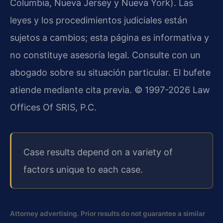
Columbia, Nueva Jersey y Nueva York). Las
leyes y los procedimientos judiciales están
sujetos a cambios; esta página es informativa y
no constituye asesoría legal. Consulte con un
abogado sobre su situación particular. El bufete
atiende mediante cita previa. © 1997-2026 Law
Offices Of SRIS, P.C.
Case results depend on a variety of
factors unique to each case.
Attorney advertising. Prior results do not guarantee a similar