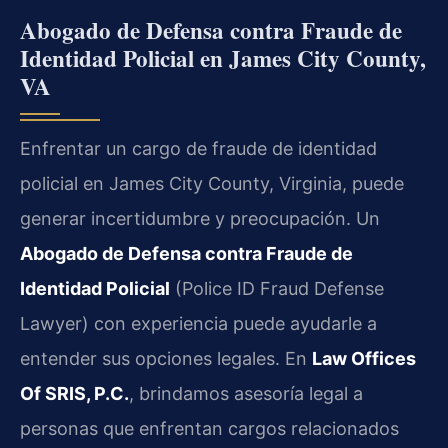
Abogado de Defensa contra Fraude de
Identidad Policial en James City County,
VA
Enfrentar un cargo de fraude de identidad
policial en James City County, Virginia, puede
generar incertidumbre y preocupación. Un
Abogado de Defensa contra Fraude de
Identidad Policial
(Police ID Fraud Defense
Lawyer) con experiencia puede ayudarle a
entender sus opciones legales. En
Law Offices
Of SRIS, P.C.
, brindamos asesoría legal a
personas que enfrentan cargos relacionados