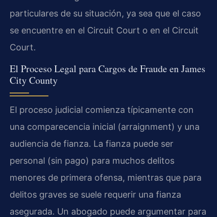
particulares de su situación, ya sea que el caso
se encuentre en el Circuit Court o en el Circuit
Court.
El Proceso Legal para Cargos de Fraude en James
City County
El proceso judicial comienza típicamente con
una comparecencia inicial (arraignment) y una
audiencia de fianza. La fianza puede ser
personal (sin pago) para muchos delitos
menores de primera ofensa, mientras que para
delitos graves se suele requerir una fianza
asegurada. Un abogado puede argumentar para