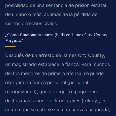
posibilidad de una sentencia de prisión estatal
de un año o más, además de la pérdida de
ciertos derechos civiles.
¿Cómo funciona la fianza (bail) en James City County,
Virginia?
Después de un arresto en James City County,
un magistrado establece la fianza. Para muchos
delitos menores de primera ofensa, se puede
otorgar una fianza personal (personal
recognizance), que no requiere pago. Para
delitos más serios o delitos graves (felony), es
común que se establezca una fianza asegurada,