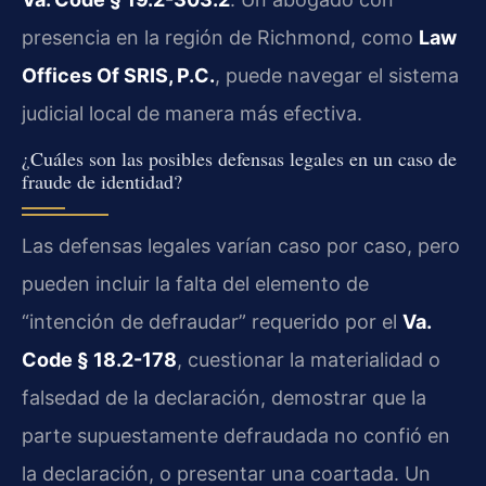
presencia en la región de Richmond, como
Law
Offices Of SRIS, P.C.
, puede navegar el sistema
judicial local de manera más efectiva.
¿Cuáles son las posibles defensas legales en un caso de
fraude de identidad?
Las defensas legales varían caso por caso, pero
pueden incluir la falta del elemento de
“intención de defraudar” requerido por el
Va.
Code § 18.2-178
, cuestionar la materialidad o
falsedad de la declaración, demostrar que la
parte supuestamente defraudada no confió en
la declaración, o presentar una coartada. Un