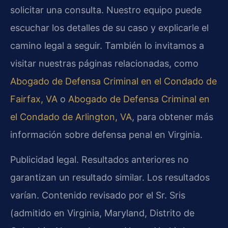
solicitar una consulta. Nuestro equipo puede
escuchar los detalles de su caso y explicarle el
camino legal a seguir. También lo invitamos a
visitar nuestras páginas relacionadas, como
Abogado de Defensa Criminal en el Condado de
Fairfax, VA
o
Abogado de Defensa Criminal en
el Condado de Arlington, VA
, para obtener más
información sobre defensa penal en Virginia.
Publicidad legal. Resultados anteriores no
garantizan un resultado similar. Los resultados
varían. Contenido revisado por el Sr. Sris
(admitido en Virginia, Maryland, Distrito de