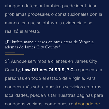
abogado defensor también puede identificar
problemas procesales o constitucionales con la
manera en que se obtuvo la evidencia o se
realizó el arresto.
¿El bufete maneja casos en otras áreas de Virginia
además de James City County?
Sí. Aunque servimos a clientes en James City
County,
Law Offices Of SRIS, P.C.
representa a
personas en todo el estado de Virginia. Para
conocer más sobre nuestros servicios en otras
localidades, puede visitar nuestras páginas para
condados vecinos, como nuestro
Abogado de