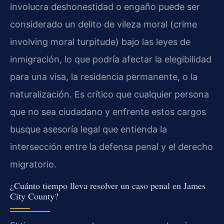
involucra deshonestidad o engaño puede ser
considerado un delito de vileza moral (crime
involving moral turpitude) bajo las leyes de
inmigración, lo que podría afectar la elegibilidad
para una visa, la residencia permanente, o la
naturalización. Es crítico que cualquier persona
que no sea ciudadano y enfrente estos cargos
busque asesoría legal que entienda la
intersección entre la defensa penal y el derecho
migratorio.
¿Cuánto tiempo lleva resolver un caso penal en James
City County?