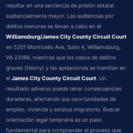
resultar en una sentencia de prisión estatal
sustancialmente mayor. Las audiencias por
delitos menores se llevan a cabo en el
Williamsburg/James City County Circuit Court
en 5201 Monticello Ave, Suite 4, Williamsburg,
VA 23188, mientras que los casos de delitos
graves (felony) y las apelaciones se tramitan en
el
James City County Circuit Court
. Un
resultado adverso puede tener consecuencias
duraderas, afectando sus oportunidades de
empleo, vivienda y estatus migratorio. Buscar
orientación legal temprana es un paso
fundamental para comprender el proceso que