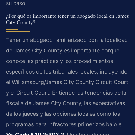
su caso.
¿Por qué es importante tener un abogado local en James
City County?
Tener un abogado familiarizado con la localidad
de James City County es importante porque
conoce las prácticas y los procedimientos
específicos de los tribunales locales, incluyendo
el Williamsburg/James City County Circuit Court
y el Circuit Court. Entiende las tendencias de la
fiscalía de James City County, las expectativas
de los jueces y las opciones locales como los
programas para infractores primerizos bajo el
Va. Code § 19.2-303.2
. Un abogado con