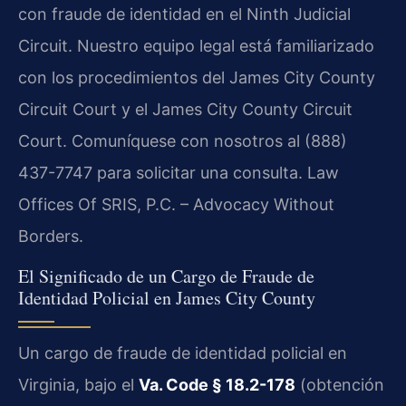
con fraude de identidad en el Ninth Judicial
Circuit. Nuestro equipo legal está familiarizado
con los procedimientos del James City County
Circuit Court y el James City County Circuit
Court. Comuníquese con nosotros al (888)
437-7747 para solicitar una consulta. Law
Offices Of SRIS, P.C. – Advocacy Without
Borders.
El Significado de un Cargo de Fraude de
Identidad Policial en James City County
Un cargo de fraude de identidad policial en
Virginia, bajo el
Va. Code § 18.2-178
(obtención