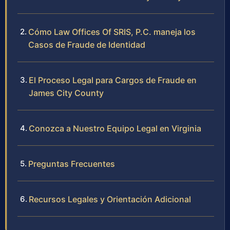
Cómo Law Offices Of SRIS, P.C. maneja los
Casos de Fraude de Identidad
El Proceso Legal para Cargos de Fraude en
James City County
Conozca a Nuestro Equipo Legal en Virginia
Preguntas Frecuentes
Recursos Legales y Orientación Adicional