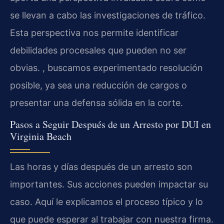
se llevan a cabo las investigaciones de tráfico.
Esta perspectiva nos permite identificar
debilidades procesales que pueden no ser
obvias. , buscamos experimentado resolución
posible, ya sea una reducción de cargos o
presentar una defensa sólida en la corte.
Pasos a Seguir Después de un Arresto por DUI en
Virginia Beach
Las horas y días después de un arresto son
importantes. Sus acciones pueden impactar su
caso. Aquí le explicamos el proceso típico y lo
que puede esperar al trabajar con nuestra firma.