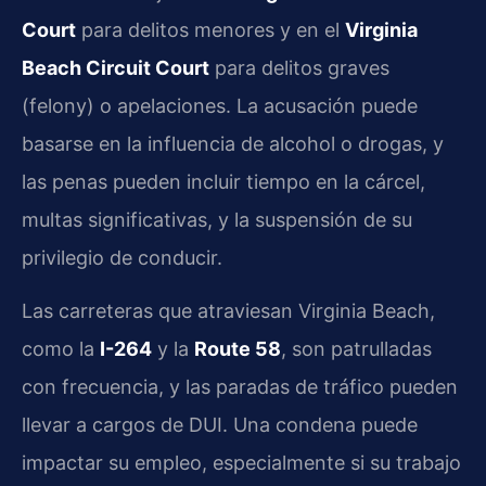
Court
para delitos menores y en el
Virginia
Beach Circuit Court
para delitos graves
(felony) o apelaciones. La acusación puede
basarse en la influencia de alcohol o drogas, y
las penas pueden incluir tiempo en la cárcel,
multas significativas, y la suspensión de su
privilegio de conducir.
Las carreteras que atraviesan Virginia Beach,
como la
I-264
y la
Route 58
, son patrulladas
con frecuencia, y las paradas de tráfico pueden
llevar a cargos de DUI. Una condena puede
impactar su empleo, especialmente si su trabajo