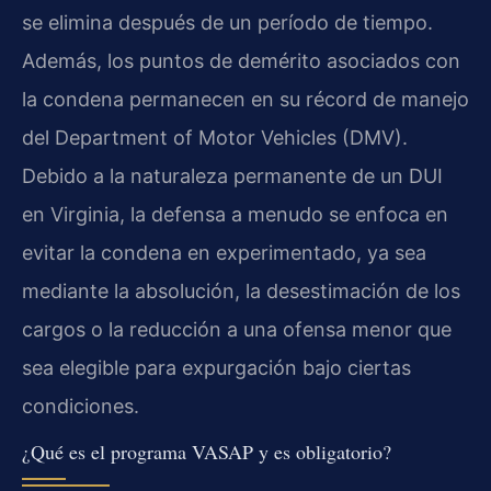
se elimina después de un período de tiempo.
Además, los puntos de demérito asociados con
la condena permanecen en su récord de manejo
del Department of Motor Vehicles (DMV).
Debido a la naturaleza permanente de un DUI
en Virginia, la defensa a menudo se enfoca en
evitar la condena en experimentado, ya sea
mediante la absolución, la desestimación de los
cargos o la reducción a una ofensa menor que
sea elegible para expurgación bajo ciertas
condiciones.
¿Qué es el programa VASAP y es obligatorio?