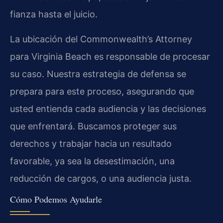
fianza hasta el juicio.
La ubicación del Commonwealth’s Attorney
para Virginia Beach es responsable de procesar
su caso. Nuestra estrategia de defensa se
prepara para este proceso, asegurando que
usted entienda cada audiencia y las decisiones
que enfrentará. Buscamos proteger sus
derechos y trabajar hacia un resultado
favorable, ya sea la desestimación, una
reducción de cargos, o una audiencia justa.
Cómo Podemos Ayudarle