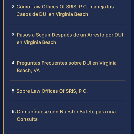
Cómo Law Offices Of SRIS, P.C. maneja los
Casos de DUI en Virginia Beach
Pasos a Seguir Después de un Arresto por DUI
en Virginia Beach
Preguntas Frecuentes sobre DUI en Virginia
Beach, VA
Sobre Law Offices Of SRIS, P.C.
Comuníquese con Nuestro Bufete para una
Consulta