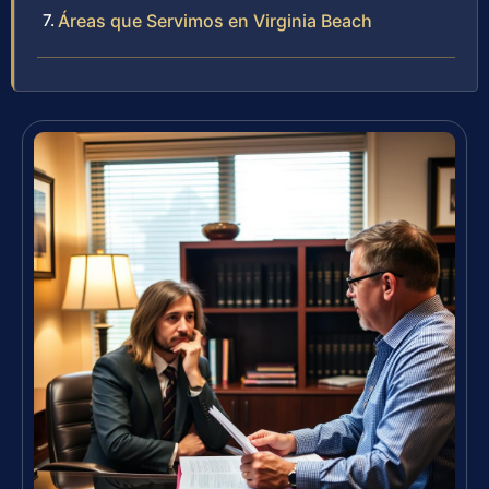
Áreas que Servimos en Virginia Beach