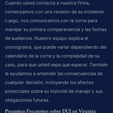
Cuando usted contacta a nuestra firma,
comenzamos con una revisión de su incidente.
Luego, nos comunicamos con la corte para
manejar su primera comparecencia y las fechas
de audiencia. Nuestro equipo explica el
cronograma, que puede variar dependiendo del
calendario de la corte y la complejidad de su
caso, para que usted sepa qué esperar. También
le ayudamos a entender las consecuencias de
cualquier decisión, incluyendo los efectos
potenciales sobre su historial de manejo y sus
obligaciones futuras.
Preguntas Frecuentes sobre DUI en Virginia