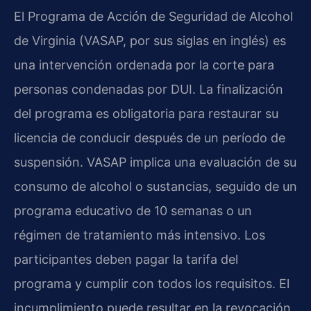
El Programa de Acción de Seguridad de Alcohol
de Virginia (VASAP, por sus siglas en inglés) es
una intervención ordenada por la corte para
personas condenadas por DUI. La finalización
del programa es obligatoria para restaurar su
licencia de conducir después de un período de
suspensión. VASAP implica una evaluación de su
consumo de alcohol o sustancias, seguido de un
programa educativo de 10 semanas o un
régimen de tratamiento más intensivo. Los
participantes deben pagar la tarifa del
programa y cumplir con todos los requisitos. El
incumplimiento puede resultar en la revocación