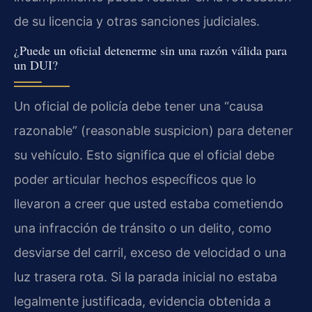
de su licencia y otras sanciones judiciales.
¿Puede un oficial detenerme sin una razón válida para
un DUI?
Un oficial de policía debe tener una “causa
razonable” (reasonable suspicion) para detener
su vehículo. Esto significa que el oficial debe
poder articular hechos específicos que lo
llevaron a creer que usted estaba cometiendo
una infracción de tránsito o un delito, como
desviarse del carril, exceso de velocidad o una
luz trasera rota. Si la parada inicial no estaba
legalmente justificada, evidencia obtenida a