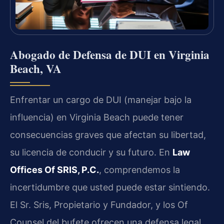
Abogado de Defensa de DUI en Virginia
Beach, VA
Enfrentar un cargo de DUI (manejar bajo la
influencia) en Virginia Beach puede tener
consecuencias graves que afectan su libertad,
su licencia de conducir y su futuro. En
Law
Offices Of SRIS, P.C.
, comprendemos la
incertidumbre que usted puede estar sintiendo.
El Sr. Sris, Propietario y Fundador, y los Of
Counsel del bufete ofrecen una defensa legal