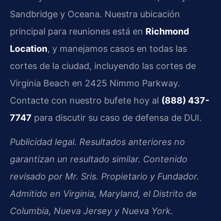
Sandbridge y Oceana. Nuestra ubicación
principal para reuniones está en
Richmond
Location
, y manejamos casos en todas las
cortes de la ciudad, incluyendo las cortes de
Virginia Beach en 2425 Nimmo Parkway.
Contacte con nuestro bufete hoy al
(888) 437-
7747
para discutir su caso de defensa de DUI.
Publicidad legal. Resultados anteriores no
garantizan un resultado similar. Contenido
revisado por Mr. Sris. Propietario y Fundador.
Admitido en Virginia, Maryland, el Distrito de
Columbia, Nueva Jersey y Nueva York.