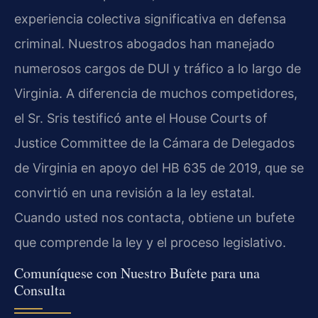
experiencia colectiva significativa en defensa
criminal. Nuestros abogados han manejado
numerosos cargos de DUI y tráfico a lo largo de
Virginia. A diferencia de muchos competidores,
el Sr. Sris testificó ante el House Courts of
Justice Committee de la Cámara de Delegados
de Virginia en apoyo del HB 635 de 2019, que se
convirtió en una revisión a la ley estatal.
Cuando usted nos contacta, obtiene un bufete
que comprende la ley y el proceso legislativo.
Comuníquese con Nuestro Bufete para una
Consulta