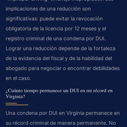
implicaciones de una reducción son
significativas: puede evitar la revocación
obligatoria de la licencia por 12 meses y el
registro criminal de una condena por DUI.
Lograr una reducción depende de la fortaleza
de la evidencia del fiscal y de la habilidad del
abogado para negociar o encontrar debilidades
en el caso.
¿Cuánto tiempo permanece un DUI en mi récord en
Virginia?
Una condena por DUI en Virginia permanece en
su récord criminal de manera permanente. No