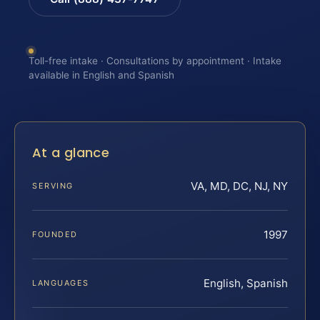
Toll-free intake · Consultations by appointment · Intake
available in English and Spanish
At a glance
VA, MD, DC, NJ, NY
SERVING
1997
FOUNDED
English, Spanish
LANGUAGES