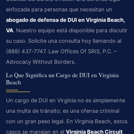
enfocada para personas que necesitan un
abogado de defensa de DUI en Virginia Beach,
VA
. Nuestro equipo está disponible para discutir
su caso. Solicite una consulta hoy llamando al
(888) 437-7747. Law Offices Of SRIS, P.C. –
Advocacy Without Borders.
Lo Que Significa un Cargo de DUI en Virginia
Beach
Un cargo de DUI en Virginia no es simplemente
una multa de tránsito; es una ofensa criminal
con un gran peso legal. En Virginia Beach, estos
casos se manejan en el
Virginia Beach Circuit