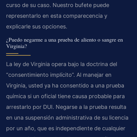
curso de su caso. Nuestro bufete puede
representarlo en esta comparecencia y
explicarle sus opciones.
¿Puedo negarme a una prueba de aliento o sangre en
Virginia?
La ley de Virginia opera bajo la doctrina del
“consentimiento implícito”. Al manejar en
Virginia, usted ya ha consentido a una prueba
química si un oficial tiene causa probable para
arrestarlo por DUI. Negarse a la prueba resulta
en una suspensión administrativa de su licencia
por un año, que es independiente de cualquier