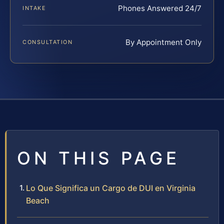
Phones Answered 24/7
INTAKE
By Appointment Only
CONSULTATION
ON THIS PAGE
Lo Que Significa un Cargo de DUI en Virginia
Beach