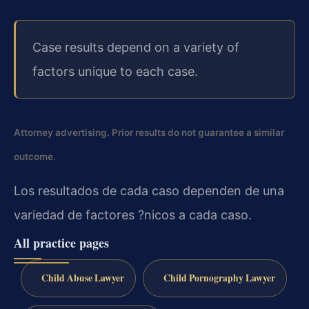
Case results depend on a variety of
factors unique to each case.
Attorney advertising. Prior results do not guarantee a similar
outcome.
Los resultados de cada caso dependen de una
variedad de factores ?nicos a cada caso.
All practice pages
Child Abuse Lawyer
Child Pornography Lawyer