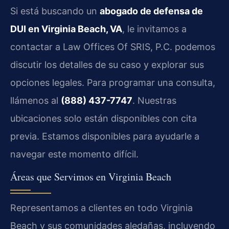
Si está buscando un
abogado de defensa de
DUI en Virginia Beach, VA
, le invitamos a
contactar a Law Offices Of SRIS, P.C. podemos
discutir los detalles de su caso y explorar sus
opciones legales. Para programar una consulta,
llámenos al
(888) 437-7747
. Nuestras
ubicaciones solo están disponibles con cita
previa. Estamos disponibles para ayudarle a
navegar este momento difícil.
Áreas que Servimos en Virginia Beach
Representamos a clientes en todo Virginia
Beach y sus comunidades aledañas, incluyendo