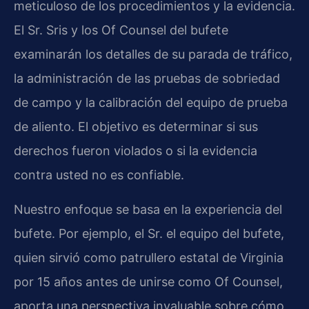
meticuloso de los procedimientos y la evidencia.
El Sr. Sris y los Of Counsel del bufete
examinarán los detalles de su parada de tráfico,
la administración de las pruebas de sobriedad
de campo y la calibración del equipo de prueba
de aliento. El objetivo es determinar si sus
derechos fueron violados o si la evidencia
contra usted no es confiable.
Nuestro enfoque se basa en la experiencia del
bufete. Por ejemplo, el Sr. el equipo del bufete,
quien sirvió como patrullero estatal de Virginia
por 15 años antes de unirse como Of Counsel,
aporta una perspectiva invaluable sobre cómo