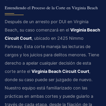
Entendiendo el Proceso de la Corte en Virginia Beach
Después de un arresto por DUI en Virginia
Beach, su caso comenzará en el
Virginia Beach
Circuit Court
, ubicado en 2425 Nimmo
Parkway. Esta corte maneja las lecturas de
cargos y los juicios para delitos menores. Tiene
derecho a apelar cualquier decisión de esta
corte ante el
Virginia Beach Circuit Court
,
donde su caso puede ser juzgado de nuevo.
Nuestro equipo está familiarizado con las
prácticas en ambas cortes y puede guiarlo a
través de cada etapa, desde la fijación de la