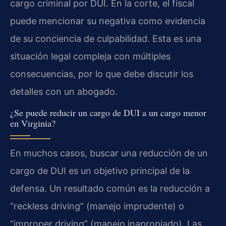
cargo criminal por DUI. En la corte, el fiscal
puede mencionar su negativa como evidencia
de su conciencia de culpabilidad. Esta es una
situación legal compleja con múltiples
consecuencias, por lo que debe discutir los
detalles con un abogado.
¿Se puede reducir un cargo de DUI a un cargo menor
en Virginia?
En muchos casos, buscar una reducción de un
cargo de DUI es un objetivo principal de la
defensa. Un resultado común es la reducción a
“reckless driving” (manejo imprudente) o
“improper driving” (manejo inapropiado). Las