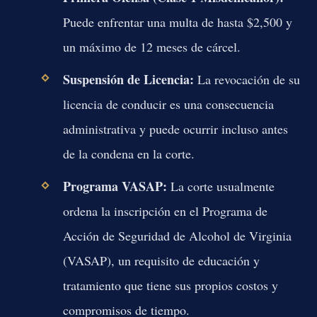
Puede enfrentar una multa de hasta $2,500 y
un máximo de 12 meses de cárcel.
Suspensión de Licencia:
La revocación de su
licencia de conducir es una consecuencia
administrativa y puede ocurrir incluso antes
de la condena en la corte.
Programa VASAP:
La corte usualmente
ordena la inscripción en el Programa de
Acción de Seguridad de Alcohol de Virginia
(VASAP), un requisito de educación y
tratamiento que tiene sus propios costos y
compromisos de tiempo.