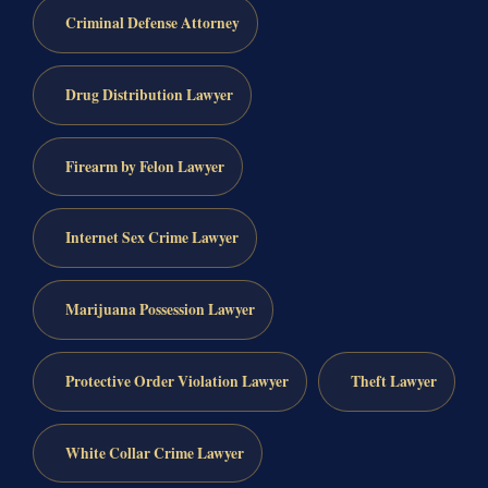
Criminal Defense Attorney
Drug Distribution Lawyer
Firearm by Felon Lawyer
Internet Sex Crime Lawyer
Marijuana Possession Lawyer
Protective Order Violation Lawyer
Theft Lawyer
White Collar Crime Lawyer