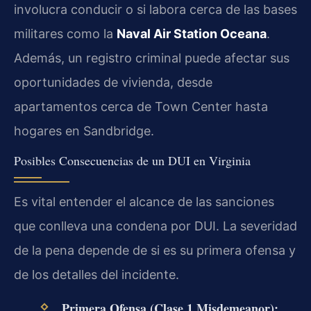
involucra conducir o si labora cerca de las bases
militares como la
Naval Air Station Oceana
.
Además, un registro criminal puede afectar sus
oportunidades de vivienda, desde
apartamentos cerca de Town Center hasta
hogares en Sandbridge.
Posibles Consecuencias de un DUI en Virginia
Es vital entender el alcance de las sanciones
que conlleva una condena por DUI. La severidad
de la pena depende de si es su primera ofensa y
de los detalles del incidente.
Primera Ofensa (Clase 1 Misdemeanor):