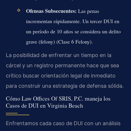
Ofensas Subsecuentes:
Las penas
incrementan rápidamente. Un tercer DUI en
un período de 10 años se considera un delito
grave (felony) (Clase 6 Felony).
La posibilidad de enfrentar un tiempo en la
cárcel y un registro permanente hace que sea
crítico buscar orientación legal de inmediato
para construir una estrategia de defensa sólida.
Cómo Law Offices Of SRIS, P.C. maneja los
Casos de DUI en Virginia Beach
Enfrentamos cada caso de DUI con un análisis