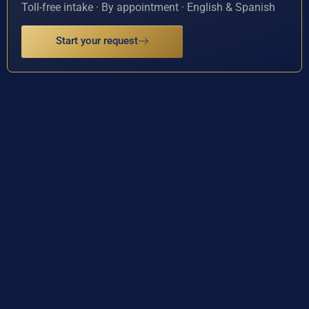
Toll-free intake · By appointment · English & Spanish
Start your request