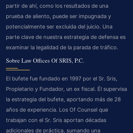
partir de ahí, como los resultados de una
prueba de aliento, puede ser impugnada y
potencialmente ser excluida del juicio. Una
parte clave de nuestra estrategia de defensa es
examinar la legalidad de la parada de tráfico.
Sobre Law Offices Of SRIS, P.C.
El bufete fue fundado en 1997 por el Sr. Sris,
Propietario y Fundador, un ex fiscal. Él supervisa
la estrategia del bufete, aportando más de 28
años de experiencia. Los Of Counsel que
trabajan con el Sr. Sris aportan décadas
adicionales de práctica, sumando una