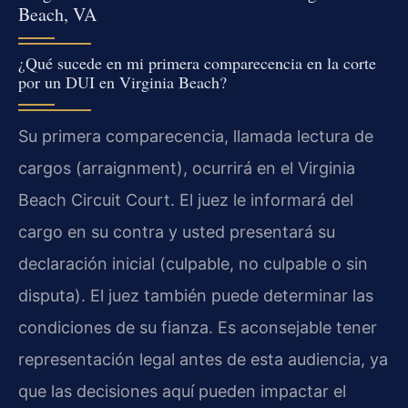
Beach, VA
¿Qué sucede en mi primera comparecencia en la corte
por un DUI en Virginia Beach?
Su primera comparecencia, llamada lectura de
cargos (arraignment), ocurrirá en el Virginia
Beach Circuit Court. El juez le informará del
cargo en su contra y usted presentará su
declaración inicial (culpable, no culpable o sin
disputa). El juez también puede determinar las
condiciones de su fianza. Es aconsejable tener
representación legal antes de esta audiencia, ya
que las decisiones aquí pueden impactar el