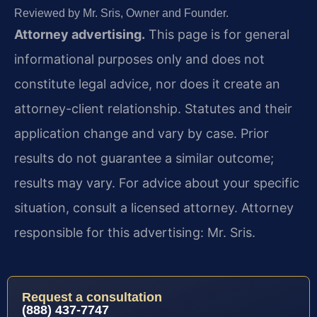
Reviewed by Mr. Sris, Owner and Founder.
Attorney advertising.
This page is for general
informational purposes only and does not
constitute legal advice, nor does it create an
attorney-client relationship. Statutes and their
application change and vary by case. Prior
results do not guarantee a similar outcome;
results may vary. For advice about your specific
situation, consult a licensed attorney. Attorney
responsible for this advertising: Mr. Sris.
Request a consultation
(888) 437-7747