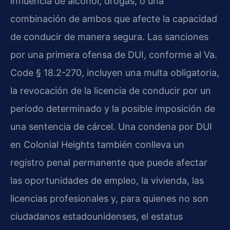
influencia de alcohol, drogas, o una
combinación de ambos que afecte la capacidad
de conducir de manera segura. Las sanciones
por una primera ofensa de DUI, conforme al Va.
Code § 18.2-270, incluyen una multa obligatoria,
la revocación de la licencia de conducir por un
período determinado y la posible imposición de
una sentencia de cárcel. Una condena por DUI
en Colonial Heights también conlleva un
registro penal permanente que puede afectar
las oportunidades de empleo, la vivienda, las
licencias profesionales y, para quienes no son
ciudadanos estadounidenses, el estatus