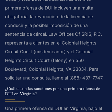
primera ofensa de DUI incluyen una multa
obligatoria, la revocación de la licencia de
conducir y la posible imposición de una
sentencia de cárcel. Law Offices Of SRIS, P.C.
representa a clientes en el Colonial Heights
Circuit Court (misdemeanor) y el Colonial
Heights Circuit Court (felony) en 550
Boulevard, Colonial Heights, VA 23834. Para
solicitar una consulta, llame al (888) 437-7747.
¿Cuáles son las sanciones por una primera ofensa de
DUI en Virginia?
Una primera ofensa de DUI en Virginia, bajo el