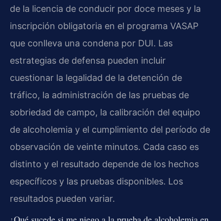
de la licencia de conducir por doce meses y la
inscripción obligatoria en el programa VASAP
que conlleva una condena por DUI. Las
estrategias de defensa pueden incluir
cuestionar la legalidad de la detención de
tráfico, la administración de las pruebas de
sobriedad de campo, la calibración del equipo
de alcoholemia y el cumplimiento del período de
observación de veinte minutos. Cada caso es
distinto y el resultado depende de los hechos
específicos y las pruebas disponibles. Los
resultados pueden variar.
¿Qué sucede si me niego a la prueba de alcoholemia en