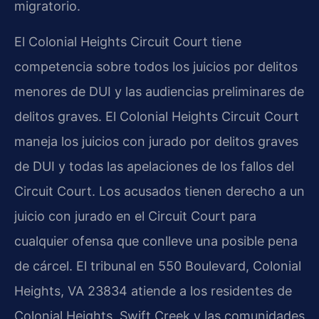
migratorio.
El Colonial Heights Circuit Court tiene
competencia sobre todos los juicios por delitos
menores de DUI y las audiencias preliminares de
delitos graves. El Colonial Heights Circuit Court
maneja los juicios con jurado por delitos graves
de DUI y todas las apelaciones de los fallos del
Circuit Court. Los acusados tienen derecho a un
juicio con jurado en el Circuit Court para
cualquier ofensa que conlleve una posible pena
de cárcel. El tribunal en 550 Boulevard, Colonial
Heights, VA 23834 atiende a los residentes de
Colonial Heights, Swift Creek y las comunidades