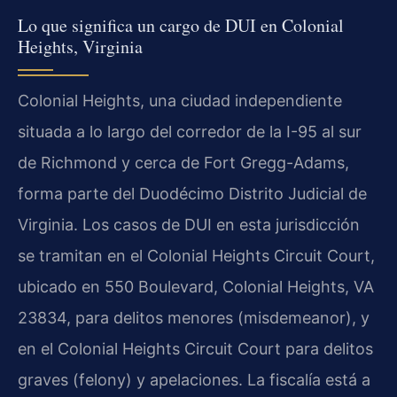
Lo que significa un cargo de DUI en Colonial
Heights, Virginia
Colonial Heights, una ciudad independiente
situada a lo largo del corredor de la I-95 al sur
de Richmond y cerca de Fort Gregg-Adams,
forma parte del Duodécimo Distrito Judicial de
Virginia. Los casos de DUI en esta jurisdicción
se tramitan en el Colonial Heights Circuit Court,
ubicado en 550 Boulevard, Colonial Heights, VA
23834, para delitos menores (misdemeanor), y
en el Colonial Heights Circuit Court para delitos
graves (felony) y apelaciones. La fiscalía está a