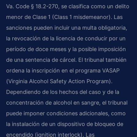
Va. Code § 18.2-270, se clasifica como un delito
menor de Clase 1 (Class 1 misdemeanor). Las
sanciones pueden incluir una multa obligatoria,
la revocación de la licencia de conducir por un
período de doce meses y la posible imposición
de una sentencia de cárcel. El tribunal también
ordena la inscripción en el programa VASAP
(Virginia Alcohol Safety Action Program).
Dependiendo de los hechos del caso y de la
concentración de alcohol en sangre, el tribunal
puede imponer condiciones adicionales, como
la instalación de un dispositivo de bloqueo de
encendido (ignition interlock). Las