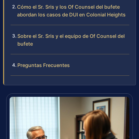
Cómo el Sr. Sris y los Of Counsel del bufete
abordan los casos de DUI en Colonial Heights
Sobre el Sr. Sris y el equipo de Of Counsel del
bufete
Preguntas Frecuentes