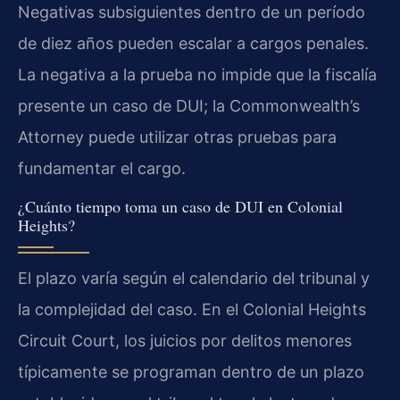
Negativas subsiguientes dentro de un período
de diez años pueden escalar a cargos penales.
La negativa a la prueba no impide que la fiscalía
presente un caso de DUI; la Commonwealth’s
Attorney puede utilizar otras pruebas para
fundamentar el cargo.
¿Cuánto tiempo toma un caso de DUI en Colonial
Heights?
El plazo varía según el calendario del tribunal y
la complejidad del caso. En el Colonial Heights
Circuit Court, los juicios por delitos menores
típicamente se programan dentro de un plazo