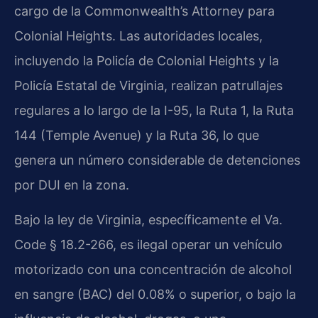
cargo de la Commonwealth’s Attorney para
Colonial Heights. Las autoridades locales,
incluyendo la Policía de Colonial Heights y la
Policía Estatal de Virginia, realizan patrullajes
regulares a lo largo de la I-95, la Ruta 1, la Ruta
144 (Temple Avenue) y la Ruta 36, lo que
genera un número considerable de detenciones
por DUI en la zona.
Bajo la ley de Virginia, específicamente el Va.
Code § 18.2-266, es ilegal operar un vehículo
motorizado con una concentración de alcohol
en sangre (BAC) del 0.08% o superior, o bajo la