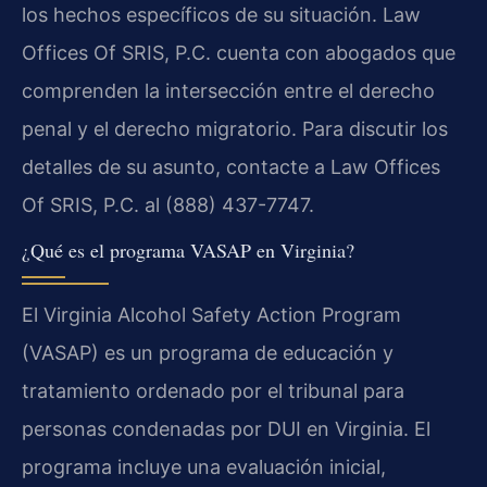
los hechos específicos de su situación. Law
Offices Of SRIS, P.C. cuenta con abogados que
comprenden la intersección entre el derecho
penal y el derecho migratorio. Para discutir los
detalles de su asunto, contacte a Law Offices
Of SRIS, P.C. al (888) 437-7747.
¿Qué es el programa VASAP en Virginia?
El Virginia Alcohol Safety Action Program
(VASAP) es un programa de educación y
tratamiento ordenado por el tribunal para
personas condenadas por DUI en Virginia. El
programa incluye una evaluación inicial,