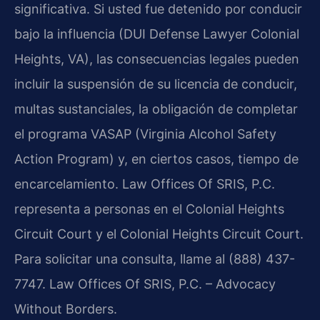
significativa. Si usted fue detenido por conducir
bajo la influencia (DUI Defense Lawyer Colonial
Heights, VA), las consecuencias legales pueden
incluir la suspensión de su licencia de conducir,
multas sustanciales, la obligación de completar
el programa VASAP (Virginia Alcohol Safety
Action Program) y, en ciertos casos, tiempo de
encarcelamiento. Law Offices Of SRIS, P.C.
representa a personas en el Colonial Heights
Circuit Court y el Colonial Heights Circuit Court.
Para solicitar una consulta, llame al (888) 437-
7747.
Law Offices Of SRIS, P.C. – Advocacy
Without Borders.