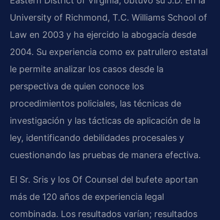
Eastern District of Virginia, obtuvo su J.D. En la
University of Richmond, T.C. Williams School of
Law en 2003 y ha ejercido la abogacía desde
2004. Su experiencia como ex patrullero estatal
le permite analizar los casos desde la
perspectiva de quien conoce los
procedimientos policiales, las técnicas de
investigación y las tácticas de aplicación de la
ley, identificando debilidades procesales y
cuestionando las pruebas de manera efectiva.
El Sr. Sris y los Of Counsel del bufete aportan
más de 120 años de experiencia legal
combinada. Los resultados varían; resultados