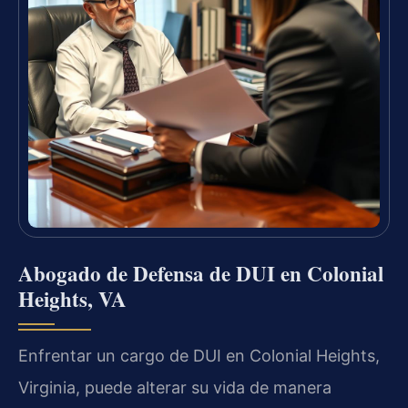
Abogado de Defensa de DUI en Colonial
Heights, VA
Enfrentar un cargo de DUI en Colonial Heights,
Virginia, puede alterar su vida de manera