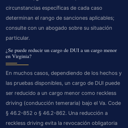
circunstancias específicas de cada caso
determinan el rango de sanciones aplicables;
consulte con un abogado sobre su situación
particular.
¿Se puede reducir un cargo de DUI a un cargo menor
en Virginia?
En muchos casos, dependiendo de los hechos y
las pruebas disponibles, un cargo de DUI puede
ser reducido a un cargo menor como reckless
driving (conducción temeraria) bajo el Va. Code
§ 46.2-852 o § 46.2-862. Una reducción a
reckless driving evita la revocación obligatoria