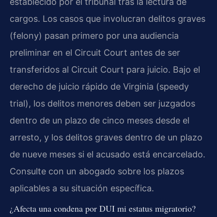
establecido por el tribunal tras la lectura de
cargos. Los casos que involucran delitos graves
(felony) pasan primero por una audiencia
preliminar en el Circuit Court antes de ser
transferidos al Circuit Court para juicio. Bajo el
derecho de juicio rápido de Virginia (speedy
trial), los delitos menores deben ser juzgados
dentro de un plazo de cinco meses desde el
arresto, y los delitos graves dentro de un plazo
de nueve meses si el acusado está encarcelado.
Consulte con un abogado sobre los plazos
aplicables a su situación específica.
¿Afecta una condena por DUI mi estatus migratorio?