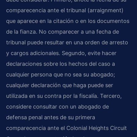
comparecencia ante el tribunal (arraignment)
que aparece en la citación o en los documentos
de la fianza. No comparecer a una fecha de
tribunal puede resultar en una orden de arresto
y cargos adicionales. Segundo, evite hacer
declaraciones sobre los hechos del caso a
cualquier persona que no sea su abogado;
cualquier declaración que haga puede ser
utilizada en su contra por la fiscalía. Tercero,
considere consultar con un abogado de
defensa penal antes de su primera
comparecencia ante el Colonial Heights Circuit