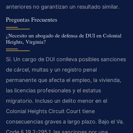
anteriores no garantizan un resultado similar.
Preguntas Frecuentes
¿Necesito un abogado de defensa de DUI en Colonial
Heights, Virginia?
Sí. Un cargo de DUI conlleva posibles sanciones
de cárcel, multas y un registro penal
permanente que afecta el empleo, la vivienda,
las licencias profesionales y el estatus
migratorio. Incluso un delito menor en el
Colonial Heights Circuit Court tiene
consecuencias graves a largo plazo. Bajo el Va.
Code § 19.2-295.1, las sanciones por una