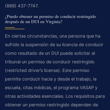
(888) 437-7747.
¿Puedo obtener un permiso de conducir restringido
después de un DUI en Virginia?
En ciertas circunstancias, una persona que ha
sufrido la suspensión de su licencia de conducir
como resultado de un DUI puede solicitar al
tribunal un permiso de conducir restringido
(restricted driver’s license). Este permiso
permite conducir hacia y desde el trabajo, la
escuela, citas médicas, el programa VASAP y
otras actividades esenciales. Los requisitos para
obtener un permiso restringido dependen de