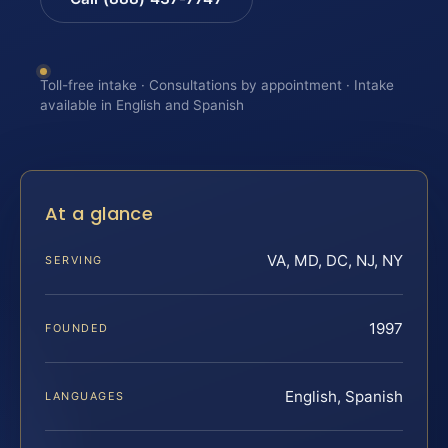
Toll-free intake · Consultations by appointment · Intake
available in English and Spanish
At a glance
VA, MD, DC, NJ, NY
SERVING
1997
FOUNDED
English, Spanish
LANGUAGES