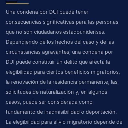
Una condena por DUI puede tener
consecuencias significativas para las personas
que no son ciudadanos estadounidenses.
Dependiendo de los hechos del caso y de las
circunstancias agravantes, una condena por
DUI puede constituir un delito que afecta la
elegibilidad para ciertos beneficios migratorios,
la renovación de la residencia permanente, las
solicitudes de naturalización y, en algunos
casos, puede ser considerada como
fundamento de inadmisibilidad o deportación.
La elegibilidad para alivio migratorio depende de