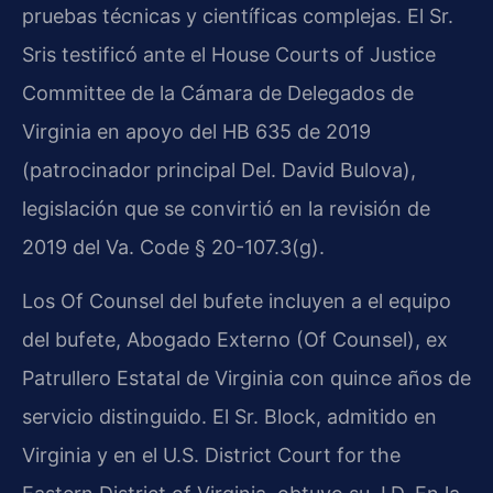
pruebas técnicas y científicas complejas. El Sr.
Sris testificó ante el House Courts of Justice
Committee de la Cámara de Delegados de
Virginia en apoyo del HB 635 de 2019
(patrocinador principal Del. David Bulova),
legislación que se convirtió en la revisión de
2019 del Va. Code § 20-107.3(g).
Los Of Counsel del bufete incluyen a el equipo
del bufete, Abogado Externo (Of Counsel), ex
Patrullero Estatal de Virginia con quince años de
servicio distinguido. El Sr. Block, admitido en
Virginia y en el U.S. District Court for the