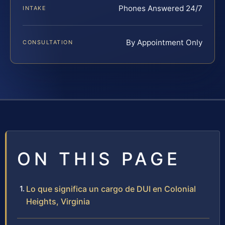
Phones Answered 24/7
INTAKE
By Appointment Only
CONSULTATION
ON THIS PAGE
Lo que significa un cargo de DUI en Colonial
Heights, Virginia