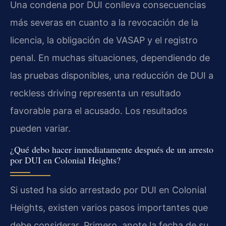
Una condena por DUI conlleva consecuencias
más severas en cuanto a la revocación de la
licencia, la obligación de VASAP y el registro
penal. En muchas situaciones, dependiendo de
las pruebas disponibles, una reducción de DUI a
reckless driving representa un resultado
favorable para el acusado. Los resultados
pueden variar.
¿Qué debo hacer inmediatamente después de un arresto
por DUI en Colonial Heights?
Si usted ha sido arrestado por DUI en Colonial
Heights, existen varios pasos importantes que
debe considerar. Primero, anote la fecha de su