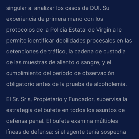
singular al analizar los casos de DUI. Su
experiencia de primera mano con los
protocolos de la Policía Estatal de Virginia le
permite identificar debilidades procesales en las
detenciones de tráfico, la cadena de custodia
de las muestras de aliento o sangre, y el
cumplimiento del período de observación
obligatorio antes de la prueba de alcoholemia.
El Sr. Sris, Propietario y Fundador, supervisa la
estrategia del bufete en todos los asuntos de
defensa penal. El bufete examina múltiples
líneas de defensa: si el agente tenía sospecha