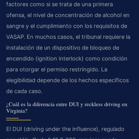
factores como si se trata de una primera
ofensa, el nivel de concentración de alcohol en
sangre y el cumplimiento con los requisitos de
VASAP. En muchos casos, el tribunal requiere la
instalación de un dispositivo de bloqueo de
encendido (ignition interlock) como condición
para otorgar el permiso restringido. La
elegibilidad depende de los hechos específicos
de cada caso.
¿Cuál es la diferencia entre DUI y reckless driving en
Virginia?
El DUI (driving under the influence), regulado