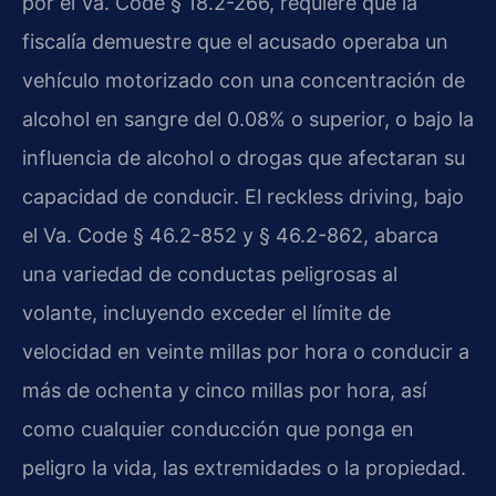
por el Va. Code § 18.2-266, requiere que la
fiscalía demuestre que el acusado operaba un
vehículo motorizado con una concentración de
alcohol en sangre del 0.08% o superior, o bajo la
influencia de alcohol o drogas que afectaran su
capacidad de conducir. El reckless driving, bajo
el Va. Code § 46.2-852 y § 46.2-862, abarca
una variedad de conductas peligrosas al
volante, incluyendo exceder el límite de
velocidad en veinte millas por hora o conducir a
más de ochenta y cinco millas por hora, así
como cualquier conducción que ponga en
peligro la vida, las extremidades o la propiedad.