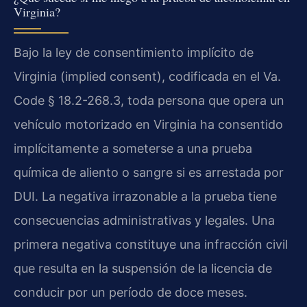
Virginia?
Bajo la ley de consentimiento implícito de
Virginia (implied consent), codificada en el Va.
Code § 18.2-268.3, toda persona que opera un
vehículo motorizado en Virginia ha consentido
implícitamente a someterse a una prueba
química de aliento o sangre si es arrestada por
DUI. La negativa irrazonable a la prueba tiene
consecuencias administrativas y legales. Una
primera negativa constituye una infracción civil
que resulta en la suspensión de la licencia de
conducir por un período de doce meses.