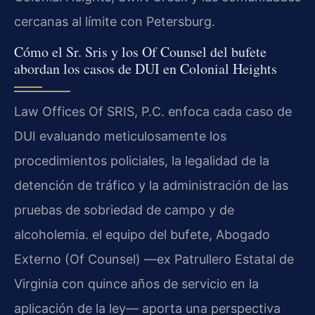
cercanas al límite con Petersburg.
Cómo el Sr. Sris y los Of Counsel del bufete
abordan los casos de DUI en Colonial Heights
Law Offices Of SRIS, P.C. enfoca cada caso de
DUI evaluando meticulosamente los
procedimientos policiales, la legalidad de la
detención de tráfico y la administración de las
pruebas de sobriedad de campo y de
alcoholemia. el equipo del bufete, Abogado
Externo (Of Counsel) —ex Patrullero Estatal de
Virginia con quince años de servicio en la
aplicación de la ley— aporta una perspectiva