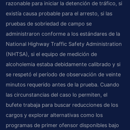
razonable para iniciar la detención de tráfico, si
existía causa probable para el arresto, si las
pruebas de sobriedad de campo se
administraron conforme a los estándares de la
National Highway Traffic Safety Administration
(NHTSA), si el equipo de medición de
alcoholemia estaba debidamente calibrado y si
se respetó el período de observación de veinte
minutos requerido antes de la prueba. Cuando
las circunstancias del caso lo permiten, el
bufete trabaja para buscar reducciones de los
cargos y explorar alternativas como los
programas de primer ofensor disponibles bajo