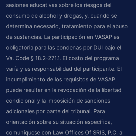
sesiones educativas sobre los riesgos del
consumo de alcohol y drogas, y, cuando se
determina necesario, tratamiento para el abuso
de sustancias. La participación en VASAP es
obligatoria para las condenas por DUI bajo el
Va. Code § 18.2-271.1. El costo del programa
varía y es responsabilidad del participante. El
incumplimiento de los requisitos de VASAP
puede resultar en la revocación de la libertad
condicional y la imposición de sanciones
adicionales por parte del tribunal. Para
orientación sobre su situación específica,
comuníquese con Law Offices Of SRIS, P.C. al