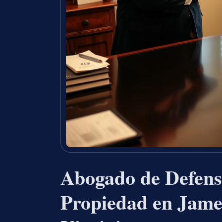
Abogado de Defens
Propiedad en Jame