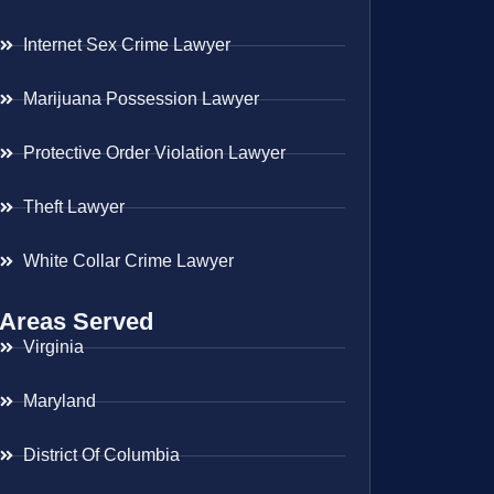
Internet Sex Crime Lawyer
Marijuana Possession Lawyer
Protective Order Violation Lawyer
Theft Lawyer
White Collar Crime Lawyer
Areas Served
Virginia
Maryland
District Of Columbia