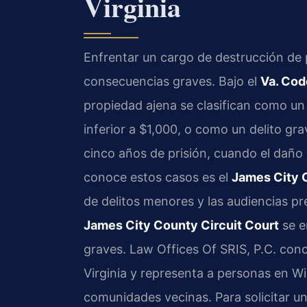
Virginia
Enfrentar un cargo de destrucción de
consecuencias graves. Bajo el
Va. Cod
propiedad ajena se clasifican como un 
inferior a $1,000, o como un delito gr
cinco años de prisión, cuando el daño 
conoce estos casos es el
James City C
de delitos menores y las audiencias pr
James City County Circuit Court
se e
graves. Law Offices Of SRIS, P.C. conc
Virginia y representa a personas en Wi
comunidades vecinas. Para solicitar u