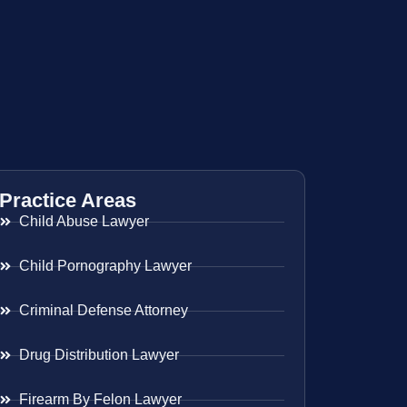
Practice Areas
Child Abuse Lawyer
Child Pornography Lawyer
Criminal Defense Attorney
Drug Distribution Lawyer
Firearm By Felon Lawyer