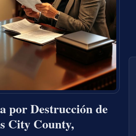
a por Destrucción de
s City County,