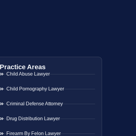
Practice Areas
Child Abuse Lawyer
Child Pornography Lawyer
Criminal Defense Attorney
Drug Distribution Lawyer
Firearm By Felon Lawyer