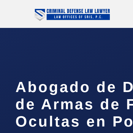
Abogado de D
de Armas de 
Ocultas en P