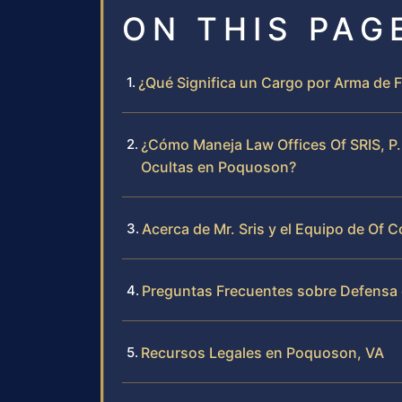
ON THIS PAG
¿Qué Significa un Cargo por Arma de 
¿Cómo Maneja Law Offices Of SRIS, P
Ocultas en Poquoson?
Acerca de Mr. Sris y el Equipo de Of C
Preguntas Frecuentes sobre Defensa
Recursos Legales en Poquoson, VA