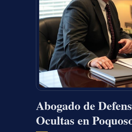
Abogado de Defens
Ocultas en Poquos