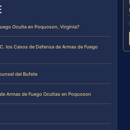
E
Fuego Oculta en Poquoson, Virginia?
.C. los Casos de Defensa de Armas de Fuego
ounsel del Bufete
 de Armas de Fuego Ocultas en Poquoson