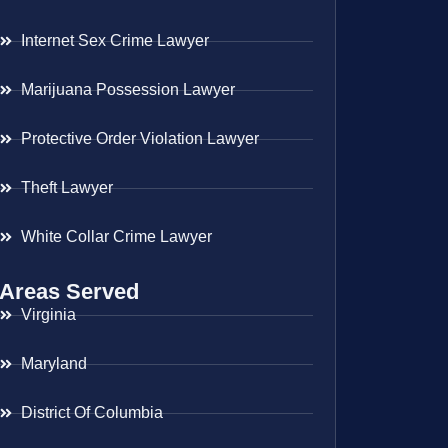
Internet Sex Crime Lawyer
Marijuana Possession Lawyer
Protective Order Violation Lawyer
Theft Lawyer
White Collar Crime Lawyer
Areas Served
Virginia
Maryland
District Of Columbia