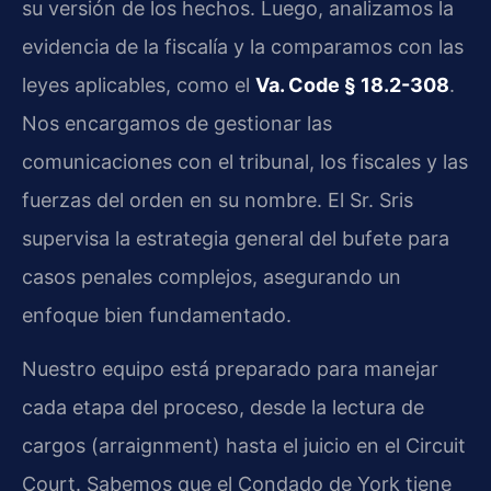
su versión de los hechos. Luego, analizamos la
evidencia de la fiscalía y la comparamos con las
leyes aplicables, como el
Va. Code § 18.2-308
.
Nos encargamos de gestionar las
comunicaciones con el tribunal, los fiscales y las
fuerzas del orden en su nombre. El Sr. Sris
supervisa la estrategia general del bufete para
casos penales complejos, asegurando un
enfoque bien fundamentado.
Nuestro equipo está preparado para manejar
cada etapa del proceso, desde la lectura de
cargos (arraignment) hasta el juicio en el Circuit
Court. Sabemos que el Condado de York tiene