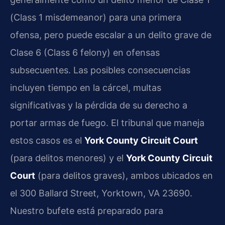
(Class 1 misdemeanor) para una primera
ofensa, pero puede escalar a un delito grave de
Clase 6 (Class 6 felony) en ofensas
subsecuentes. Las posibles consecuencias
incluyen tiempo en la cárcel, multas
significativas y la pérdida de su derecho a
portar armas de fuego. El tribunal que maneja
estos casos es el
York County Circuit Court
(para delitos menores) y el
York County Circuit
Court
(para delitos graves), ambos ubicados en
el 300 Ballard Street, Yorktown, VA 23690.
Nuestro bufete está preparado para