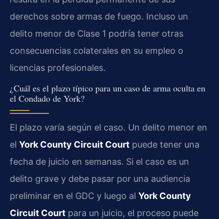
derechos sobre armas de fuego. Incluso un
delito menor de Clase 1 podría tener otras
consecuencias colaterales en su empleo o
licencias profesionales.
¿Cuál es el plazo típico para un caso de arma oculta en
el Condado de York?
El plazo varía según el caso. Un delito menor en
el
York County Circuit Court
puede tener una
fecha de juicio en semanas. Si el caso es un
delito grave y debe pasar por una audiencia
preliminar en el GDC y luego al
York County
Circuit Court
para un juicio, el proceso puede