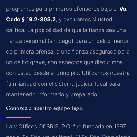
programas para primeros ofensores bajo el
Va.
Code § 19.2-303.2
, y evaluamos si usted
califica. La posibilidad de que la fianza sea una
fianza personal (sin pago) para un delito menor
de primera ofensa, o una fianza asegurada para
un delito grave, son aspectos que discutimos
con usted desde el principio. Utilizamos nuestra
familiaridad con el sistema judicial local para
mantenerlo informado y preparado.
Conozca a nuestro equipo legal
Law Offices Of SRIS, P.C. fue fundada en 1997