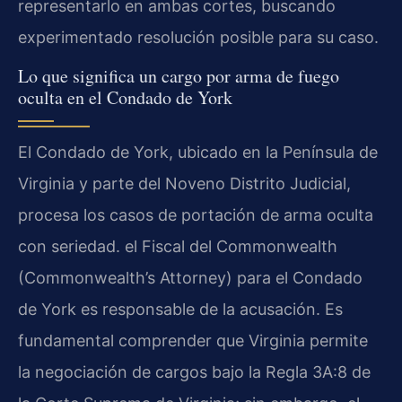
representarlo en ambas cortes, buscando
experimentado resolución posible para su caso.
Lo que significa un cargo por arma de fuego
oculta en el Condado de York
El Condado de York, ubicado en la Península de
Virginia y parte del Noveno Distrito Judicial,
procesa los casos de portación de arma oculta
con seriedad. el Fiscal del Commonwealth
(Commonwealth’s Attorney) para el Condado
de York es responsable de la acusación. Es
fundamental comprender que Virginia permite
la negociación de cargos bajo la Regla 3A:8 de