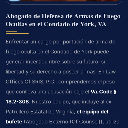
Abogado de Defensa de Armas de Fuego
Ocultas en el Condado de York, VA
Enfrentar un cargo por portación de arma de
fuego oculta en el Condado de York puede
generar incertidumbre sobre su futuro, su
libertad y su derecho a poseer armas. En Law
Offices Of SRIS, P.C., comprendemos el peso
que conlleva una acusación bajo el
Va. Code §
18.2-308
. Nuestro equipo, que incluye al ex
Patrullero Estatal de Virginia,
el equipo del
bufete
(Abogado Externo (Of Counsel)), utiliza