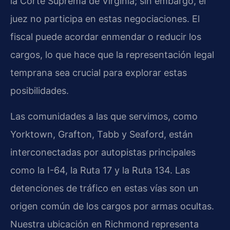
la Corte Suprema de Virginia; sin embargo, el
juez no participa en estas negociaciones. El
fiscal puede acordar enmendar o reducir los
cargos, lo que hace que la representación legal
temprana sea crucial para explorar estas
posibilidades.
Las comunidades a las que servimos, como
Yorktown, Grafton, Tabb y Seaford, están
interconectadas por autopistas principales
como la I-64, la Ruta 17 y la Ruta 134. Las
detenciones de tráfico en estas vías son un
origen común de los cargos por armas ocultas.
Nuestra ubicación en Richmond representa