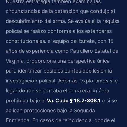
Nuestra estrategia también examina las
circunstancias de la detención que condujo al
descubrimiento del arma. Se evalúa si la requisa
policial se realizó conforme a los estándares
constitucionales. el equipo del bufete, con 15
años de experiencia como Patrullero Estatal de
Virginia, proporciona una perspectiva única
para identificar posibles puntos débiles en la
investigación policial. Además, exploramos si el
lugar donde se portaba el arma era un área
prohibida bajo el
Va. Code § 18.2-308.1
o si se
aplican protecciones bajo la Segunda
Enmienda. En casos de reincidencia, donde el