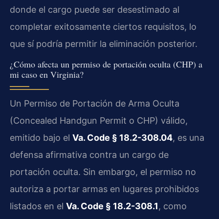
donde el cargo puede ser desestimado al
completar exitosamente ciertos requisitos, lo
que sí podría permitir la eliminación posterior.
¿Cómo afecta un permiso de portación oculta (CHP) a
mi caso en Virginia?
Un Permiso de Portación de Arma Oculta
(Concealed Handgun Permit o CHP) válido,
emitido bajo el
Va. Code § 18.2-308.04
, es una
defensa afirmativa contra un cargo de
portación oculta. Sin embargo, el permiso no
autoriza a portar armas en lugares prohibidos
listados en el
Va. Code § 18.2-308.1
, como