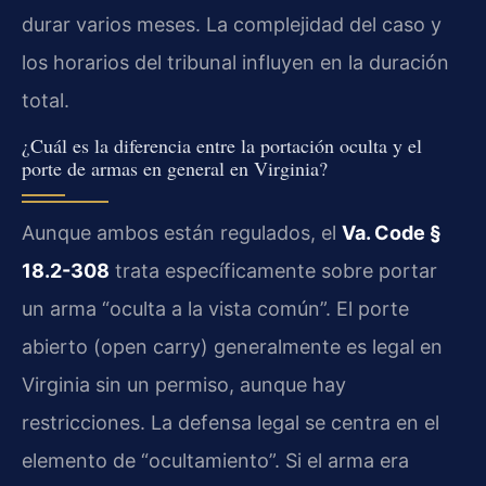
durar varios meses. La complejidad del caso y
los horarios del tribunal influyen en la duración
total.
¿Cuál es la diferencia entre la portación oculta y el
porte de armas en general en Virginia?
Aunque ambos están regulados, el
Va. Code §
18.2-308
trata específicamente sobre portar
un arma “oculta a la vista común”. El porte
abierto (open carry) generalmente es legal en
Virginia sin un permiso, aunque hay
restricciones. La defensa legal se centra en el
elemento de “ocultamiento”. Si el arma era