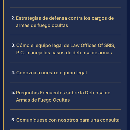
Estrategias de defensa contra los cargos de
armas de fuego ocultas
Cómo el equipo legal de Law Offices Of SRIS,
P.C. maneja los casos de defensa de armas
Conozca a nuestro equipo legal
Preguntas Frecuentes sobre la Defensa de
Armas de Fuego Ocultas
Comuníquese con nosotros para una consulta