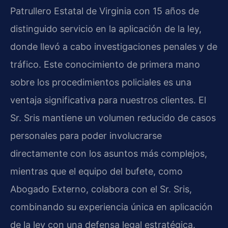
Patrullero Estatal de Virginia con 15 años de
distinguido servicio en la aplicación de la ley,
donde llevó a cabo investigaciones penales y de
tráfico. Este conocimiento de primera mano
sobre los procedimientos policiales es una
ventaja significativa para nuestros clientes. El
Sr. Sris mantiene un volumen reducido de casos
personales para poder involucrarse
directamente con los asuntos más complejos,
mientras que el equipo del bufete, como
Abogado Externo, colabora con el Sr. Sris,
combinando su experiencia única en aplicación
de la ley con una defensa legal estratégica.