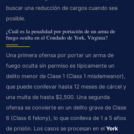
buscar una reducción de cargos cuando sea
posible.
¿Cuál es la penalidad por portación de un arma de
fuego oculta en el Condado de York, Virginia?
Una primera ofensa por portar un arma de
fuego oculta sin permiso es típicamente un
delito menor de Clase 1 (Class 1 misdemeanor),
que puede conllevar hasta 12 meses de cárcel y
una multa de hasta $2,500. Una segunda
ofensa se convierte en un delito grave de Clase
6 (Class 6 felony), lo que conlleva de 1 a 5 años
de prisión. Los casos se procesan en el
York