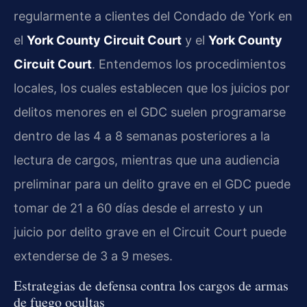
regularmente a clientes del Condado de York en
el
York County Circuit Court
y el
York County
Circuit Court
. Entendemos los procedimientos
locales, los cuales establecen que los juicios por
delitos menores en el GDC suelen programarse
dentro de las 4 a 8 semanas posteriores a la
lectura de cargos, mientras que una audiencia
preliminar para un delito grave en el GDC puede
tomar de 21 a 60 días desde el arresto y un
juicio por delito grave en el Circuit Court puede
extenderse de 3 a 9 meses.
Estrategias de defensa contra los cargos de armas
de fuego ocultas