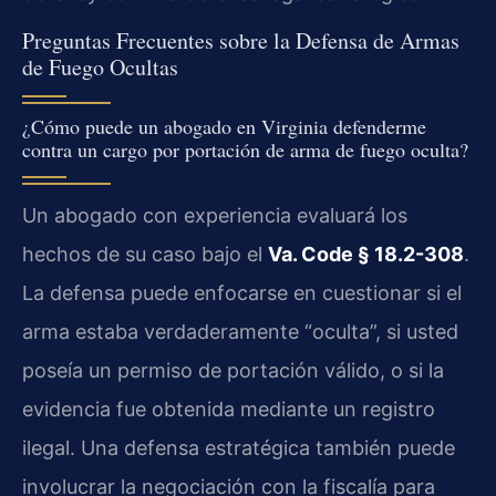
Preguntas Frecuentes sobre la Defensa de Armas
de Fuego Ocultas
¿Cómo puede un abogado en Virginia defenderme
contra un cargo por portación de arma de fuego oculta?
Un abogado con experiencia evaluará los
hechos de su caso bajo el
Va. Code § 18.2-308
.
La defensa puede enfocarse en cuestionar si el
arma estaba verdaderamente “oculta”, si usted
poseía un permiso de portación válido, o si la
evidencia fue obtenida mediante un registro
ilegal. Una defensa estratégica también puede
involucrar la negociación con la fiscalía para