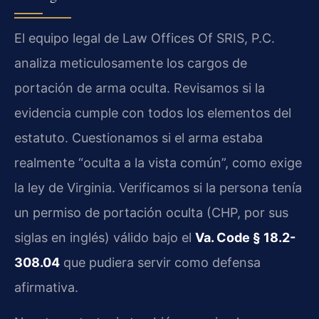
El equipo legal de Law Offices Of SRIS, P.C.
analiza meticulosamente los cargos de
portación de arma oculta. Revisamos si la
evidencia cumple con todos los elementos del
estatuto. Cuestionamos si el arma estaba
realmente “oculta a la vista común”, como exige
la ley de Virginia. Verificamos si la persona tenía
un permiso de portación oculta (CHP, por sus
siglas en inglés) válido bajo el
Va. Code § 18.2-
308.04
que pudiera servir como defensa
afirmativa.