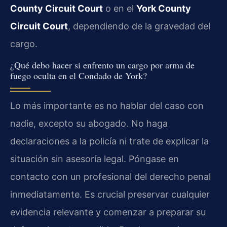
County Circuit Court
o en el
York County
Circuit Court
, dependiendo de la gravedad del
cargo.
¿Qué debo hacer si enfrento un cargo por arma de
fuego oculta en el Condado de York?
Lo más importante es no hablar del caso con
nadie, excepto su abogado. No haga
declaraciones a la policía ni trate de explicar la
situación sin asesoría legal. Póngase en
contacto con un profesional del derecho penal
inmediatamente. Es crucial preservar cualquier
evidencia relevante y comenzar a preparar su