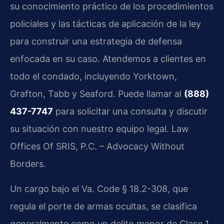
su conocimiento práctico de los procedimientos
policiales y las tácticas de aplicación de la ley
para construir una estrategia de defensa
enfocada en su caso. Atendemos a clientes en
todo el condado, incluyendo Yorktown,
Grafton, Tabb y Seaford. Puede llamar al
(888)
437-7747
para solicitar una consulta y discutir
su situación con nuestro equipo legal. Law
Offices Of SRIS, P.C. – Advocacy Without
Borders.
Un cargo bajo el Va. Code § 18.2-308, que
regula el porte de armas ocultas, se clasifica
generalmente como un delito menor de Clase 1