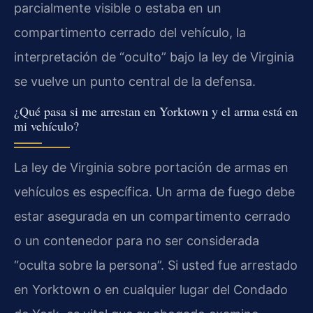
parcialmente visible o estaba en un
compartimento cerrado del vehículo, la
interpretación de “oculto” bajo la ley de Virginia
se vuelve un punto central de la defensa.
¿Qué pasa si me arrestan en Yorktown y el arma está en
mi vehículo?
La ley de Virginia sobre portación de armas en
vehículos es específica. Un arma de fuego debe
estar asegurada en un compartimento cerrado
o un contenedor para no ser considerada
“oculta sobre la persona”. Si usted fue arrestado
en Yorktown o en cualquier lugar del Condado