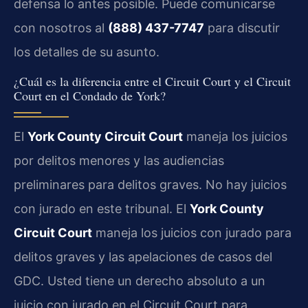
defensa lo antes posible. Puede comunicarse
con nosotros al
(888) 437-7747
para discutir
los detalles de su asunto.
¿Cuál es la diferencia entre el Circuit Court y el Circuit
Court en el Condado de York?
El
York County Circuit Court
maneja los juicios
por delitos menores y las audiencias
preliminares para delitos graves. No hay juicios
con jurado en este tribunal. El
York County
Circuit Court
maneja los juicios con jurado para
delitos graves y las apelaciones de casos del
GDC. Usted tiene un derecho absoluto a un
juicio con jurado en el Circuit Court para