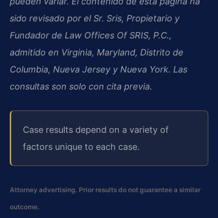
pueden variar. El contenido de esta página ha
sido revisado por el Sr. Sris, Propietario y
Fundador de Law Offices Of SRIS, P.C.,
admitido en Virginia, Maryland, Distrito de
Columbia, Nueva Jersey y Nueva York. Las
consultas son solo con cita previa.
Case results depend on a variety of
factors unique to each case.
Attorney advertising. Prior results do not guarantee a similar
outcome.