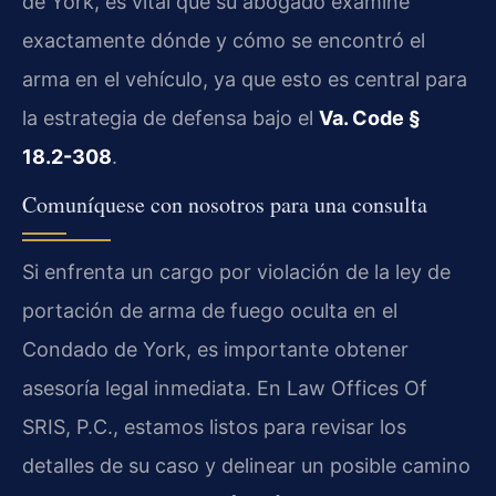
de York, es vital que su abogado examine
exactamente dónde y cómo se encontró el
arma en el vehículo, ya que esto es central para
la estrategia de defensa bajo el
Va. Code §
18.2-308
.
Comuníquese con nosotros para una consulta
Si enfrenta un cargo por violación de la ley de
portación de arma de fuego oculta en el
Condado de York, es importante obtener
asesoría legal inmediata. En Law Offices Of
SRIS, P.C., estamos listos para revisar los
detalles de su caso y delinear un posible camino