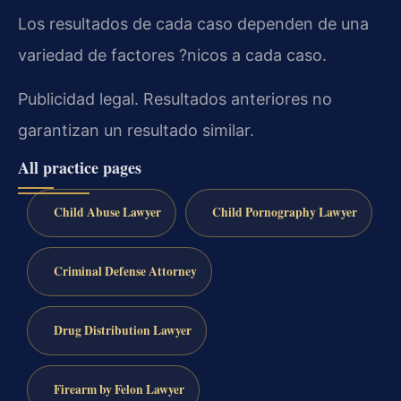
Los resultados de cada caso dependen de una
variedad de factores ?nicos a cada caso.
Publicidad legal. Resultados anteriores no
garantizan un resultado similar.
All practice pages
Child Abuse Lawyer
Child Pornography Lawyer
Criminal Defense Attorney
Drug Distribution Lawyer
Firearm by Felon Lawyer