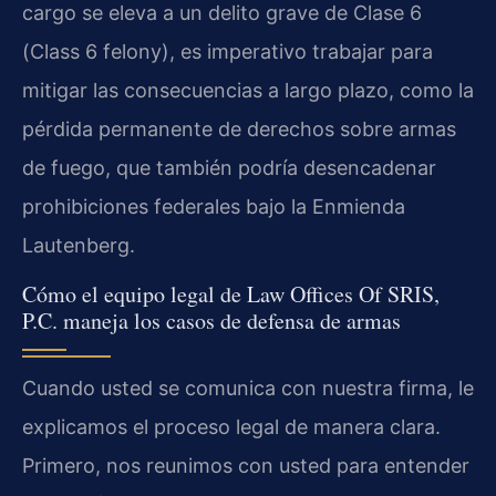
cargo se eleva a un delito grave de Clase 6
(Class 6 felony), es imperativo trabajar para
mitigar las consecuencias a largo plazo, como la
pérdida permanente de derechos sobre armas
de fuego, que también podría desencadenar
prohibiciones federales bajo la Enmienda
Lautenberg.
Cómo el equipo legal de Law Offices Of SRIS,
P.C. maneja los casos de defensa de armas
Cuando usted se comunica con nuestra firma, le
explicamos el proceso legal de manera clara.
Primero, nos reunimos con usted para entender