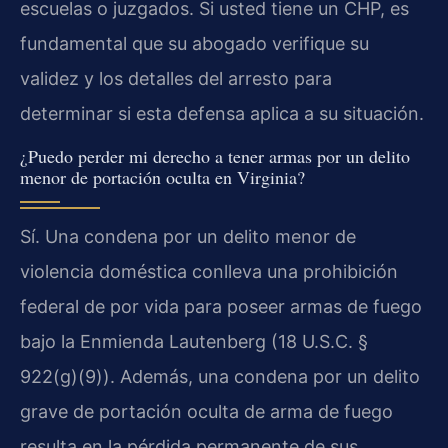
escuelas o juzgados. Si usted tiene un CHP, es
fundamental que su abogado verifique su
validez y los detalles del arresto para
determinar si esta defensa aplica a su situación.
¿Puedo perder mi derecho a tener armas por un delito
menor de portación oculta en Virginia?
Sí. Una condena por un delito menor de
violencia doméstica conlleva una prohibición
federal de por vida para poseer armas de fuego
bajo la Enmienda Lautenberg (18 U.S.C. §
922(g)(9)). Además, una condena por un delito
grave de portación oculta de arma de fuego
resulta en la pérdida permanente de sus