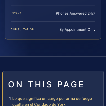
Phones Answered 24/7
INTAKE
By Appointment Only
CONSULTATION
ON THIS PAGE
Lo que significa un cargo por arma de fuego
oculta en el Condado de York