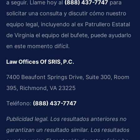
a seguir. Llame hoy al
(888) 437-7747
para
solicitar una consulta y discutir cómo nuestro
equipo legal, incluyendo al ex Patrullero Estatal
de Virginia el equipo del bufete, puede ayudarlo
en este momento difícil.
Law Offices Of SRIS, P.C.
7400 Beaufont Springs Drive, Suite 300, Room
395, Richmond, VA 23225
Teléfono:
(888) 437-7747
Publicidad legal. Los resultados anteriores no
garantizan un resultado similar. Los resultados