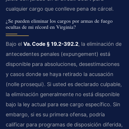
cualquier cargo que conlleve pena de cárcel.
¿Se pueden eliminar los cargos por armas de fuego
ocultas de mi récord en Virginia?
Bajo el
Va. Code § 19.2-392.2
, la eliminación de
antecedentes penales (expungement) está
disponible para absoluciones, desestimaciones
y casos donde se haya retirado la acusación
(nolle prosequi). Si usted es declarado culpable,
la eliminación generalmente no está disponible
bajo la ley actual para ese cargo específico. Sin
embargo, si es su primera ofensa, podría
calificar para programas de disposición diferida,