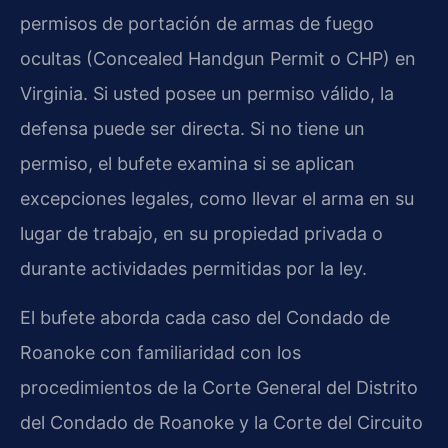
permisos de portación de armas de fuego
ocultas (Concealed Handgun Permit o CHP) en
Virginia. Si usted posee un permiso válido, la
defensa puede ser directa. Si no tiene un
permiso, el bufete examina si se aplican
excepciones legales, como llevar el arma en su
lugar de trabajo, en su propiedad privada o
durante actividades permitidas por la ley.
El bufete aborda cada caso del Condado de
Roanoke con familiaridad con los
procedimientos de la Corte General del Distrito
del Condado de Roanoke y la Corte del Circuito