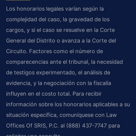
Los honorarios legales varían según la
complejidad del caso, la gravedad de los
cargos, y si el caso se resuelve en la Corte
General del Distrito o avanza a la Corte del
Circuito. Factores como el número de
comparecencias ante el tribunal, la necesidad
de testigos experimentado, el análisis de
evidencia, y la negociación con la fiscalía
influyen en el costo total. Para recibir
información sobre los honorarios aplicables a su
situación específica, comuníquese con Law
Offices Of SRIS, P.C. al (888) 437-7747 para