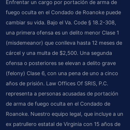
Enfrentar un cargo por portación de arma de
fuego oculta en el Condado de Roanoke puede
cambiar su vida. Bajo el Va. Code § 18.2-308,
una primera ofensa es un delito menor Clase 1
(misdemeanor) que conlleva hasta 12 meses de
cárcel y una multa de $2,500. Una segunda
ofensa o posteriores se elevan a delito grave
(felony) Clase 6, con una pena de uno a cinco
años de prisión. Law Offices Of SRIS, P.C.
representa a personas acusadas de portación
de arma de fuego oculta en el Condado de
Roanoke. Nuestro equipo legal, que incluye a un
ex patrullero estatal de Virginia con 15 años de