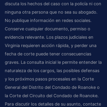
discuta los hechos del caso con la policía ni con
ninguna otra persona que no sea su abogado.
No publique información en redes sociales.
Conserve cualquier documento, permiso o
evidencia relevante. Los plazos judiciales en
Virginia requieren acción rápida, y perder una
fecha de corte puede tener consecuencias
graves. La consulta inicial le permite entender la
naturaleza de los cargos, las posibles defensas
y los próximos pasos procesales en la Corte
General del Distrito del Condado de Roanoke o
la Corte del Circuito del Condado de Roanoke.
Para discutir los detalles de su asunto, contacte