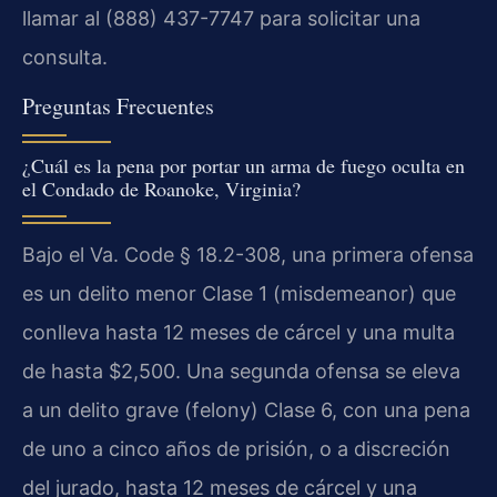
llamar al (888) 437-7747 para solicitar una
consulta.
Preguntas Frecuentes
¿Cuál es la pena por portar un arma de fuego oculta en
el Condado de Roanoke, Virginia?
Bajo el Va. Code § 18.2-308, una primera ofensa
es un delito menor Clase 1 (misdemeanor) que
conlleva hasta 12 meses de cárcel y una multa
de hasta $2,500. Una segunda ofensa se eleva
a un delito grave (felony) Clase 6, con una pena
de uno a cinco años de prisión, o a discreción
del jurado, hasta 12 meses de cárcel y una