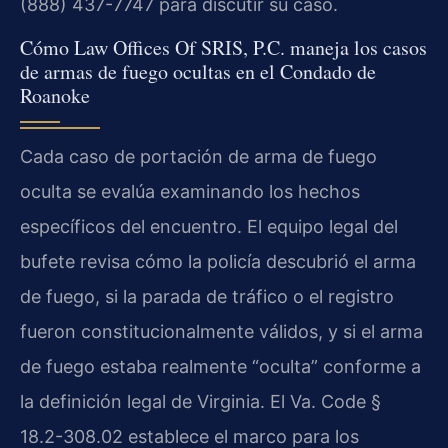
(888) 437-7747 para discutir su caso.
Cómo Law Offices Of SRIS, P.C. maneja los casos
de armas de fuego ocultas en el Condado de
Roanoke
Cada caso de portación de arma de fuego
oculta se evalúa examinando los hechos
específicos del encuentro. El equipo legal del
bufete revisa cómo la policía descubrió el arma
de fuego, si la parada de tráfico o el registro
fueron constitucionalmente válidos, y si el arma
de fuego estaba realmente “oculta” conforme a
la definición legal de Virginia. El Va. Code §
18.2-308.02 establece el marco para los