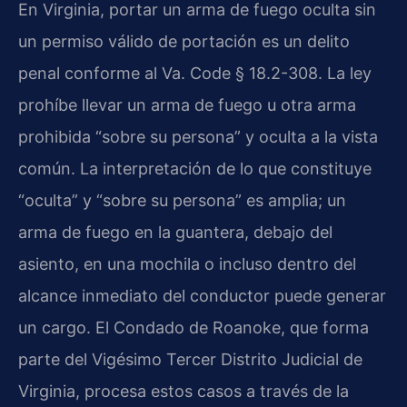
En Virginia, portar un arma de fuego oculta sin
un permiso válido de portación es un delito
penal conforme al Va. Code § 18.2-308. La ley
prohíbe llevar un arma de fuego u otra arma
prohibida “sobre su persona” y oculta a la vista
común. La interpretación de lo que constituye
“oculta” y “sobre su persona” es amplia; un
arma de fuego en la guantera, debajo del
asiento, en una mochila o incluso dentro del
alcance inmediato del conductor puede generar
un cargo. El Condado de Roanoke, que forma
parte del Vigésimo Tercer Distrito Judicial de
Virginia, procesa estos casos a través de la