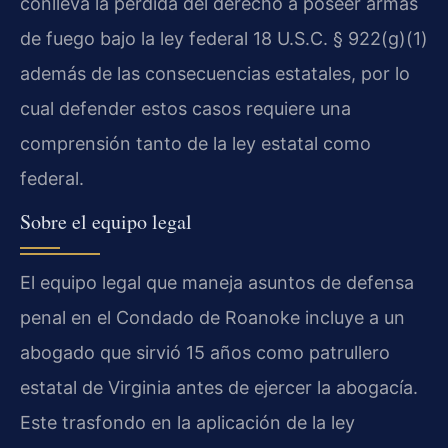
conlleva la pérdida del derecho a poseer armas
de fuego bajo la ley federal 18 U.S.C. § 922(g)(1)
además de las consecuencias estatales, por lo
cual defender estos casos requiere una
comprensión tanto de la ley estatal como
federal.
Sobre el equipo legal
El equipo legal que maneja asuntos de defensa
penal en el Condado de Roanoke incluye a un
abogado que sirvió 15 años como patrullero
estatal de Virginia antes de ejercer la abogacía.
Este trasfondo en la aplicación de la ley