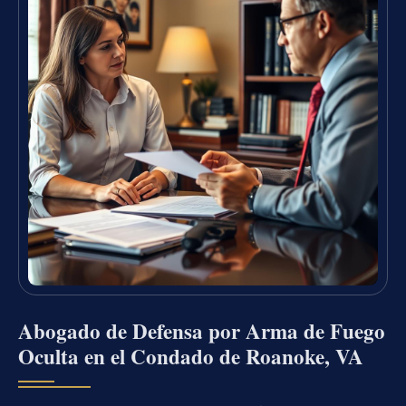
Abogado de Defensa por Arma de Fuego
Oculta en el Condado de Roanoke, VA