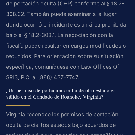
de portación oculta (CHP) conforme al § 18.2-
308.02. También puede examinar si el lugar
donde ocurrió el incidente es un área prohibida
bajo el § 18.2-308.1. La negociación con la
fiscalía puede resultar en cargos modificados o
reducidos. Para orientación sobre su situación
específica, comuníquese con Law Offices Of
SRIS, P.C. al (888) 437-7747.
¿Un permiso de portación oculta de otro estado es
válido en el Condado de Roanoke, Virginia?
Virginia reconoce los permisos de portación
oculta de ciertos estados bajo acuerdos de