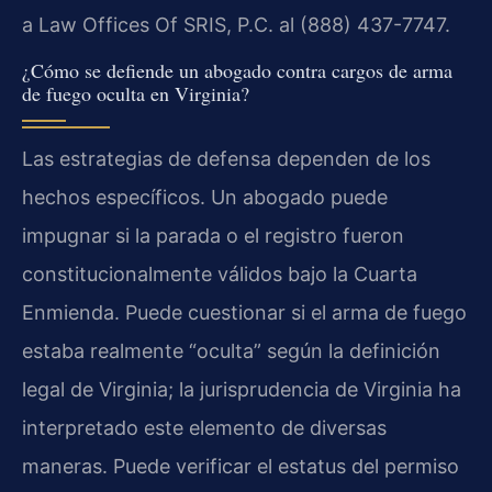
a Law Offices Of SRIS, P.C. al (888) 437-7747.
¿Cómo se defiende un abogado contra cargos de arma
de fuego oculta en Virginia?
Las estrategias de defensa dependen de los
hechos específicos. Un abogado puede
impugnar si la parada o el registro fueron
constitucionalmente válidos bajo la Cuarta
Enmienda. Puede cuestionar si el arma de fuego
estaba realmente “oculta” según la definición
legal de Virginia; la jurisprudencia de Virginia ha
interpretado este elemento de diversas
maneras. Puede verificar el estatus del permiso