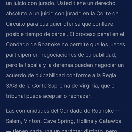
un juicio con jurado. Usted tiene un derecho
absoluto a un juicio con jurado en la Corte del
Circuito para cualquier ofensa que conlleve
posible tiempo de cárcel. El proceso penal en el
Condado de Roanoke no permite que los jueces
participen en negociaciones de culpabilidad,
pero la fiscalía y la defensa pueden negociar un
acuerdo de culpabilidad conforme a la Regla
3A:8 de la Corte Suprema de Virginia, que el
tribunal puede aceptar o rechazar.
Las comunidades del Condado de Roanoke —
Salem, Vinton, Cave Spring, Hollins y Catawba
— tienen cada una un carácter distinto, pero