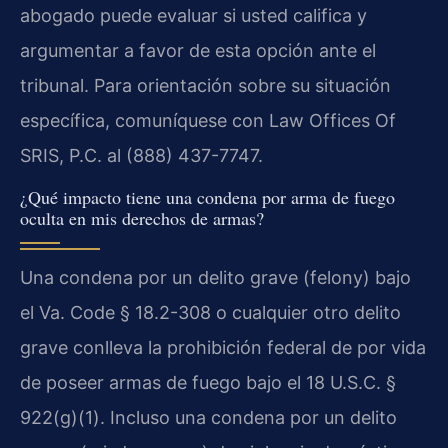
abogado puede evaluar si usted califica y
argumentar a favor de esta opción ante el
tribunal. Para orientación sobre su situación
específica, comuníquese con Law Offices Of
SRIS, P.C. al (888) 437-7747.
¿Qué impacto tiene una condena por arma de fuego
oculta en mis derechos de armas?
Una condena por un delito grave (felony) bajo
el Va. Code § 18.2-308 o cualquier otro delito
grave conlleva la prohibición federal de por vida
de poseer armas de fuego bajo el 18 U.S.C. §
922(g)(1). Incluso una condena por un delito