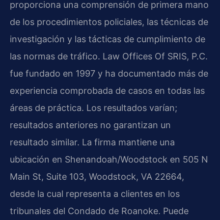
proporciona una comprensión de primera mano
de los procedimientos policiales, las técnicas de
investigación y las tácticas de cumplimiento de
las normas de tráfico. Law Offices Of SRIS, P.C.
fue fundado en 1997 y ha documentado más de
experiencia comprobada de casos en todas las
áreas de práctica. Los resultados varían;
resultados anteriores no garantizan un
resultado similar. La firma mantiene una
ubicación en Shenandoah/Woodstock en 505 N
Main St, Suite 103, Woodstock, VA 22664,
desde la cual representa a clientes en los
tribunales del Condado de Roanoke. Puede