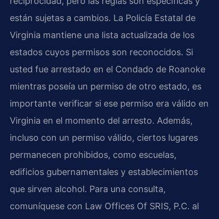
reciprocidad, pero las reglas son específicas y
están sujetas a cambios. La Policía Estatal de
Virginia mantiene una lista actualizada de los
estados cuyos permisos son reconocidos. Si
usted fue arrestado en el Condado de Roanoke
mientras poseía un permiso de otro estado, es
importante verificar si ese permiso era válido en
Virginia en el momento del arresto. Además,
incluso con un permiso válido, ciertos lugares
permanecen prohibidos, como escuelas,
edificios gubernamentales y establecimientos
que sirven alcohol. Para una consulta,
comuníquese con Law Offices Of SRIS, P.C. al