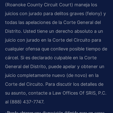
(Roanoke County Circuit Court) maneja los
juicios con jurado para delitos graves (felony) y
todas las apelaciones de la Corte General del
Distrito. Usted tiene un derecho absoluto a un
juicio con jurado en la Corte del Circuito para
cualquier ofensa que conlleve posible tiempo de
cárcel. Si es declarado culpable en la Corte
General del Distrito, puede apelar y obtener un
juicio completamente nuevo (de novo) en la
Corte del Circuito. Para discutir los detalles de
su asunto, contacte a Law Offices Of SRIS, P.C.
al (888) 437-7747.
¿Puedo obtener una disposición diferida para un cargo