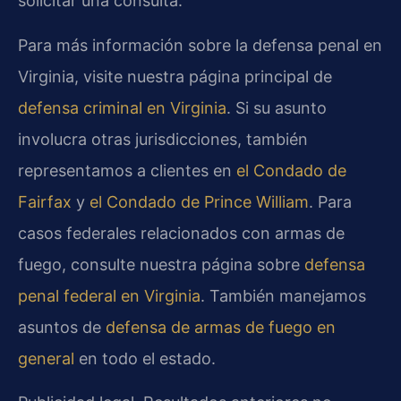
solicitar una consulta.
Para más información sobre la defensa penal en
Virginia, visite nuestra página principal de
defensa criminal en Virginia
. Si su asunto
involucra otras jurisdicciones, también
representamos a clientes en
el Condado de
Fairfax
y
el Condado de Prince William
. Para
casos federales relacionados con armas de
fuego, consulte nuestra página sobre
defensa
penal federal en Virginia
. También manejamos
asuntos de
defensa de armas de fuego en
general
en todo el estado.