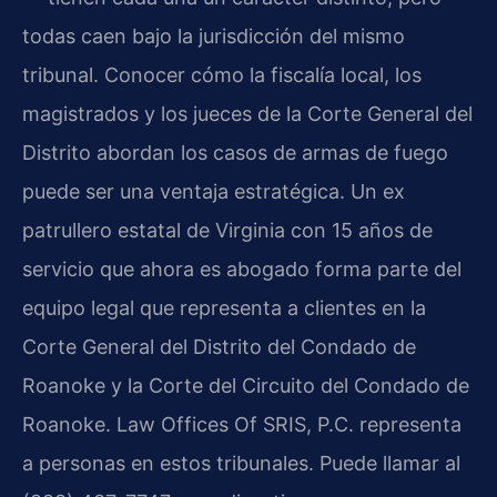
todas caen bajo la jurisdicción del mismo
tribunal. Conocer cómo la fiscalía local, los
magistrados y los jueces de la Corte General del
Distrito abordan los casos de armas de fuego
puede ser una ventaja estratégica. Un ex
patrullero estatal de Virginia con 15 años de
servicio que ahora es abogado forma parte del
equipo legal que representa a clientes en la
Corte General del Distrito del Condado de
Roanoke y la Corte del Circuito del Condado de
Roanoke. Law Offices Of SRIS, P.C. representa
a personas en estos tribunales. Puede llamar al