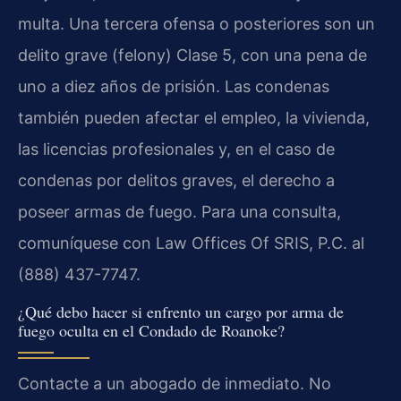
multa. Una tercera ofensa o posteriores son un
delito grave (felony) Clase 5, con una pena de
uno a diez años de prisión. Las condenas
también pueden afectar el empleo, la vivienda,
las licencias profesionales y, en el caso de
condenas por delitos graves, el derecho a
poseer armas de fuego. Para una consulta,
comuníquese con Law Offices Of SRIS, P.C. al
(888) 437-7747.
¿Qué debo hacer si enfrento un cargo por arma de
fuego oculta en el Condado de Roanoke?
Contacte a un abogado de inmediato. No