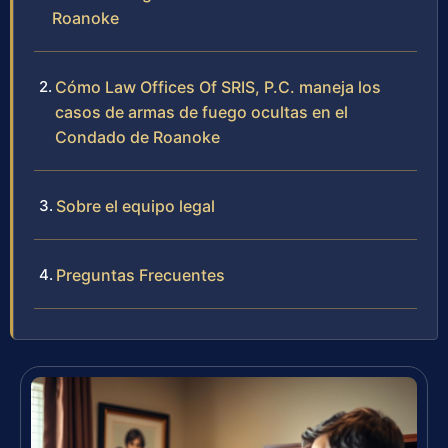
Roanoke
Cómo Law Offices Of SRIS, P.C. maneja los
casos de armas de fuego ocultas en el
Condado de Roanoke
Sobre el equipo legal
Preguntas Frecuentes