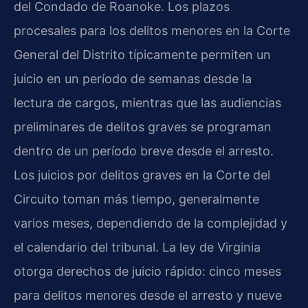
del Condado de Roanoke. Los plazos
procesales para los delitos menores en la Corte
General del Distrito típicamente permiten un
juicio en un período de semanas desde la
lectura de cargos, mientras que las audiencias
preliminares de delitos graves se programan
dentro de un período breve desde el arresto.
Los juicios por delitos graves en la Corte del
Circuito toman más tiempo, generalmente
varios meses, dependiendo de la complejidad y
el calendario del tribunal. La ley de Virginia
otorga derechos de juicio rápido: cinco meses
para delitos menores desde el arresto y nueve