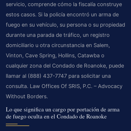
servicio, comprende cómo la fiscalía construye
estos casos. Si la policía encontró un arma de
fuego en su vehículo, su persona o su propiedad
durante una parada de tráfico, un registro
domiciliario u otra circunstancia en Salem,
Vinton, Cave Spring, Hollins, Catawba o
cualquier zona del Condado de Roanoke, puede
llamar al (888) 437-7747 para solicitar una
consulta. Law Offices Of SRIS, P.C. – Advocacy
Without Borders.
Lo que significa un cargo por portación de arma
de fuego oculta en el Condado de Roanoke