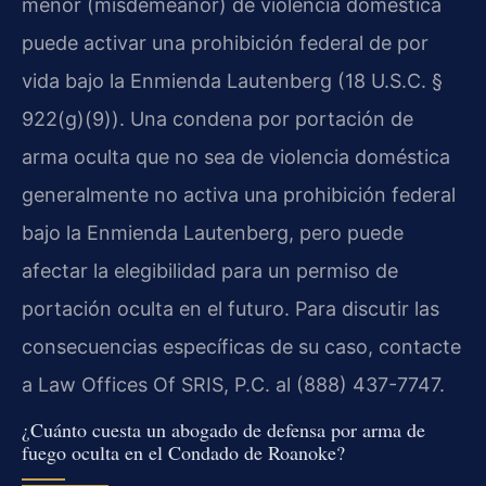
menor (misdemeanor) de violencia doméstica
puede activar una prohibición federal de por
vida bajo la Enmienda Lautenberg (18 U.S.C. §
922(g)(9)). Una condena por portación de
arma oculta que no sea de violencia doméstica
generalmente no activa una prohibición federal
bajo la Enmienda Lautenberg, pero puede
afectar la elegibilidad para un permiso de
portación oculta en el futuro. Para discutir las
consecuencias específicas de su caso, contacte
a Law Offices Of SRIS, P.C. al (888) 437-7747.
¿Cuánto cuesta un abogado de defensa por arma de
fuego oculta en el Condado de Roanoke?