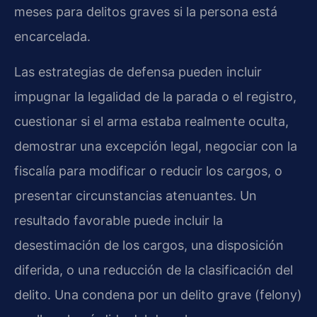
meses para delitos graves si la persona está
encarcelada.
Las estrategias de defensa pueden incluir
impugnar la legalidad de la parada o el registro,
cuestionar si el arma estaba realmente oculta,
demostrar una excepción legal, negociar con la
fiscalía para modificar o reducir los cargos, o
presentar circunstancias atenuantes. Un
resultado favorable puede incluir la
desestimación de los cargos, una disposición
diferida, o una reducción de la clasificación del
delito. Una condena por un delito grave (felony)