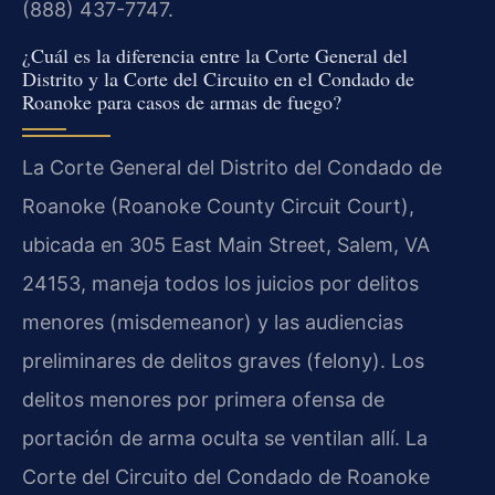
(888) 437-7747.
¿Cuál es la diferencia entre la Corte General del
Distrito y la Corte del Circuito en el Condado de
Roanoke para casos de armas de fuego?
La Corte General del Distrito del Condado de
Roanoke (Roanoke County Circuit Court),
ubicada en 305 East Main Street, Salem, VA
24153, maneja todos los juicios por delitos
menores (misdemeanor) y las audiencias
preliminares de delitos graves (felony). Los
delitos menores por primera ofensa de
portación de arma oculta se ventilan allí. La
Corte del Circuito del Condado de Roanoke