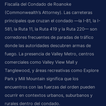
Fiscalía del Condado de Roanoke
(Commonwealth’s Attorney). Las carreteras
principales que cruzan el condado —la I-81, la I-
581, la Ruta 11, la Ruta 419 y la Ruta 220— son
corredores frecuentes de paradas de tráfico
donde las autoridades descubren armas de
fuego. La presencia de Valley Metro, centros
comerciales como Valley View Mall y
Tanglewood, y áreas recreativas como Explore
Park y Mill Mountain significa que los
encuentros con las fuerzas del orden pueden
ocurrir en contextos urbanos, suburbanos y
rurales dentro del condado.