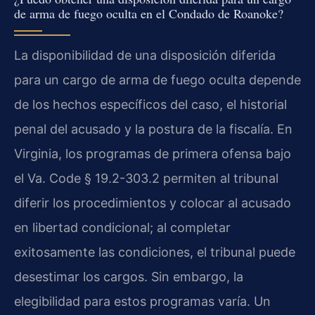
de arma de fuego oculta en el Condado de Roanoke?
La disponibilidad de una disposición diferida
para un cargo de arma de fuego oculta depende
de los hechos específicos del caso, el historial
penal del acusado y la postura de la fiscalía. En
Virginia, los programas de primera ofensa bajo
el Va. Code § 19.2-303.2 permiten al tribunal
diferir los procedimientos y colocar al acusado
en libertad condicional; al completar
exitosamente las condiciones, el tribunal puede
desestimar los cargos. Sin embargo, la
elegibilidad para estos programas varía. Un