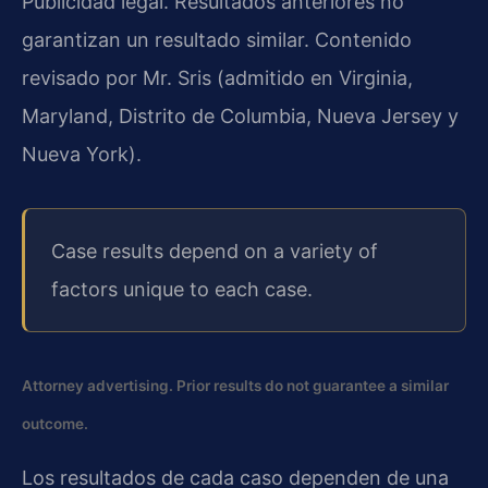
Publicidad legal. Resultados anteriores no
garantizan un resultado similar. Contenido
revisado por Mr. Sris (admitido en Virginia,
Maryland, Distrito de Columbia, Nueva Jersey y
Nueva York).
Case results depend on a variety of
factors unique to each case.
Attorney advertising. Prior results do not guarantee a similar
outcome.
Los resultados de cada caso dependen de una