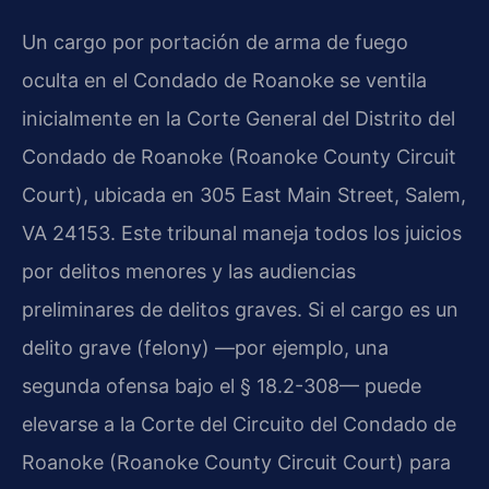
Un cargo por portación de arma de fuego
oculta en el Condado de Roanoke se ventila
inicialmente en la Corte General del Distrito del
Condado de Roanoke (Roanoke County Circuit
Court), ubicada en 305 East Main Street, Salem,
VA 24153. Este tribunal maneja todos los juicios
por delitos menores y las audiencias
preliminares de delitos graves. Si el cargo es un
delito grave (felony) —por ejemplo, una
segunda ofensa bajo el § 18.2-308— puede
elevarse a la Corte del Circuito del Condado de
Roanoke (Roanoke County Circuit Court) para