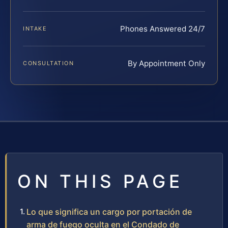
Phones Answered 24/7
INTAKE
By Appointment Only
CONSULTATION
ON THIS PAGE
Lo que significa un cargo por portación de
arma de fuego oculta en el Condado de