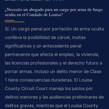
¿Necesito un abogado para un cargo por arma de fuego
oculta en el Condado de Louisa?
Sí. Un cargo penal por portación de arma oculta
conlleva la posibilidad de cárcel, multas
significativas y un antecedente penal
permanente que afecta el empleo, la vivienda,
las licencias profesionales y el derecho futuro a
portar armas. Incluso un delito menor de Clase
1 tiene consecuencias duraderas. El Louisa
County Circuit Court maneja los juicios por
delitos menores y las audiencias preliminares de
delitos graves, mientras que el Louisa County