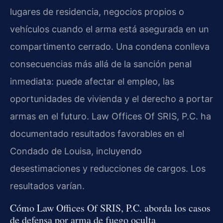
lugares de residencia, negocios propios o
vehículos cuando el arma está asegurada en un
compartimento cerrado. Una condena conlleva
consecuencias más allá de la sanción penal
inmediata: puede afectar el empleo, las
oportunidades de vivienda y el derecho a portar
armas en el futuro. Law Offices Of SRIS, P.C. ha
documentado resultados favorables en el
Condado de Louisa, incluyendo
desestimaciones y reducciones de cargos. Los
resultados varían.
Cómo Law Offices Of SRIS, P.C. aborda los casos
de defensa por arma de fuego oculta