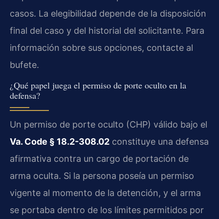
casos. La elegibilidad depende de la disposición
final del caso y del historial del solicitante. Para
información sobre sus opciones, contacte al
bufete.
¿Qué papel juega el permiso de porte oculto en la
defensa?
Un permiso de porte oculto (CHP) válido bajo el
Va. Code § 18.2-308.02
constituye una defensa
afirmativa contra un cargo de portación de
arma oculta. Si la persona poseía un permiso
vigente al momento de la detención, y el arma
se portaba dentro de los límites permitidos por