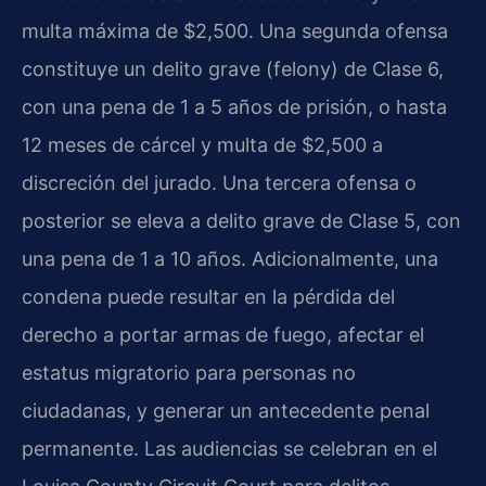
multa máxima de $2,500. Una segunda ofensa
constituye un delito grave (felony) de Clase 6,
con una pena de 1 a 5 años de prisión, o hasta
12 meses de cárcel y multa de $2,500 a
discreción del jurado. Una tercera ofensa o
posterior se eleva a delito grave de Clase 5, con
una pena de 1 a 10 años. Adicionalmente, una
condena puede resultar en la pérdida del
derecho a portar armas de fuego, afectar el
estatus migratorio para personas no
ciudadanas, y generar un antecedente penal
permanente. Las audiencias se celebran en el