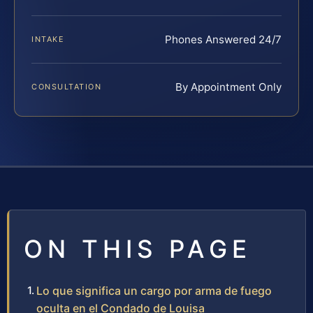
Phones Answered 24/7
INTAKE
By Appointment Only
CONSULTATION
ON THIS PAGE
Lo que significa un cargo por arma de fuego
oculta en el Condado de Louisa