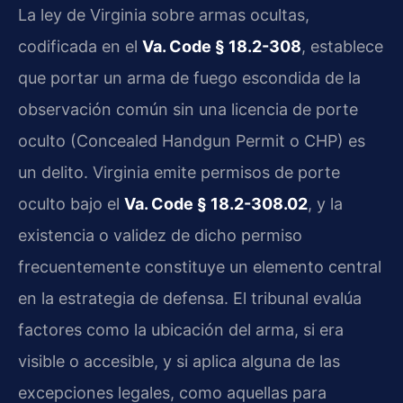
La ley de Virginia sobre armas ocultas,
codificada en el
Va. Code § 18.2-308
, establece
que portar un arma de fuego escondida de la
observación común sin una licencia de porte
oculto (Concealed Handgun Permit o CHP) es
un delito. Virginia emite permisos de porte
oculto bajo el
Va. Code § 18.2-308.02
, y la
existencia o validez de dicho permiso
frecuentemente constituye un elemento central
en la estrategia de defensa. El tribunal evalúa
factores como la ubicación del arma, si era
visible o accesible, y si aplica alguna de las
excepciones legales, como aquellas para