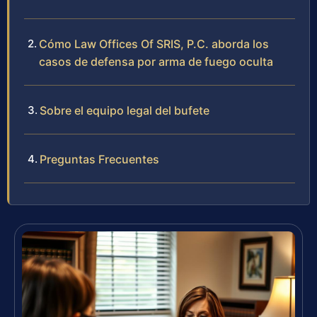
Cómo Law Offices Of SRIS, P.C. aborda los
casos de defensa por arma de fuego oculta
Sobre el equipo legal del bufete
Preguntas Frecuentes