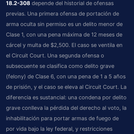
18.2-308
depende del historial de ofensas
previas. Una primera ofensa de portación de
arma oculta sin permiso es un delito menor de
Clase 1, con una pena máxima de 12 meses de
cárcel y multa de $2,500. El caso se ventila en
el Circuit Court. Una segunda ofensa o
subsecuente se clasifica como delito grave
(felony) de Clase 6, con una pena de 1 a 5 años
de prisión, y el caso se eleva al Circuit Court. La
diferencia es sustancial: una condena por delito
grave conlleva la pérdida del derecho al voto, la
inhabilitación para portar armas de fuego de
por vida bajo la ley federal, y restricciones