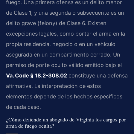
fuego. Una primera ofensa es un delito menor
de Clase 1, y una segunda o subsecuente es un
delito grave (felony) de Clase 6. Existen
excepciones legales, como portar el arma en la
propia residencia, negocio o en un vehículo
asegurada en un compartimento cerrado. Un
permiso de porte oculto válido emitido bajo el
Va. Code § 18.2-308.02
constituye una defensa
afirmativa. La interpretación de estos
elementos depende de los hechos específicos
de cada caso.
¿Cómo defiende un abogado de Virginia los cargos por
arma de fuego oculta?