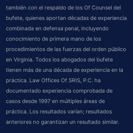
también con el respaldo de los Of Counsel del
bufete, quienes aportan décadas de experiencia
combinada en defensa penal, incluyendo
conocimiento de primera mano de los
procedimientos de las fuerzas del orden público
en Virginia. Todos los abogados del bufete
tienen más de una década de experiencia en la
práctica. Law Offices Of SRIS, P.C. ha
documentado experiencia comprobada de
casos desde 1997 en múltiples áreas de
práctica. Los resultados varían; resultados
anteriores no garantizan un resultado similar.