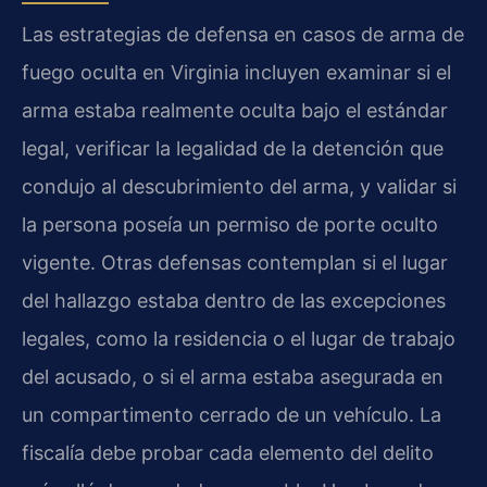
Las estrategias de defensa en casos de arma de
fuego oculta en Virginia incluyen examinar si el
arma estaba realmente oculta bajo el estándar
legal, verificar la legalidad de la detención que
condujo al descubrimiento del arma, y validar si
la persona poseía un permiso de porte oculto
vigente. Otras defensas contemplan si el lugar
del hallazgo estaba dentro de las excepciones
legales, como la residencia o el lugar de trabajo
del acusado, o si el arma estaba asegurada en
un compartimento cerrado de un vehículo. La
fiscalía debe probar cada elemento del delito