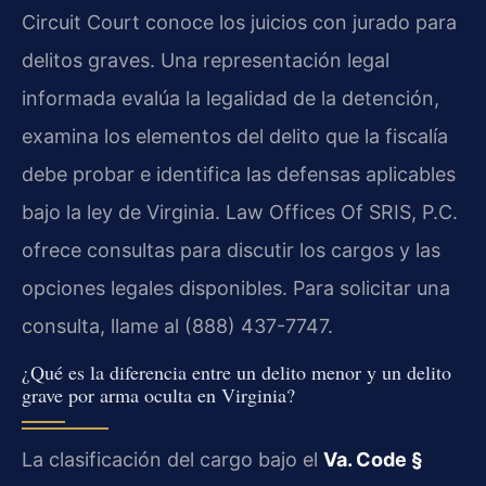
Circuit Court conoce los juicios con jurado para
delitos graves. Una representación legal
informada evalúa la legalidad de la detención,
examina los elementos del delito que la fiscalía
debe probar e identifica las defensas aplicables
bajo la ley de Virginia. Law Offices Of SRIS, P.C.
ofrece consultas para discutir los cargos y las
opciones legales disponibles. Para solicitar una
consulta, llame al (888) 437-7747.
¿Qué es la diferencia entre un delito menor y un delito
grave por arma oculta en Virginia?
La clasificación del cargo bajo el
Va. Code §