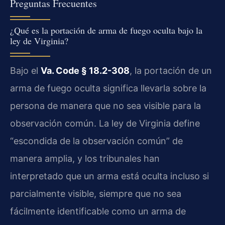
Preguntas Frecuentes
¿Qué es la portación de arma de fuego oculta bajo la
ley de Virginia?
Bajo el
Va. Code § 18.2-308
, la portación de un
arma de fuego oculta significa llevarla sobre la
persona de manera que no sea visible para la
observación común. La ley de Virginia define
“escondida de la observación común” de
manera amplia, y los tribunales han
interpretado que un arma está oculta incluso si
parcialmente visible, siempre que no sea
fácilmente identificable como un arma de