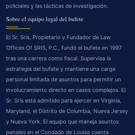
policiales y las tácticas de investigación.
Sobre el equipo legal del bufete
El Sr. Sris, Propietario y Fundador de Law
Offices Of SRIS, P.C., fundó el bufete en 1997
tras una carrera como fiscal. Supervisa la
estrategia del bufete y mantiene una carga
personal limitada de asuntos para permitir un
involucramiento directo en casos complejos. El
Sr. Sris está admitido para ejercer en Virginia,
Maryland, el Distrito de Columbia, Nueva Jersey
y Nueva York. El equipo que maneja asuntos
penales en el Condado de Louisa cuenta