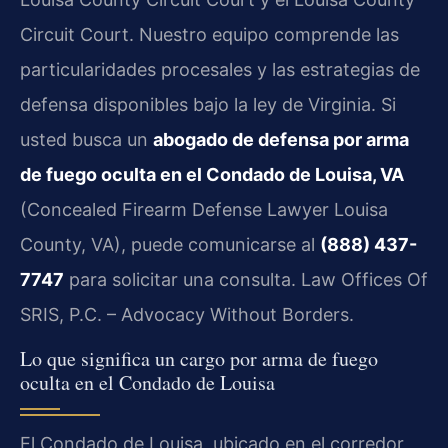
Circuit Court. Nuestro equipo comprende las
particularidades procesales y las estrategias de
defensa disponibles bajo la ley de Virginia. Si
usted busca un
abogado de defensa por arma
de fuego oculta en el Condado de Louisa, VA
(Concealed Firearm Defense Lawyer Louisa
County, VA), puede comunicarse al
(888) 437-
7747
para solicitar una consulta. Law Offices Of
SRIS, P.C. – Advocacy Without Borders.
Lo que significa un cargo por arma de fuego
oculta en el Condado de Louisa
El Condado de Louisa, ubicado en el corredor