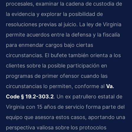
procesales, examinar la cadena de custodia de
la evidencia y explorar la posibilidad de
resoluciones previas al juicio. La ley de Virginia
permite acuerdos entre la defensa y la fiscalía
para enmendar cargos bajo ciertas
circunstancias. El bufete también orienta a los
clientes sobre la posible participación en
programas de primer ofensor cuando las
circunstancias lo permiten, conforme al
Va.
Code § 19.2-303.2
. Un ex patrullero estatal de
Virginia con 15 años de servicio forma parte del
equipo que asesora estos casos, aportando una
perspectiva valiosa sobre los protocolos