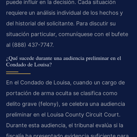
puede influir en la decisión. Cada situación
requiere un análisis individual de los hechos y
del historial del solicitante. Para discutir su
situación particular, comuníquese con el bufete
al (888) 437-7747.
¿Qué sucede durante una audiencia preliminar en el
Condado de Louisa?
En el Condado de Louisa, cuando un cargo de
portación de arma oculta se clasifica como
delito grave (felony), se celebra una audiencia
preliminar en el Louisa County Circuit Court.
Durante esta audiencia, el tribunal evalúa si la
fiscalía ha presentado evidencia suficiente para