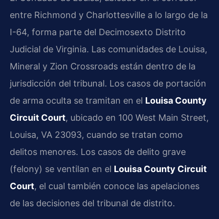
entre Richmond y Charlottesville a lo largo de la
I-64, forma parte del Decimosexto Distrito
Judicial de Virginia. Las comunidades de Louisa,
Mineral y Zion Crossroads están dentro de la
jurisdicción del tribunal. Los casos de portación
de arma oculta se tramitan en el
Louisa County
Circuit Court
, ubicado en 100 West Main Street,
Louisa, VA 23093, cuando se tratan como
delitos menores. Los casos de delito grave
(felony) se ventilan en el
Louisa County Circuit
Court
, el cual también conoce las apelaciones
de las decisiones del tribunal de distrito.