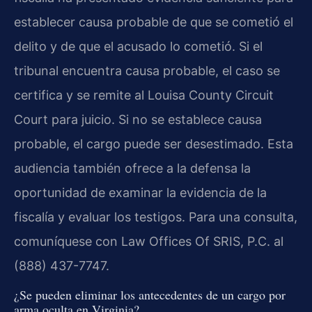
establecer causa probable de que se cometió el
delito y de que el acusado lo cometió. Si el
tribunal encuentra causa probable, el caso se
certifica y se remite al Louisa County Circuit
Court para juicio. Si no se establece causa
probable, el cargo puede ser desestimado. Esta
audiencia también ofrece a la defensa la
oportunidad de examinar la evidencia de la
fiscalía y evaluar los testigos. Para una consulta,
comuníquese con Law Offices Of SRIS, P.C. al
(888) 437-7747.
¿Se pueden eliminar los antecedentes de un cargo por
arma oculta en Virginia?