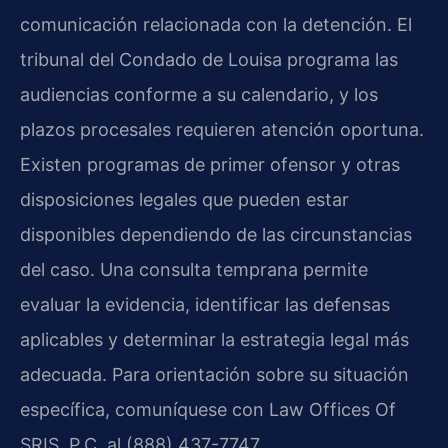
comunicación relacionada con la detención. El
tribunal del Condado de Louisa programa las
audiencias conforme a su calendario, y los
plazos procesales requieren atención oportuna.
Existen programas de primer ofensor y otras
disposiciones legales que pueden estar
disponibles dependiendo de las circunstancias
del caso. Una consulta temprana permite
evaluar la evidencia, identificar las defensas
aplicables y determinar la estrategia legal más
adecuada. Para orientación sobre su situación
específica, comuníquese con Law Offices Of
SRIS, P.C. al (888) 437-7747.