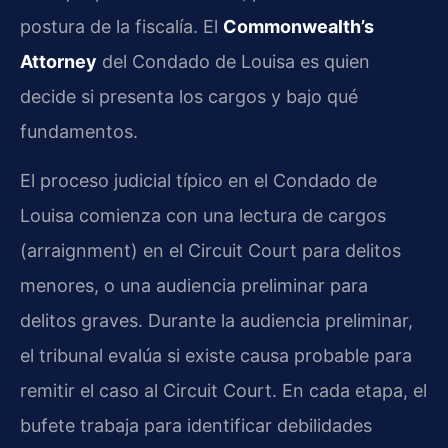
postura de la fiscalía. El
Commonwealth’s
Attorney
del Condado de Louisa es quien
decide si presenta los cargos y bajo qué
fundamentos.
El proceso judicial típico en el Condado de
Louisa comienza con una lectura de cargos
(arraignment) en el Circuit Court para delitos
menores, o una audiencia preliminar para
delitos graves. Durante la audiencia preliminar,
el tribunal evalúa si existe causa probable para
remitir el caso al Circuit Court. En cada etapa, el
bufete trabaja para identificar debilidades