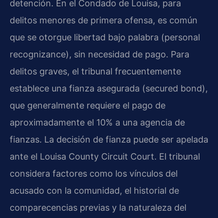
detención. En el Condado de Louisa, para
delitos menores de primera ofensa, es común
que se otorgue libertad bajo palabra (personal
recognizance), sin necesidad de pago. Para
delitos graves, el tribunal frecuentemente
establece una fianza asegurada (secured bond),
que generalmente requiere el pago de
aproximadamente el 10% a una agencia de
fianzas. La decisión de fianza puede ser apelada
ante el Louisa County Circuit Court. El tribunal
considera factores como los vínculos del
acusado con la comunidad, el historial de
comparecencias previas y la naturaleza del