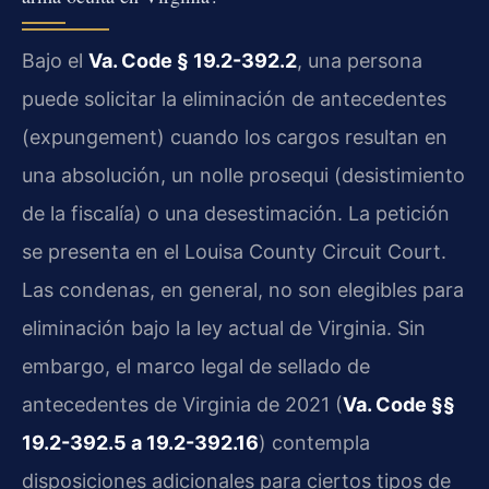
Bajo el
Va. Code § 19.2-392.2
, una persona
puede solicitar la eliminación de antecedentes
(expungement) cuando los cargos resultan en
una absolución, un nolle prosequi (desistimiento
de la fiscalía) o una desestimación. La petición
se presenta en el Louisa County Circuit Court.
Las condenas, en general, no son elegibles para
eliminación bajo la ley actual de Virginia. Sin
embargo, el marco legal de sellado de
antecedentes de Virginia de 2021 (
Va. Code §§
19.2-392.5 a 19.2-392.16
) contempla
disposiciones adicionales para ciertos tipos de