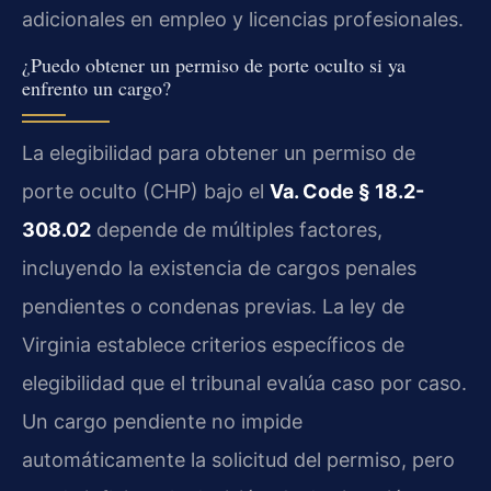
adicionales en empleo y licencias profesionales.
¿Puedo obtener un permiso de porte oculto si ya
enfrento un cargo?
La elegibilidad para obtener un permiso de
porte oculto (CHP) bajo el
Va. Code § 18.2-
308.02
depende de múltiples factores,
incluyendo la existencia de cargos penales
pendientes o condenas previas. La ley de
Virginia establece criterios específicos de
elegibilidad que el tribunal evalúa caso por caso.
Un cargo pendiente no impide
automáticamente la solicitud del permiso, pero