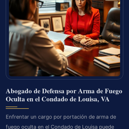
Abogado de Defensa por Arma de Fuego
Oculta en el Condado de Louisa, VA
Enfrentar un cargo por portación de arma de
fuego oculta en el Condado de Louisa puede