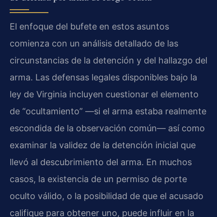
El enfoque del bufete en estos asuntos
comienza con un análisis detallado de las
circunstancias de la detención y del hallazgo del
arma. Las defensas legales disponibles bajo la
ley de Virginia incluyen cuestionar el elemento
de “ocultamiento” —si el arma estaba realmente
escondida de la observación común— así como
examinar la validez de la detención inicial que
llevó al descubrimiento del arma. En muchos
casos, la existencia de un permiso de porte
oculto válido, o la posibilidad de que el acusado
califique para obtener uno, puede influir en la