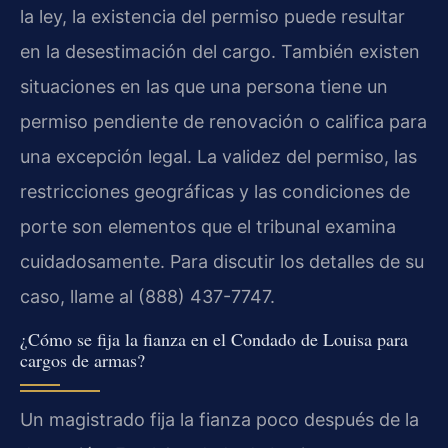
la ley, la existencia del permiso puede resultar
en la desestimación del cargo. También existen
situaciones en las que una persona tiene un
permiso pendiente de renovación o califica para
una excepción legal. La validez del permiso, las
restricciones geográficas y las condiciones de
porte son elementos que el tribunal examina
cuidadosamente. Para discutir los detalles de su
caso, llame al (888) 437-7747.
¿Cómo se fija la fianza en el Condado de Louisa para
cargos de armas?
Un magistrado fija la fianza poco después de la