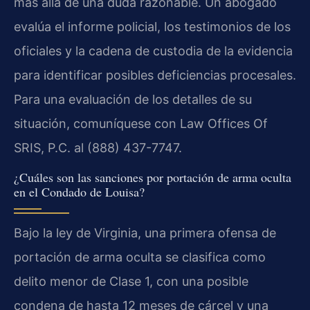
más allá de una duda razonable. Un abogado
evalúa el informe policial, los testimonios de los
oficiales y la cadena de custodia de la evidencia
para identificar posibles deficiencias procesales.
Para una evaluación de los detalles de su
situación, comuníquese con Law Offices Of
SRIS, P.C. al (888) 437-7747.
¿Cuáles son las sanciones por portación de arma oculta
en el Condado de Louisa?
Bajo la ley de Virginia, una primera ofensa de
portación de arma oculta se clasifica como
delito menor de Clase 1, con una posible
condena de hasta 12 meses de cárcel y una