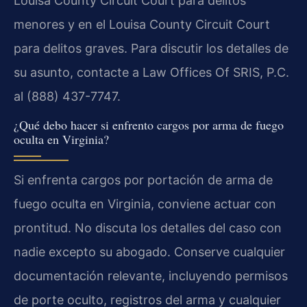
Louisa County Circuit Court para delitos
menores y en el Louisa County Circuit Court
para delitos graves. Para discutir los detalles de
su asunto, contacte a Law Offices Of SRIS, P.C.
al (888) 437-7747.
¿Qué debo hacer si enfrento cargos por arma de fuego
oculta en Virginia?
Si enfrenta cargos por portación de arma de
fuego oculta en Virginia, conviene actuar con
prontitud. No discuta los detalles del caso con
nadie excepto su abogado. Conserve cualquier
documentación relevante, incluyendo permisos
de porte oculto, registros del arma y cualquier