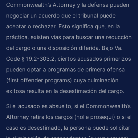
Commonwealth’s Attorney y la defensa pueden
negociar un acuerdo que el tribunal puede
aceptar o rechazar. Esto significa que, en la
práctica, existen vías para buscar una reducción
del cargo o una disposición diferida. Bajo Va.
Code § 19.2-303.2, ciertos acusados primerizos
pueden optar a programas de primera ofensa
(first offender programs) cuya culminación
exitosa resulta en la desestimación del cargo.
Si el acusado es absuelto, si el Commonwealth’s
Attorney retira los cargos (nolle prosequi) o si el
caso es desestimado, la persona puede solicitar