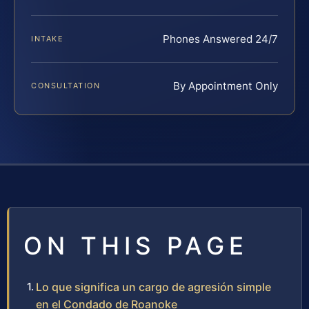
Phones Answered 24/7
INTAKE
By Appointment Only
CONSULTATION
ON THIS PAGE
Lo que significa un cargo de agresión simple
en el Condado de Roanoke