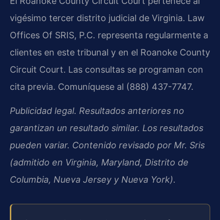
El Roanoke County Circuit Court pertenece al
vigésimo tercer distrito judicial de Virginia. Law
Offices Of SRIS, P.C. representa regularmente a
clientes en este tribunal y en el Roanoke County
Circuit Court. Las consultas se programan con
cita previa. Comuníquese al (888) 437-7747.
Publicidad legal. Resultados anteriores no
garantizan un resultado similar. Los resultados
pueden variar. Contenido revisado por Mr. Sris
(admitido en Virginia, Maryland, Distrito de
Columbia, Nueva Jersey y Nueva York).