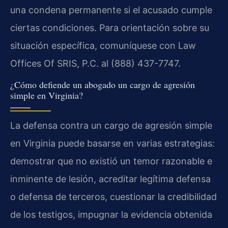
una condena permanente si el acusado cumple
ciertas condiciones. Para orientación sobre su
situación específica, comuníquese con Law
Offices Of SRIS, P.C. al (888) 437-7747.
¿Cómo defiende un abogado un cargo de agresión
simple en Virginia?
La defensa contra un cargo de agresión simple
en Virginia puede basarse en varias estrategias:
demostrar que no existió un temor razonable e
inminente de lesión, acreditar legítima defensa
o defensa de terceros, cuestionar la credibilidad
de los testigos, impugnar la evidencia obtenida