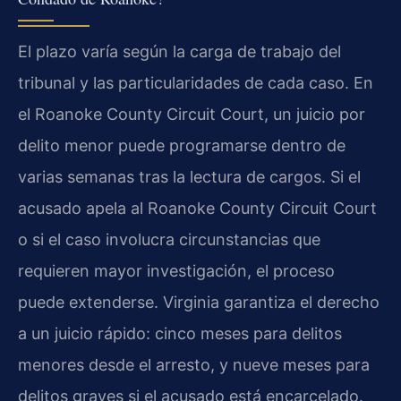
El plazo varía según la carga de trabajo del
tribunal y las particularidades de cada caso. En
el Roanoke County Circuit Court, un juicio por
delito menor puede programarse dentro de
varias semanas tras la lectura de cargos. Si el
acusado apela al Roanoke County Circuit Court
o si el caso involucra circunstancias que
requieren mayor investigación, el proceso
puede extenderse. Virginia garantiza el derecho
a un juicio rápido: cinco meses para delitos
menores desde el arresto, y nueve meses para
delitos graves si el acusado está encarcelado.