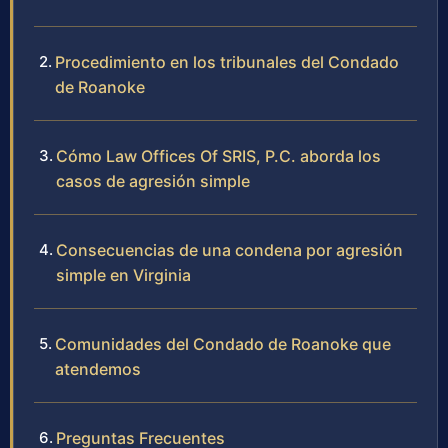
Procedimiento en los tribunales del Condado
de Roanoke
Cómo Law Offices Of SRIS, P.C. aborda los
casos de agresión simple
Consecuencias de una condena por agresión
simple en Virginia
Comunidades del Condado de Roanoke que
atendemos
Preguntas Frecuentes