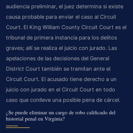
audiencia preliminar, el juez determina si existe
causa probable para enviar el caso al Circuit
Court. El King William County Circuit Court es el
tribunal de primera instancia para los delitos
graves; allí se realiza el juicio con jurado. Las
apelaciones de las decisiones del General
District Court también se tramitan ante el
Circuit Court. El acusado tiene derecho a un
juicio con jurado en el Circuit Court en todo
caso que conlleve una posible pena de cárcel.
¿Se puede eliminar un cargo de robo calificado del
historial penal en Virginia?