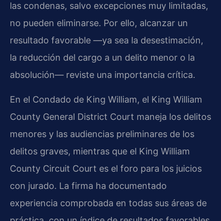
las condenas, salvo excepciones muy limitadas,
no pueden eliminarse. Por ello, alcanzar un
resultado favorable —ya sea la desestimación,
la reducción del cargo a un delito menor o la
absolución— reviste una importancia crítica.
En el Condado de King William, el King William
County General District Court maneja los delitos
menores y las audiencias preliminares de los
delitos graves, mientras que el King William
County Circuit Court es el foro para los juicios
con jurado. La firma ha documentado
experiencia comprobada en todas sus áreas de
práctica, con un índice de resultados favorables