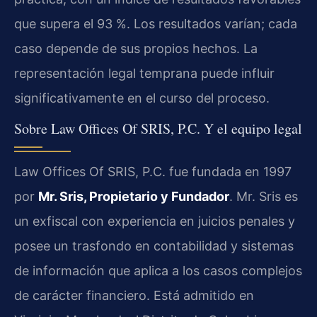
que supera el 93 %. Los resultados varían; cada
caso depende de sus propios hechos. La
representación legal temprana puede influir
significativamente en el curso del proceso.
Sobre Law Offices Of SRIS, P.C. Y el equipo legal
Law Offices Of SRIS, P.C. fue fundada en 1997
por
Mr. Sris, Propietario y Fundador
. Mr. Sris es
un exfiscal con experiencia en juicios penales y
posee un trasfondo en contabilidad y sistemas
de información que aplica a los casos complejos
de carácter financiero. Está admitido en