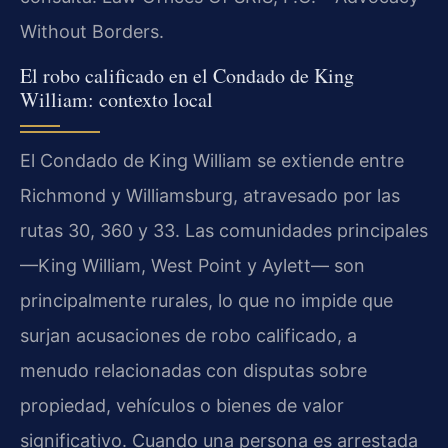
Without Borders.
El robo calificado en el Condado de King
William: contexto local
El Condado de King William se extiende entre
Richmond y Williamsburg, atravesado por las
rutas 30, 360 y 33. Las comunidades principales
—King William, West Point y Aylett— son
principalmente rurales, lo que no impide que
surjan acusaciones de robo calificado, a
menudo relacionadas con disputas sobre
propiedad, vehículos o bienes de valor
significativo. Cuando una persona es arrestada