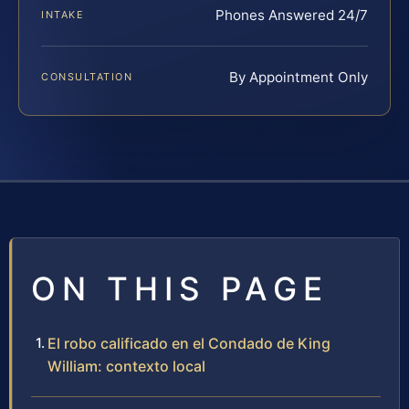
Phones Answered 24/7
INTAKE
By Appointment Only
CONSULTATION
ON THIS PAGE
El robo calificado en el Condado de King
William: contexto local