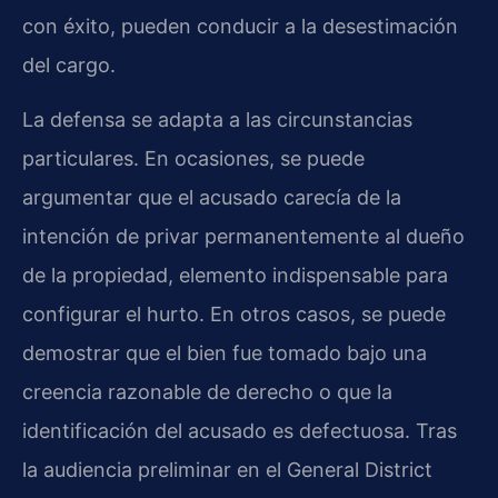
con éxito, pueden conducir a la desestimación
del cargo.
La defensa se adapta a las circunstancias
particulares. En ocasiones, se puede
argumentar que el acusado carecía de la
intención de privar permanentemente al dueño
de la propiedad, elemento indispensable para
configurar el hurto. En otros casos, se puede
demostrar que el bien fue tomado bajo una
creencia razonable de derecho o que la
identificación del acusado es defectuosa. Tras
la audiencia preliminar en el General District