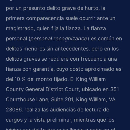
por un presunto delito grave de hurto, la
primera comparecencia suele ocurrir ante un
magistrado, quien fija la fianza. La fianza
personal (
personal recognizance
) es común en
delitos menores sin antecedentes, pero en los
delitos graves se requiere con frecuencia una
fianza con garantía, cuyo costo aproximado es
del 10 % del monto fijado. El King William
County General District Court, ubicado en 351
Courthouse Lane, Suite 201, King William, VA
23086, realiza las audiencias de lectura de
cargos y la vista preliminar, mientras que los
juicios por delito grave se llevan a cabo en el