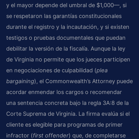
y el mayor depende del umbral de $1,000—, si
se respetaron las garantías constitucionales
durante el registro y la incautación, y si existen
testigos o pruebas documentales que puedan
debilitar la versión de la fiscalía. Aunque la ley
de Virginia no permite que los jueces participen
en negociaciones de culpabilidad (
plea
bargaining
), el Commonwealth’s Attorney puede
acordar enmendar los cargos o recomendar
una sentencia concreta bajo la regla 3A:8 de la
Corte Suprema de Virginia. La firma evalúa si el
cliente es elegible para programas de primer
infractor (
first offender
) que, de completarse