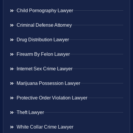
Child Pornography Lawyer
Criminal Defense Attorney
Drug Distribution Lawyer
Firearm By Felon Lawyer
Internet Sex Crime Lawyer
Marijuana Possession Lawyer
Protective Order Violation Lawyer
Theft Lawyer
White Collar Crime Lawyer