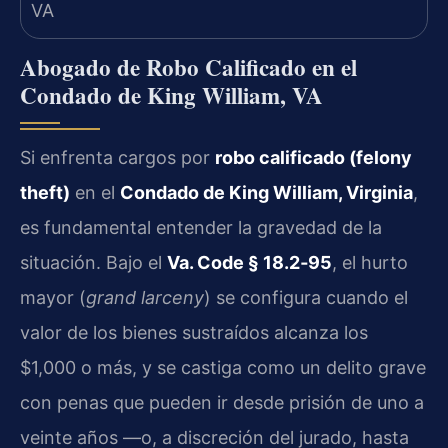
Abogado de Robo Calificado en el
Condado de King William, VA
Si enfrenta cargos por
robo calificado (felony
theft)
en el
Condado de King William, Virginia
,
es fundamental entender la gravedad de la
situación. Bajo el
Va. Code § 18.2‑95
, el hurto
mayor (
grand larceny
) se configura cuando el
valor de los bienes sustraídos alcanza los
$1,000 o más, y se castiga como un delito grave
con penas que pueden ir desde prisión de uno a
veinte años —o, a discreción del jurado, hasta