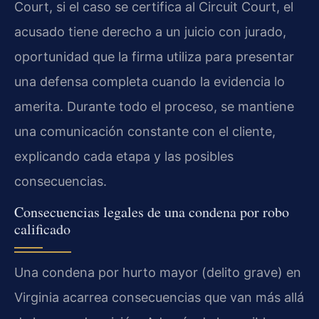
Court, si el caso se certifica al Circuit Court, el
acusado tiene derecho a un juicio con jurado,
oportunidad que la firma utiliza para presentar
una defensa completa cuando la evidencia lo
amerita. Durante todo el proceso, se mantiene
una comunicación constante con el cliente,
explicando cada etapa y las posibles
consecuencias.
Consecuencias legales de una condena por robo
calificado
Una condena por hurto mayor (delito grave) en
Virginia acarrea consecuencias que van más allá