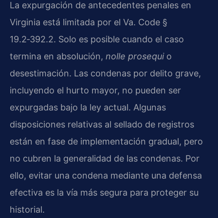
La expurgación de antecedentes penales en
Virginia está limitada por el Va. Code §
19.2‑392.2. Solo es posible cuando el caso
termina en absolución,
nolle prosequi
o
desestimación. Las condenas por delito grave,
incluyendo el hurto mayor, no pueden ser
expurgadas bajo la ley actual. Algunas
disposiciones relativas al sellado de registros
están en fase de implementación gradual, pero
no cubren la generalidad de las condenas. Por
ello, evitar una condena mediante una defensa
efectiva es la vía más segura para proteger su
historial.