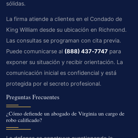
sólidas.
La firma atiende a clientes en el Condado de
King William desde su ubicación en Richmond.
Las consultas se programan con cita previa.
Puede comunicarse al
(888) 437‑7747
para
exponer su situación y recibir orientación. La
comunicación inicial es confidencial y está
protegida por el secreto profesional.
Preguntas Frecuentes
¿Cómo defiende un abogado de Virginia un cargo de
robo calificado?