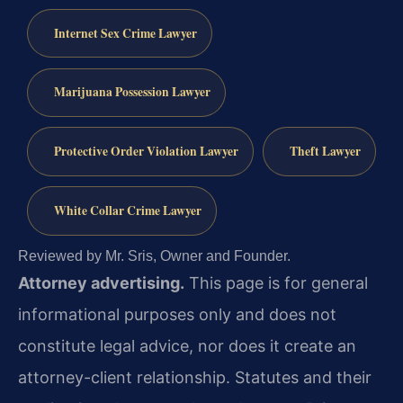
Internet Sex Crime Lawyer
Marijuana Possession Lawyer
Protective Order Violation Lawyer
Theft Lawyer
White Collar Crime Lawyer
Reviewed by Mr. Sris, Owner and Founder.
Attorney advertising.
This page is for general
informational purposes only and does not
constitute legal advice, nor does it create an
attorney-client relationship. Statutes and their