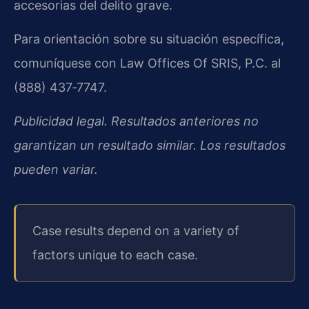
accesorias del delito grave.
Para orientación sobre su situación específica,
comuníquese con Law Offices Of SRIS, P.C. al
(888) 437‑7747.
Publicidad legal. Resultados anteriores no
garantizan un resultado similar. Los resultados
pueden variar.
Case results depend on a variety of
factors unique to each case.