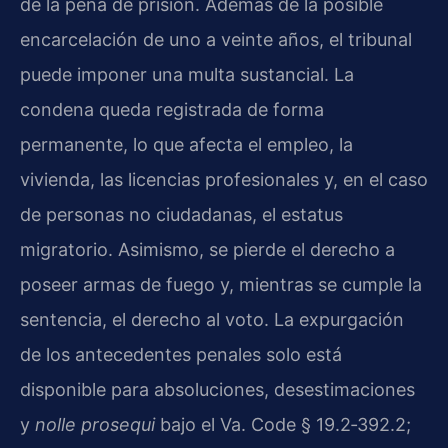
de la pena de prisión. Además de la posible
encarcelación de uno a veinte años, el tribunal
puede imponer una multa sustancial. La
condena queda registrada de forma
permanente, lo que afecta el empleo, la
vivienda, las licencias profesionales y, en el caso
de personas no ciudadanas, el estatus
migratorio. Asimismo, se pierde el derecho a
poseer armas de fuego y, mientras se cumple la
sentencia, el derecho al voto. La expurgación
de los antecedentes penales solo está
disponible para absoluciones, desestimaciones
y
nolle prosequi
bajo el Va. Code § 19.2‑392.2;