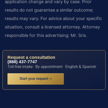
application change and vary by case. Prior
results do not guarantee a similar outcome;
results may vary. For advice about your specific
situation, consult a licensed attorney. Attorney
responsible for this advertising: Mr. Sris.
Request a consultation
(888) 437-7747
Toll-free intake · By appointment · English & Spanish
Start your request