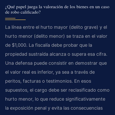
¿Qué papel juega la valoración de los bienes en un caso
de robo calificado?
La línea entre el hurto mayor (delito grave) y el
hurto menor (delito menor) se traza en el valor
de $1,000. La fiscalía debe probar que la
propiedad sustraída alcanza o supera esa cifra.
Una defensa puede consistir en demostrar que
el valor real es inferior, ya sea a través de
peritos, facturas o testimonios. En esos
supuestos, el cargo debe ser reclasificado como
hurto menor, lo que reduce significativamente
la exposición penal y evita las consecuencias