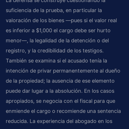
La defensa se construye cuestionando la
suficiencia de la prueba, en particular la
valoración de los bienes —pues si el valor real
es inferior a $1,000 el cargo debe ser hurto
menor—, la legalidad de la detención o del
registro, y la credibilidad de los testigos.
También se examina si el acusado tenía la
intención de privar permanentemente al dueño
de la propiedad; la ausencia de ese elemento
puede dar lugar a la absolución. En los casos
apropiados, se negocia con el fiscal para que
enmiende el cargo o recomiende una sentencia
reducida. La experiencia del abogado en los