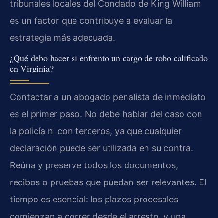
tribunales locales del Condado de King William
es un factor que contribuye a evaluar la
estrategia más adecuada.
¿Qué debo hacer si enfrento un cargo de robo calificado
en Virginia?
Contactar a un abogado penalista de inmediato
es el primer paso. No debe hablar del caso con
la policía ni con terceros, ya que cualquier
declaración puede ser utilizada en su contra.
Reúna y preserve todos los documentos,
recibos o pruebas que puedan ser relevantes. El
tiempo es esencial: los plazos procesales
comienzan a correr desde el arresto, y una