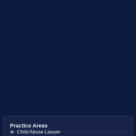
Practice Areas
Child Abuse Lawyer