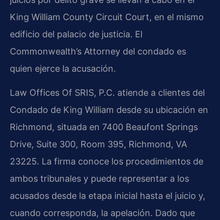
King William County Circuit Court, en el mismo
edificio del palacio de justicia. El
Commonwealth’s Attorney del condado es
quien ejerce la acusación.
Law Offices Of SRIS, P.C. atiende a clientes del
Condado de King William desde su ubicación en
Richmond, situada en 7400 Beaufont Springs
Drive, Suite 300, Room 395, Richmond, VA
23225. La firma conoce los procedimientos de
ambos tribunales y puede representar a los
acusados desde la etapa inicial hasta el juicio y,
cuando corresponda, la apelación. Dado que