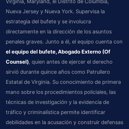
Virginia, Maryland, el Distrito de Columbia,
Nueva Jersey y Nueva York. Supervisa la
estrategia del bufete y se involucra
directamente en la dirección de los asuntos
penales graves. Junto a él, el equipo cuenta con
el equipo del bufete, Abogado Externo (Of
Counsel)
, quien antes de ejercer el derecho
sirvió durante quince años como Patrullero
Estatal de Virginia. Su conocimiento de primera
mano sobre los procedimientos policiales, las
técnicas de investigación y la evidencia de
tráfico y criminalística permite identificar
debilidades en la acusación y construir defensas