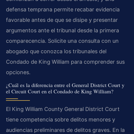
defensa temprana permite recabar evidencia
favorable antes de que se disipe y presentar
argumentos ante el tribunal desde la primera
comparecencia. Solicite una consulta con un
abogado que conozca los tribunales del
Condado de King William para comprender sus
opciones.
¿Cuál es la diferencia entre el General District Court y
el Circuit Court en el Condado de King William?
El King William County General District Court
tiene competencia sobre delitos menores y
audiencias preliminares de delitos graves. En la