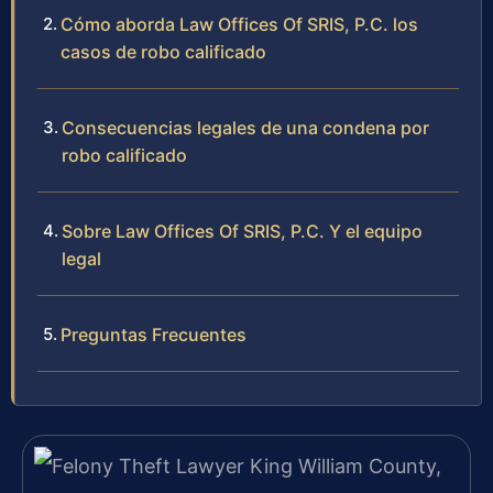
Cómo aborda Law Offices Of SRIS, P.C. los
casos de robo calificado
Consecuencias legales de una condena por
robo calificado
Sobre Law Offices Of SRIS, P.C. Y el equipo
legal
Preguntas Frecuentes