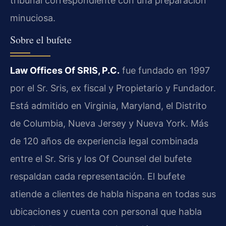
tribunal correspondiente con una preparación
minuciosa.
Sobre el bufete
Law Offices Of SRIS, P.C.
fue fundado en 1997
por el Sr. Sris, ex fiscal y Propietario y Fundador.
Está admitido en Virginia, Maryland, el Distrito
de Columbia, Nueva Jersey y Nueva York. Más
de 120 años de experiencia legal combinada
entre el Sr. Sris y los Of Counsel del bufete
respaldan cada representación. El bufete
atiende a clientes de habla hispana en todas sus
ubicaciones y cuenta con personal que habla