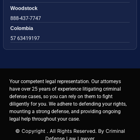
Woodstock
888-437-7747
Colombia
57 63419197
Your competent legal representation. Our attorneys
have over 25 years of experience litigating criminal
defense cases, so you can rely on them to fight
diligently for you. We adhere to defending your rights,
mounting a strong defense, and providing ongoing
legal help throughout your case.
© Copyright
. All Rights Reserved. By Criminal
Defense Law Lawyer