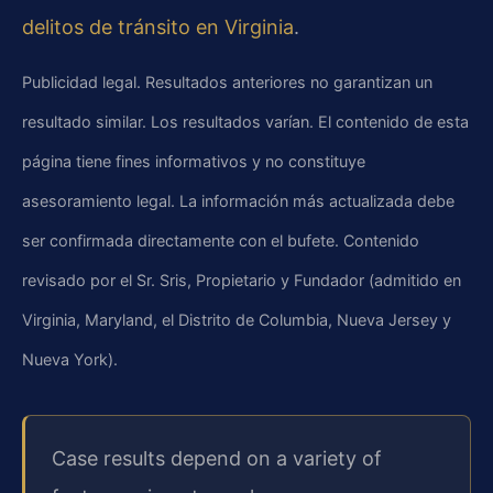
delitos de tránsito en Virginia
.
Publicidad legal. Resultados anteriores no garantizan un
resultado similar. Los resultados varían. El contenido de esta
página tiene fines informativos y no constituye
asesoramiento legal. La información más actualizada debe
ser confirmada directamente con el bufete. Contenido
revisado por el Sr. Sris, Propietario y Fundador (admitido en
Virginia, Maryland, el Distrito de Columbia, Nueva Jersey y
Nueva York).
Case results depend on a variety of