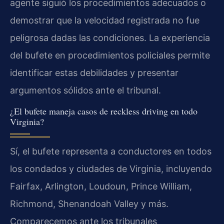
agente siguió los procedimientos adecuados o
demostrar que la velocidad registrada no fue
peligrosa dadas las condiciones. La experiencia
del bufete en procedimientos policiales permite
identificar estas debilidades y presentar
argumentos sólidos ante el tribunal.
¿El bufete maneja casos de reckless driving en todo
Virginia?
Sí, el bufete representa a conductores en todos
los condados y ciudades de Virginia, incluyendo
Fairfax, Arlington, Loudoun, Prince William,
Richmond, Shenandoah Valley y más.
Comparecemos ante los tribunales