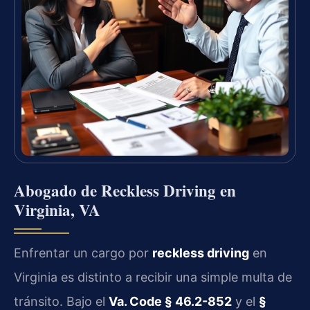
Abogado de Reckless Driving en
Virginia, VA
Enfrentar un cargo por
reckless driving
en
Virginia es distinto a recibir una simple multa de
tránsito. Bajo el
Va. Code § 46.2-852
y el
§