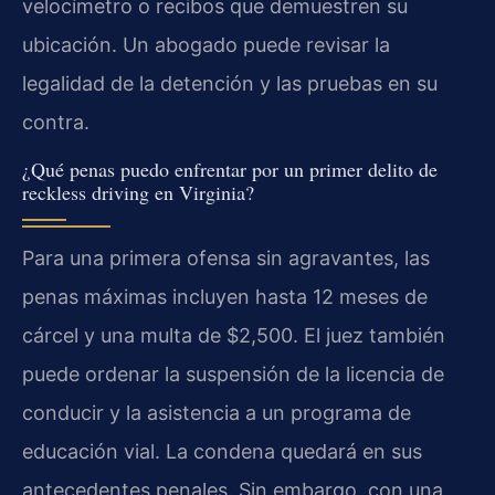
velocímetro o recibos que demuestren su
ubicación. Un abogado puede revisar la
legalidad de la detención y las pruebas en su
contra.
¿Qué penas puedo enfrentar por un primer delito de
reckless driving en Virginia?
Para una primera ofensa sin agravantes, las
penas máximas incluyen hasta 12 meses de
cárcel y una multa de $2,500. El juez también
puede ordenar la suspensión de la licencia de
conducir y la asistencia a un programa de
educación vial. La condena quedará en sus
antecedentes penales. Sin embargo, con una