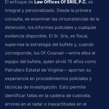
El enfoque de
Law Offices Of SRIS, P.C.
es
integral y personalizado. Desde la primera
consulta, se examinan las circunstancias de la
detención, los informes policiales y cualquier
evidencia disponible. El Sr. Sris, ex fiscal,
supervisa la estrategia del bufete y, cuando
corresponde, los Of Counsel —entre ellos el
equipo del bufete, quien sirvió 15 años como
Patrullero Estatal de Virginia— aportan su
experiencia en procedimientos policiales y
técnicas de investigación. Esto permite
identificar fallas en la cadena de custodia,
errores en el radar o inexactitudes en el