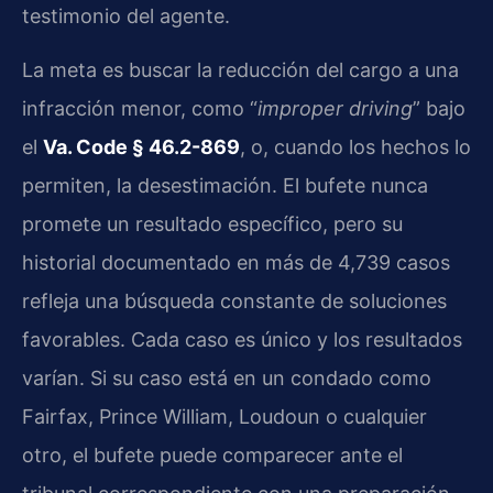
testimonio del agente.
La meta es buscar la reducción del cargo a una
infracción menor, como “
improper driving
” bajo
el
Va. Code § 46.2-869
, o, cuando los hechos lo
permiten, la desestimación. El bufete nunca
promete un resultado específico, pero su
historial documentado en más de 4,739 casos
refleja una búsqueda constante de soluciones
favorables. Cada caso es único y los resultados
varían. Si su caso está en un condado como
Fairfax, Prince William, Loudoun o cualquier
otro, el bufete puede comparecer ante el