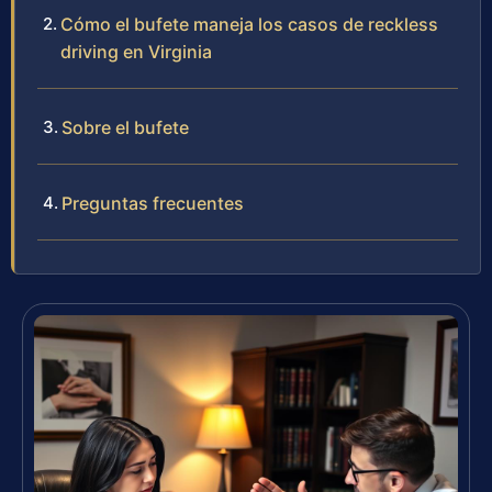
Cómo el bufete maneja los casos de reckless
driving en Virginia
Sobre el bufete
Preguntas frecuentes