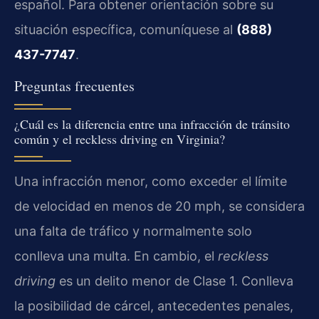
español. Para obtener orientación sobre su
situación específica, comuníquese al
(888)
437-7747
.
Preguntas frecuentes
¿Cuál es la diferencia entre una infracción de tránsito
común y el reckless driving en Virginia?
Una infracción menor, como exceder el límite
de velocidad en menos de 20 mph, se considera
una falta de tráfico y normalmente solo
conlleva una multa. En cambio, el
reckless
driving
es un delito menor de Clase 1. Conlleva
la posibilidad de cárcel, antecedentes penales,