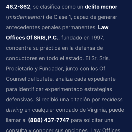
46.2-862
, se clasifica como un
delito menor
(
misdemeanor
) de Clase 1, capaz de generar
antecedentes penales permanentes.
Law
Offices Of SRIS, P.C.
, fundado en 1997,
concentra su práctica en la defensa de
conductores en todo el estado. El Sr. Sris,
Propietario y Fundador, junto con los Of
Counsel del bufete, analiza cada expediente
para identificar experimentado estrategias
defensivas. Si recibió una citación por
reckless
driving
en cualquier condado de Virginia, puede
llamar al
(888) 437-7747
para solicitar una
consulta y conocer sus opciones. Law Offices