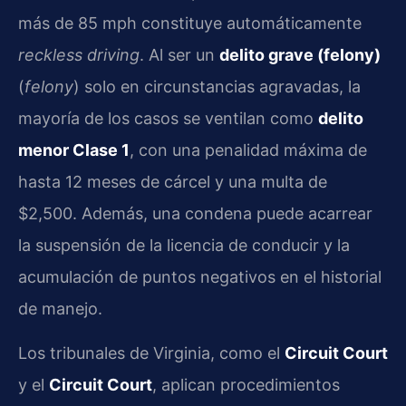
más de 85 mph constituye automáticamente
reckless driving
. Al ser un
delito grave (felony)
(
felony
) solo en circunstancias agravadas, la
mayoría de los casos se ventilan como
delito
menor Clase 1
, con una penalidad máxima de
hasta 12 meses de cárcel y una multa de
$2,500. Además, una condena puede acarrear
la suspensión de la licencia de conducir y la
acumulación de puntos negativos en el historial
de manejo.
Los tribunales de Virginia, como el
Circuit Court
y el
Circuit Court
, aplican procedimientos