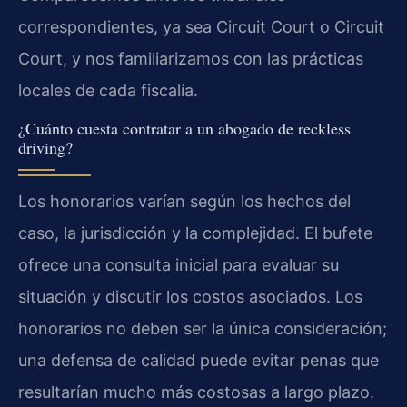
correspondientes, ya sea Circuit Court o Circuit
Court, y nos familiarizamos con las prácticas
locales de cada fiscalía.
¿Cuánto cuesta contratar a un abogado de reckless
driving?
Los honorarios varían según los hechos del
caso, la jurisdicción y la complejidad. El bufete
ofrece una consulta inicial para evaluar su
situación y discutir los costos asociados. Los
honorarios no deben ser la única consideración;
una defensa de calidad puede evitar penas que
resultarían mucho más costosas a largo plazo.