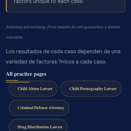
factors unique to each case.
Attorney advertising. Prior results do not guarantee a similar
outcome.
Los resultados de cada caso dependen de una
variedad de factores ?nicos a cada caso.
All practice pages
Child Abuse Lawyer
Child Pornography Lawyer
Criminal Defense Attorney
Drug Distribution Lawyer