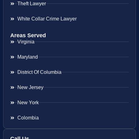
Theft Lawyer
White Collar Crime Lawyer
Areas Served
Virginia
Maryland
District Of Columbia
New Jersey
New York
Colombia
Call Us