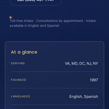
Toll-free intake · Consultations by appointment · Intake
available in English and Spanish
At a glance
VA, MD, DC, NJ, NY
SERVING
1997
FOUNDED
English, Spanish
LANGUAGES