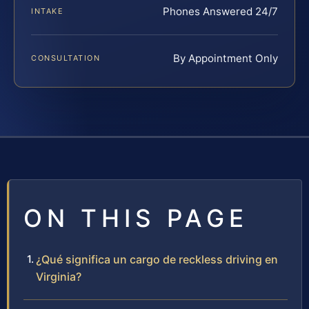
Phones Answered 24/7
INTAKE
By Appointment Only
CONSULTATION
ON THIS PAGE
¿Qué significa un cargo de reckless driving en
Virginia?