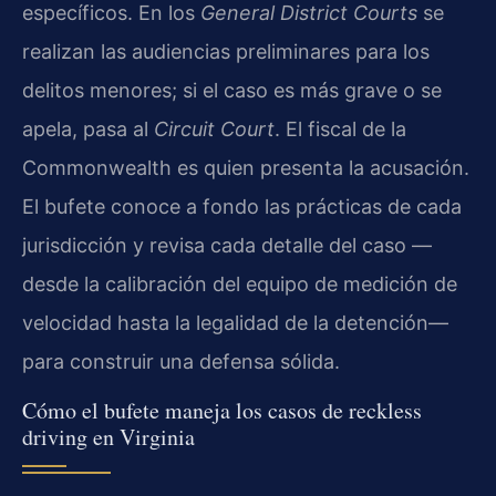
específicos. En los
General District Courts
se
realizan las audiencias preliminares para los
delitos menores; si el caso es más grave o se
apela, pasa al
Circuit Court
. El fiscal de la
Commonwealth es quien presenta la acusación.
El bufete conoce a fondo las prácticas de cada
jurisdicción y revisa cada detalle del caso —
desde la calibración del equipo de medición de
velocidad hasta la legalidad de la detención—
para construir una defensa sólida.
Cómo el bufete maneja los casos de reckless
driving en Virginia