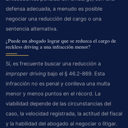
defensa adecuada, a menudo es posible
negociar una reducción del cargo o una
sentencia alternativa.
¿Puede un abogado lograr que se reduzca el cargo de
reckless driving a una infracción menor?
Sí, es frecuente buscar una reducción a
improper driving
bajo el § 46.2-869. Esta
infracción no es penal y conlleva una multa
menor y menos puntos en el récord. La
viabilidad depende de las circunstancias del
caso, la velocidad registrada, la actitud del fiscal
y la habilidad del abogado al negociar o litigar.