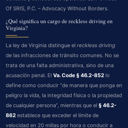
Of SRIS, P.C. – Advocacy Without Borders.
¿Qué significa un cargo de reckless driving en
Virginia?
La ley de Virginia distingue el
reckless driving
de las infracciones de tránsito comunes. No se
trata de una falta administrativa, sino de una
acusación penal. El
Va. Code § 46.2-852
lo
define como conducir “de manera que ponga en
peligro la vida, la integridad física o la propiedad
de cualquier persona”, mientras que el
§ 46.2-
862
establece que exceder el límite de
velocidad en 20 millas por hora o conducir a