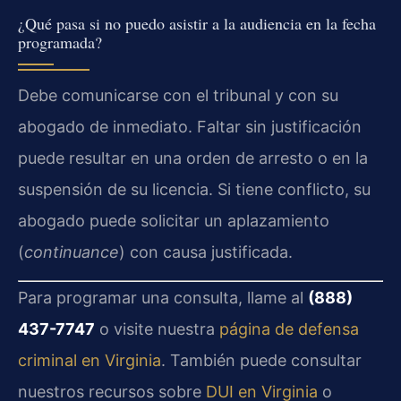
¿Qué pasa si no puedo asistir a la audiencia en la fecha
programada?
Debe comunicarse con el tribunal y con su
abogado de inmediato. Faltar sin justificación
puede resultar en una orden de arresto o en la
suspensión de su licencia. Si tiene conflicto, su
abogado puede solicitar un aplazamiento
(
continuance
) con causa justificada.
Para programar una consulta, llame al
(888)
437-7747
o visite nuestra
página de defensa
criminal en Virginia
. También puede consultar
nuestros recursos sobre
DUI en Virginia
o