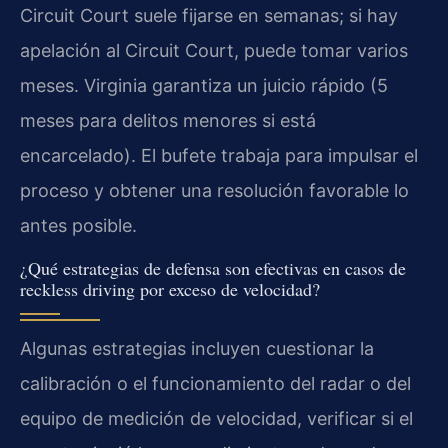
Circuit Court suele fijarse en semanas; si hay
apelación al Circuit Court, puede tomar varios
meses. Virginia garantiza un juicio rápido (5
meses para delitos menores si está
encarcelado). El bufete trabaja para impulsar el
proceso y obtener una resolución favorable lo
antes posible.
¿Qué estrategias de defensa son efectivas en casos de
reckless driving por exceso de velocidad?
Algunas estrategias incluyen cuestionar la
calibración o el funcionamiento del radar o del
equipo de medición de velocidad, verificar si el