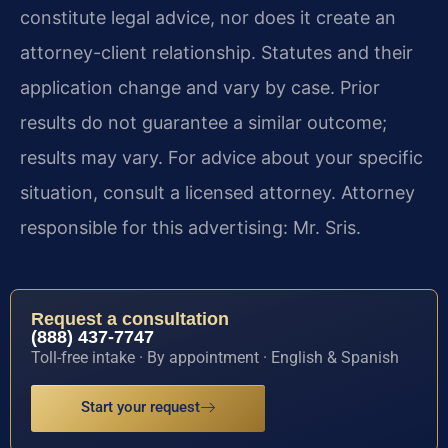
constitute legal advice, nor does it create an
attorney-client relationship. Statutes and their
application change and vary by case. Prior
results do not guarantee a similar outcome;
results may vary. For advice about your specific
situation, consult a licensed attorney. Attorney
responsible for this advertising: Mr. Sris.
Request a consultation
(888) 437-7747
Toll-free intake · By appointment · English & Spanish
Start your request