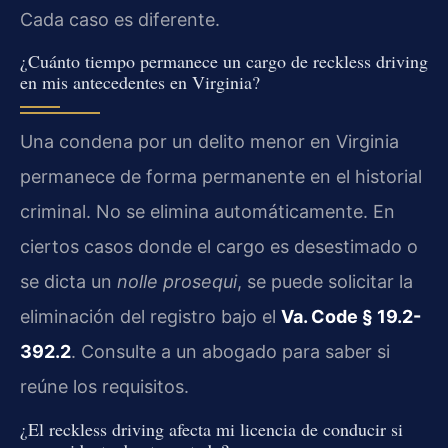
Cada caso es diferente.
¿Cuánto tiempo permanece un cargo de reckless driving
en mis antecedentes en Virginia?
Una condena por un delito menor en Virginia
permanece de forma permanente en el historial
criminal. No se elimina automáticamente. En
ciertos casos donde el cargo es desestimado o
se dicta un
nolle prosequi
, se puede solicitar la
eliminación del registro bajo el
Va. Code § 19.2-
392.2
. Consulte a un abogado para saber si
reúne los requisitos.
¿El reckless driving afecta mi licencia de conducir si