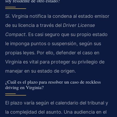
soy residente de otro estado?
Sí. Virginia notifica la condena al estado emisor
de su licencia a través del
Driver License
Compact
. Es casi seguro que su propio estado
le imponga puntos o suspensión, según sus
propias leyes. Por ello, defender el caso en
Virginia es vital para proteger su privilegio de
manejar en su estado de origen.
¿Cuál es el plazo para resolver un caso de reckless
driving en Virginia?
El plazo varía según el calendario del tribunal y
la complejidad del asunto. Una audiencia en el