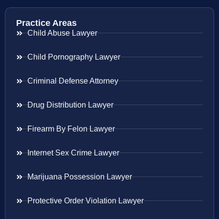
Practice Areas
Child Abuse Lawyer
Child Pornography Lawyer
Criminal Defense Attorney
Drug Distribution Lawyer
Firearm By Felon Lawyer
Internet Sex Crime Lawyer
Marijuana Possession Lawyer
Protective Order Violation Lawyer