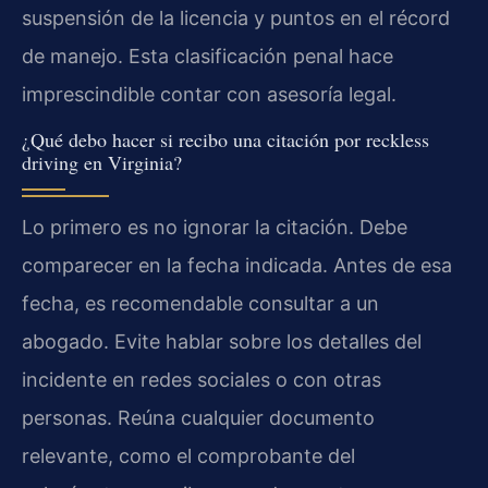
suspensión de la licencia y puntos en el récord
de manejo. Esta clasificación penal hace
imprescindible contar con asesoría legal.
¿Qué debo hacer si recibo una citación por reckless
driving en Virginia?
Lo primero es no ignorar la citación. Debe
comparecer en la fecha indicada. Antes de esa
fecha, es recomendable consultar a un
abogado. Evite hablar sobre los detalles del
incidente en redes sociales o con otras
personas. Reúna cualquier documento
relevante, como el comprobante del