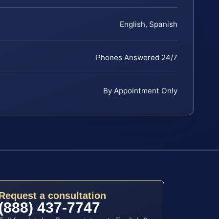
English, Spanish
Phones Answered 24/7
By Appointment Only
Request a consultation
(888) 437-7747