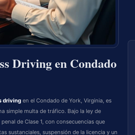
ss Driving en Condado
 driving
en el Condado de York, Virginia, es
 simple multa de tráfico. Bajo la ley de
ito penal de Clase 1, con consecuencias que
tas sustanciales, suspensión de la licencia y un