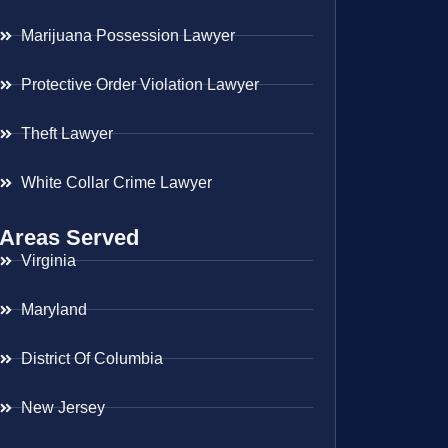
Marijuana Possession Lawyer
Protective Order Violation Lawyer
Theft Lawyer
White Collar Crime Lawyer
Areas Served
Virginia
Maryland
District Of Columbia
New Jersey