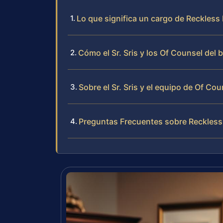
Lo que significa un cargo de Reckless 
Cómo el Sr. Sris y los Of Counsel del
Sobre el Sr. Sris y el equipo de Of Cou
Preguntas Frecuentes sobre Reckless