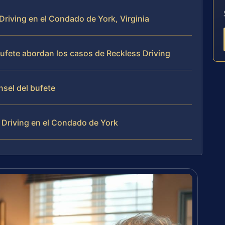
Driving en el Condado de York, Virginia
 bufete abordan los casos de Reckless Driving
nsel del bufete
 Driving en el Condado de York