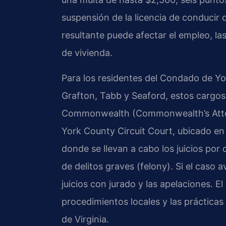
suspensión de la licencia de conducir 
resultante puede afectar el empleo, la
de vivienda.
Para los residentes del Condado de Y
Grafton, Tabb y Seaford, estos cargos
Commonwealth (Commonwealth’s Attorne
York County Circuit Court, ubicado en
donde se llevan a cabo los juicios por 
de delitos graves (felony). Si el caso 
juicios con jurado y las apelaciones. El
procedimientos locales y las prácticas 
de Virginia.