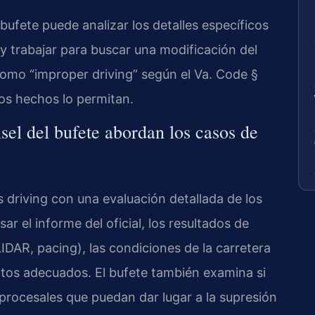
bufete puede analizar los detalles específicos
 y trabajar para buscar una modificación del
omo “improper driving” según el Va. Code §
os hechos lo permitan.
sel del bufete abordan los casos de
 driving con una evaluación detallada de los
ar el informe del oficial, los resultados de
LIDAR, pacing), las condiciones de la carretera
entos adecuados. El bufete también examina si
 procesales que puedan dar lugar a la supresión