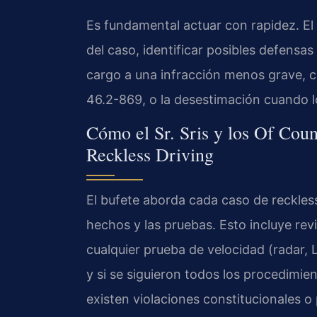
Es fundamental actuar con rapidez. El 
del caso, identificar posibles defensas
cargo a una infracción menos grave, c
46.2-869, o la desestimación cuando l
Cómo el Sr. Sris y los Of Coun
Reckless Driving
El bufete aborda cada caso de reckless
hechos y las pruebas. Esto incluye revis
cualquier prueba de velocidad (radar, 
y si se siguieron todos los procedimi
existen violaciones constitucionales o