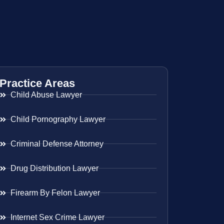
Practice Areas
Child Abuse Lawyer
Child Pornography Lawyer
Criminal Defense Attorney
Drug Distribution Lawyer
Firearm By Felon Lawyer
Internet Sex Crime Lawyer