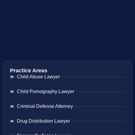
Practice Areas
Child Abuse Lawyer
Child Pornography Lawyer
Criminal Defense Attorney
Drug Distribution Lawyer