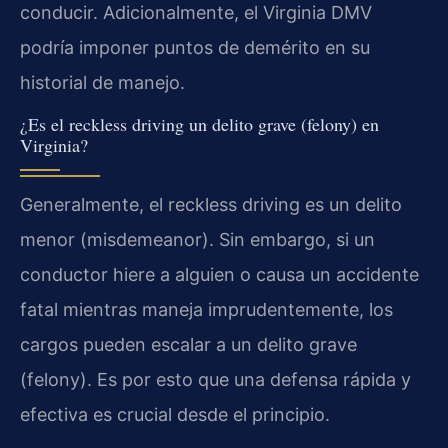
conducir. Adicionalmente, el Virginia DMV
podría imponer puntos de demérito en su
historial de manejo.
¿Es el reckless driving un delito grave (felony) en
Virginia?
Generalmente, el reckless driving es un delito
menor (misdemeanor). Sin embargo, si un
conductor hiere a alguien o causa un accidente
fatal mientras maneja imprudentemente, los
cargos pueden escalar a un delito grave
(felony). Es por esto que una defensa rápida y
efectiva es crucial desde el principio.