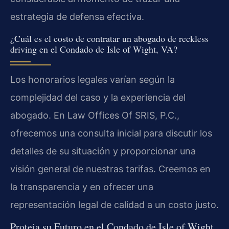
estrategia de defensa efectiva.
¿Cuál es el costo de contratar un abogado de reckless
driving en el Condado de Isle of Wight, VA?
Los honorarios legales varían según la
complejidad del caso y la experiencia del
abogado. En Law Offices Of SRIS, P.C.,
ofrecemos una consulta inicial para discutir los
detalles de su situación y proporcionar una
visión general de nuestras tarifas. Creemos en
la transparencia y en ofrecer una
representación legal de calidad a un costo justo.
Proteja su Futuro en el Condado de Isle of Wight