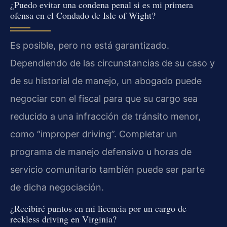
¿Puedo evitar una condena penal si es mi primera
ofensa en el Condado de Isle of Wight?
Es posible, pero no está garantizado.
Dependiendo de las circunstancias de su caso y
de su historial de manejo, un abogado puede
negociar con el fiscal para que su cargo sea
reducido a una infracción de tránsito menor,
como “improper driving”. Completar un
programa de manejo defensivo u horas de
servicio comunitario también puede ser parte
de dicha negociación.
¿Recibiré puntos en mi licencia por un cargo de
reckless driving en Virginia?