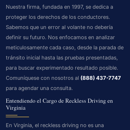
Nuestra firma, fundada en 1997, se dedica a
proteger los derechos de los conductores.
Sabemos que un error al volante no debería
definir su futuro. Nos enfocamos en analizar
meticulosamente cada caso, desde la parada de
tránsito inicial hasta las pruebas presentadas,
para buscar experimentado resultado posible.
Comuníquese con nosotros al
(888) 437-7747
para agendar una consulta.
Entendiendo el Cargo de Reckless Driving en
Virginia
En Virginia, el reckless driving no es una