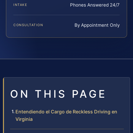
Phones Answered 24/7
INTAKE
By Appointment Only
CONSULTATION
ON THIS PAGE
Entendiendo el Cargo de Reckless Driving en
Virginia