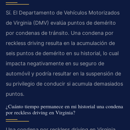
Sí. El Departamento de Vehículos Motorizados
de Virginia (DMV) evalúa puntos de demérito
por condenas de tránsito. Una condena por
reckless driving resulta en la acumulación de
seis puntos de demérito en su historial, lo cual
impacta negativamente en su seguro de
automóvil y podría resultar en la suspensión de
su privilegio de conducir si acumula demasiados
puntos.
¿Cuánto tiempo permanece en mi historial una condena
por reckless driving en Virginia?
Una condena por reckless driving en Virginia