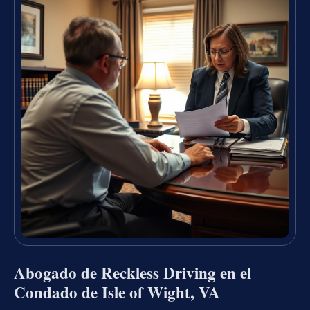
Abogado de Reckless Driving en el
Condado de Isle of Wight, VA