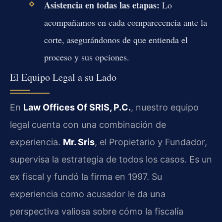
Asistencia en todas las etapas:
Lo
acompañamos en cada comparecencia ante la
corte, asegurándonos de que entienda el
proceso y sus opciones.
El Equipo Legal a su Lado
En
Law Offices Of SRIS, P.C.
, nuestro equipo
legal cuenta con una combinación de
experiencia.
Mr. Sris
, el Propietario y Fundador,
supervisa la estrategia de todos los casos. Es un
ex fiscal y fundó la firma en 1997. Su
experiencia como acusador le da una
perspectiva valiosa sobre cómo la fiscalía