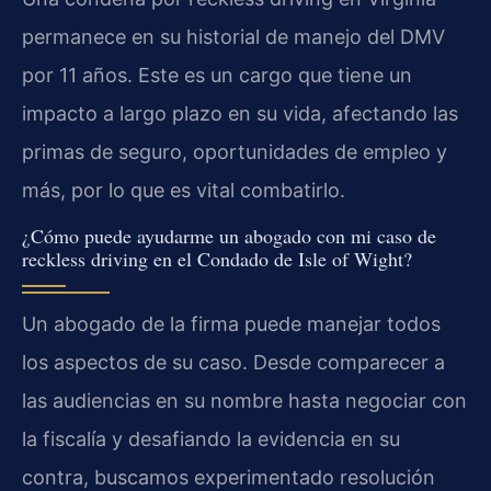
permanece en su historial de manejo del DMV
por 11 años. Este es un cargo que tiene un
impacto a largo plazo en su vida, afectando las
primas de seguro, oportunidades de empleo y
más, por lo que es vital combatirlo.
¿Cómo puede ayudarme un abogado con mi caso de
reckless driving en el Condado de Isle of Wight?
Un abogado de la firma puede manejar todos
los aspectos de su caso. Desde comparecer a
las audiencias en su nombre hasta negociar con
la fiscalía y desafiando la evidencia en su
contra, buscamos experimentado resolución