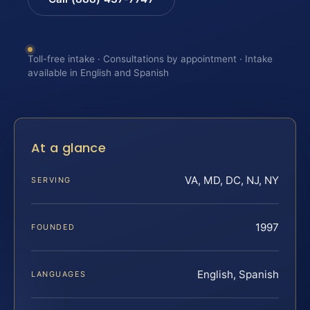
Toll-free intake · Consultations by appointment · Intake
available in English and Spanish
At a glance
VA, MD, DC, NJ, NY
SERVING
1997
FOUNDED
English, Spanish
LANGUAGES