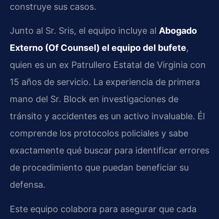
construye sus casos.
Junto al Sr. Sris, el equipo incluye al
Abogado
Externo (Of Counsel) el equipo del bufete
,
quien es un ex Patrullero Estatal de Virginia con
15 años de servicio. La experiencia de primera
mano del Sr. Block en investigaciones de
tránsito y accidentes es un activo invaluable. Él
comprende los protocolos policiales y sabe
exactamente qué buscar para identificar errores
de procedimiento que puedan beneficiar su
defensa.
Este equipo colabora para asegurar que cada