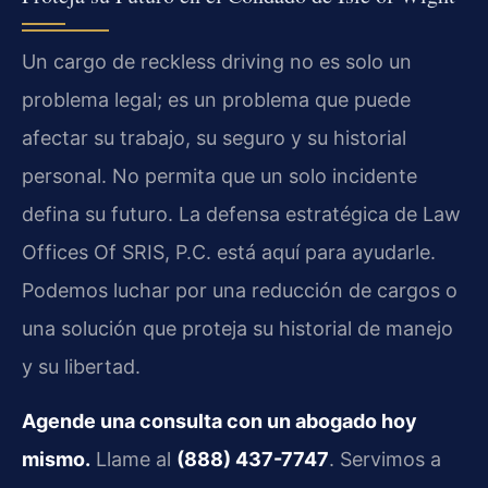
Un cargo de reckless driving no es solo un
problema legal; es un problema que puede
afectar su trabajo, su seguro y su historial
personal. No permita que un solo incidente
defina su futuro. La defensa estratégica de Law
Offices Of SRIS, P.C. está aquí para ayudarle.
Podemos luchar por una reducción de cargos o
una solución que proteja su historial de manejo
y su libertad.
Agende una consulta con un abogado hoy
mismo.
Llame al
(888) 437-7747
. Servimos a