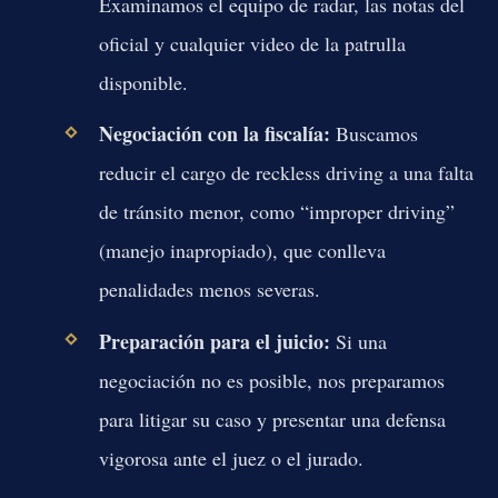
Examinamos el equipo de radar, las notas del
oficial y cualquier video de la patrulla
disponible.
Negociación con la fiscalía:
Buscamos
reducir el cargo de reckless driving a una falta
de tránsito menor, como “improper driving”
(manejo inapropiado), que conlleva
penalidades menos severas.
Preparación para el juicio:
Si una
negociación no es posible, nos preparamos
para litigar su caso y presentar una defensa
vigorosa ante el juez o el jurado.