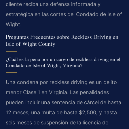
cliente reciba una defensa informada y
estratégica en las cortes del Condado de Isle of
Wight.
Preguntas Frecuentes sobre Reckless Driving en
Isle of Wight County
¿Cuál es la pena por un cargo de reckless driving en el
Condado de Isle of Wight, Virginia?
Una condena por reckless driving es un delito
menor Clase 1 en Virginia. Las penalidades
pueden incluir una sentencia de cárcel de hasta
12 meses, una multa de hasta $2,500, y hasta
seis meses de suspensión de la licencia de