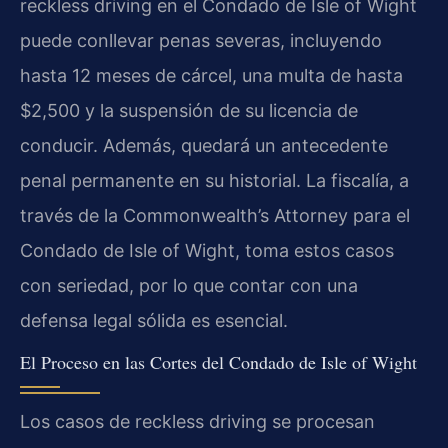
reckless driving en el Condado de Isle of Wight
puede conllevar penas severas, incluyendo
hasta 12 meses de cárcel, una multa de hasta
$2,500 y la suspensión de su licencia de
conducir. Además, quedará un antecedente
penal permanente en su historial. La fiscalía, a
través de la Commonwealth’s Attorney para el
Condado de Isle of Wight, toma estos casos
con seriedad, por lo que contar con una
defensa legal sólida es esencial.
El Proceso en las Cortes del Condado de Isle of Wight
Los casos de reckless driving se procesan