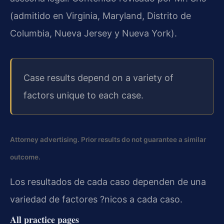
(admitido en Virginia, Maryland, Distrito de
Columbia, Nueva Jersey y Nueva York).
Case results depend on a variety of
factors unique to each case.
Attorney advertising. Prior results do not guarantee a similar
outcome.
Los resultados de cada caso dependen de una
variedad de factores ?nicos a cada caso.
All practice pages