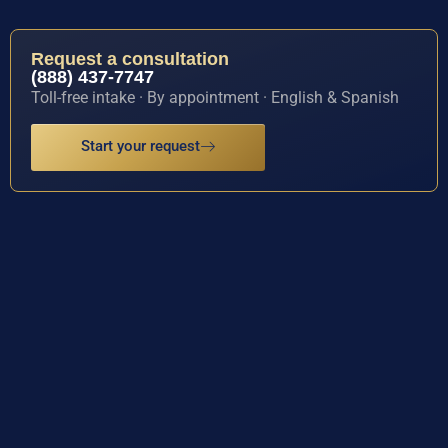
Request a consultation
(888) 437-7747
Toll-free intake · By appointment · English & Spanish
Start your request