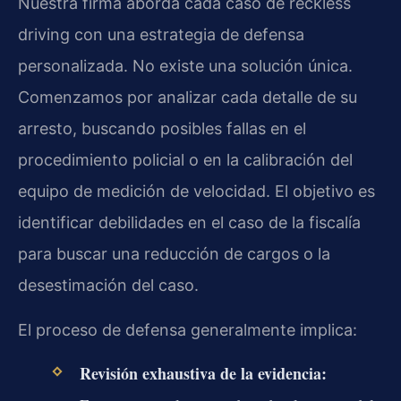
Nuestra firma aborda cada caso de reckless
driving con una estrategia de defensa
personalizada. No existe una solución única.
Comenzamos por analizar cada detalle de su
arresto, buscando posibles fallas en el
procedimiento policial o en la calibración del
equipo de medición de velocidad. El objetivo es
identificar debilidades en el caso de la fiscalía
para buscar una reducción de cargos o la
desestimación del caso.
El proceso de defensa generalmente implica:
Revisión exhaustiva de la evidencia: