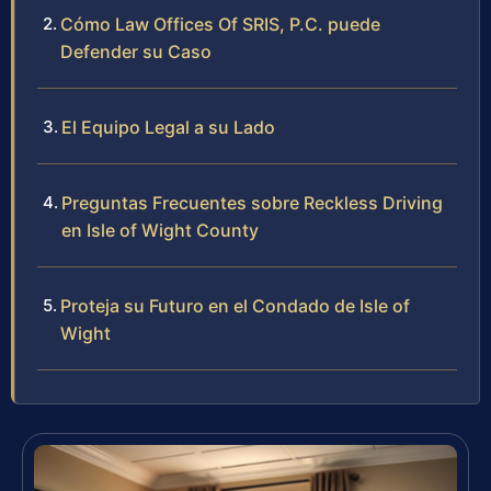
Cómo Law Offices Of SRIS, P.C. puede
Defender su Caso
El Equipo Legal a su Lado
Preguntas Frecuentes sobre Reckless Driving
en Isle of Wight County
Proteja su Futuro en el Condado de Isle of
Wight