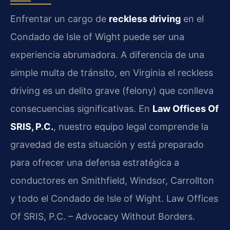
Enfrentar un cargo de
reckless driving
en el
Condado de Isle of Wight puede ser una
experiencia abrumadora. A diferencia de una
simple multa de tránsito, en Virginia el reckless
driving es un delito grave (felony) que conlleva
consecuencias significativas. En
Law Offices Of
SRIS, P.C.
, nuestro equipo legal comprende la
gravedad de esta situación y está preparado
para ofrecer una defensa estratégica a
conductores en Smithfield, Windsor, Carrollton
y todo el Condado de Isle of Wight. Law Offices
Of SRIS, P.C. – Advocacy Without Borders.