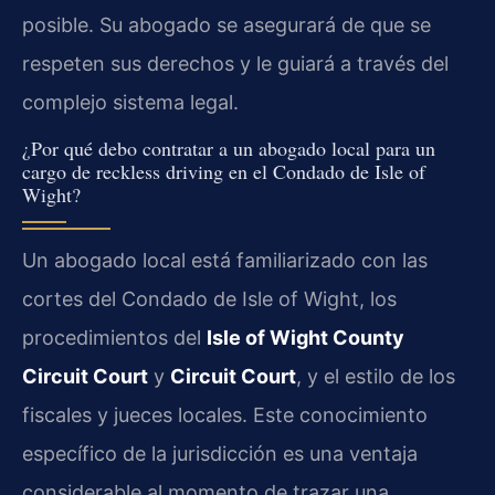
posible. Su abogado se asegurará de que se
respeten sus derechos y le guiará a través del
complejo sistema legal.
¿Por qué debo contratar a un abogado local para un
cargo de reckless driving en el Condado de Isle of
Wight?
Un abogado local está familiarizado con las
cortes del Condado de Isle of Wight, los
procedimientos del
Isle of Wight County
Circuit Court
y
Circuit Court
, y el estilo de los
fiscales y jueces locales. Este conocimiento
específico de la jurisdicción es una ventaja
considerable al momento de trazar una