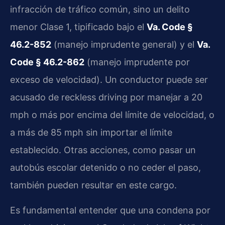
infracción de tráfico común, sino un delito
menor Clase 1, tipificado bajo el
Va. Code §
46.2-852
(manejo imprudente general) y el
Va.
Code § 46.2-862
(manejo imprudente por
exceso de velocidad). Un conductor puede ser
acusado de reckless driving por manejar a 20
mph o más por encima del límite de velocidad, o
a más de 85 mph sin importar el límite
establecido. Otras acciones, como pasar un
autobús escolar detenido o no ceder el paso,
también pueden resultar en este cargo.
Es fundamental entender que una condena por