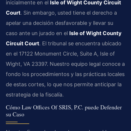
inicialmente en el
Isle of Wight County Circuit
Court
. Sin embargo, usted tiene el derecho a
apelar una decisión desfavorable y llevar su
caso ante un jurado en el
Isle of Wight County
Circuit Court
. El tribunal se encuentra ubicado
en el 17122 Monument Circle, Suite A, Isle of
Wight, VA 23397. Nuestro equipo legal conoce a
fondo los procedimientos y las prácticas locales
de estas cortes, lo que nos permite anticipar la
estrategia de la fiscalía.
Cómo Law Offices Of SRIS, P.C. puede Defender
su Caso