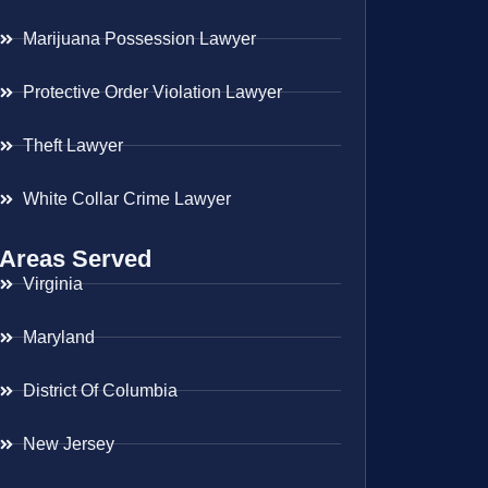
Marijuana Possession Lawyer
Protective Order Violation Lawyer
Theft Lawyer
White Collar Crime Lawyer
Areas Served
Virginia
Maryland
District Of Columbia
New Jersey