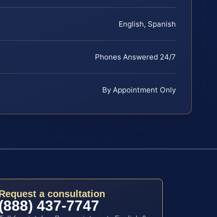
English, Spanish
Phones Answered 24/7
By Appointment Only
Request a consultation
(888) 437-7747