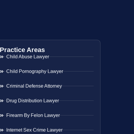
Practice Areas
Child Abuse Lawyer
Child Pornography Lawyer
Criminal Defense Attorney
Drug Distribution Lawyer
Firearm By Felon Lawyer
Internet Sex Crime Lawyer