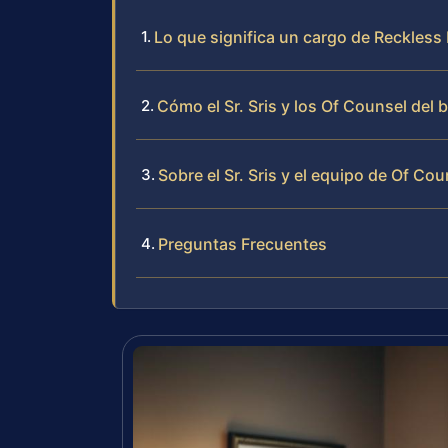
Lo que significa un cargo de Reckles
Cómo el Sr. Sris y los Of Counsel del
Sobre el Sr. Sris y el equipo de Of Cou
Preguntas Frecuentes