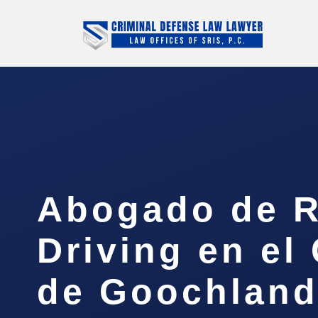
Abogado de R
Driving en e
de Goochland