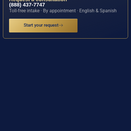
(888) 437-7747
Toll-free intake · By appointment · English & Spanish
Start your request