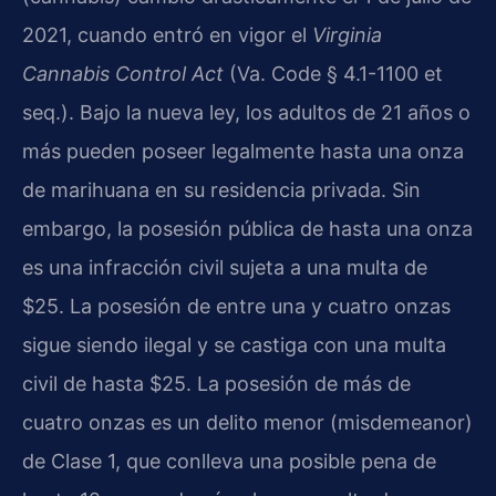
2021, cuando entró en vigor el
Virginia
Cannabis Control Act
(Va. Code § 4.1-1100 et
seq.). Bajo la nueva ley, los adultos de 21 años o
más pueden poseer legalmente hasta una onza
de marihuana en su residencia privada. Sin
embargo, la posesión pública de hasta una onza
es una infracción civil sujeta a una multa de
$25. La posesión de entre una y cuatro onzas
sigue siendo ilegal y se castiga con una multa
civil de hasta $25. La posesión de más de
cuatro onzas es un delito menor (misdemeanor)
de Clase 1, que conlleva una posible pena de