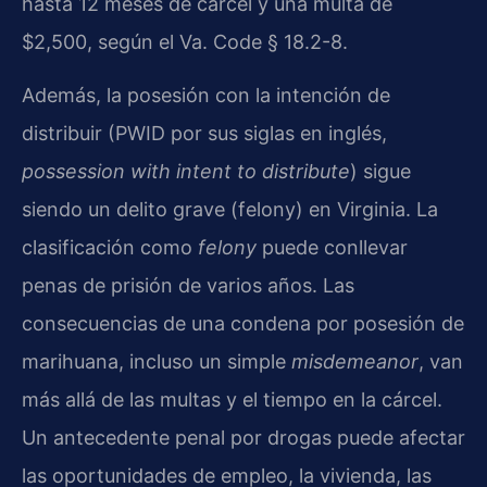
hasta 12 meses de cárcel y una multa de
$2,500, según el Va. Code § 18.2-8.
Además, la posesión con la intención de
distribuir (PWID por sus siglas en inglés,
possession with intent to distribute
) sigue
siendo un delito grave (felony) en Virginia. La
clasificación como
felony
puede conllevar
penas de prisión de varios años. Las
consecuencias de una condena por posesión de
marihuana, incluso un simple
misdemeanor
, van
más allá de las multas y el tiempo en la cárcel.
Un antecedente penal por drogas puede afectar
las oportunidades de empleo, la vivienda, las