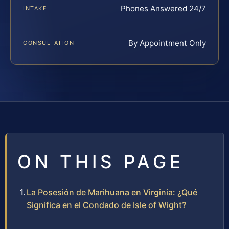
Phones Answered 24/7
INTAKE
By Appointment Only
CONSULTATION
ON THIS PAGE
La Posesión de Marihuana en Virginia: ¿Qué
Significa en el Condado de Isle of Wight?