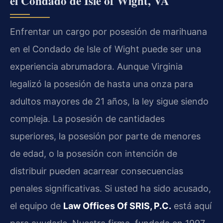
el Condado de Isle of Wight, VA
Enfrentar un cargo por posesión de marihuana
en el Condado de Isle of Wight puede ser una
experiencia abrumadora. Aunque Virginia
legalizó la posesión de hasta una onza para
adultos mayores de 21 años, la ley sigue siendo
compleja. La posesión de cantidades
superiores, la posesión por parte de menores
de edad, o la posesión con intención de
distribuir pueden acarrear consecuencias
penales significativas. Si usted ha sido acusado,
el equipo de
Law Offices Of SRIS, P.C.
está aquí