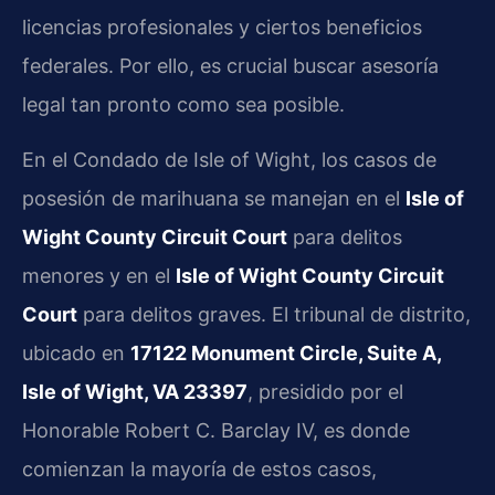
licencias profesionales y ciertos beneficios
federales. Por ello, es crucial buscar asesoría
legal tan pronto como sea posible.
En el Condado de Isle of Wight, los casos de
posesión de marihuana se manejan en el
Isle of
Wight County Circuit Court
para delitos
menores y en el
Isle of Wight County Circuit
Court
para delitos graves. El tribunal de distrito,
ubicado en
17122 Monument Circle, Suite A,
Isle of Wight, VA 23397
, presidido por el
Honorable Robert C. Barclay IV, es donde
comienzan la mayoría de estos casos,