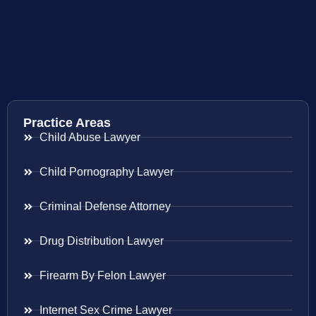
Practice Areas
Child Abuse Lawyer
Child Pornography Lawyer
Criminal Defense Attorney
Drug Distribution Lawyer
Firearm By Felon Lawyer
Internet Sex Crime Lawyer