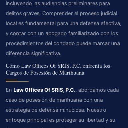
incluyendo las audiencias preliminares para
delitos graves. Comprender el proceso judicial
local es fundamental para una defensa efectiva,
y contar con un abogado familiarizado con los
procedimientos del condado puede marcar una
diferencia significativa.
Cómo Law Offices Of SRIS, P.C. enfrenta los
Cargos de Posesión de Marihuana
En
Law Offices Of SRIS, P.C.
, abordamos cada
caso de posesión de marihuana con una
estrategia de defensa minuciosa. Nuestro
enfoque principal es proteger su libertad y su