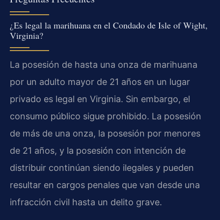
¿Es legal la marihuana en el Condado de Isle of Wight,
Virginia?
La posesión de hasta una onza de marihuana
por un adulto mayor de 21 años en un lugar
privado es legal en Virginia. Sin embargo, el
consumo público sigue prohibido. La posesión
de más de una onza, la posesión por menores
de 21 años, y la posesión con intención de
distribuir continúan siendo ilegales y pueden
resultar en cargos penales que van desde una
infracción civil hasta un delito grave.