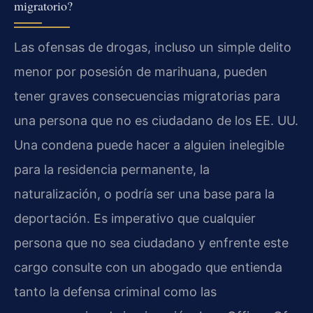
migratorio?
Las ofensas de drogas, incluso un simple delito
menor por posesión de marihuana, pueden
tener graves consecuencias migratorias para
una persona que no es ciudadano de los EE. UU.
Una condena puede hacer a alguien inelegible
para la residencia permanente, la
naturalización, o podría ser una base para la
deportación. Es imperativo que cualquier
persona que no sea ciudadano y enfrente este
cargo consulte con un abogado que entienda
tanto la defensa criminal como las