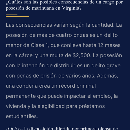
¿Cuáles son las posibles consecuencias de un cargo por
posesión de marihuana en Virginia?
Las consecuencias varían según la cantidad. La
posesión de más de cuatro onzas es un delito
menor de Clase 1, que conlleva hasta 12 meses
en la cárcel y una multa de $2,500. La posesión
con la intención de distribuir es un delito grave
con penas de prisión de varios años. Además,
una condena crea un récord criminal
permanente que puede impactar el empleo, la
vivienda y la elegibilidad para préstamos
estudiantiles.
¿Qué es la disposición diferida por primera ofensa de