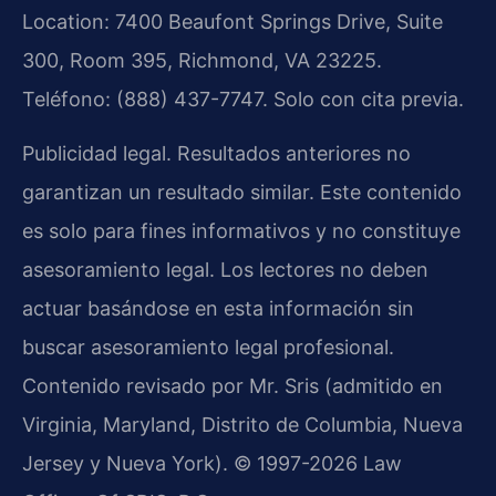
Location: 7400 Beaufont Springs Drive, Suite
300, Room 395, Richmond, VA 23225.
Teléfono: (888) 437-7747. Solo con cita previa.
Publicidad legal. Resultados anteriores no
garantizan un resultado similar. Este contenido
es solo para fines informativos y no constituye
asesoramiento legal. Los lectores no deben
actuar basándose en esta información sin
buscar asesoramiento legal profesional.
Contenido revisado por Mr. Sris (admitido en
Virginia, Maryland, Distrito de Columbia, Nueva
Jersey y Nueva York). © 1997-2026 Law