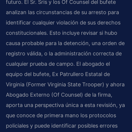
futuro. El Sr. Sris y los Of Counsel del bufete
analizan las circunstancias de su arresto para
identificar cualquier violación de sus derechos
constitucionales. Esto incluye revisar si hubo
causa probable para la detención, una orden de
registro válida, o la administración correcta de
cualquier prueba de campo. El abogado el
equipo del bufete, Ex Patrullero Estatal de
Virginia (Former Virginia State Trooper) y ahora
Abogado Externo (Of Counsel) de la firma,
aporta una perspectiva única a esta revisión, ya
que conoce de primera mano los protocolos
policiales y puede identificar posibles errores