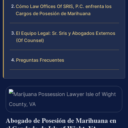
Cómo Law Offices Of SRIS, P.C. enfrenta los
Cargos de Posesión de Marihuana
El Equipo Legal: Sr. Sris y Abogados Externos
(Of Counsel)
Preguntas Frecuentes
Abogado de Posesión de Marihuana en