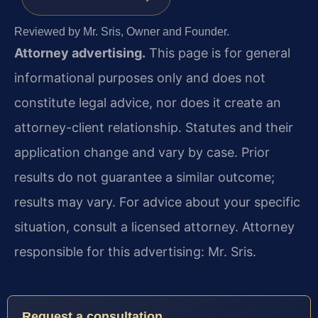
Reviewed by Mr. Sris, Owner and Founder.
Attorney advertising.
This page is for general
informational purposes only and does not
constitute legal advice, nor does it create an
attorney-client relationship. Statutes and their
application change and vary by case. Prior
results do not guarantee a similar outcome;
results may vary. For advice about your specific
situation, consult a licensed attorney. Attorney
responsible for this advertising: Mr. Sris.
Request a consultation