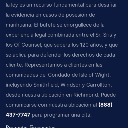
la ley es un recurso fundamental para desafiar
la evidencia en casos de posesión de
marihuana. El bufete se enorgullece de la
experiencia legal combinada entre el Sr. Sris y
los Of Counsel, que supera los 120 años, y que
se aplica para defender los derechos de cada
cliente. Representamos a clientes en las
comunidades del Condado de Isle of Wight,
incluyendo Smithfield, Windsor y Carrollton,
desde nuestra ubicación en Richmond. Puede
comunicarse con nuestra ubicación al
(888)
437-7747
para programar una cita.
Preguntas Frecuentes