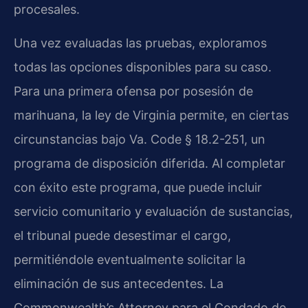
procesales.
Una vez evaluadas las pruebas, exploramos
todas las opciones disponibles para su caso.
Para una primera ofensa por posesión de
marihuana, la ley de Virginia permite, en ciertas
circunstancias bajo Va. Code § 18.2-251, un
programa de disposición diferida. Al completar
con éxito este programa, que puede incluir
servicio comunitario y evaluación de sustancias,
el tribunal puede desestimar el cargo,
permitiéndole eventualmente solicitar la
eliminación de sus antecedentes. La
Commonwealth’s Attorney para el Condado de