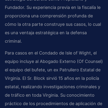
Fundador. Su experiencia previa en la fiscalía le
proporciona una comprensión profunda de
cómo la otra parte construye sus casos, lo cual
es una ventaja estratégica en la defensa
criminal.
Para casos en el Condado de Isle of Wight, el
equipo incluye al Abogado Externo (Of Counsel)
el equipo del bufete, un ex Patrullero Estatal de
Virginia. El Sr. Block sirvió 15 años en la policía
estatal, realizando investigaciones criminales y
de tráfico en toda Virginia. Su conocimiento
práctico de los procedimientos de aplicación de