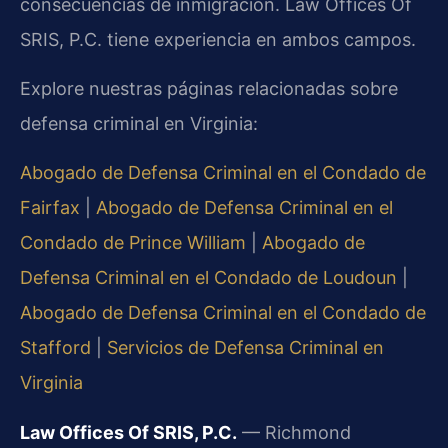
consecuencias de inmigración. Law Offices Of
SRIS, P.C. tiene experiencia en ambos campos.
Explore nuestras páginas relacionadas sobre
defensa criminal en Virginia:
Abogado de Defensa Criminal en el Condado de
Fairfax
|
Abogado de Defensa Criminal en el
Condado de Prince William
|
Abogado de
Defensa Criminal en el Condado de Loudoun
|
Abogado de Defensa Criminal en el Condado de
Stafford
|
Servicios de Defensa Criminal en
Virginia
Law Offices Of SRIS, P.C.
— Richmond