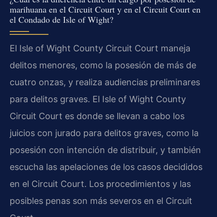
marihuana en el Circuit Court y en el Circuit Court en
el Condado de Isle of Wight?
El Isle of Wight County Circuit Court maneja
delitos menores, como la posesión de más de
cuatro onzas, y realiza audiencias preliminares
para delitos graves. El Isle of Wight County
Circuit Court es donde se llevan a cabo los
juicios con jurado para delitos graves, como la
posesión con intención de distribuir, y también
escucha las apelaciones de los casos decididos
en el Circuit Court. Los procedimientos y las
posibles penas son más severos en el Circuit