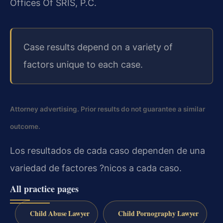
Offices Of SRIS, P.C.
Case results depend on a variety of
factors unique to each case.
Attorney advertising. Prior results do not guarantee a similar
outcome.
Los resultados de cada caso dependen de una
variedad de factores ?nicos a cada caso.
All practice pages
Child Abuse Lawyer
Child Pornography Lawyer