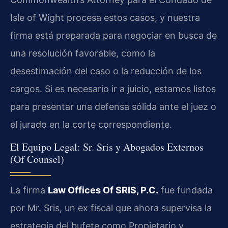
Isle of Wight procesa estos casos, y nuestra
firma está preparada para negociar en busca de
una resolución favorable, como la
desestimación del caso o la reducción de los
cargos. Si es necesario ir a juicio, estamos listos
para presentar una defensa sólida ante el juez o
el jurado en la corte correspondiente.
El Equipo Legal: Sr. Sris y Abogados Externos
(Of Counsel)
La firma
Law Offices Of SRIS, P.C.
fue fundada
por Mr. Sris, un ex fiscal que ahora supervisa la
estrategia del bufete como Propietario y