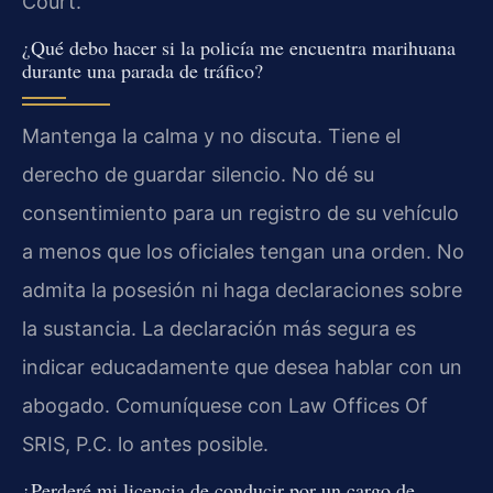
Court.
¿Qué debo hacer si la policía me encuentra marihuana
durante una parada de tráfico?
Mantenga la calma y no discuta. Tiene el
derecho de guardar silencio. No dé su
consentimiento para un registro de su vehículo
a menos que los oficiales tengan una orden. No
admita la posesión ni haga declaraciones sobre
la sustancia. La declaración más segura es
indicar educadamente que desea hablar con un
abogado. Comuníquese con Law Offices Of
SRIS, P.C. lo antes posible.
¿Perderé mi licencia de conducir por un cargo de