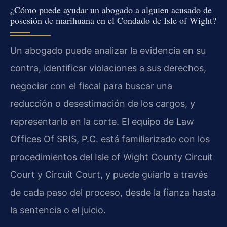
¿Cómo puede ayudar un abogado a alguien acusado de
posesión de marihuana en el Condado de Isle of Wight?
Un abogado puede analizar la evidencia en su
contra, identificar violaciones a sus derechos,
negociar con el fiscal para buscar una
reducción o desestimación de los cargos, y
representarlo en la corte. El equipo de Law
Offices Of SRIS, P.C. está familiarizado con los
procedimientos del Isle of Wight County Circuit
Court y Circuit Court, y puede guiarlo a través
de cada paso del proceso, desde la fianza hasta
la sentencia o el juicio.