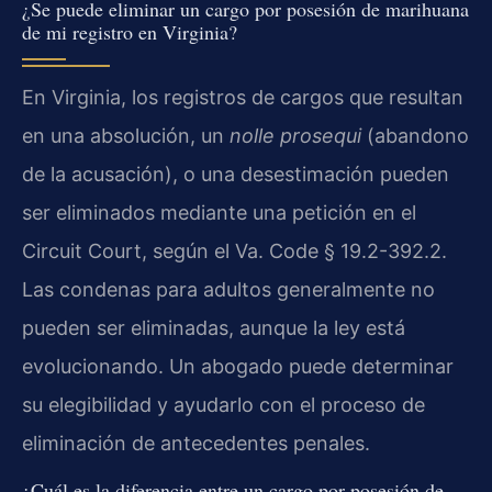
¿Se puede eliminar un cargo por posesión de marihuana
de mi registro en Virginia?
En Virginia, los registros de cargos que resultan
en una absolución, un
nolle prosequi
(abandono
de la acusación), o una desestimación pueden
ser eliminados mediante una petición en el
Circuit Court, según el Va. Code § 19.2-392.2.
Las condenas para adultos generalmente no
pueden ser eliminadas, aunque la ley está
evolucionando. Un abogado puede determinar
su elegibilidad y ayudarlo con el proceso de
eliminación de antecedentes penales.
¿Cuál es la diferencia entre un cargo por posesión de