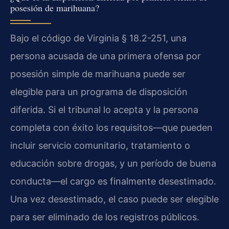
posesión de marihuana?
Bajo el código de Virginia § 18.2-251, una
persona acusada de una primera ofensa por
posesión simple de marihuana puede ser
elegible para un programa de disposición
diferida. Si el tribunal lo acepta y la persona
completa con éxito los requisitos—que pueden
incluir servicio comunitario, tratamiento o
educación sobre drogas, y un período de buena
conducta—el cargo es finalmente desestimado.
Una vez desestimado, el caso puede ser elegible
para ser eliminado de los registros públicos.