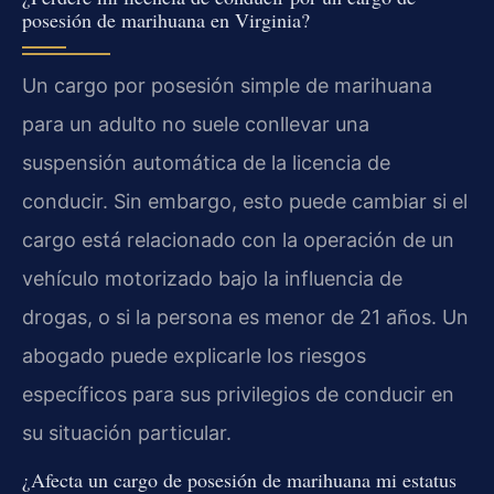
posesión de marihuana en Virginia?
Un cargo por posesión simple de marihuana
para un adulto no suele conllevar una
suspensión automática de la licencia de
conducir. Sin embargo, esto puede cambiar si el
cargo está relacionado con la operación de un
vehículo motorizado bajo la influencia de
drogas, o si la persona es menor de 21 años. Un
abogado puede explicarle los riesgos
específicos para sus privilegios de conducir en
su situación particular.
¿Afecta un cargo de posesión de marihuana mi estatus