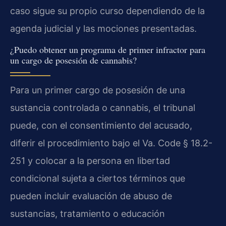
caso sigue su propio curso dependiendo de la
agenda judicial y las mociones presentadas.
¿Puedo obtener un programa de primer infractor para
un cargo de posesión de cannabis?
Para un primer cargo de posesión de una
sustancia controlada o cannabis, el tribunal
puede, con el consentimiento del acusado,
diferir el procedimiento bajo el Va. Code § 18.2-
251 y colocar a la persona en libertad
condicional sujeta a ciertos términos que
pueden incluir evaluación de abuso de
sustancias, tratamiento o educación