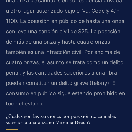
una onza de cannabis en su residencia privada
u otro lugar autorizado bajo el Va. Code § 4.1-
1100. La posesión en público de hasta una onza
conlleva una sanción civil de $25. La posesión
de más de una onza y hasta cuatro onzas
también es una infracción civil. Por encima de
cuatro onzas, el asunto se trata como un delito
penal, y las cantidades superiores a una libra
pueden constituir un delito grave (felony). El
consumo en público sigue estando prohibido en
todo el estado.
¿Cuáles son las sanciones por posesión de cannabis
superior a una onza en Virginia Beach?