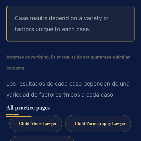
Case results depend on a variety of
factors unique to each case.
Attorney advertising. Prior results do not guarantee a similar
outcome.
Los resultados de cada caso dependen de una
variedad de factores ?nicos a cada caso.
All practice pages
Child Abuse Lawyer
Child Pornography Lawyer