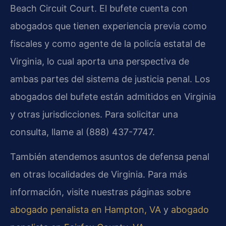
Beach Circuit Court. El bufete cuenta con
abogados que tienen experiencia previa como
fiscales y como agente de la policía estatal de
Virginia, lo cual aporta una perspectiva de
ambas partes del sistema de justicia penal. Los
abogados del bufete están admitidos en Virginia
y otras jurisdicciones. Para solicitar una
consulta, llame al (888) 437-7747.
También atendemos asuntos de defensa penal
en otras localidades de Virginia. Para más
información, visite nuestras páginas sobre
abogado penalista en Hampton, VA
y
abogado