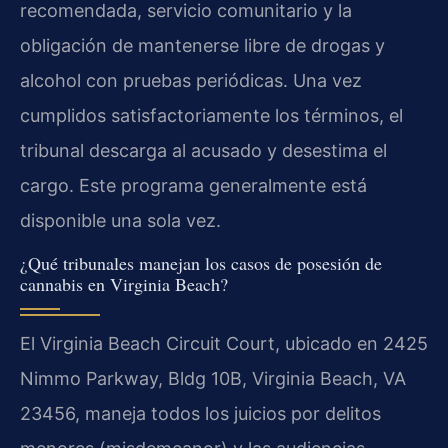
recomendada, servicio comunitario y la
obligación de mantenerse libre de drogas y
alcohol con pruebas periódicas. Una vez
cumplidos satisfactoriamente los términos, el
tribunal descarga al acusado y desestima el
cargo. Este programa generalmente está
disponible una sola vez.
¿Qué tribunales manejan los casos de posesión de
cannabis en Virginia Beach?
El Virginia Beach Circuit Court, ubicado en 2425
Nimmo Parkway, Bldg 10B, Virginia Beach, VA
23456, maneja todos los juicios por delitos