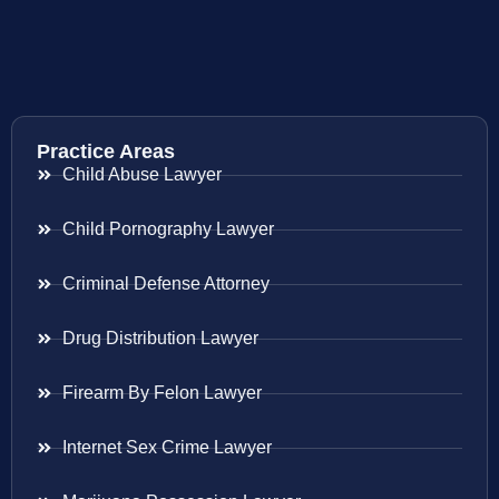
Practice Areas
Child Abuse Lawyer
Child Pornography Lawyer
Criminal Defense Attorney
Drug Distribution Lawyer
Firearm By Felon Lawyer
Internet Sex Crime Lawyer