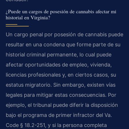
¿Puede un cargos de posesión de cannabis afectar mi
historial en Virginia?
Un cargo penal por posesión de cannabis puede
resultar en una condena que forme parte de su
historial criminal permanente, lo cual puede
afectar oportunidades de empleo, vivienda,
licencias profesionales y, en ciertos casos, su
estatus migratorio. Sin embargo, existen vías
legales para mitigar estas consecuencias. Por
ejemplo, el tribunal puede diferir la disposición
bajo el programa de primer infractor del Va.
Code § 18.2-251, y si la persona completa