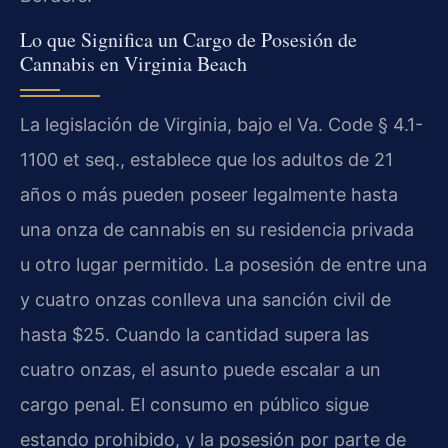
Lo que Significa un Cargo de Posesión de
Cannabis en Virginia Beach
La legislación de Virginia, bajo el Va. Code § 4.1-
1100 et seq., establece que los adultos de 21
años o más pueden poseer legalmente hasta
una onza de cannabis en su residencia privada
u otro lugar permitido. La posesión de entre una
y cuatro onzas conlleva una sanción civil de
hasta $25. Cuando la cantidad supera las
cuatro onzas, el asunto puede escalar a un
cargo penal. El consumo en público sigue
estando prohibido, y la posesión por parte de