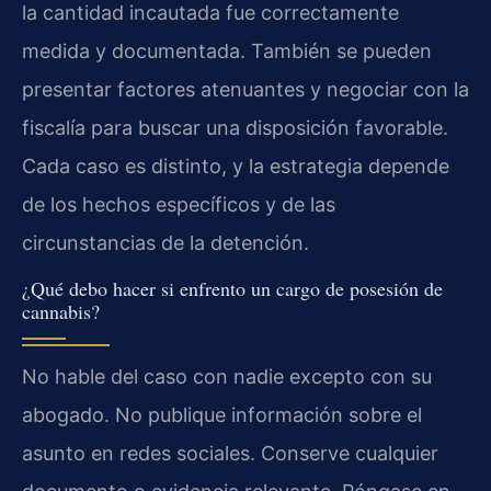
la cantidad incautada fue correctamente
medida y documentada. También se pueden
presentar factores atenuantes y negociar con la
fiscalía para buscar una disposición favorable.
Cada caso es distinto, y la estrategia depende
de los hechos específicos y de las
circunstancias de la detención.
¿Qué debo hacer si enfrento un cargo de posesión de
cannabis?
No hable del caso con nadie excepto con su
abogado. No publique información sobre el
asunto en redes sociales. Conserve cualquier