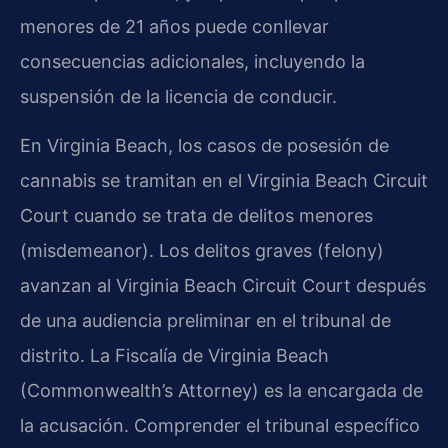
menores de 21 años puede conllevar
consecuencias adicionales, incluyendo la
suspensión de la licencia de conducir.
En Virginia Beach, los casos de posesión de
cannabis se tramitan en el Virginia Beach Circuit
Court cuando se trata de delitos menores
(misdemeanor). Los delitos graves (felony)
avanzan al Virginia Beach Circuit Court después
de una audiencia preliminar en el tribunal de
distrito. La Fiscalía de Virginia Beach
(Commonwealth’s Attorney) es la encargada de
la acusación. Comprender el tribunal específico