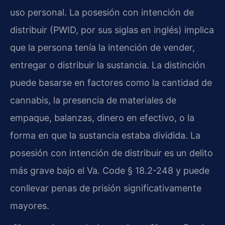
uso personal. La posesión con intención de
distribuir (PWID, por sus siglas en inglés) implica
que la persona tenía la intención de vender,
entregar o distribuir la sustancia. La distinción
puede basarse en factores como la cantidad de
cannabis, la presencia de materiales de
empaque, balanzas, dinero en efectivo, o la
forma en que la sustancia estaba dividida. La
posesión con intención de distribuir es un delito
más grave bajo el Va. Code § 18.2-248 y puede
conllevar penas de prisión significativamente
mayores.