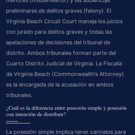
menores (misdemeanor) y las audiencias
preliminares de delitos graves (felony). El
Virginia Beach Circuit Court maneja los juicios
con jurado para delitos graves y todas las
apelaciones de decisiones del tribunal de
distrito. Ambos tribunales forman parte del
Cuarto Distrito Judicial de Virginia. La Fiscalía
de Virginia Beach (Commonwealth’s Attorney)
es la encargada de la acusación en ambos
tribunales.
¿Cuál es la diferencia entre posesión simple y posesión
con intención de distribuir?
La posesión simple implica tener cannabis para