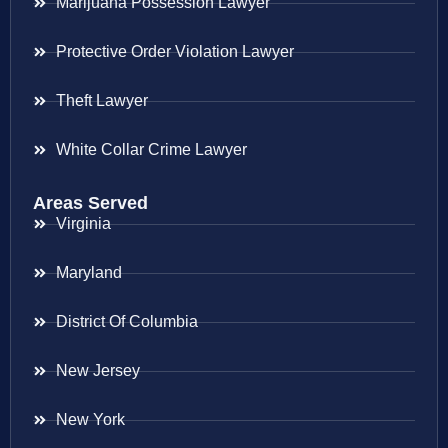
Marijuana Possession Lawyer
Protective Order Violation Lawyer
Theft Lawyer
White Collar Crime Lawyer
Areas Served
Virginia
Maryland
District Of Columbia
New Jersey
New York