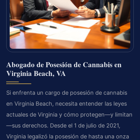
Abogado de Posesión de Cannabis en
Virginia Beach, VA
Si enfrenta un cargo de posesión de cannabis
en Virginia Beach, necesita entender las leyes
actuales de Virginia y cómo protegen—y limitan
—sus derechos. Desde el 1 de julio de 2021,
Virginia legalizó la posesión de hasta una onza