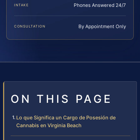
Phones Answered 24/7
INTAKE
By Appointment Only
CONSULTATION
ON THIS PAGE
Lo que Significa un Cargo de Posesión de
Cannabis en Virginia Beach