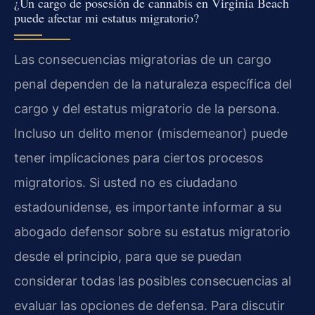
¿Un cargo de posesión de cannabis en Virginia Beach
puede afectar mi estatus migratorio?
Las consecuencias migratorias de un cargo
penal dependen de la naturaleza específica del
cargo y del estatus migratorio de la persona.
Incluso un delito menor (misdemeanor) puede
tener implicaciones para ciertos procesos
migratorios. Si usted no es ciudadano
estadounidense, es importante informar a su
abogado defensor sobre su estatus migratorio
desde el principio, para que se puedan
considerar todas las posibles consecuencias al
evaluar las opciones de defensa. Para discutir