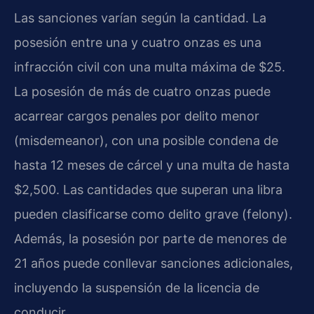
Las sanciones varían según la cantidad. La
posesión entre una y cuatro onzas es una
infracción civil con una multa máxima de $25.
La posesión de más de cuatro onzas puede
acarrear cargos penales por delito menor
(misdemeanor), con una posible condena de
hasta 12 meses de cárcel y una multa de hasta
$2,500. Las cantidades que superan una libra
pueden clasificarse como delito grave (felony).
Además, la posesión por parte de menores de
21 años puede conllevar sanciones adicionales,
incluyendo la suspensión de la licencia de
conducir.