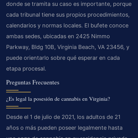
donde se tramita su caso es importante, porque
cada tribunal tiene sus propios procedimientos,
calendarios y normas locales. El bufete conoce
ambas sedes, ubicadas en 2425 Nimmo
Parkway, Bldg 10B, Virginia Beach, VA 23456, y
puede orientarlo sobre qué esperar en cada
etapa procesal.
Preguntas Frecuentes
¿Es legal la posesión de cannabis en Virginia?
Desde el 1 de julio de 2021, los adultos de 21
años o más pueden poseer legalmente hasta