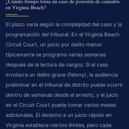
¿Cuánto tiempo toma un caso de posesión de cannabis
en Virginia Beach?
El plazo varía según la complejidad del caso y la
programación del tribunal. En el Virginia Beach
Circuit Court, un juicio por delito menor
típicamente se programa varias semanas
después de la lectura de cargos. Si el caso
involucra un delito grave (felony), la audiencia
preliminar en el tribunal de distrito puede ocurrir
dentro de semanas desde el arresto, y el juicio
en el Circuit Court puede tomar varios meses
adicionales. El derecho a un juicio rápido en
Virginia establece ciertos límites, pero cada