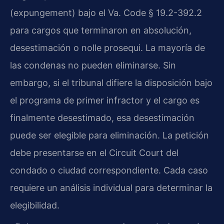
(expungement) bajo el Va. Code § 19.2-392.2
para cargos que terminaron en absolución,
desestimación o nolle prosequi. La mayoría de
las condenas no pueden eliminarse. Sin
embargo, si el tribunal difiere la disposición bajo
el programa de primer infractor y el cargo es
finalmente desestimado, esa desestimación
puede ser elegible para eliminación. La petición
debe presentarse en el Circuit Court del
condado o ciudad correspondiente. Cada caso
requiere un análisis individual para determinar la
elegibilidad.