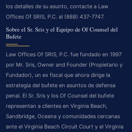
los detalles de su asunto, contacte a Law
Offices Of SRIS, P.C. al (888) 437-7747.
Sobre el Sr. Sris y el Equipo de Of Counsel del
Bufete
Law Offices Of SRIS, P.C. fue fundado en 1997
por Mr. Sris, Owner and Founder (Propietario y
Fundador), un ex fiscal que ahora dirige la
estrategia del bufete en asuntos de defensa
penal. El Sr. Sris y los Of Counsel del bufete
representan a clientes en Virginia Beach,
Sandbridge, Oceana y comunidades cercanas
ante el Virginia Beach Circuit Court y el Virginia