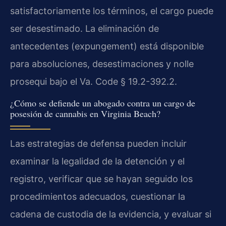
satisfactoriamente los términos, el cargo puede
ser desestimado. La eliminación de
antecedentes (expungement) está disponible
para absoluciones, desestimaciones y nolle
prosequi bajo el Va. Code § 19.2-392.2.
¿Cómo se defiende un abogado contra un cargo de
posesión de cannabis en Virginia Beach?
Las estrategias de defensa pueden incluir
examinar la legalidad de la detención y el
registro, verificar que se hayan seguido los
procedimientos adecuados, cuestionar la
cadena de custodia de la evidencia, y evaluar si