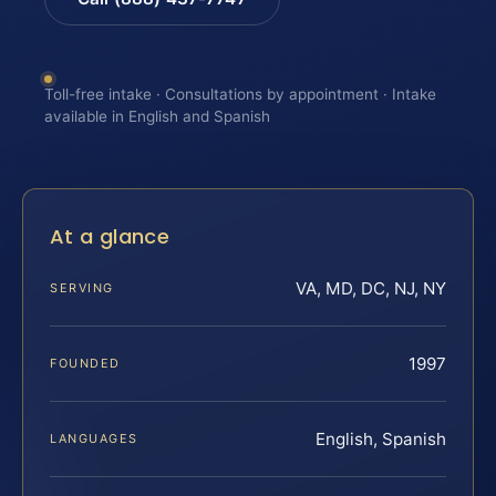
Toll-free intake · Consultations by appointment · Intake
available in English and Spanish
At a glance
VA, MD, DC, NJ, NY
SERVING
1997
FOUNDED
English, Spanish
LANGUAGES