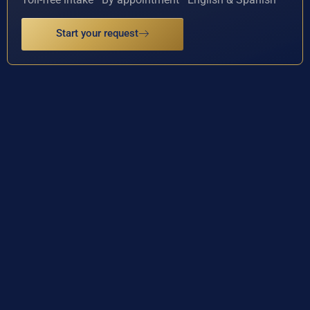
Start your request