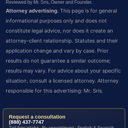
Reviewed by Mr. Sris, Owner and Founder.
Attorney advertising.
This page is for general
informational purposes only and does not
constitute legal advice, nor does it create an
attorney-client relationship. Statutes and their
application change and vary by case. Prior
results do not guarantee a similar outcome;
results may vary. For advice about your specific
situation, consult a licensed attorney. Attorney
responsible for this advertising: Mr. Sris.
Request a consultation
(888) 437-7747
Toll-free intake · By appointment · English & Spanish