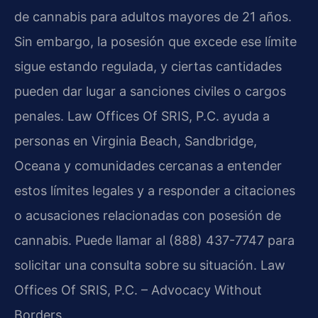
de cannabis para adultos mayores de 21 años.
Sin embargo, la posesión que excede ese límite
sigue estando regulada, y ciertas cantidades
pueden dar lugar a sanciones civiles o cargos
penales. Law Offices Of SRIS, P.C. ayuda a
personas en Virginia Beach, Sandbridge,
Oceana y comunidades cercanas a entender
estos límites legales y a responder a citaciones
o acusaciones relacionadas con posesión de
cannabis. Puede llamar al (888) 437-7747 para
solicitar una consulta sobre su situación. Law
Offices Of SRIS, P.C. – Advocacy Without
Borders.