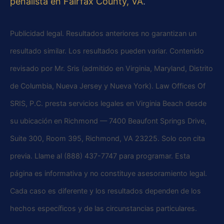
penalista en Fairfax County, VA
.
Publicidad legal. Resultados anteriores no garantizan un
resultado similar. Los resultados pueden variar. Contenido
revisado por Mr. Sris (admitido en Virginia, Maryland, Distrito
de Columbia, Nueva Jersey y Nueva York). Law Offices Of
SRIS, P.C. presta servicios legales en Virginia Beach desde
su ubicación en Richmond — 7400 Beaufont Springs Drive,
Suite 300, Room 395, Richmond, VA 23225. Solo con cita
previa. Llame al (888) 437-7747 para programar. Esta
página es informativa y no constituye asesoramiento legal.
Cada caso es diferente y los resultados dependen de los
hechos específicos y de las circunstancias particulares.