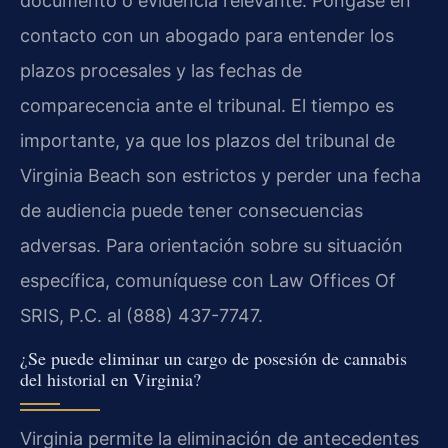
documento o evidencia relevante. Póngase en
contacto con un abogado para entender los
plazos procesales y las fechas de
comparecencia ante el tribunal. El tiempo es
importante, ya que los plazos del tribunal de
Virginia Beach son estrictos y perder una fecha
de audiencia puede tener consecuencias
adversas. Para orientación sobre su situación
específica, comuníquese con Law Offices Of
SRIS, P.C. al (888) 437-7747.
¿Se puede eliminar un cargo de posesión de cannabis
del historial en Virginia?
Virginia permite la eliminación de antecedentes