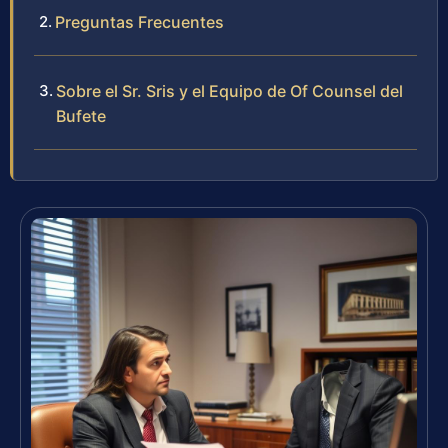
Preguntas Frecuentes
Sobre el Sr. Sris y el Equipo de Of Counsel del
Bufete