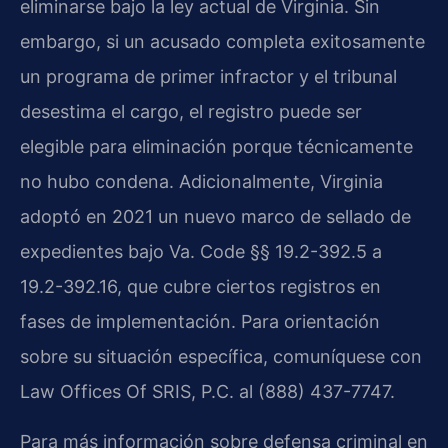
eliminarse bajo la ley actual de Virginia. Sin
embargo, si un acusado completa exitosamente
un programa de primer infractor y el tribunal
desestima el cargo, el registro puede ser
elegible para eliminación porque técnicamente
no hubo condena. Adicionalmente, Virginia
adoptó en 2021 un nuevo marco de sellado de
expedientes bajo Va. Code §§ 19.2-392.5 a
19.2-392.16, que cubre ciertos registros en
fases de implementación. Para orientación
sobre su situación específica, comuníquese con
Law Offices Of SRIS, P.C. al (888) 437-7747.
Para más información sobre defensa criminal en