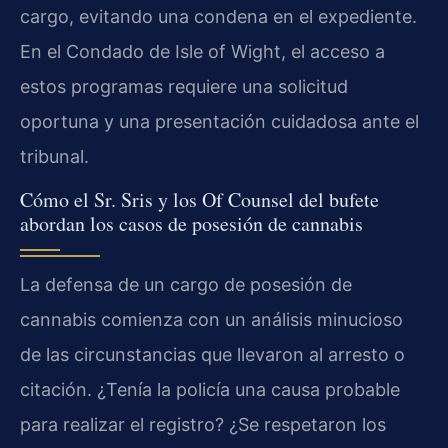
cargo, evitando una condena en el expediente.
En el Condado de Isle of Wight, el acceso a
estos programas requiere una solicitud
oportuna y una presentación cuidadosa ante el
tribunal.
Cómo el Sr. Sris y los Of Counsel del bufete
abordan los casos de posesión de cannabis
La defensa de un cargo de posesión de
cannabis comienza con un análisis minucioso
de las circunstancias que llevaron al arresto o
citación. ¿Tenía la policía una causa probable
para realizar el registro? ¿Se respetaron los