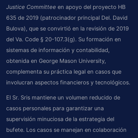
Justice Committee
en apoyo del proyecto HB
635 de 2019 (patrocinador principal Del. David
Bulova), que se convirtió en la revisión de 2019
del Va. Code § 20-107.3(g). Su formación en
sistemas de información y contabilidad,
obtenida en George Mason University,
complementa su práctica legal en casos que
involucran aspectos financieros y tecnológicos.
El Sr. Sris mantiene un volumen reducido de
casos personales para garantizar una
supervisión minuciosa de la estrategia del
bufete. Los casos se manejan en colaboración