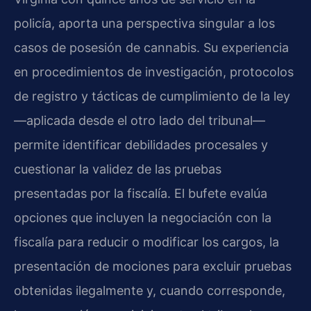
policía, aporta una perspectiva singular a los
casos de posesión de cannabis. Su experiencia
en procedimientos de investigación, protocolos
de registro y tácticas de cumplimiento de la ley
—aplicada desde el otro lado del tribunal—
permite identificar debilidades procesales y
cuestionar la validez de las pruebas
presentadas por la fiscalía. El bufete evalúa
opciones que incluyen la negociación con la
fiscalía para reducir o modificar los cargos, la
presentación de mociones para excluir pruebas
obtenidas ilegalmente y, cuando corresponde,