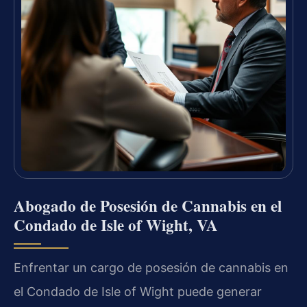
Abogado de Posesión de Cannabis en el
Condado de Isle of Wight, VA
Enfrentar un cargo de posesión de cannabis en
el Condado de Isle of Wight puede generar