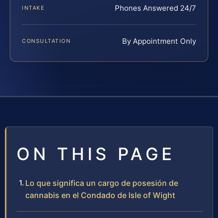
Phones Answered 24/7
INTAKE
By Appointment Only
CONSULTATION
ON THIS PAGE
Lo que significa un cargo de posesión de
cannabis en el Condado de Isle of Wight