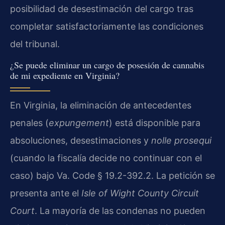
posibilidad de desestimación del cargo tras
completar satisfactoriamente las condiciones
del tribunal.
¿Se puede eliminar un cargo de posesión de cannabis
de mi expediente en Virginia?
En Virginia, la eliminación de antecedentes
penales (
expungement
) está disponible para
absoluciones, desestimaciones y
nolle prosequi
(cuando la fiscalía decide no continuar con el
caso) bajo Va. Code § 19.2-392.2. La petición se
presenta ante el
Isle of Wight County Circuit
Court
. La mayoría de las condenas no pueden