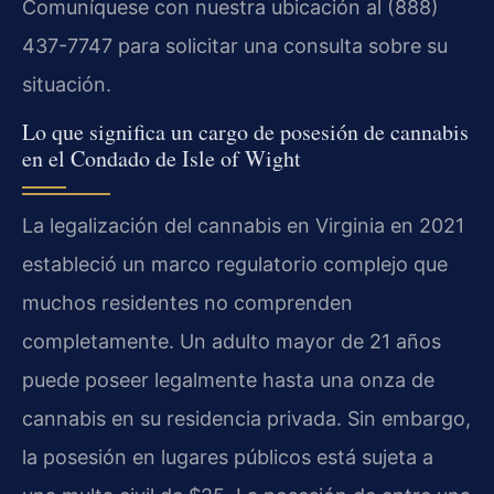
Comuníquese con nuestra ubicación al (888)
437-7747 para solicitar una consulta sobre su
situación.
Lo que significa un cargo de posesión de cannabis
en el Condado de Isle of Wight
La legalización del cannabis en Virginia en 2021
estableció un marco regulatorio complejo que
muchos residentes no comprenden
completamente. Un adulto mayor de 21 años
puede poseer legalmente hasta una onza de
cannabis en su residencia privada. Sin embargo,
la posesión en lugares públicos está sujeta a