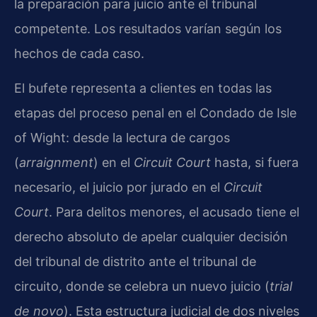
la preparación para juicio ante el tribunal
competente. Los resultados varían según los
hechos de cada caso.
El bufete representa a clientes en todas las
etapas del proceso penal en el Condado de Isle
of Wight: desde la lectura de cargos
(
arraignment
) en el
Circuit Court
hasta, si fuera
necesario, el juicio por jurado en el
Circuit
Court
. Para delitos menores, el acusado tiene el
derecho absoluto de apelar cualquier decisión
del tribunal de distrito ante el tribunal de
circuito, donde se celebra un nuevo juicio (
trial
de novo
). Esta estructura judicial de dos niveles