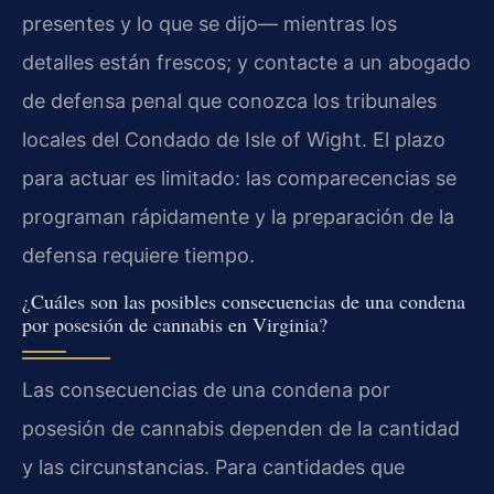
presentes y lo que se dijo— mientras los
detalles están frescos; y contacte a un abogado
de defensa penal que conozca los tribunales
locales del Condado de Isle of Wight. El plazo
para actuar es limitado: las comparecencias se
programan rápidamente y la preparación de la
defensa requiere tiempo.
¿Cuáles son las posibles consecuencias de una condena
por posesión de cannabis en Virginia?
Las consecuencias de una condena por
posesión de cannabis dependen de la cantidad
y las circunstancias. Para cantidades que