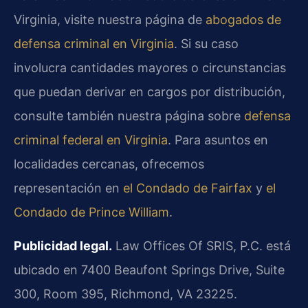
Virginia, visite nuestra página de
abogados de
defensa criminal en Virginia
. Si su caso
involucra cantidades mayores o circunstancias
que puedan derivar en cargos por distribución,
consulte también nuestra página sobre
defensa
criminal federal en Virginia
. Para asuntos en
localidades cercanas, ofrecemos
representación en
el Condado de Fairfax
y
el
Condado de Prince William
.
Publicidad legal.
Law Offices Of SRIS, P.C. está
ubicado en 7400 Beaufont Springs Drive, Suite
300, Room 395, Richmond, VA 23225.