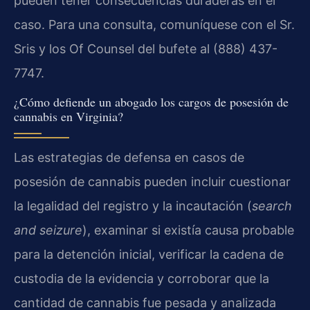
pueden tener consecuencias duraderas en el
caso. Para una consulta, comuníquese con el Sr.
Sris y los Of Counsel del bufete al (888) 437-
7747.
¿Cómo defiende un abogado los cargos de posesión de
cannabis en Virginia?
Las estrategias de defensa en casos de
posesión de cannabis pueden incluir cuestionar
la legalidad del registro y la incautación (
search
and seizure
), examinar si existía causa probable
para la detención inicial, verificar la cadena de
custodia de la evidencia y corroborar que la
cantidad de cannabis fue pesada y analizada