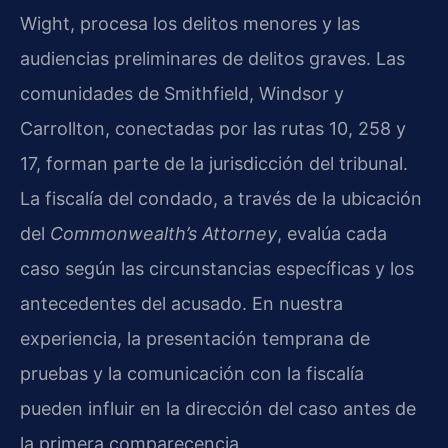
Wight, procesa los delitos menores y las
audiencias preliminares de delitos graves. Las
comunidades de Smithfield, Windsor y
Carrollton, conectadas por las rutas 10, 258 y
17, forman parte de la jurisdicción del tribunal.
La fiscalía del condado, a través de la ubicación
del
Commonwealth’s Attorney
, evalúa cada
caso según las circunstancias específicas y los
antecedentes del acusado. En nuestra
experiencia, la presentación temprana de
pruebas y la comunicación con la fiscalía
pueden influir en la dirección del caso antes de
la primera comparecencia.