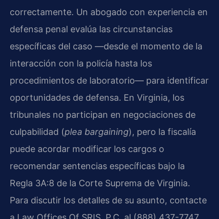
correctamente. Un abogado con experiencia en
defensa penal evalúa las circunstancias
específicas del caso —desde el momento de la
interacción con la policía hasta los
procedimientos de laboratorio— para identificar
oportunidades de defensa. En Virginia, los
tribunales no participan en negociaciones de
culpabilidad (
plea bargaining
), pero la fiscalía
puede acordar modificar los cargos o
recomendar sentencias específicas bajo la
Regla 3A:8 de la Corte Suprema de Virginia.
Para discutir los detalles de su asunto, contacte
a Law Offices Of SRIS, P.C. al (888) 437-7747.