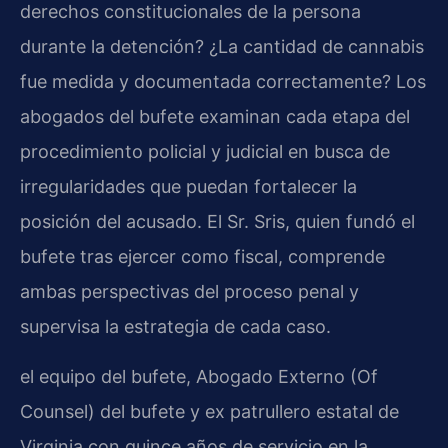
derechos constitucionales de la persona
durante la detención? ¿La cantidad de cannabis
fue medida y documentada correctamente? Los
abogados del bufete examinan cada etapa del
procedimiento policial y judicial en busca de
irregularidades que puedan fortalecer la
posición del acusado. El Sr. Sris, quien fundó el
bufete tras ejercer como fiscal, comprende
ambas perspectivas del proceso penal y
supervisa la estrategia de cada caso.
el equipo del bufete, Abogado Externo (Of
Counsel) del bufete y ex patrullero estatal de
Virginia con quince años de servicio en la