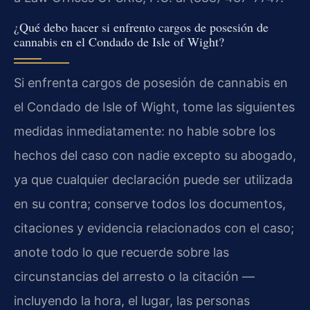
¿Qué debo hacer si enfrento cargos de posesión de
cannabis en el Condado de Isle of Wight?
Si enfrenta cargos de posesión de cannabis en
el Condado de Isle of Wight, tome las siguientes
medidas inmediatamente: no hable sobre los
hechos del caso con nadie excepto su abogado,
ya que cualquier declaración puede ser utilizada
en su contra; conserve todos los documentos,
citaciones y evidencia relacionados con el caso;
anote todo lo que recuerde sobre las
circunstancias del arresto o la citación —
incluyendo la hora, el lugar, las personas