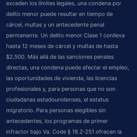
exceden los límites legales, una condena por
delito menor puede resultar en tiempo de
cárcel, multas y un antecedente penal
permanente. Un delito menor Clase 1 conlleva
hasta 12 meses de cárcel y multas de hasta
$2,500. Más allá de las sanciones penales
directas, una condena puede afectar el empleo,
las oportunidades de vivienda, las licencias
profesionales y, para personas que no son
ciudadanas estadounidenses, el estatus
migratorio. Para personas elegibles sin
antecedentes, los programas de primer
infractor bajo Va. Code § 18.2-251 ofrecen la