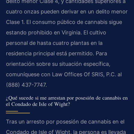
delito menor Clase 4, y cantidades superiores a
cuatro onzas pueden derivar en un delito menor
Clase 1. El consumo público de cannabis sigue
estando prohibido en Virginia. El cultivo
personal de hasta cuatro plantas en la
residencia principal está permitido. Para
orientación sobre su situación específica,
comuníquese con Law Offices Of SRIS, P.C. al
(888) 437-7747.
¿Qué sucede si me arrestan por posesión de cannabis en
el Condado de Isle of Wight?
Tras un arresto por posesión de cannabis en el
Condado de Isle of Wight, la persona es llevada