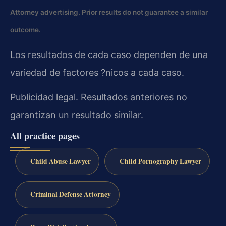
Attorney advertising. Prior results do not guarantee a similar
outcome.
Los resultados de cada caso dependen de una
variedad de factores ?nicos a cada caso.
Publicidad legal. Resultados anteriores no
garantizan un resultado similar.
All practice pages
Child Abuse Lawyer
Child Pornography Lawyer
Criminal Defense Attorney