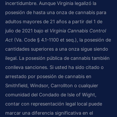
incertidumbre. Aunque Virginia legalizó la
posesión de hasta una onza de cannabis para
adultos mayores de 21 años a partir del 1 de
julio de 2021 bajo el
Virginia Cannabis Control
Act
(Va. Code § 4.1-1100 et seq.), la posesión de
cantidades superiores a una onza sigue siendo
ilegal. La posesión pública de cannabis también
conlleva sanciones. Si usted ha sido citado o
arrestado por posesión de cannabis en
Smithfield, Windsor, Carrollton o cualquier
comunidad del Condado de Isle of Wight,
contar con representación legal local puede
marcar una diferencia significativa en el