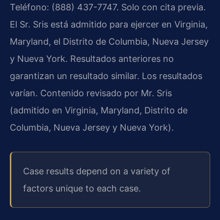
Teléfono: (888) 437-7747. Solo con cita previa.
El Sr. Sris está admitido para ejercer en Virginia,
Maryland, el Distrito de Columbia, Nueva Jersey
y Nueva York. Resultados anteriores no
garantizan un resultado similar. Los resultados
varían. Contenido revisado por Mr. Sris
(admitido en Virginia, Maryland, Distrito de
Columbia, Nueva Jersey y Nueva York).
Case results depend on a variety of
factors unique to each case.