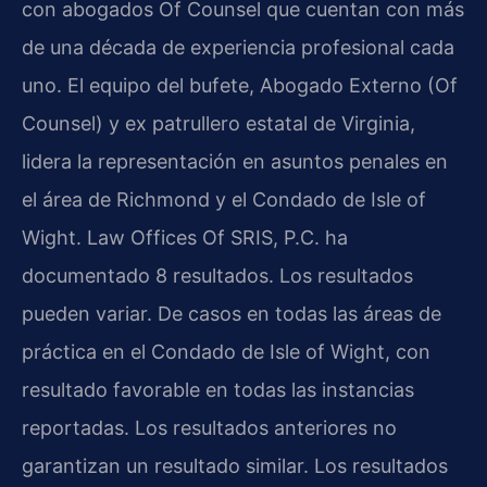
con abogados Of Counsel que cuentan con más
de una década de experiencia profesional cada
uno. El equipo del bufete, Abogado Externo (Of
Counsel) y ex patrullero estatal de Virginia,
lidera la representación en asuntos penales en
el área de Richmond y el Condado de Isle of
Wight. Law Offices Of SRIS, P.C. ha
documentado 8 resultados. Los resultados
pueden variar. De casos en todas las áreas de
práctica en el Condado de Isle of Wight, con
resultado favorable en todas las instancias
reportadas. Los resultados anteriores no
garantizan un resultado similar. Los resultados