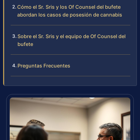
Cómo el Sr. Sris y los Of Counsel del bufete
abordan los casos de posesión de cannabis
Sobre el Sr. Sris y el equipo de Of Counsel del
bufete
Preguntas Frecuentes