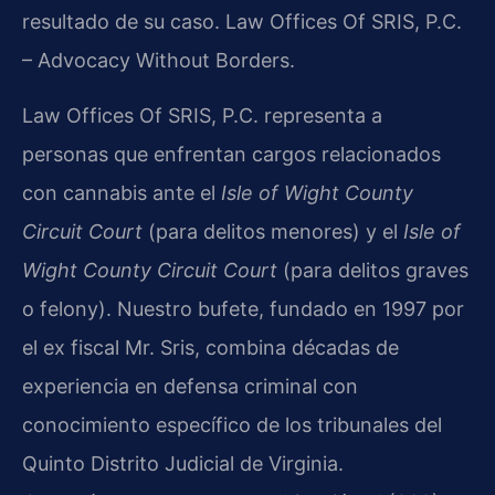
resultado de su caso. Law Offices Of SRIS, P.C.
– Advocacy Without Borders.
Law Offices Of SRIS, P.C. representa a
personas que enfrentan cargos relacionados
con cannabis ante el
Isle of Wight County
Circuit Court
(para delitos menores) y el
Isle of
Wight County Circuit Court
(para delitos graves
o felony). Nuestro bufete, fundado en 1997 por
el ex fiscal Mr. Sris, combina décadas de
experiencia en defensa criminal con
conocimiento específico de los tribunales del
Quinto Distrito Judicial de Virginia.