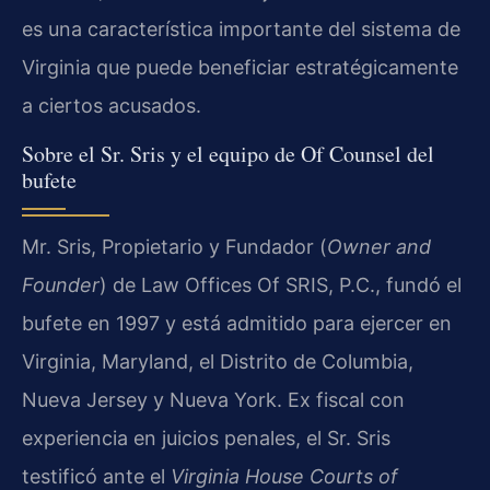
es una característica importante del sistema de
Virginia que puede beneficiar estratégicamente
a ciertos acusados.
Sobre el Sr. Sris y el equipo de Of Counsel del
bufete
Mr. Sris, Propietario y Fundador (
Owner and
Founder
) de Law Offices Of SRIS, P.C., fundó el
bufete en 1997 y está admitido para ejercer en
Virginia, Maryland, el Distrito de Columbia,
Nueva Jersey y Nueva York. Ex fiscal con
experiencia en juicios penales, el Sr. Sris
testificó ante el
Virginia House Courts of