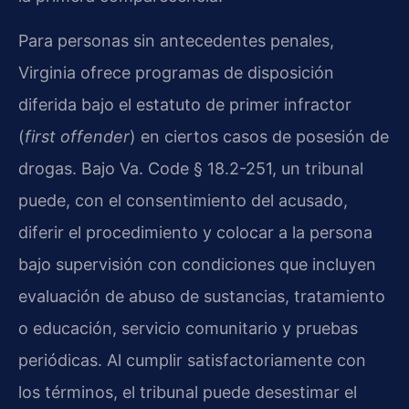
Para personas sin antecedentes penales,
Virginia ofrece programas de disposición
diferida bajo el estatuto de primer infractor
(
first offender
) en ciertos casos de posesión de
drogas. Bajo Va. Code § 18.2-251, un tribunal
puede, con el consentimiento del acusado,
diferir el procedimiento y colocar a la persona
bajo supervisión con condiciones que incluyen
evaluación de abuso de sustancias, tratamiento
o educación, servicio comunitario y pruebas
periódicas. Al cumplir satisfactoriamente con
los términos, el tribunal puede desestimar el