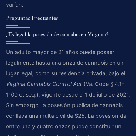
varían.
Preguntas Frecuentes
¿Es legal la posesión de cannabis en Virginia?
Un adulto mayor de 21 años puede poseer
legalmente hasta una onza de cannabis en un
lugar legal, como su residencia privada, bajo el
Virginia Cannabis Control Act
(Va. Code § 4.1-
1100 et seq.), vigente desde el 1 de julio de 2021.
Sin embargo, la posesión pública de cannabis
conlleva una multa civil de $25. La posesión de
entre una y cuatro onzas puede constituir un