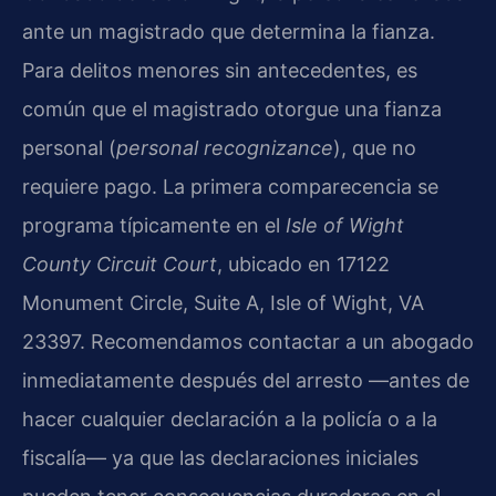
ante un magistrado que determina la fianza.
Para delitos menores sin antecedentes, es
común que el magistrado otorgue una fianza
personal (
personal recognizance
), que no
requiere pago. La primera comparecencia se
programa típicamente en el
Isle of Wight
County Circuit Court
, ubicado en 17122
Monument Circle, Suite A, Isle of Wight, VA
23397. Recomendamos contactar a un abogado
inmediatamente después del arresto —antes de
hacer cualquier declaración a la policía o a la
fiscalía— ya que las declaraciones iniciales