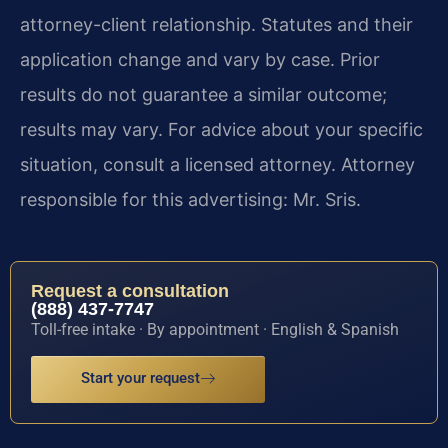
attorney-client relationship. Statutes and their
application change and vary by case. Prior
results do not guarantee a similar outcome;
results may vary. For advice about your specific
situation, consult a licensed attorney. Attorney
responsible for this advertising: Mr. Sris.
Request a consultation
(888) 437-7747
Toll-free intake · By appointment · English & Spanish
Start your request