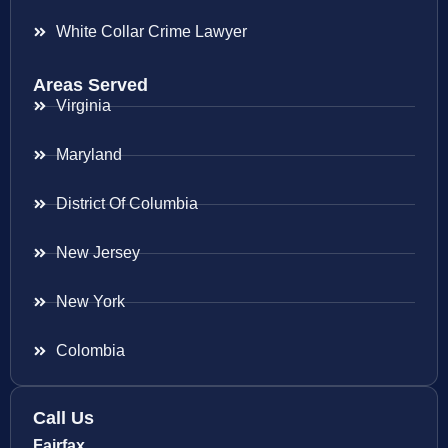
White Collar Crime Lawyer
Areas Served
Virginia
Maryland
District Of Columbia
New Jersey
New York
Colombia
Call Us
Fairfax