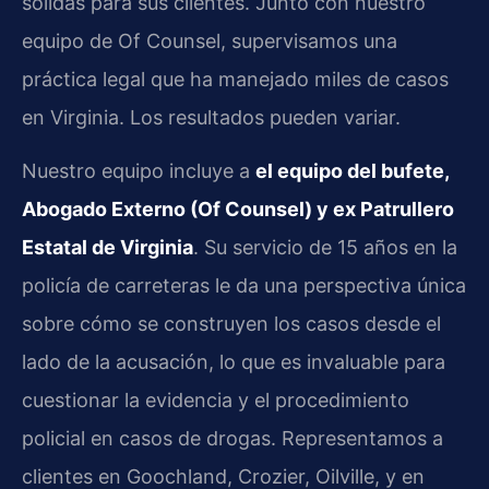
sólidas para sus clientes. Junto con nuestro
equipo de Of Counsel, supervisamos una
práctica legal que ha manejado miles de casos
en Virginia. Los resultados pueden variar.
Nuestro equipo incluye a
el equipo del bufete,
Abogado Externo (Of Counsel) y ex Patrullero
Estatal de Virginia
. Su servicio de 15 años en la
policía de carreteras le da una perspectiva única
sobre cómo se construyen los casos desde el
lado de la acusación, lo que es invaluable para
cuestionar la evidencia y el procedimiento
policial en casos de drogas. Representamos a
clientes en Goochland, Crozier, Oilville, y en