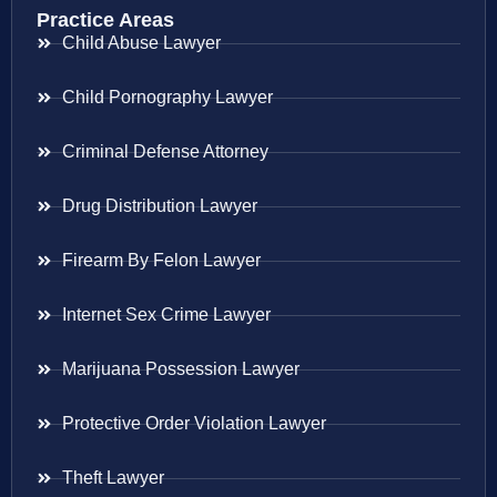
Practice Areas
Child Abuse Lawyer
Child Pornography Lawyer
Criminal Defense Attorney
Drug Distribution Lawyer
Firearm By Felon Lawyer
Internet Sex Crime Lawyer
Marijuana Possession Lawyer
Protective Order Violation Lawyer
Theft Lawyer