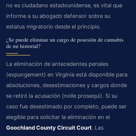
no es ciudadano estadounidense, es vital que
informe a su abogado defensor sobre su
estatus migratorio desde el principio.
¿Se puede eliminar un cargo de posesión de cannabis
de mi historial?
La eliminación de antecedentes penales
(expungement) en Virginia está disponible para
absoluciones, desestimaciones y cargos donde
se retiró la acusación (nolle prosequi). Si su
caso fue desestimado por completo, puede ser
elegible para solicitar la eliminación en el
Goochland County Circuit Court
. Las