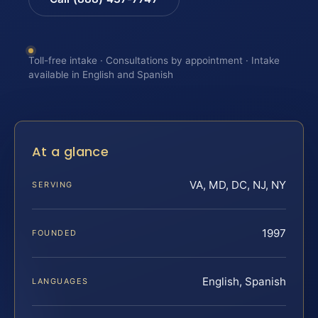
Toll-free intake · Consultations by appointment · Intake
available in English and Spanish
At a glance
VA, MD, DC, NJ, NY
SERVING
1997
FOUNDED
English, Spanish
LANGUAGES