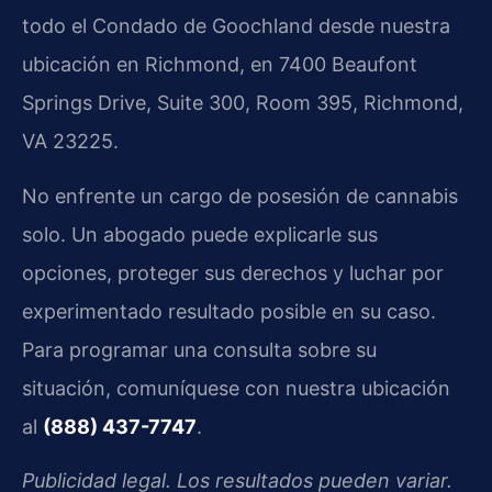
todo el Condado de Goochland desde nuestra
ubicación en Richmond, en 7400 Beaufont
Springs Drive, Suite 300, Room 395, Richmond,
VA 23225.
No enfrente un cargo de posesión de cannabis
solo. Un abogado puede explicarle sus
opciones, proteger sus derechos y luchar por
experimentado resultado posible en su caso.
Para programar una consulta sobre su
situación, comuníquese con nuestra ubicación
al
(888) 437-7747
.
Publicidad legal. Los resultados pueden variar.