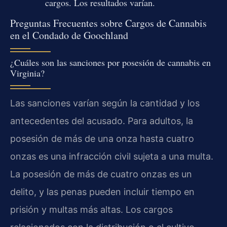
cargos. Los resultados varían.
Preguntas Frecuentes sobre Cargos de Cannabis
en el Condado de Goochland
¿Cuáles son las sanciones por posesión de cannabis en
Virginia?
Las sanciones varían según la cantidad y los
antecedentes del acusado. Para adultos, la
posesión de más de una onza hasta cuatro
onzas es una infracción civil sujeta a una multa.
La posesión de más de cuatro onzas es un
delito, y las penas pueden incluir tiempo en
prisión y multas más altas. Los cargos