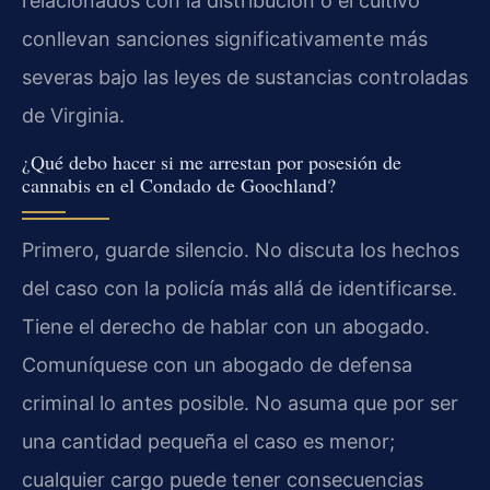
relacionados con la distribución o el cultivo
conllevan sanciones significativamente más
severas bajo las leyes de sustancias controladas
de Virginia.
¿Qué debo hacer si me arrestan por posesión de
cannabis en el Condado de Goochland?
Primero, guarde silencio. No discuta los hechos
del caso con la policía más allá de identificarse.
Tiene el derecho de hablar con un abogado.
Comuníquese con un abogado de defensa
criminal lo antes posible. No asuma que por ser
una cantidad pequeña el caso es menor;
cualquier cargo puede tener consecuencias