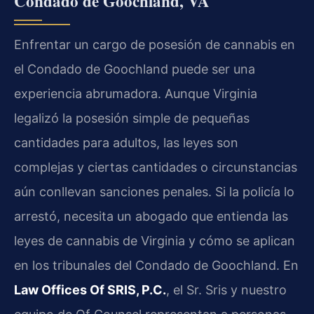
Condado de Goochland, VA
Enfrentar un cargo de posesión de cannabis en
el Condado de Goochland puede ser una
experiencia abrumadora. Aunque Virginia
legalizó la posesión simple de pequeñas
cantidades para adultos, las leyes son
complejas y ciertas cantidades o circunstancias
aún conllevan sanciones penales. Si la policía lo
arrestó, necesita un abogado que entienda las
leyes de cannabis de Virginia y cómo se aplican
en los tribunales del Condado de Goochland. En
Law Offices Of SRIS, P.C.
, el Sr. Sris y nuestro