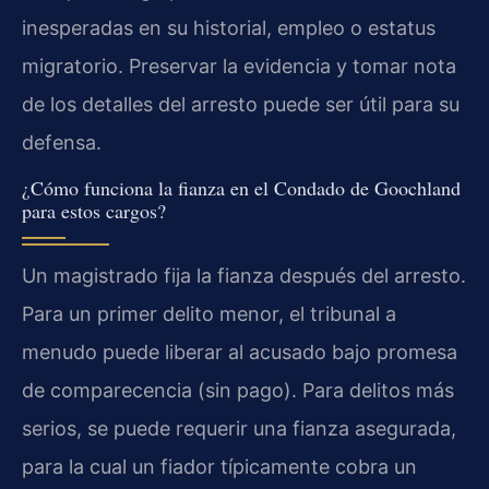
inesperadas en su historial, empleo o estatus
migratorio. Preservar la evidencia y tomar nota
de los detalles del arresto puede ser útil para su
defensa.
¿Cómo funciona la fianza en el Condado de Goochland
para estos cargos?
Un magistrado fija la fianza después del arresto.
Para un primer delito menor, el tribunal a
menudo puede liberar al acusado bajo promesa
de comparecencia (sin pago). Para delitos más
serios, se puede requerir una fianza asegurada,
para la cual un fiador típicamente cobra un