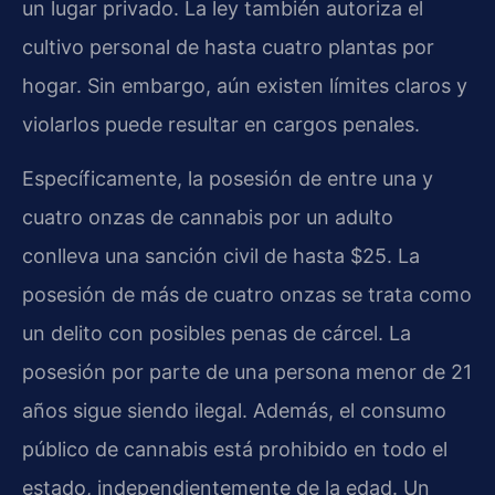
un lugar privado. La ley también autoriza el
cultivo personal de hasta cuatro plantas por
hogar. Sin embargo, aún existen límites claros y
violarlos puede resultar en cargos penales.
Específicamente, la posesión de entre una y
cuatro onzas de cannabis por un adulto
conlleva una sanción civil de hasta $25. La
posesión de más de cuatro onzas se trata como
un delito con posibles penas de cárcel. La
posesión por parte de una persona menor de 21
años sigue siendo ilegal. Además, el consumo
público de cannabis está prohibido en todo el
estado, independientemente de la edad. Un