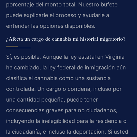
porcentaje del monto total. Nuestro bufete
puede explicarle el proceso y ayudarle a
entender las opciones disponibles.
¿Afecta un cargo de cannabis mi historial migratorio?
Sí, es posible. Aunque la ley estatal en Virginia
ha cambiado, la ley federal de inmigración aún
clasifica el cannabis como una sustancia
controlada. Un cargo o condena, incluso por
una cantidad pequeña, puede tener
consecuencias graves para no ciudadanos,
incluyendo la inelegibilidad para la residencia o
la ciudadanía, e incluso la deportación. Si usted