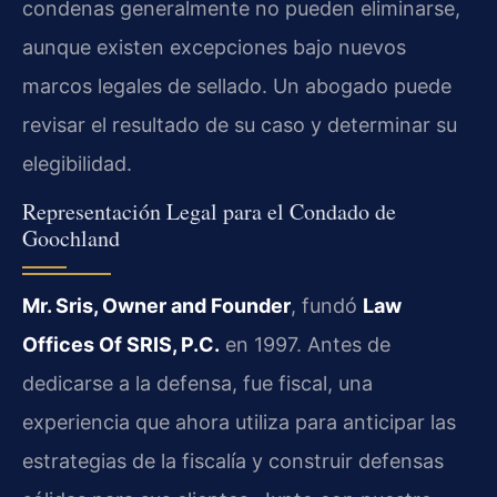
condenas generalmente no pueden eliminarse,
aunque existen excepciones bajo nuevos
marcos legales de sellado. Un abogado puede
revisar el resultado de su caso y determinar su
elegibilidad.
Representación Legal para el Condado de
Goochland
Mr. Sris, Owner and Founder
, fundó
Law
Offices Of SRIS, P.C.
en 1997. Antes de
dedicarse a la defensa, fue fiscal, una
experiencia que ahora utiliza para anticipar las
estrategias de la fiscalía y construir defensas