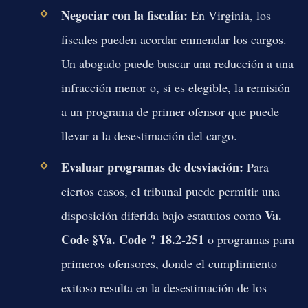
Negociar con la fiscalía:
En Virginia, los
fiscales pueden acordar enmendar los cargos.
Un abogado puede buscar una reducción a una
infracción menor o, si es elegible, la remisión
a un programa de primer ofensor que puede
llevar a la desestimación del cargo.
Evaluar programas de desviación:
Para
ciertos casos, el tribunal puede permitir una
Va.
disposición diferida bajo estatutos como
Code §Va. Code ? 18.2-251
o programas para
primeros ofensores, donde el cumplimiento
exitoso resulta en la desestimación de los