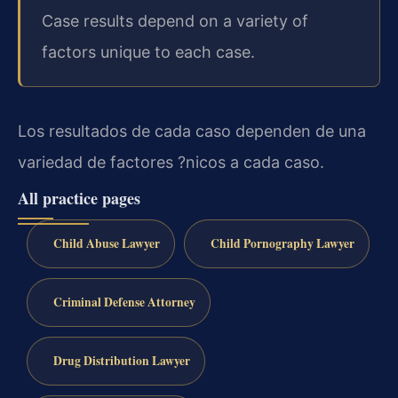
Case results depend on a variety of
factors unique to each case.
Los resultados de cada caso dependen de una
variedad de factores ?nicos a cada caso.
All practice pages
Child Abuse Lawyer
Child Pornography Lawyer
Criminal Defense Attorney
Drug Distribution Lawyer