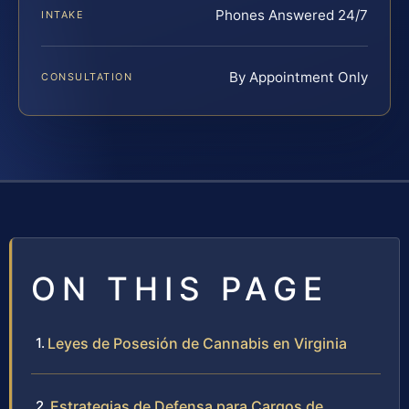
Phones Answered 24/7
INTAKE
By Appointment Only
CONSULTATION
ON THIS PAGE
Leyes de Posesión de Cannabis en Virginia
Estrategias de Defensa para Cargos de