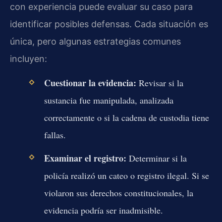
con experiencia puede evaluar su caso para
identificar posibles defensas. Cada situación es
única, pero algunas estrategias comunes
incluyen:
Cuestionar la evidencia:
Revisar si la
sustancia fue manipulada, analizada
correctamente o si la cadena de custodia tiene
fallas.
Examinar el registro:
Determinar si la
policía realizó un cateo o registro ilegal. Si se
violaron sus derechos constitucionales, la
evidencia podría ser inadmisible.