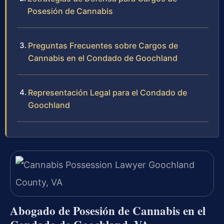
Posesión de Cannabis
Preguntas Frecuentes sobre Cargos de
Cannabis en el Condado de Goochland
Representación Legal para el Condado de
Goochland
Abogado de Posesión de Cannabis en el