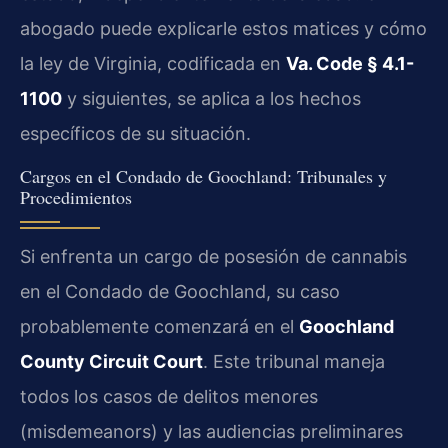
abogado puede explicarle estos matices y cómo
la ley de Virginia, codificada en
Va. Code § 4.1-
1100
y siguientes, se aplica a los hechos
específicos de su situación.
Cargos en el Condado de Goochland: Tribunales y
Procedimientos
Si enfrenta un cargo de posesión de cannabis
en el Condado de Goochland, su caso
probablemente comenzará en el
Goochland
County Circuit Court
. Este tribunal maneja
todos los casos de delitos menores
(misdemeanors) y las audiencias preliminares