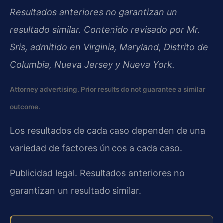
Resultados anteriores no garantizan un
resultado similar. Contenido revisado por Mr.
Sris, admitido en Virginia, Maryland, Distrito de
Columbia, Nueva Jersey y Nueva York.
Attorney advertising. Prior results do not guarantee a similar
outcome.
Los resultados de cada caso dependen de una
variedad de factores únicos a cada caso.
Publicidad legal. Resultados anteriores no
garantizan un resultado similar.