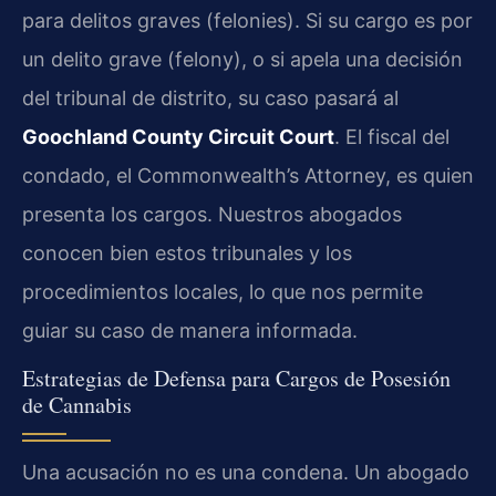
para delitos graves (felonies). Si su cargo es por
un delito grave (felony), o si apela una decisión
del tribunal de distrito, su caso pasará al
Goochland County Circuit Court
. El fiscal del
condado, el Commonwealth’s Attorney, es quien
presenta los cargos. Nuestros abogados
conocen bien estos tribunales y los
procedimientos locales, lo que nos permite
guiar su caso de manera informada.
Estrategias de Defensa para Cargos de Posesión
de Cannabis
Una acusación no es una condena. Un abogado