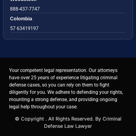
888-437-7747
Colombia
57 63419197
Your competent legal representation. Our attorneys
have over 25 years of experience litigating criminal
defense cases, so you can rely on them to fight
diligently for you. We adhere to defending your rights,
mounting a strong defense, and providing ongoing
legal help throughout your case.
© Copyright
. All Rights Reserved. By Criminal
Defense Law Lawyer