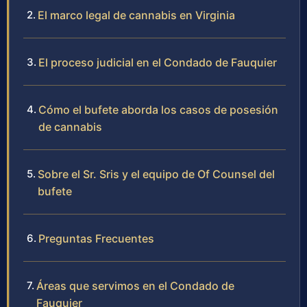
El marco legal de cannabis en Virginia
El proceso judicial en el Condado de Fauquier
Cómo el bufete aborda los casos de posesión
de cannabis
Sobre el Sr. Sris y el equipo de Of Counsel del
bufete
Preguntas Frecuentes
Áreas que servimos en el Condado de
Fauquier