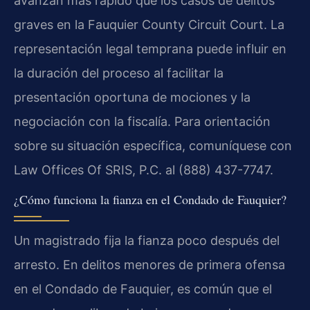
avanzan más rápido que los casos de delitos
graves en la Fauquier County Circuit Court. La
representación legal temprana puede influir en
la duración del proceso al facilitar la
presentación oportuna de mociones y la
negociación con la fiscalía. Para orientación
sobre su situación específica, comuníquese con
Law Offices Of SRIS, P.C. al (888) 437-7747.
¿Cómo funciona la fianza en el Condado de Fauquier?
Un magistrado fija la fianza poco después del
arresto. En delitos menores de primera ofensa
en el Condado de Fauquier, es común que el