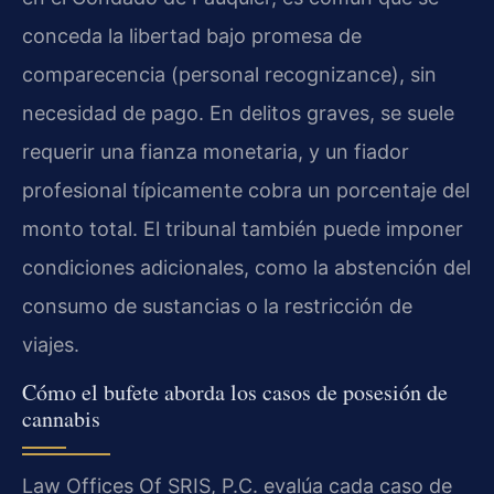
conceda la libertad bajo promesa de
comparecencia (personal recognizance), sin
necesidad de pago. En delitos graves, se suele
requerir una fianza monetaria, y un fiador
profesional típicamente cobra un porcentaje del
monto total. El tribunal también puede imponer
condiciones adicionales, como la abstención del
consumo de sustancias o la restricción de
viajes.
Cómo el bufete aborda los casos de posesión de
cannabis
Law Offices Of SRIS, P.C. evalúa cada caso de