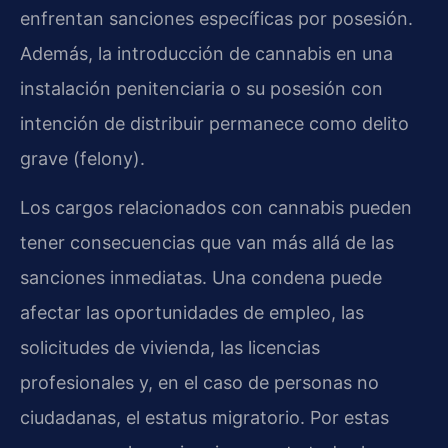
enfrentan sanciones específicas por posesión.
Además, la introducción de cannabis en una
instalación penitenciaria o su posesión con
intención de distribuir permanece como delito
grave (felony).
Los cargos relacionados con cannabis pueden
tener consecuencias que van más allá de las
sanciones inmediatas. Una condena puede
afectar las oportunidades de empleo, las
solicitudes de vivienda, las licencias
profesionales y, en el caso de personas no
ciudadanas, el estatus migratorio. Por estas