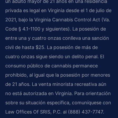
un adulto mayor de 21 años en una residencia
privada es legal en Virginia desde el 1 de julio de
2021, bajo la Virginia Cannabis Control Act (Va.
Code § 4.1-1100 y siguientes). La posesión de
entre una y cuatro onzas conlleva una sanción
civil de hasta $25. La posesión de más de
cuatro onzas sigue siendo un delito penal. El
consumo público de cannabis permanece
prohibido, al igual que la posesión por menores
de 21 años. La venta minorista recreativa aún
no está autorizada en Virginia. Para orientación
sobre su situación específica, comuníquese con
Law Offices Of SRIS, P.C. al (888) 437-7747.