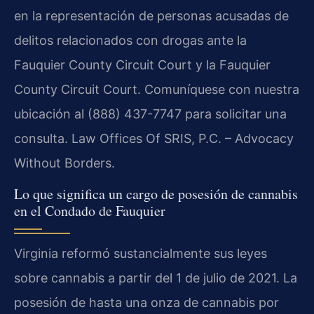
en la representación de personas acusadas de
delitos relacionados con drogas ante la
Fauquier County Circuit Court y la Fauquier
County Circuit Court. Comuníquese con nuestra
ubicación al (888) 437-7747 para solicitar una
consulta. Law Offices Of SRIS, P.C. – Advocacy
Without Borders.
Lo que significa un cargo de posesión de cannabis
en el Condado de Fauquier
Virginia reformó sustancialmente sus leyes
sobre cannabis a partir del 1 de julio de 2021. La
posesión de hasta una onza de cannabis por