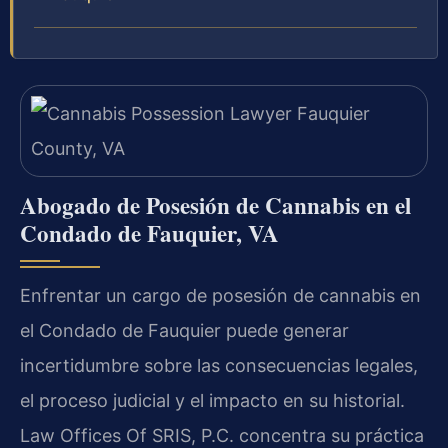
Abogado de Posesión de Cannabis en el
Condado de Fauquier, VA
Enfrentar un cargo de posesión de cannabis en
el Condado de Fauquier puede generar
incertidumbre sobre las consecuencias legales,
el proceso judicial y el impacto en su historial.
Law Offices Of SRIS, P.C. concentra su práctica