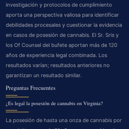
investigación y protocolos de cumplimiento
aporta una perspectiva valiosa para identificar
debilidades procesales y cuestionar la evidencia
en casos de posesión de cannabis. El Sr. Sris y
los Of Counsel del bufete aportan más de 120
años de experiencia legal combinada. Los
resultados varían; resultados anteriores no
garantizan un resultado similar.
Preguntas Frecuentes
¿Es legal la posesión de cannabis en Virginia?
La posesión de hasta una onza de cannabis por