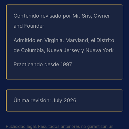
Contenido revisado por Mr. Sris, Owner
and Founder
Admitido en Virginia, Maryland, el Distrito
de Columbia, Nueva Jersey y Nueva York
Practicando desde 1997
Última revisión: July 2026
Publicidad legal. Resultados anteriores no garantizan un