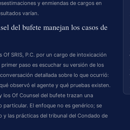
desestimaciones y enmiendas de cargos en
esultados varían.
sel del bufete manejan los casos de
 Of SRIS, P.C. por un cargo de intoxicación
 primer paso es escuchar su versión de los
onversación detallada sobre lo que ocurrió:
qué observó el agente y qué pruebas existen.
s y los Of Counsel del bufete trazan una
 particular. El enfoque no es genérico; se
o y las prácticas del tribunal del Condado de