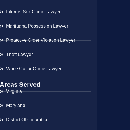
Internet Sex Crime Lawyer
Marijuana Possession Lawyer
Protective Order Violation Lawyer
Theft Lawyer
White Collar Crime Lawyer
Areas Served
Virginia
Maryland
District Of Columbia