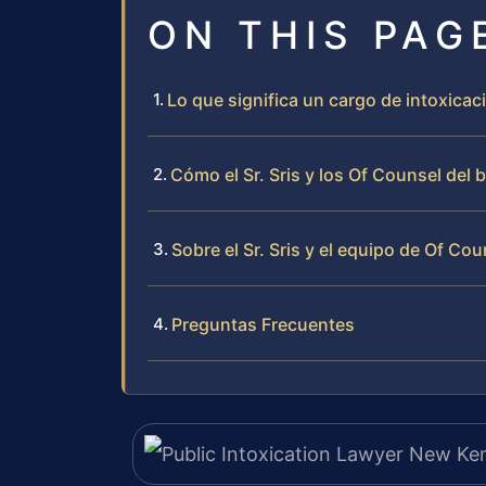
ON THIS PAG
Lo que significa un cargo de intoxica
Cómo el Sr. Sris y los Of Counsel del 
Sobre el Sr. Sris y el equipo de Of Cou
Preguntas Frecuentes