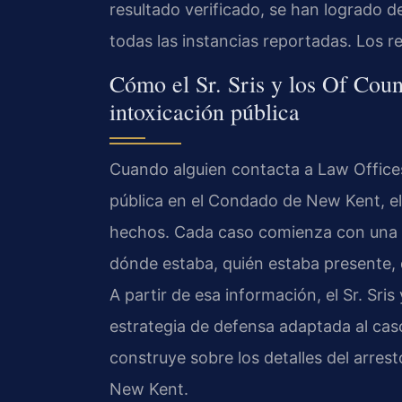
resultado verificado, se han logrado 
todas las instancias reportadas. Los r
Cómo el Sr. Sris y los Of Coun
intoxicación pública
Cuando alguien contacta a Law Offices
pública en el Condado de New Kent, el
hechos. Cada caso comienza con una c
dónde estaba, quién estaba presente, 
A partir de esa información, el Sr. Sri
estrategia de defensa adaptada al caso
construye sobre los detalles del arrest
New Kent.