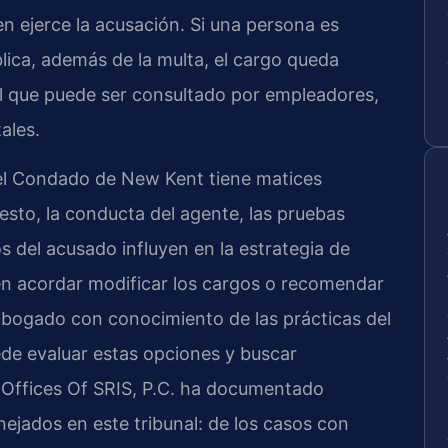
n ejerce la acusación. Si una persona es
lica, además de la multa, el cargo queda
 que puede ser consultado por empleadores,
ales.
 el Condado de New Kent tiene matices
resto, la conducta del agente, las pruebas
 del acusado influyen en la estrategia de
den acordar modificar los cargos o recomendar
 abogado con conocimiento de las prácticas del
de evaluar estas opciones y buscar
 Offices Of SRIS, P.C. ha documentado
ejados en este tribunal: de los casos con