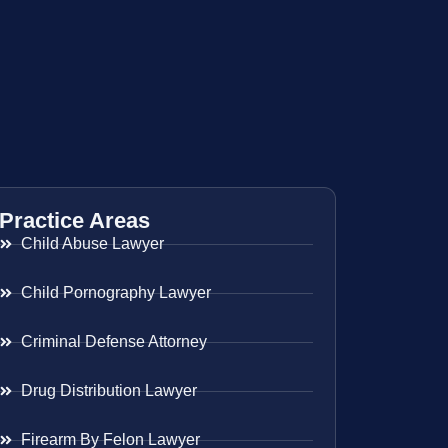
Practice Areas
Child Abuse Lawyer
Child Pornography Lawyer
Criminal Defense Attorney
Drug Distribution Lawyer
Firearm By Felon Lawyer