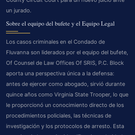
un jurado.
Sobre el equipo del bufete y el Equipo Legal
Los casos criminales en el Condado de
Fluvanna son liderados por el equipo del bufete,
Of Counsel de Law Offices Of SRIS, P.C. Block
aporta una perspectiva única a la defensa:
antes de ejercer como abogado, sirvió durante
quince años como Virginia State Trooper, lo que
le proporcionó un conocimiento directo de los
procedimientos policiales, las técnicas de
investigación y los protocolos de arresto. Esta