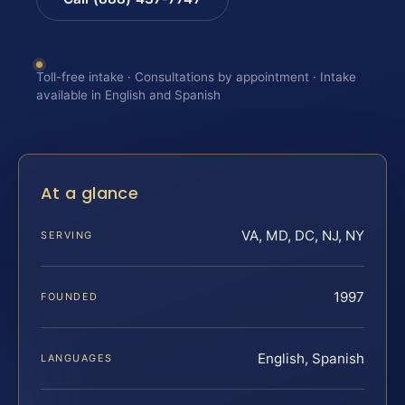
Toll-free intake · Consultations by appointment · Intake
available in English and Spanish
At a glance
VA, MD, DC, NJ, NY
SERVING
1997
FOUNDED
English, Spanish
LANGUAGES