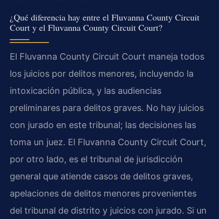
¿Qué diferencia hay entre el Fluvanna County Circuit
Court y el Fluvanna County Circuit Court?
El Fluvanna County Circuit Court maneja todos
los juicios por delitos menores, incluyendo la
intoxicación pública, y las audiencias
preliminares para delitos graves. No hay juicios
con jurado en este tribunal; las decisiones las
toma un juez. El Fluvanna County Circuit Court,
por otro lado, es el tribunal de jurisdicción
general que atiende casos de delitos graves,
apelaciones de delitos menores provenientes
del tribunal de distrito y juicios con jurado. Si un