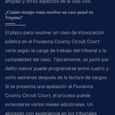
empleo y otros aspectos de la vida civil.
¿Cuánto tiempo toma resolver un caso penal en
Virginia?
El plazo para resolver un caso de intoxicación
pública en el Fluvanna County Circuit Court
varía según la carga de trabajo del tribunal y la
complejidad del caso. Típicamente, un juicio por
delito menor puede programarse entre cuatro y
ocho semanas después de la lectura de cargos.
Si se presenta una apelación al Fluvanna
County Circuit Court, el proceso puede
extenderse varios meses adicionales. Un
abogado con experiencia en los tribunales