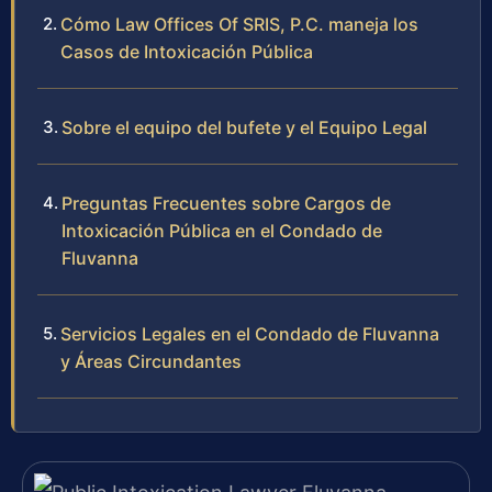
Cómo Law Offices Of SRIS, P.C. maneja los
Casos de Intoxicación Pública
Sobre el equipo del bufete y el Equipo Legal
Preguntas Frecuentes sobre Cargos de
Intoxicación Pública en el Condado de
Fluvanna
Servicios Legales en el Condado de Fluvanna
y Áreas Circundantes