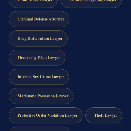
Criminal Defense Attorney
Drug Distribution Lawyer
Firearm by Felon Lawyer
Internet Sex Crime Lawyer
Marijuana Possession Lawyer
Protective Order Violation Lawyer
Theft Lawyer