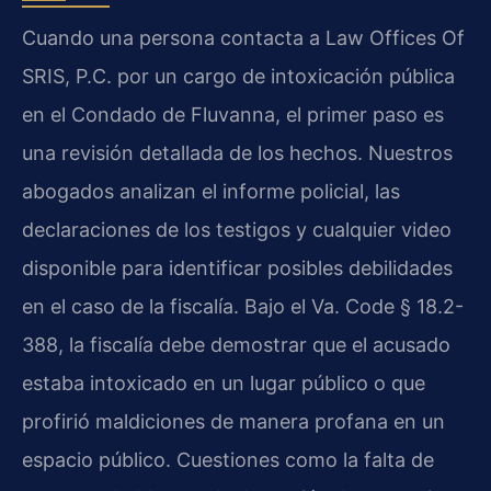
Cuando una persona contacta a Law Offices Of
SRIS, P.C. por un cargo de intoxicación pública
en el Condado de Fluvanna, el primer paso es
una revisión detallada de los hechos. Nuestros
abogados analizan el informe policial, las
declaraciones de los testigos y cualquier video
disponible para identificar posibles debilidades
en el caso de la fiscalía. Bajo el Va. Code § 18.2-
388, la fiscalía debe demostrar que el acusado
estaba intoxicado en un lugar público o que
profirió maldiciones de manera profana en un
espacio público. Cuestiones como la falta de