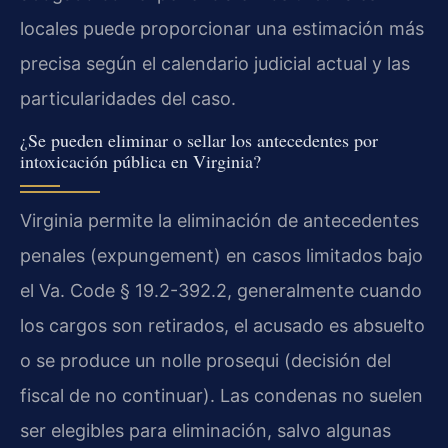
locales puede proporcionar una estimación más
precisa según el calendario judicial actual y las
particularidades del caso.
¿Se pueden eliminar o sellar los antecedentes por
intoxicación pública en Virginia?
Virginia permite la eliminación de antecedentes
penales (expungement) en casos limitados bajo
el Va. Code § 19.2-392.2, generalmente cuando
los cargos son retirados, el acusado es absuelto
o se produce un nolle prosequi (decisión del
fiscal de no continuar). Las condenas no suelen
ser elegibles para eliminación, salvo algunas