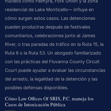
núcleos como Palmyra, Fork Union y la zona
residencial de Lake Monticello— influye en
cómo surgen estos casos. Las detenciones
pueden producirse después de festivales
comunitarios, celebraciones junto al James
River, o tras paradas de tráfico en la Ruta 15, la
Ruta 6 o la Ruta 53. Un abogado familiarizado
con las prácticas del Fluvanna County Circuit
Court puede ayudar a evaluar las circunstancias
del arresto, la legalidad de la detención y las
posibles defensas disponibles.
Cómo Law Offices Of SRIS, P.C. maneja los
Casos de Intoxicación Pública