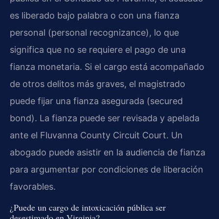
es liberado bajo palabra o con una fianza
personal (personal recognizance), lo que
significa que no se requiere el pago de una
fianza monetaria. Si el cargo está acompañado
de otros delitos más graves, el magistrado
puede fijar una fianza asegurada (secured
bond). La fianza puede ser revisada y apelada
ante el Fluvanna County Circuit Court. Un
abogado puede asistir en la audiencia de fianza
para argumentar por condiciones de liberación
favorables.
¿Puede un cargo de intoxicación pública ser
desestimado en Virginia?