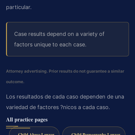
particular.
Case results depend on a variety of
factors unique to each case.
Attorney advertising. Prior results do not guarantee a similar
outcome.
Los resultados de cada caso dependen de una
variedad de factores ?nicos a cada caso.
All practice pages
Child Abuse Lawyer
Child Pornography Lawyer