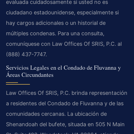
evaluada cuidadosamente si usted no es
ciudadano estadounidense, especialmente si
hay cargos adicionales o un historial de
múltiples condenas. Para una consulta,
comuníquese con Law Offices Of SRIS, P.C. al
(888) 437-7747.
Servicios Legales en el Condado de Fluvanna y
Áreas Circundantes
Law Offices Of SRIS, P.C. brinda representación
a residentes del Condado de Fluvanna y de las
comunidades cercanas. La ubicación de
Shenandoah del bufete, situada en 505 N Main