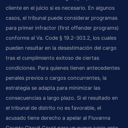
cliente en el juicio si es necesario. En algunos
casos, el tribunal puede considerar programas
para primer infractor (first offender programs)
conforme al Va. Code § 19.2-303.2, los cuales
pueden resultar en la desestimación del cargo
tras el cumplimiento exitoso de ciertas
condiciones. Para quienes tienen antecedentes
penales previos o cargos concurrentes, la
estrategia se adapta para minimizar las
consecuencias a largo plazo. Si el resultado en
el tribunal de distrito no es favorable, el
acusado tiene derecho a apelar al Fluvanna
County Circuit Court para un nuevo juicio ante