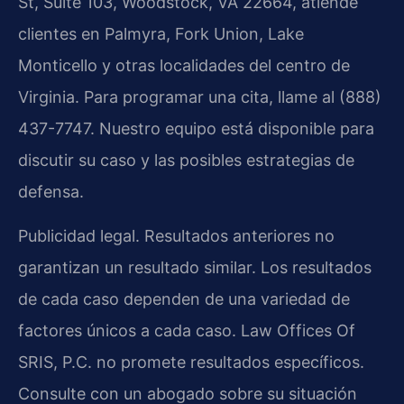
St, Suite 103, Woodstock, VA 22664, atiende
clientes en Palmyra, Fork Union, Lake
Monticello y otras localidades del centro de
Virginia. Para programar una cita, llame al (888)
437-7747. Nuestro equipo está disponible para
discutir su caso y las posibles estrategias de
defensa.
Publicidad legal. Resultados anteriores no
garantizan un resultado similar. Los resultados
de cada caso dependen de una variedad de
factores únicos a cada caso. Law Offices Of
SRIS, P.C. no promete resultados específicos.
Consulte con un abogado sobre su situación