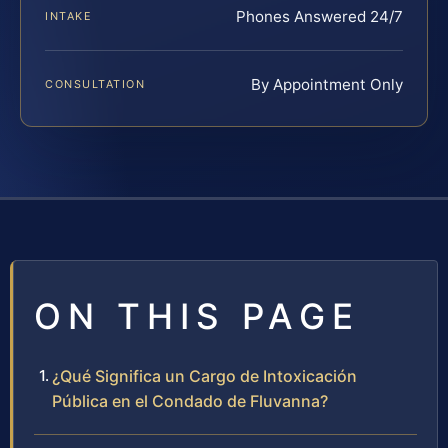
Phones Answered 24/7
INTAKE
By Appointment Only
CONSULTATION
ON THIS PAGE
¿Qué Significa un Cargo de Intoxicación
Pública en el Condado de Fluvanna?