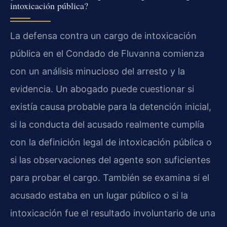
intoxicación pública?
La defensa contra un cargo de intoxicación
pública en el Condado de Fluvanna comienza
con un análisis minucioso del arresto y la
evidencia. Un abogado puede cuestionar si
existía causa probable para la detención inicial,
si la conducta del acusado realmente cumplía
con la definición legal de intoxicación pública o
si las observaciones del agente son suficientes
para probar el cargo. También se examina si el
acusado estaba en un lugar público o si la
intoxicación fue el resultado involuntario de una