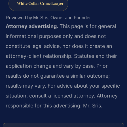
White Collar Crime Lawyer
Reviewed by Mr. Sris, Owner and Founder.
Attorney advertising.
This page is for general
informational purposes only and does not
constitute legal advice, nor does it create an
attorney-client relationship. Statutes and their
application change and vary by case. Prior
results do not guarantee a similar outcome;
results may vary. For advice about your specific
situation, consult a licensed attorney. Attorney
responsible for this advertising: Mr. Sris.