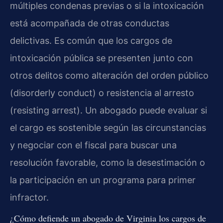
múltiples condenas previas o si la intoxicación
está acompañada de otras conductas
delictivas. Es común que los cargos de
intoxicación pública se presenten junto con
otros delitos como alteración del orden público
(disorderly conduct) o resistencia al arresto
(resisting arrest). Un abogado puede evaluar si
el cargo es sostenible según las circunstancias
y negociar con el fiscal para buscar una
resolución favorable, como la desestimación o
la participación en un programa para primer
infractor.
¿Cómo defiende un abogado de Virginia los cargos de