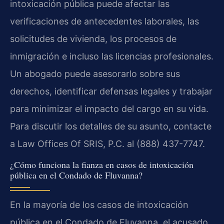
intoxicación pública puede afectar las
verificaciones de antecedentes laborales, las
solicitudes de vivienda, los procesos de
inmigración e incluso las licencias profesionales.
Un abogado puede asesorarlo sobre sus
derechos, identificar defensas legales y trabajar
para minimizar el impacto del cargo en su vida.
Para discutir los detalles de su asunto, contacte
a Law Offices Of SRIS, P.C. al (888) 437-7747.
¿Cómo funciona la fianza en casos de intoxicación
pública en el Condado de Fluvanna?
En la mayoría de los casos de intoxicación
pública en el Condado de Fluvanna, el acusado