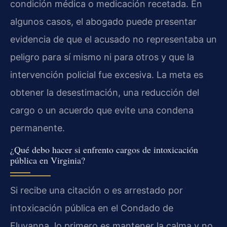
condición médica o medicación recetada. En
algunos casos, el abogado puede presentar
evidencia de que el acusado no representaba un
peligro para sí mismo ni para otros y que la
intervención policial fue excesiva. La meta es
obtener la desestimación, una reducción del
cargo o un acuerdo que evite una condena
permanente.
¿Qué debo hacer si enfrento cargos de intoxicación
pública en Virginia?
Si recibe una citación o es arrestado por
intoxicación pública en el Condado de
Fluvanna, lo primero es mantener la calma y no