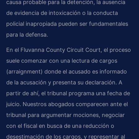
causa probable para la detención, la ausencia
de evidencia de intoxicación o la conducta
policial inapropiada pueden ser fundamentales
para la defensa.
En el Fluvanna County Circuit Court, el proceso
suele comenzar con una lectura de cargos
(arraignment) donde el acusado es informado
de la acusación y presenta su declaración. A
partir de ahí, el tribunal programa una fecha de
juicio. Nuestros abogados comparecen ante el
tribunal para argumentar mociones, negociar
con el fiscal en busca de una reducción o
desestimación de los cargos, y representar al