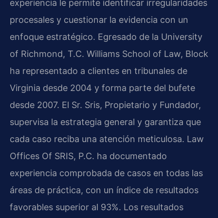
experiencia le permite identificar irregularidades
procesales y cuestionar la evidencia con un
enfoque estratégico. Egresado de la University
of Richmond, T.C. Williams School of Law, Block
ha representado a clientes en tribunales de
Virginia desde 2004 y forma parte del bufete
desde 2007. El Sr. Sris, Propietario y Fundador,
supervisa la estrategia general y garantiza que
cada caso reciba una atención meticulosa. Law
Offices Of SRIS, P.C. ha documentado
experiencia comprobada de casos en todas las
áreas de práctica, con un índice de resultados
favorables superior al 93%. Los resultados