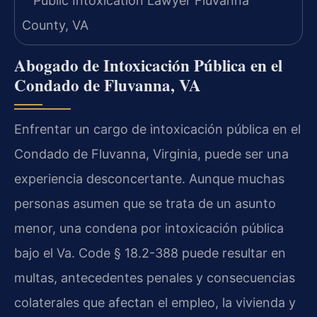
Abogado de Intoxicación Pública en el
Condado de Fluvanna, VA
Enfrentar un cargo de intoxicación pública en el
Condado de Fluvanna, Virginia, puede ser una
experiencia desconcertante. Aunque muchas
personas asumen que se trata de un asunto
menor, una condena por intoxicación pública
bajo el Va. Code § 18.2-388 puede resultar en
multas, antecedentes penales y consecuencias
colaterales que afectan el empleo, la vivienda y