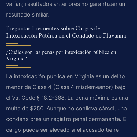
varían; resultados anteriores no garantizan un
resultado similar.
Preguntas Frecuentes sobre Cargos de
Intoxicación Pública en el Condado de Fluvanna
¿Cuáles son las penas por intoxicación pública en
Virginia?
La intoxicación pública en Virginia es un delito
menor de Clase 4 (Class 4 misdemeanor) bajo
el Va. Code § 18.2-388. La pena máxima es una
multa de $250. Aunque no conlleva cárcel, una
condena crea un registro penal permanente. El
cargo puede ser elevado si el acusado tiene