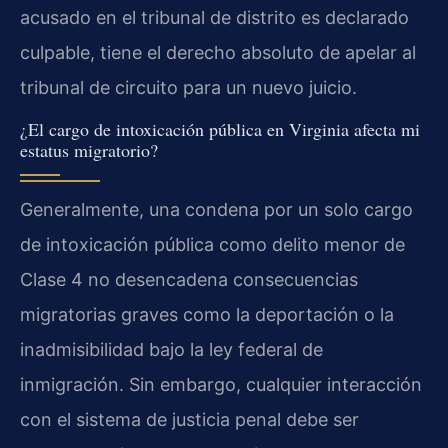
acusado en el tribunal de distrito es declarado
culpable, tiene el derecho absoluto de apelar al
tribunal de circuito para un nuevo juicio.
¿El cargo de intoxicación pública en Virginia afecta mi
estatus migratorio?
Generalmente, una condena por un solo cargo
de intoxicación pública como delito menor de
Clase 4 no desencadena consecuencias
migratorias graves como la deportación o la
inadmisibilidad bajo la ley federal de
inmigración. Sin embargo, cualquier interacción
con el sistema de justicia penal debe ser