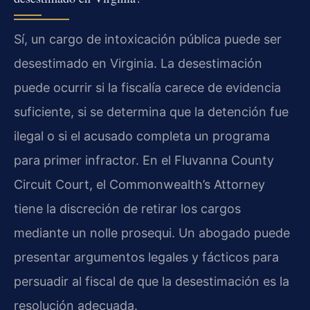
Sí, un cargo de intoxicación pública puede ser
desestimado en Virginia. La desestimación
puede ocurrir si la fiscalía carece de evidencia
suficiente, si se determina que la detención fue
ilegal o si el acusado completa un programa
para primer infractor. En el Fluvanna County
Circuit Court, el Commonwealth’s Attorney
tiene la discreción de retirar los cargos
mediante un nolle prosequi. Un abogado puede
presentar argumentos legales y fácticos para
persuadir al fiscal de que la desestimación es la
resolución adecuada.