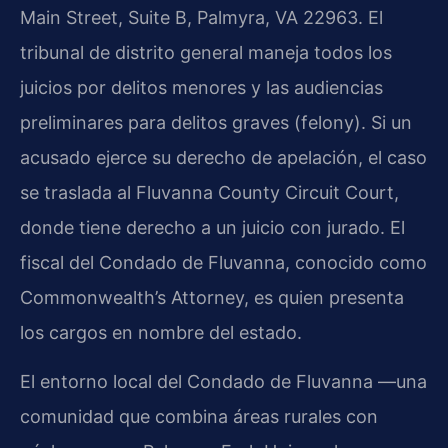
Main Street, Suite B, Palmyra, VA 22963. El
tribunal de distrito general maneja todos los
juicios por delitos menores y las audiencias
preliminares para delitos graves (felony). Si un
acusado ejerce su derecho de apelación, el caso
se traslada al Fluvanna County Circuit Court,
donde tiene derecho a un juicio con jurado. El
fiscal del Condado de Fluvanna, conocido como
Commonwealth’s Attorney, es quien presenta
los cargos en nombre del estado.
El entorno local del Condado de Fluvanna —una
comunidad que combina áreas rurales con