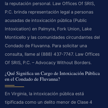
la reputación personal. Law Offices Of SRIS,
P.C. brinda representación legal a personas
acusadas de intoxicación pública (Public
Intoxication) en Palmyra, Fork Union, Lake
Monticello y las comunidades circundantes del
Condado de Fluvanna. Para solicitar una
consulta, llame al (888) 437-7747. Law Offices
Of SRIS, P.C. – Advocacy Without Borders.
¿Qué Significa un Cargo de Intoxicación Pública
en el Condado de Fluvanna?
En Virginia, la intoxicación pública está
tipificada como un delito menor de Clase 4