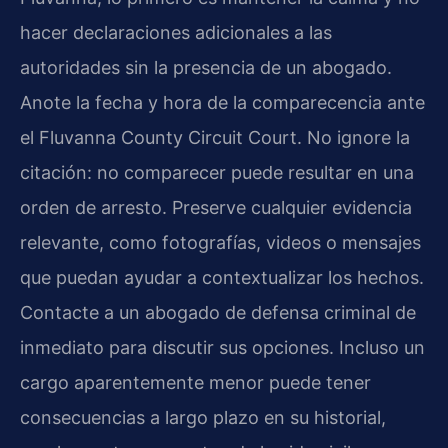
hacer declaraciones adicionales a las
autoridades sin la presencia de un abogado.
Anote la fecha y hora de la comparecencia ante
el Fluvanna County Circuit Court. No ignore la
citación: no comparecer puede resultar en una
orden de arresto. Preserve cualquier evidencia
relevante, como fotografías, videos o mensajes
que puedan ayudar a contextualizar los hechos.
Contacte a un abogado de defensa criminal de
inmediato para discutir sus opciones. Incluso un
cargo aparentemente menor puede tener
consecuencias a largo plazo en su historial,