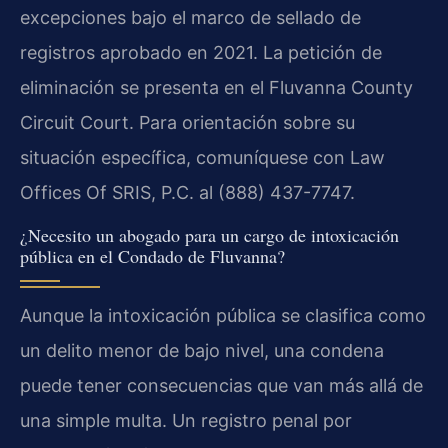
excepciones bajo el marco de sellado de
registros aprobado en 2021. La petición de
eliminación se presenta en el Fluvanna County
Circuit Court. Para orientación sobre su
situación específica, comuníquese con Law
Offices Of SRIS, P.C. al (888) 437-7747.
¿Necesito un abogado para un cargo de intoxicación
pública en el Condado de Fluvanna?
Aunque la intoxicación pública se clasifica como
un delito menor de bajo nivel, una condena
puede tener consecuencias que van más allá de
una simple multa. Un registro penal por