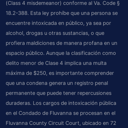
(Class 4 misdemeanor) conforme al Va. Code §
18.2-388. Esta ley prohíbe que una persona se
encuentre intoxicada en público, ya sea por
alcohol, drogas u otras sustancias, o que
profiera maldiciones de manera profana en un
espacio público. Aunque la clasificación como
delito menor de Clase 4 implica una multa
máxima de $250, es importante comprender
que una condena genera un registro penal
permanente que puede tener repercusiones
duraderas. Los cargos de intoxicación pública
en el Condado de Fluvanna se procesan en el
Fluvanna County Circuit Court, ubicado en 72