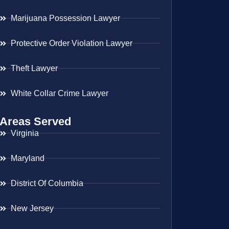
Marijuana Possession Lawyer
Protective Order Violation Lawyer
Theft Lawyer
White Collar Crime Lawyer
Areas Served
Virginia
Maryland
District Of Columbia
New Jersey