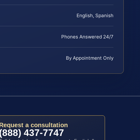
English, Spanish
Phones Answered 24/7
By Appointment Only
Request a consultation
(888) 437-7747