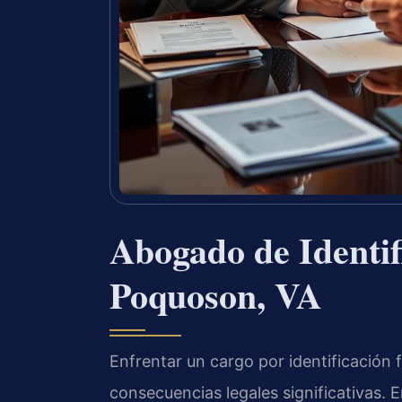
Abogado de Identif
Poquoson, VA
Enfrentar un cargo por identificación 
consecuencias legales significativas. 