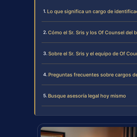
Lo que significa un cargo de identific
Cómo el Sr. Sris y los Of Counsel del 
Sobre el Sr. Sris y el equipo de Of Cou
Preguntas frecuentes sobre cargos de
Busque asesoría legal hoy mismo