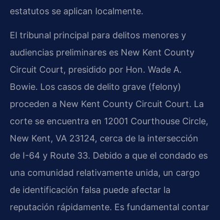
estatutos se aplican localmente.
El tribunal principal para delitos menores y
audiencias preliminares es New Kent County
Circuit Court, presidido por Hon. Wade A.
Bowie. Los casos de delito grave (felony)
proceden a New Kent County Circuit Court. La
corte se encuentra en 12001 Courthouse Circle,
New Kent, VA 23124, cerca de la intersección
de I-64 y Route 33. Debido a que el condado es
una comunidad relativamente unida, un cargo
de identificación falsa puede afectar la
reputación rápidamente. Es fundamental contar