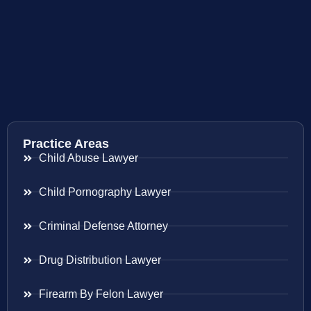
Practice Areas
Child Abuse Lawyer
Child Pornography Lawyer
Criminal Defense Attorney
Drug Distribution Lawyer
Firearm By Felon Lawyer