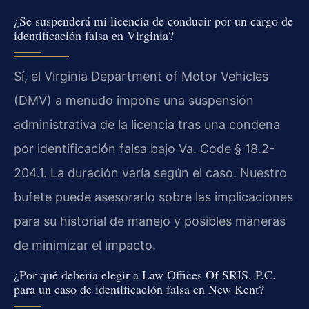
¿Se suspenderá mi licencia de conducir por un cargo de
identificación falsa en Virginia?
Sí, el Virginia Department of Motor Vehicles
(DMV) a menudo impone una suspensión
administrativa de la licencia tras una condena
por identificación falsa bajo Va. Code § 18.2-
204.1. La duración varía según el caso. Nuestro
bufete puede asesorarlo sobre las implicaciones
para su historial de manejo y posibles maneras
de minimizar el impacto.
¿Por qué debería elegir a Law Offices Of SRIS, P.C.
para un caso de identificación falsa en New Kent?