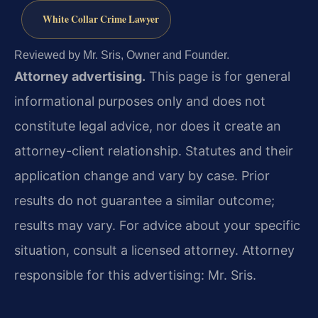
White Collar Crime Lawyer
Reviewed by Mr. Sris, Owner and Founder.
Attorney advertising.
This page is for general
informational purposes only and does not
constitute legal advice, nor does it create an
attorney-client relationship. Statutes and their
application change and vary by case. Prior
results do not guarantee a similar outcome;
results may vary. For advice about your specific
situation, consult a licensed attorney. Attorney
responsible for this advertising: Mr. Sris.