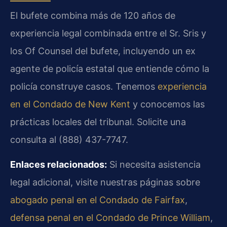
El bufete combina más de 120 años de
experiencia legal combinada entre el Sr. Sris y
los Of Counsel del bufete, incluyendo un ex
agente de policía estatal que entiende cómo la
policía construye casos. Tenemos
experiencia
en el Condado de New Kent
y conocemos las
prácticas locales del tribunal. Solicite una
consulta al (888) 437-7747.
Enlaces relacionados:
Si necesita asistencia
legal adicional, visite nuestras páginas sobre
abogado penal en el Condado de Fairfax
,
defensa penal en el Condado de Prince William
,