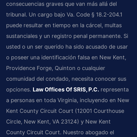
consecuencias graves que van más allá del
tribunal. Un cargo bajo Va. Code § 18.2-204.1
puede resultar en tiempo en la cárcel, multas
sustanciales y un registro penal permanente. Si
usted o un ser querido ha sido acusado de usar
o poseer una identificación falsa en New Kent,
Providence Forge, Quinton o cualquier
comunidad del condado, necesita conocer sus
opciones.
Law Offices Of SRIS, P.C.
representa
a personas en toda Virginia, incluyendo en New
Kent County Circuit Court (12001 Courthouse
Circle, New Kent, VA 23124) y New Kent
County Circuit Court. Nuestro abogado el