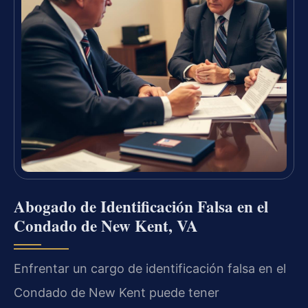
Abogado de Identificación Falsa en el
Condado de New Kent, VA
Enfrentar un cargo de identificación falsa en el
Condado de New Kent puede tener