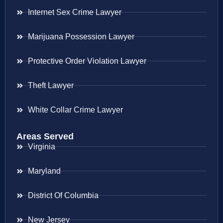
Internet Sex Crime Lawyer
Marijuana Possession Lawyer
Protective Order Violation Lawyer
Theft Lawyer
White Collar Crime Lawyer
Areas Served
Virginia
Maryland
District Of Columbia
New Jersey