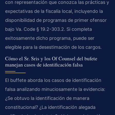
con representación que conozca las prácticas y
expectativas de la fiscalía local, incluyendo la
disponibilidad de programas de primer ofensor
bajo Va. Code § 19.2-303.2. Si completa
exitosamente dicho programa, puede ser
elegible para la desestimación de los cargos.
Cómo el Sr. Sris y los Of Counsel del bufete
manejan casos de identificación falsa
El buffete aborda los casos de identificación
falsa analizando minuciosamente la evidencia:
¿Se obtuvo la identificación de manera
constitucional? ¿La identificación alegada