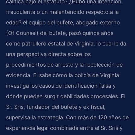
califica bajo el estatuto? ¿Hubo una intención
fraudulenta o un malentendido respecto a la
edad? el equipo del bufete, abogado externo
(Of Counsel) del bufete, pasó quince años
como patrullero estatal de Virginia, lo cual le da
una perspectiva directa sobre los
procedimientos de arresto y la recolección de
evidencia. Él sabe cómo la policía de Virginia
investiga los casos de identificación falsa y
dónde pueden surgir debilidades procesales. El
Sr. Sris, fundador del bufete y ex fiscal,
supervisa la estrategia. Con más de 120 años de
experiencia legal combinada entre el Sr. Sris y