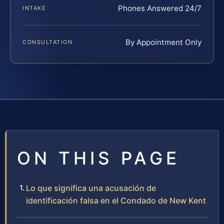
Phones Answered 24/7
INTAKE
By Appointment Only
CONSULTATION
ON THIS PAGE
Lo que significa una acusación de
identificación falsa en el Condado de New Kent