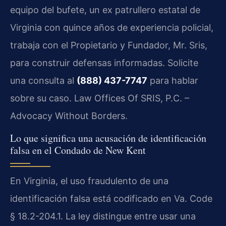
equipo del bufete, un ex patrullero estatal de
Virginia con quince años de experiencia policial,
trabaja con el Propietario y Fundador, Mr. Sris,
para construir defensas informadas. Solicite
una consulta al
(888) 437-7747
para hablar
sobre su caso. Law Offices Of SRIS, P.C. –
Advocacy Without Borders.
Lo que significa una acusación de identificación
falsa en el Condado de New Kent
En Virginia, el uso fraudulento de una
identificación falsa está codificado en Va. Code
§ 18.2-204.1. La ley distingue entre usar una