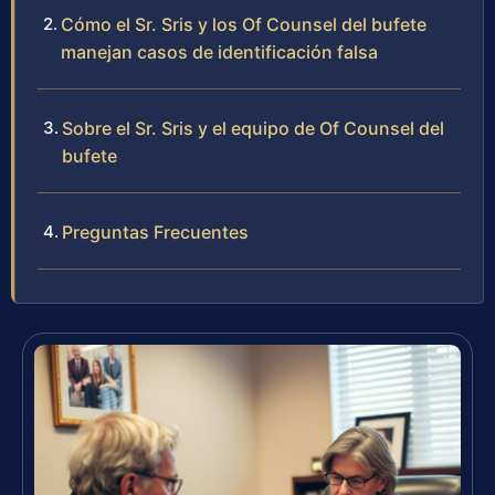
Cómo el Sr. Sris y los Of Counsel del bufete
manejan casos de identificación falsa
Sobre el Sr. Sris y el equipo de Of Counsel del
bufete
Preguntas Frecuentes