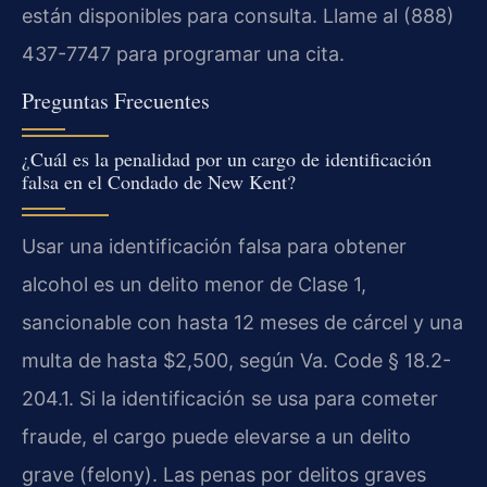
están disponibles para consulta. Llame al (888)
437-7747 para programar una cita.
Preguntas Frecuentes
¿Cuál es la penalidad por un cargo de identificación
falsa en el Condado de New Kent?
Usar una identificación falsa para obtener
alcohol es un delito menor de Clase 1,
sancionable con hasta 12 meses de cárcel y una
multa de hasta $2,500, según Va. Code § 18.2-
204.1. Si la identificación se usa para cometer
fraude, el cargo puede elevarse a un delito
grave (felony). Las penas por delitos graves