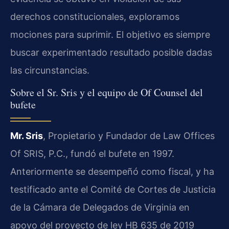
derechos constitucionales, exploramos
mociones para suprimir. El objetivo es siempre
buscar experimentado resultado posible dadas
las circunstancias.
Sobre el Sr. Sris y el equipo de Of Counsel del
bufete
Mr. Sris
, Propietario y Fundador de Law Offices
Of SRIS, P.C., fundó el bufete en 1997.
Anteriormente se desempeñó como fiscal, y ha
testificado ante el Comité de Cortes de Justicia
de la Cámara de Delegados de Virginia en
apoyo del proyecto de ley HB 635 de 2019