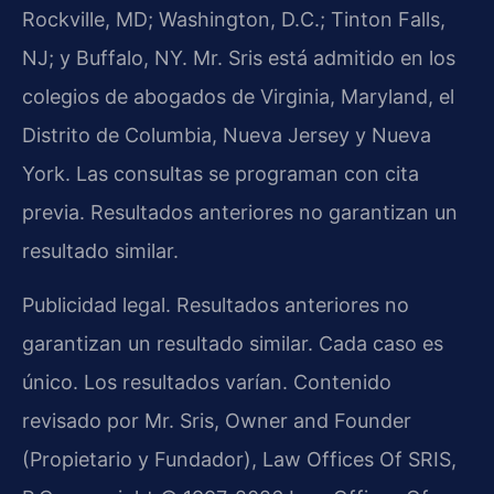
Rockville, MD; Washington, D.C.; Tinton Falls,
NJ; y Buffalo, NY. Mr. Sris está admitido en los
colegios de abogados de Virginia, Maryland, el
Distrito de Columbia, Nueva Jersey y Nueva
York. Las consultas se programan con cita
previa. Resultados anteriores no garantizan un
resultado similar.
Publicidad legal. Resultados anteriores no
garantizan un resultado similar. Cada caso es
único. Los resultados varían. Contenido
revisado por Mr. Sris, Owner and Founder
(Propietario y Fundador), Law Offices Of SRIS,