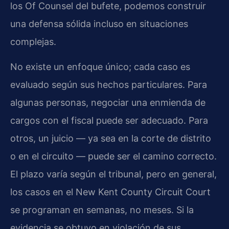
los Of Counsel del bufete, podemos construir
una defensa sólida incluso en situaciones
complejas.
No existe un enfoque único; cada caso es
evaluado según sus hechos particulares. Para
algunas personas, negociar una enmienda de
cargos con el fiscal puede ser adecuado. Para
otros, un juicio — ya sea en la corte de distrito
o en el circuito — puede ser el camino correcto.
El plazo varía según el tribunal, pero en general,
los casos en el New Kent County Circuit Court
se programan en semanas, no meses. Si la
evidencia se obtuvo en violación de sus