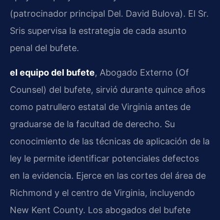
(patrocinador principal Del. David Bulova). El Sr.
Sris supervisa la estrategia de cada asunto
penal del bufete.
el equipo del bufete
, Abogado Externo (Of
Counsel) del bufete, sirvió durante quince años
como patrullero estatal de Virginia antes de
graduarse de la facultad de derecho. Su
conocimiento de las técnicas de aplicación de la
ley le permite identificar potenciales defectos
en la evidencia. Ejerce en las cortes del área de
Richmond y el centro de Virginia, incluyendo
New Kent County. Los abogados del bufete