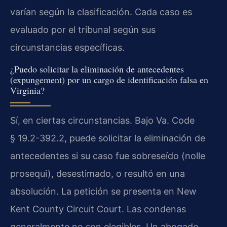
varían según la clasificación. Cada caso es
evaluado por el tribunal según sus
circunstancias específicas.
¿Puedo solicitar la eliminación de antecedentes
(expungement) por un cargo de identificación falsa en
Virginia?
Sí, en ciertas circunstancias. Bajo Va. Code
§ 19.2-392.2, puede solicitar la eliminación de
antecedentes si su caso fue sobreseído (nolle
prosequi), desestimado, o resultó en una
absolución. La petición se presenta en New
Kent County Circuit Court. Las condenas
generalmente no son elegibles. Un abogado