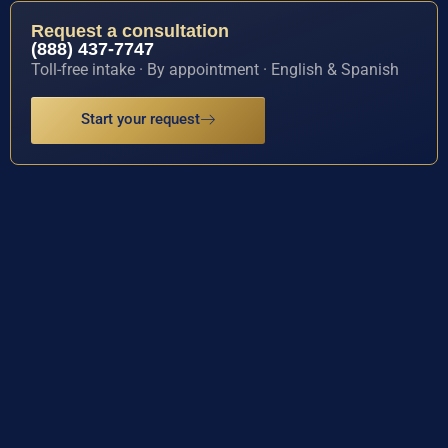
Request a consultation
(888) 437-7747
Toll-free intake · By appointment · English & Spanish
Start your request