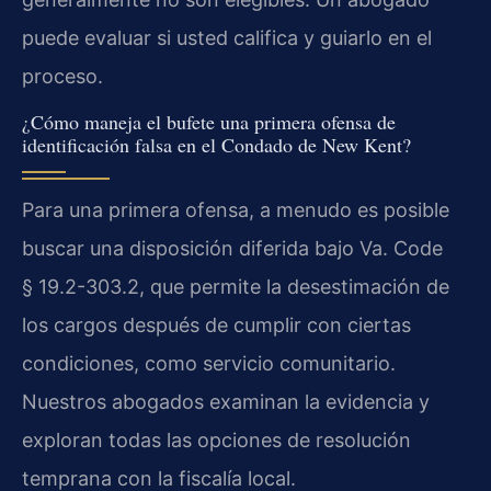
puede evaluar si usted califica y guiarlo en el
proceso.
¿Cómo maneja el bufete una primera ofensa de
identificación falsa en el Condado de New Kent?
Para una primera ofensa, a menudo es posible
buscar una disposición diferida bajo Va. Code
§ 19.2-303.2, que permite la desestimación de
los cargos después de cumplir con ciertas
condiciones, como servicio comunitario.
Nuestros abogados examinan la evidencia y
exploran todas las opciones de resolución
temprana con la fiscalía local.