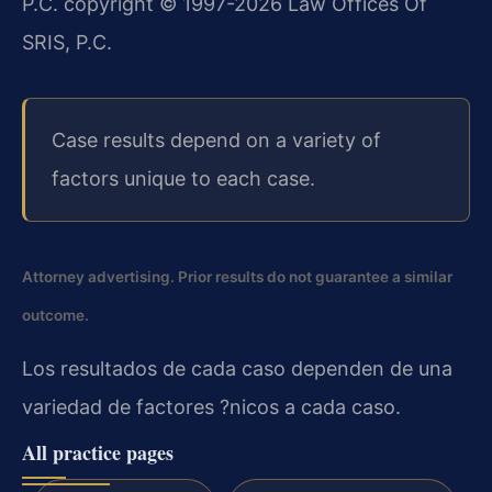
P.C. copyright © 1997-2026 Law Offices Of
SRIS, P.C.
Case results depend on a variety of
factors unique to each case.
Attorney advertising. Prior results do not guarantee a similar
outcome.
Los resultados de cada caso dependen de una
variedad de factores ?nicos a cada caso.
All practice pages