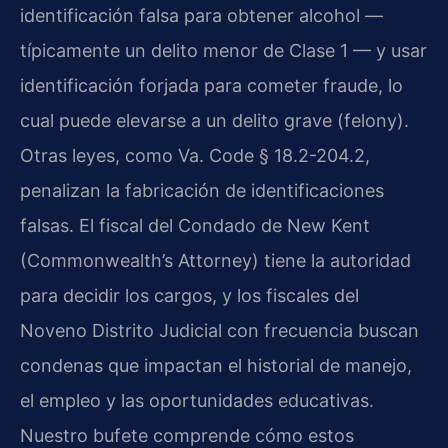
identificación falsa para obtener alcohol —
típicamente un delito menor de Clase 1 — y usar
identificación forjada para cometer fraude, lo
cual puede elevarse a un delito grave (felony).
Otras leyes, como Va. Code § 18.2-204.2,
penalizan la fabricación de identificaciones
falsas. El fiscal del Condado de New Kent
(Commonwealth’s Attorney) tiene la autoridad
para decidir los cargos, y los fiscales del
Noveno Distrito Judicial con frecuencia buscan
condenas que impactan el historial de manejo,
el empleo y las oportunidades educativas.
Nuestro bufete comprende cómo estos