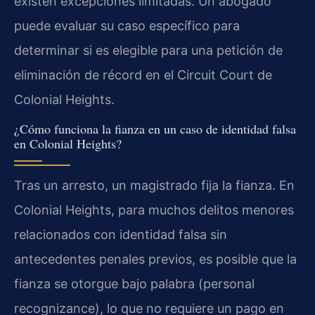
existen excepciones limitadas. Un abogado
puede evaluar su caso específico para
determinar si es elegible para una petición de
eliminación de récord en el Circuit Court de
Colonial Heights.
¿Cómo funciona la fianza en un caso de identidad falsa
en Colonial Heights?
Tras un arresto, un magistrado fija la fianza. En
Colonial Heights, para muchos delitos menores
relacionados con identidad falsa sin
antecedentes penales previos, es posible que la
fianza se otorgue bajo palabra (personal
recognizance), lo que no requiere un pago en