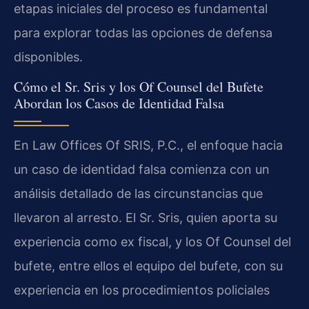
etapas iniciales del proceso es fundamental
para explorar todas las opciones de defensa
disponibles.
Cómo el Sr. Sris y los Of Counsel del Bufete
Abordan los Casos de Identidad Falsa
En Law Offices Of SRIS, P.C., el enfoque hacia
un caso de identidad falsa comienza con un
análisis detallado de las circunstancias que
llevaron al arresto. El Sr. Sris, quien aporta su
experiencia como ex fiscal, y los Of Counsel del
bufete, entre ellos el equipo del bufete, con su
experiencia en los procedimientos policiales