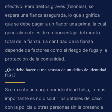
efectivo. Para delitos graves (felonies), se
espera una fianza asegurada, lo que significa
que se debe pagar a un fiador una prima, la cual
generalmente es de un porcentaje del monto
total de la fianza. La cantidad de la fianza
depende de factores como el riesgo de fuga y la
protección de la comunidad.
¿Qué debo hacer si me acusan de un delito de identidad
falsa?
Si enfrenta un cargo por identidad falsa, lo más
importante es no discutir los detalles del caso
con la policía u otras personas sin la presencia