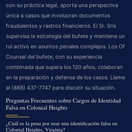
con su práctica legal, aporta una perspectiva
única a casos que involucran documentos
fraudulentos y rastros financieros. El Sr. Sris
supervisa la estrategia del bufete y mantiene un
rol activo en asuntos penales complejos. Los Of
Counsel del bufete, con su experiencia
combinada que supera los 120 años, colaboran
en la preparación y defensa de los casos. Llame
al (888) 437-7747 para discutir su situación.
Preguntas Frecuentes sobre Cargos de Identidad
Falsa en Colonial Heights
¿Cuál es la pena por usar una identificación falsa en
Colonial Heights, Virginia?