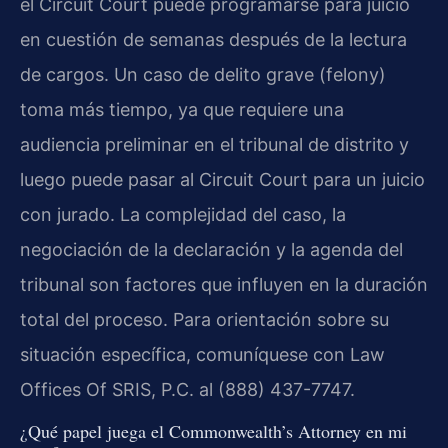
el Circuit Court puede programarse para juicio
en cuestión de semanas después de la lectura
de cargos. Un caso de delito grave (felony)
toma más tiempo, ya que requiere una
audiencia preliminar en el tribunal de distrito y
luego puede pasar al Circuit Court para un juicio
con jurado. La complejidad del caso, la
negociación de la declaración y la agenda del
tribunal son factores que influyen en la duración
total del proceso. Para orientación sobre su
situación específica, comuníquese con Law
Offices Of SRIS, P.C. al (888) 437-7747.
¿Qué papel juega el Commonwealth’s Attorney en mi