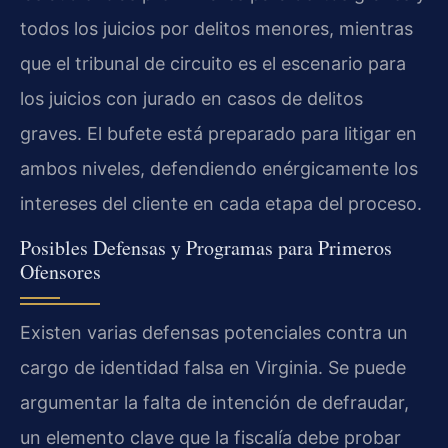
todos los juicios por delitos menores, mientras
que el tribunal de circuito es el escenario para
los juicios con jurado en casos de delitos
graves. El bufete está preparado para litigar en
ambos niveles, defendiendo enérgicamente los
intereses del cliente en cada etapa del proceso.
Posibles Defensas y Programas para Primeros
Ofensores
Existen varias defensas potenciales contra un
cargo de identidad falsa en Virginia. Se puede
argumentar la falta de intención de defraudar,
un elemento clave que la fiscalía debe probar