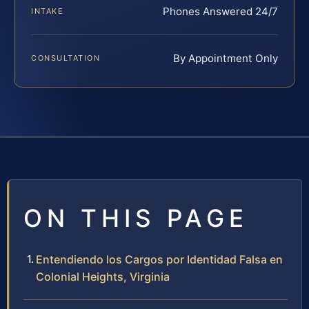
Phones Answered 24/7
INTAKE
By Appointment Only
CONSULTATION
ON THIS PAGE
Entendiendo los Cargos por Identidad Falsa en
Colonial Heights, Virginia