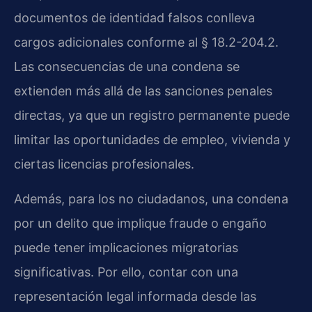
documentos de identidad falsos conlleva
cargos adicionales conforme al § 18.2-204.2.
Las consecuencias de una condena se
extienden más allá de las sanciones penales
directas, ya que un registro permanente puede
limitar las oportunidades de empleo, vivienda y
ciertas licencias profesionales.
Además, para los no ciudadanos, una condena
por un delito que implique fraude o engaño
puede tener implicaciones migratorias
significativas. Por ello, contar con una
representación legal informada desde las