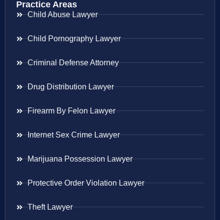
Practice Areas
Child Abuse Lawyer
Child Pornography Lawyer
Criminal Defense Attorney
Drug Distribution Lawyer
Firearm By Felon Lawyer
Internet Sex Crime Lawyer
Marijuana Possession Lawyer
Protective Order Violation Lawyer
Theft Lawyer