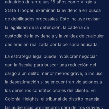
adquirido durante sus 15 años como Virginia
State Trooper, examinan la evidencia en busca
de debilidades procesales. Esto incluye revisar
la legalidad de la detención, la cadena de
custodia de la evidencia y la validez de cualquier
declaración realizada por la persona acusada.
La estrategia legal puede involucrar negociar
con la fiscalía para buscar una reducción del
cargo a un delito menor menos grave, o incluso
la desestimación si se encuentran violaciones a
los derechos constitucionales del cliente. En
Colonial Heights, el tribunal de distrito maneja
las audiencias preliminares para delitos graves y