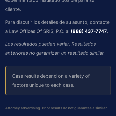
experimentado resultado posible para su
cliente.
Para discutir los detalles de su asunto, contacte
a Law Offices Of SRIS, P.C. al
(888) 437-7747
.
Los resultados pueden variar. Resultados
anteriores no garantizan un resultado similar.
Case results depend on a variety of
factors unique to each case.
Attorney advertising. Prior results do not guarantee a similar