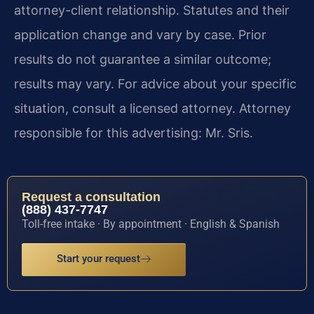
attorney-client relationship. Statutes and their
application change and vary by case. Prior
results do not guarantee a similar outcome;
results may vary. For advice about your specific
situation, consult a licensed attorney. Attorney
responsible for this advertising: Mr. Sris.
Request a consultation
(888) 437-7747
Toll-free intake · By appointment · English & Spanish
Start your request