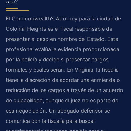
caso?
El Commonwealth’s Attorney para la ciudad de
Colonial Heights es el fiscal responsable de
presentar el caso en nombre del Estado. Este
profesional evalúa la evidencia proporcionada
por la policía y decide si presentar cargos
formales y cuáles serán. En Virginia, la fiscalía
tiene la discreción de acordar una enmienda o
reducción de los cargos a través de un acuerdo
de culpabilidad, aunque el juez no es parte de
esa negociación. Un abogado defensor se
comunica con la fiscalía para buscar