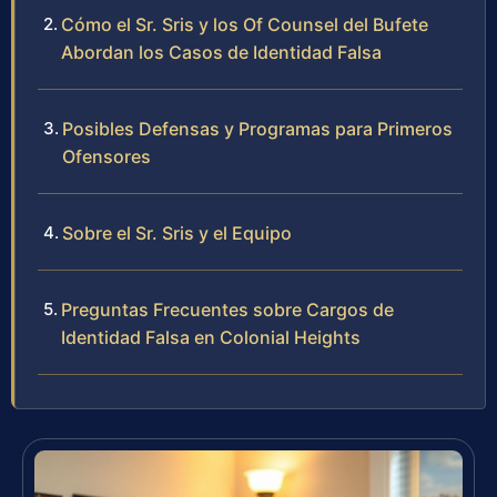
Cómo el Sr. Sris y los Of Counsel del Bufete
Abordan los Casos de Identidad Falsa
Posibles Defensas y Programas para Primeros
Ofensores
Sobre el Sr. Sris y el Equipo
Preguntas Frecuentes sobre Cargos de
Identidad Falsa en Colonial Heights