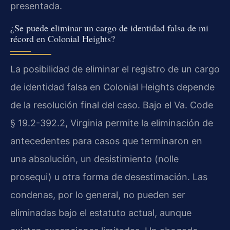
presentada.
¿Se puede eliminar un cargo de identidad falsa de mi
récord en Colonial Heights?
La posibilidad de eliminar el registro de un cargo
de identidad falsa en Colonial Heights depende
de la resolución final del caso. Bajo el Va. Code
§ 19.2-392.2, Virginia permite la eliminación de
antecedentes para casos que terminaron en
una absolución, un desistimiento (nolle
prosequi) u otra forma de desestimación. Las
condenas, por lo general, no pueden ser
eliminadas bajo el estatuto actual, aunque