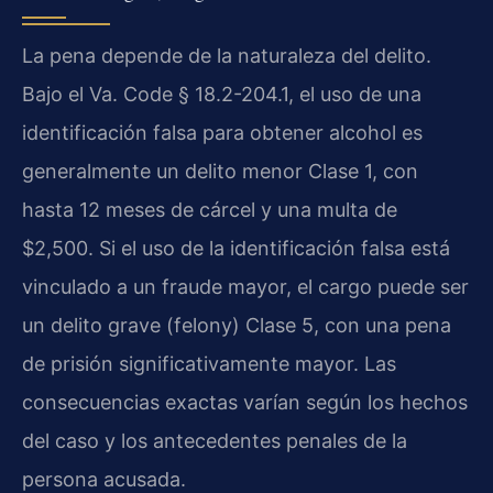
La pena depende de la naturaleza del delito.
Bajo el Va. Code § 18.2-204.1, el uso de una
identificación falsa para obtener alcohol es
generalmente un delito menor Clase 1, con
hasta 12 meses de cárcel y una multa de
$2,500. Si el uso de la identificación falsa está
vinculado a un fraude mayor, el cargo puede ser
un delito grave (felony) Clase 5, con una pena
de prisión significativamente mayor. Las
consecuencias exactas varían según los hechos
del caso y los antecedentes penales de la
persona acusada.