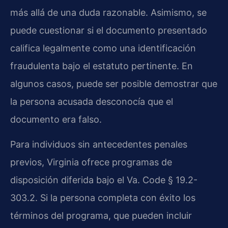
más allá de una duda razonable. Asimismo, se
puede cuestionar si el documento presentado
califica legalmente como una identificación
fraudulenta bajo el estatuto pertinente. En
algunos casos, puede ser posible demostrar que
la persona acusada desconocía que el
documento era falso.
Para individuos sin antecedentes penales
previos, Virginia ofrece programas de
disposición diferida bajo el Va. Code § 19.2-
303.2. Si la persona completa con éxito los
términos del programa, que pueden incluir