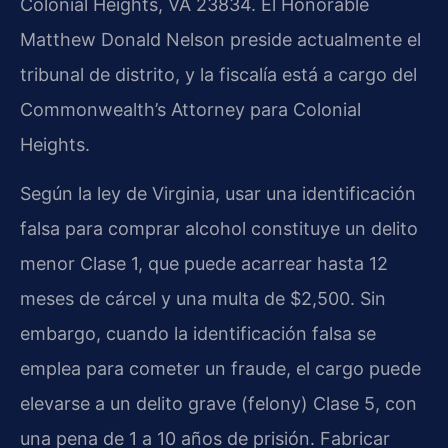
Colonial Heights, VA 23834. El Honorable
Matthew Donald Nelson preside actualmente el
tribunal de distrito, y la fiscalía está a cargo del
Commonwealth’s Attorney para Colonial
Heights.
Según la ley de Virginia, usar una identificación
falsa para comprar alcohol constituye un delito
menor Clase 1, que puede acarrear hasta 12
meses de cárcel y una multa de $2,500. Sin
embargo, cuando la identificación falsa se
emplea para cometer un fraude, el cargo puede
elevarse a un delito grave (felony) Clase 5, con
una pena de 1 a 10 años de prisión. Fabricar