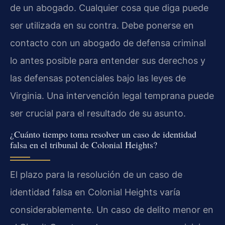
de un abogado. Cualquier cosa que diga puede
ser utilizada en su contra. Debe ponerse en
contacto con un abogado de defensa criminal
lo antes posible para entender sus derechos y
las defensas potenciales bajo las leyes de
Virginia. Una intervención legal temprana puede
ser crucial para el resultado de su asunto.
¿Cuánto tiempo toma resolver un caso de identidad
falsa en el tribunal de Colonial Heights?
El plazo para la resolución de un caso de
identidad falsa en Colonial Heights varía
considerablemente. Un caso de delito menor en