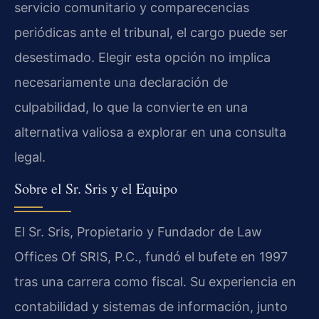
servicio comunitario y comparecencias
periódicas ante el tribunal, el cargo puede ser
desestimado. Elegir esta opción no implica
necesariamente una declaración de
culpabilidad, lo que la convierte en una
alternativa valiosa a explorar en una consulta
legal.
Sobre el Sr. Sris y el Equipo
El Sr. Sris, Propietario y Fundador de Law
Offices Of SRIS, P.C., fundó el bufete en 1997
tras una carrera como fiscal. Su experiencia en
contabilidad y sistemas de información, junto