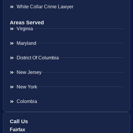
White Collar Crime Lawyer
Areas Served
Virginia
Maryland
District Of Columbia
New Jersey
New York
Colombia
Call Us
Fairfax