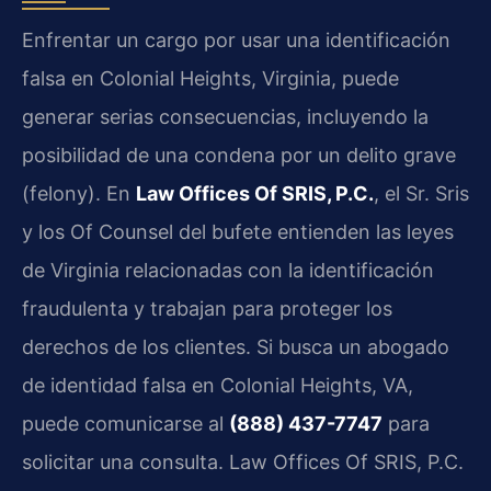
Enfrentar un cargo por usar una identificación
falsa en Colonial Heights, Virginia, puede
generar serias consecuencias, incluyendo la
posibilidad de una condena por un delito grave
(felony). En
Law Offices Of SRIS, P.C.
, el Sr. Sris
y los Of Counsel del bufete entienden las leyes
de Virginia relacionadas con la identificación
fraudulenta y trabajan para proteger los
derechos de los clientes. Si busca un abogado
de identidad falsa en Colonial Heights, VA,
puede comunicarse al
(888) 437-7747
para
solicitar una consulta. Law Offices Of SRIS, P.C.