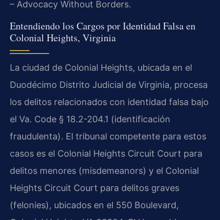
– Advocacy Without Borders.
Entendiendo los Cargos por Identidad Falsa en
Colonial Heights, Virginia
La ciudad de Colonial Heights, ubicada en el
Duodécimo Distrito Judicial de Virginia, procesa
los delitos relacionados con identidad falsa bajo
el Va. Code § 18.2-204.1 (identificación
fraudulenta). El tribunal competente para estos
casos es el Colonial Heights Circuit Court para
delitos menores (misdemeanors) y el Colonial
Heights Circuit Court para delitos graves
(felonies), ubicados en el 550 Boulevard,