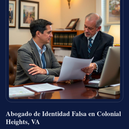
Abogado de Identidad Falsa en Colonial
Heights, VA