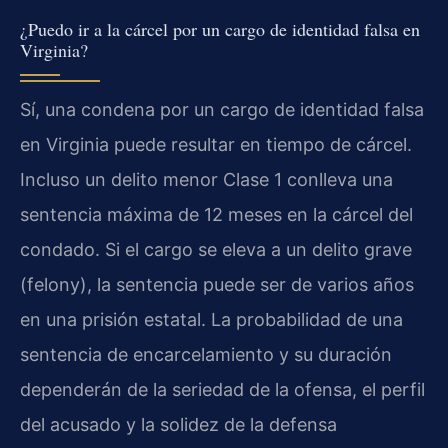
¿Puedo ir a la cárcel por un cargo de identidad falsa en
Virginia?
Sí, una condena por un cargo de identidad falsa
en Virginia puede resultar en tiempo de cárcel.
Incluso un delito menor Clase 1 conlleva una
sentencia máxima de 12 meses en la cárcel del
condado. Si el cargo se eleva a un delito grave
(felony), la sentencia puede ser de varios años
en una prisión estatal. La probabilidad de una
sentencia de encarcelamiento y su duración
dependerán de la seriedad de la ofensa, el perfil
del acusado y la solidez de la defensa