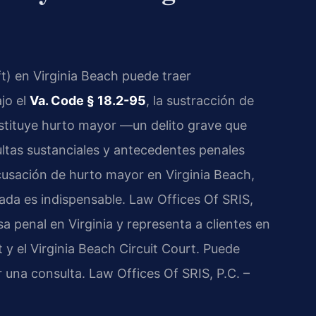
t) en Virginia Beach puede traer
jo el
Va. Code § 18.2-95
, la sustracción de
stituye hurto mayor —un delito grave que
ltas sustanciales y antecedentes penales
usación de hurto mayor en Virginia Beach,
ada es indispensable. Law Offices Of SRIS,
a penal en Virginia y representa a clientes en
t y el Virginia Beach Circuit Court. Puede
r una consulta. Law Offices Of SRIS, P.C. –