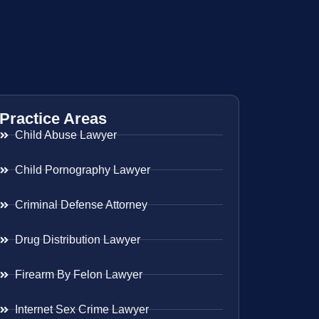
Practice Areas
Child Abuse Lawyer
Child Pornography Lawyer
Criminal Defense Attorney
Drug Distribution Lawyer
Firearm By Felon Lawyer
Internet Sex Crime Lawyer