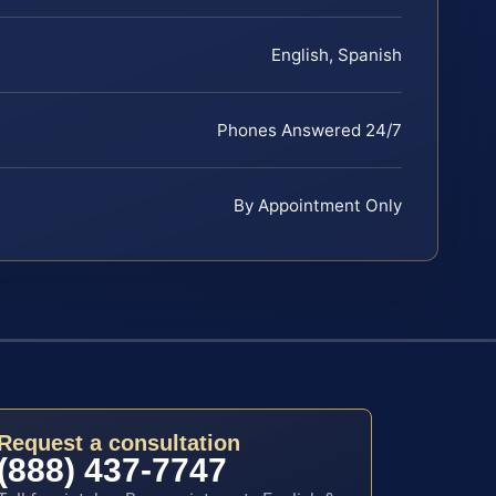
English, Spanish
Phones Answered 24/7
By Appointment Only
Request a consultation
(888) 437-7747