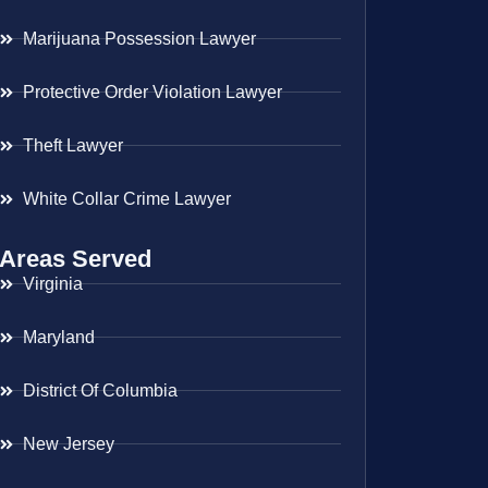
Marijuana Possession Lawyer
Protective Order Violation Lawyer
Theft Lawyer
White Collar Crime Lawyer
Areas Served
Virginia
Maryland
District Of Columbia
New Jersey