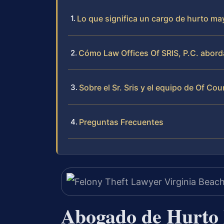
Lo que significa un cargo de hurto ma
Cómo Law Offices Of SRIS, P.C. abord
Sobre el Sr. Sris y el equipo de Of Cou
Preguntas Frecuentes
Abogado de Hurto 