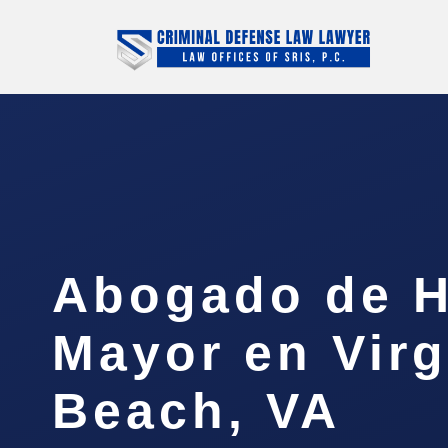
Abogado de H
Mayor en Virg
Beach, VA