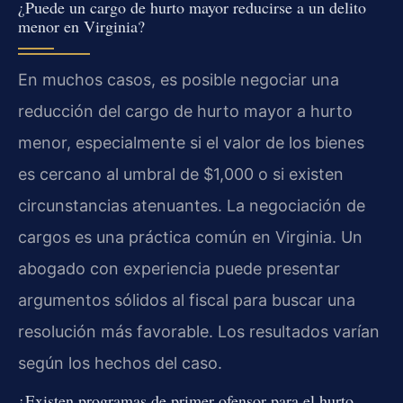
¿Puede un cargo de hurto mayor reducirse a un delito
menor en Virginia?
En muchos casos, es posible negociar una
reducción del cargo de hurto mayor a hurto
menor, especialmente si el valor de los bienes
es cercano al umbral de $1,000 o si existen
circunstancias atenuantes. La negociación de
cargos es una práctica común en Virginia. Un
abogado con experiencia puede presentar
argumentos sólidos al fiscal para buscar una
resolución más favorable. Los resultados varían
según los hechos del caso.
¿Existen programas de primer ofensor para el hurto