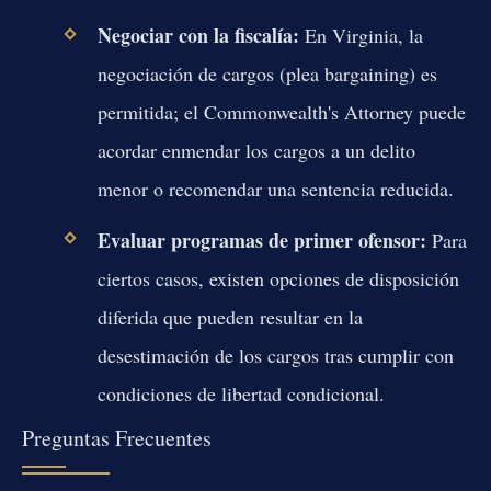
Negociar con la fiscalía:
En Virginia, la
negociación de cargos (plea bargaining) es
permitida; el Commonwealth's Attorney puede
acordar enmendar los cargos a un delito
menor o recomendar una sentencia reducida.
Evaluar programas de primer ofensor:
Para
ciertos casos, existen opciones de disposición
diferida que pueden resultar en la
desestimación de los cargos tras cumplir con
condiciones de libertad condicional.
Preguntas Frecuentes