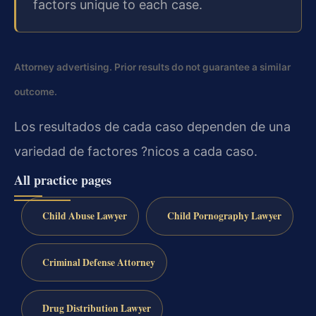
factors unique to each case.
Attorney advertising. Prior results do not guarantee a similar
outcome.
Los resultados de cada caso dependen de una
variedad de factores ?nicos a cada caso.
All practice pages
Child Abuse Lawyer
Child Pornography Lawyer
Criminal Defense Attorney
Drug Distribution Lawyer