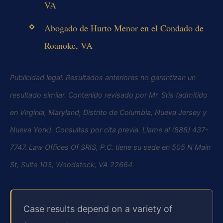
VA
Abogado de Hurto Menor en el Condado de
Roanoke, VA
Publicidad legal. Resultados anteriores no garantizan un
resultado similar. Contenido revisado por Mr. Sris (admitido
en Virginia, Maryland, Distrito de Columbia, Nueva Jersey y
Nueva York). Consultas por cita previa. Llame al (888) 437-
7747. Law Offices Of SRIS, P.C. tiene su sede en 505 N Main
St, Suite 103, Woodstock, VA 22664.
Case results depend on a variety of