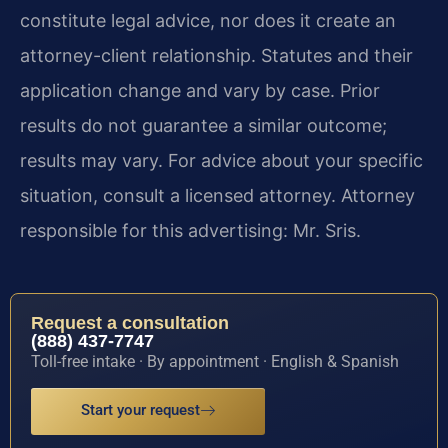
constitute legal advice, nor does it create an
attorney-client relationship. Statutes and their
application change and vary by case. Prior
results do not guarantee a similar outcome;
results may vary. For advice about your specific
situation, consult a licensed attorney. Attorney
responsible for this advertising: Mr. Sris.
Request a consultation
(888) 437-7747
Toll-free intake · By appointment · English & Spanish
Start your request