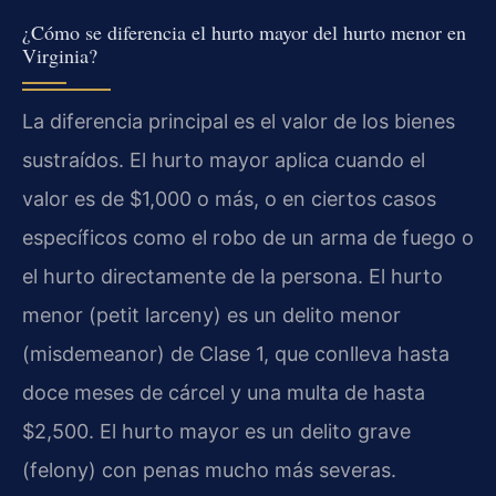
¿Cómo se diferencia el hurto mayor del hurto menor en
Virginia?
La diferencia principal es el valor de los bienes
sustraídos. El hurto mayor aplica cuando el
valor es de $1,000 o más, o en ciertos casos
específicos como el robo de un arma de fuego o
el hurto directamente de la persona. El hurto
menor (petit larceny) es un delito menor
(misdemeanor) de Clase 1, que conlleva hasta
doce meses de cárcel y una multa de hasta
$2,500. El hurto mayor es un delito grave
(felony) con penas mucho más severas.