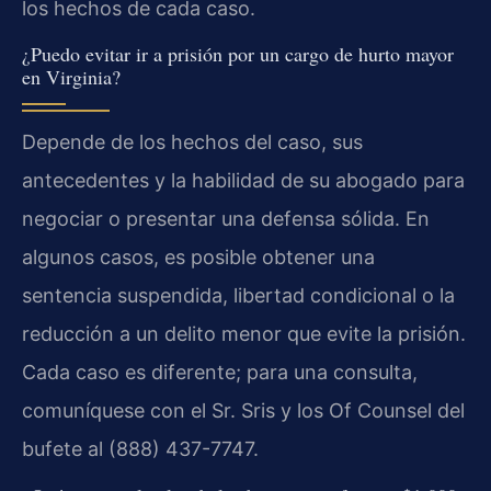
los hechos de cada caso.
¿Puedo evitar ir a prisión por un cargo de hurto mayor
en Virginia?
Depende de los hechos del caso, sus
antecedentes y la habilidad de su abogado para
negociar o presentar una defensa sólida. En
algunos casos, es posible obtener una
sentencia suspendida, libertad condicional o la
reducción a un delito menor que evite la prisión.
Cada caso es diferente; para una consulta,
comuníquese con el Sr. Sris y los Of Counsel del
bufete al (888) 437-7747.