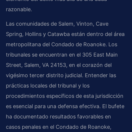
razonable.
Las comunidades de Salem, Vinton, Cave
Spring, Hollins y Catawba están dentro del área
metropolitana del Condado de Roanoke. Los
tribunales se encuentran en el 305 East Main
Street, Salem, VA 24153, en el corazón del
vigésimo tercer distrito judicial. Entender las
prácticas locales del tribunal y los
procedimientos específicos de esta jurisdicción
es esencial para una defensa efectiva. El bufete
ha documentado resultados favorables en
casos penales en el Condado de Roanoke,