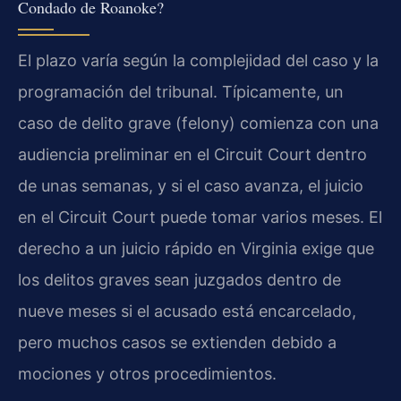
Condado de Roanoke?
El plazo varía según la complejidad del caso y la
programación del tribunal. Típicamente, un
caso de delito grave (felony) comienza con una
audiencia preliminar en el Circuit Court dentro
de unas semanas, y si el caso avanza, el juicio
en el Circuit Court puede tomar varios meses. El
derecho a un juicio rápido en Virginia exige que
los delitos graves sean juzgados dentro de
nueve meses si el acusado está encarcelado,
pero muchos casos se extienden debido a
mociones y otros procedimientos.