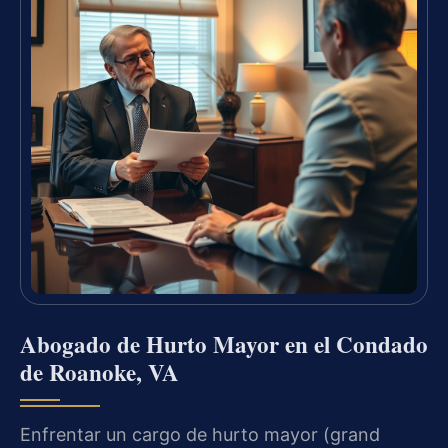
Abogado de Hurto Mayor en el Condado
de Roanoke, VA
Enfrentar un cargo de hurto mayor (grand