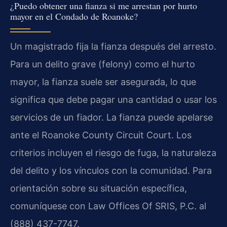
¿Puedo obtener una fianza si me arrestan por hurto
mayor en el Condado de Roanoke?
Un magistrado fija la fianza después del arresto.
Para un delito grave (felony) como el hurto
mayor, la fianza suele ser asegurada, lo que
significa que debe pagar una cantidad o usar los
servicios de un fiador. La fianza puede apelarse
ante el Roanoke County Circuit Court. Los
criterios incluyen el riesgo de fuga, la naturaleza
del delito y los vínculos con la comunidad. Para
orientación sobre su situación específica,
comuníquese con Law Offices Of SRIS, P.C. al
(888) 437-7747.