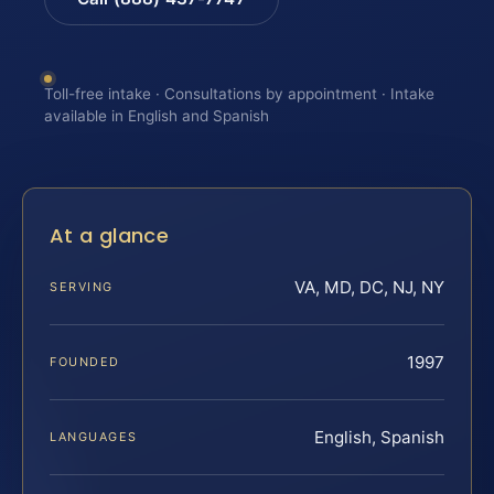
Toll-free intake · Consultations by appointment · Intake
available in English and Spanish
At a glance
VA, MD, DC, NJ, NY
SERVING
1997
FOUNDED
English, Spanish
LANGUAGES