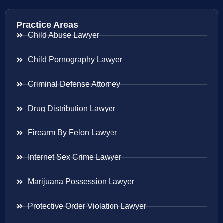
Practice Areas
Child Abuse Lawyer
Child Pornography Lawyer
Criminal Defense Attorney
Drug Distribution Lawyer
Firearm By Felon Lawyer
Internet Sex Crime Lawyer
Marijuana Possession Lawyer
Protective Order Violation Lawyer