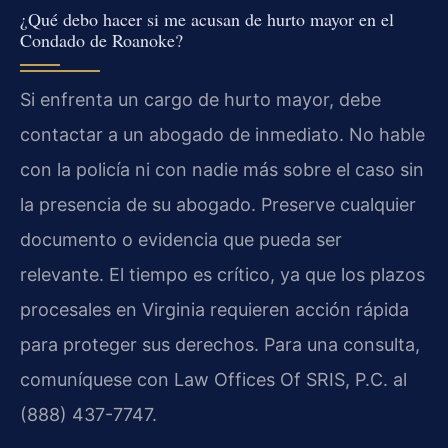
¿Qué debo hacer si me acusan de hurto mayor en el
Condado de Roanoke?
Si enfrenta un cargo de hurto mayor, debe
contactar a un abogado de inmediato. No hable
con la policía ni con nadie más sobre el caso sin
la presencia de su abogado. Preserve cualquier
documento o evidencia que pueda ser
relevante. El tiempo es crítico, ya que los plazos
procesales en Virginia requieren acción rápida
para proteger sus derechos. Para una consulta,
comuníquese con Law Offices Of SRIS, P.C. al
(888) 437-7747.