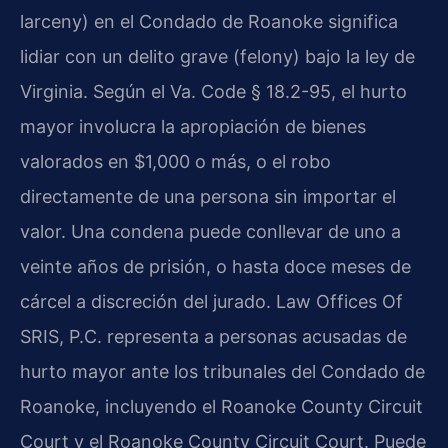
larceny) en el Condado de Roanoke significa
lidiar con un delito grave (felony) bajo la ley de
Virginia. Según el Va. Code § 18.2-95, el hurto
mayor involucra la apropiación de bienes
valorados en $1,000 o más, o el robo
directamente de una persona sin importar el
valor. Una condena puede conllevar de uno a
veinte años de prisión, o hasta doce meses de
cárcel a discreción del jurado. Law Offices Of
SRIS, P.C. representa a personas acusadas de
hurto mayor ante los tribunales del Condado de
Roanoke, incluyendo el Roanoke County Circuit
Court y el Roanoke County Circuit Court. Puede