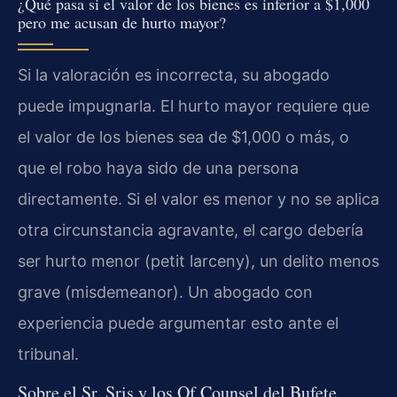
¿Qué pasa si el valor de los bienes es inferior a $1,000
pero me acusan de hurto mayor?
Si la valoración es incorrecta, su abogado
puede impugnarla. El hurto mayor requiere que
el valor de los bienes sea de $1,000 o más, o
que el robo haya sido de una persona
directamente. Si el valor es menor y no se aplica
otra circunstancia agravante, el cargo debería
ser hurto menor (petit larceny), un delito menos
grave (misdemeanor). Un abogado con
experiencia puede argumentar esto ante el
tribunal.
Sobre el Sr. Sris y los Of Counsel del Bufete