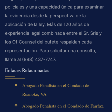
policiales y una capacidad única para examinar
la evidencia desde la perspectiva de la
aplicación de la ley. Más de 120 años de
experiencia legal combinada entre el Sr. Sris y
los Of Counsel del bufete respaldan cada
representación. Para solicitar una consulta,
llame al (888) 437-7747.
Enlaces Relacionados
Abogado Penalista en el Condado de
Roanoke, VA
Abogado Penalista en el Condado de Fairfax,