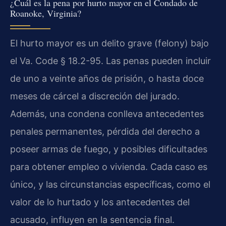
¿Cuál es la pena por hurto mayor en el Condado de
Roanoke, Virginia?
El hurto mayor es un delito grave (felony) bajo
el Va. Code § 18.2-95. Las penas pueden incluir
de uno a veinte años de prisión, o hasta doce
meses de cárcel a discreción del jurado.
Además, una condena conlleva antecedentes
penales permanentes, pérdida del derecho a
poseer armas de fuego, y posibles dificultades
para obtener empleo o vivienda. Cada caso es
único, y las circunstancias específicas, como el
valor de lo hurtado y los antecedentes del
acusado, influyen en la sentencia final.