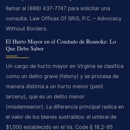
llamar al (888) 437-7747 para solicitar una
consulta. Law Offices Of SRIS, P.C. – Advocacy
Without Borders.
El Hurto Mayor en el Condado de Roanoke: Lo
Que Debe Saber
Un cargo de hurto mayor en Virginia se clasifica
como un delito grave (felony) y se procesa de
manera distinta a un hurto menor (petit
larceny), que es un delito menor
(misdemeanor). La diferencia principal radica en
el valor de los bienes sustraídos: el umbral de
$1,000 establecido en el Va. Code § 18.2-95