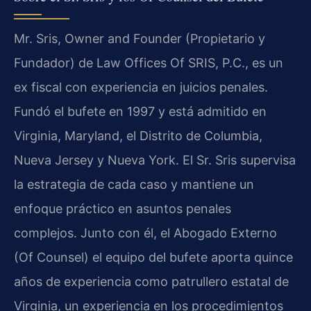
Mr. Sris, Owner and Founder (Propietario y
Fundador) de Law Offices Of SRIS, P.C., es un
ex fiscal con experiencia en juicios penales.
Fundó el bufete en 1997 y está admitido en
Virginia, Maryland, el Distrito de Columbia,
Nueva Jersey y Nueva York. El Sr. Sris supervisa
la estrategia de cada caso y mantiene un
enfoque práctico en asuntos penales
complejos. Junto con él, el Abogado Externo
(Of Counsel) el equipo del bufete aporta quince
años de experiencia como patrullero estatal de
Virginia, un experiencia en los procedimientos