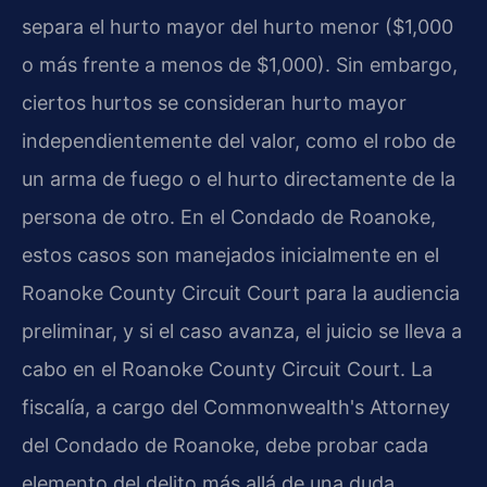
separa el hurto mayor del hurto menor ($1,000
o más frente a menos de $1,000). Sin embargo,
ciertos hurtos se consideran hurto mayor
independientemente del valor, como el robo de
un arma de fuego o el hurto directamente de la
persona de otro. En el Condado de Roanoke,
estos casos son manejados inicialmente en el
Roanoke County Circuit Court para la audiencia
preliminar, y si el caso avanza, el juicio se lleva a
cabo en el Roanoke County Circuit Court. La
fiscalía, a cargo del Commonwealth's Attorney
del Condado de Roanoke, debe probar cada
elemento del delito más allá de una duda