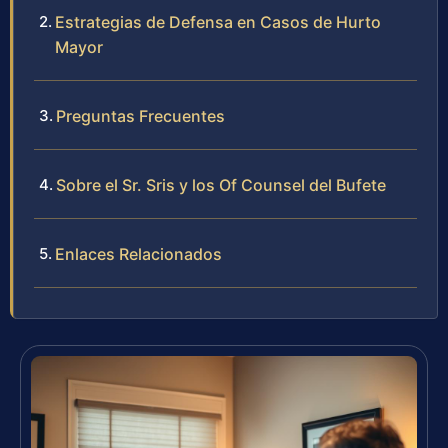
Estrategias de Defensa en Casos de Hurto
Mayor
Preguntas Frecuentes
Sobre el Sr. Sris y los Of Counsel del Bufete
Enlaces Relacionados