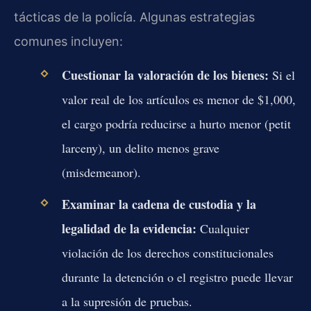
tácticas de la policía. Algunas estrategias
comunes incluyen:
Cuestionar la valoración de los bienes:
Si el
valor real de los artículos es menor de $1,000,
el cargo podría reducirse a hurto menor (petit
larceny), un delito menos grave
(misdemeanor).
Examinar la cadena de custodia y la
legalidad de la evidencia:
Cualquier
violación de los derechos constitucionales
durante la detención o el registro puede llevar
a la supresión de pruebas.