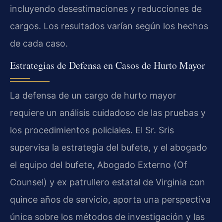
incluyendo desestimaciones y reducciones de
cargos. Los resultados varían según los hechos
de cada caso.
Estrategias de Defensa en Casos de Hurto Mayor
La defensa de un cargo de hurto mayor
requiere un análisis cuidadoso de las pruebas y
los procedimientos policiales. El Sr. Sris
supervisa la estrategia del bufete, y el abogado
el equipo del bufete, Abogado Externo (Of
Counsel) y ex patrullero estatal de Virginia con
quince años de servicio, aporta una perspectiva
única sobre los métodos de investigación y las