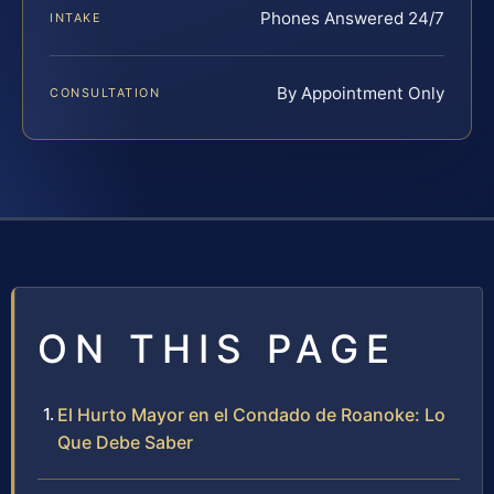
Phones Answered 24/7
INTAKE
By Appointment Only
CONSULTATION
ON THIS PAGE
El Hurto Mayor en el Condado de Roanoke: Lo
Que Debe Saber