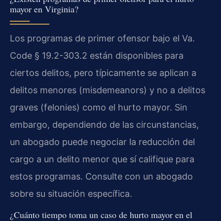
mayor en Virginia?
Los programas de primer ofensor bajo el Va.
Code § 19.2-303.2 están disponibles para
ciertos delitos, pero típicamente se aplican a
delitos menores (misdemeanors) y no a delitos
graves (felonies) como el hurto mayor. Sin
embargo, dependiendo de las circunstancias,
un abogado puede negociar la reducción del
cargo a un delito menor que sí califique para
estos programas. Consulte con un abogado
sobre su situación específica.
¿Cuánto tiempo toma un caso de hurto mayor en el