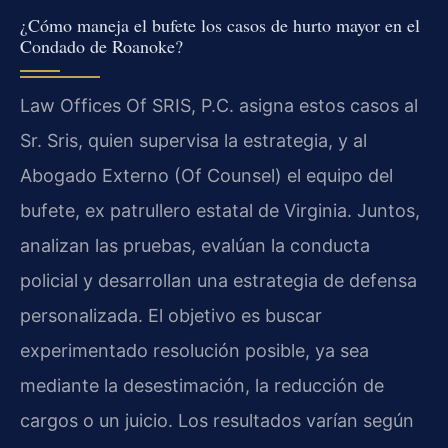
¿Cómo maneja el bufete los casos de hurto mayor en el
Condado de Roanoke?
Law Offices Of SRIS, P.C. asigna estos casos al
Sr. Sris, quien supervisa la estrategia, y al
Abogado Externo (Of Counsel) el equipo del
bufete, ex patrullero estatal de Virginia. Juntos,
analizan las pruebas, evalúan la conducta
policial y desarrollan una estrategia de defensa
personalizada. El objetivo es buscar
experimentado resolución posible, ya sea
mediante la desestimación, la reducción de
cargos o un juicio. Los resultados varían según