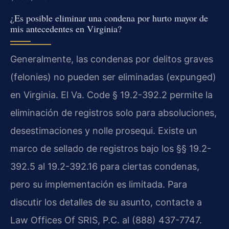
¿Es posible eliminar una condena por hurto mayor de
mis antecedentes en Virginia?
Generalmente, las condenas por delitos graves
(felonies) no pueden ser eliminadas (expunged)
en Virginia. El Va. Code § 19.2-392.2 permite la
eliminación de registros solo para absoluciones,
desestimaciones y nolle prosequi. Existe un
marco de sellado de registros bajo los §§ 19.2-
392.5 al 19.2-392.16 para ciertas condenas,
pero su implementación es limitada. Para
discutir los detalles de su asunto, contacte a
Law Offices Of SRIS, P.C. al (888) 437-7747.