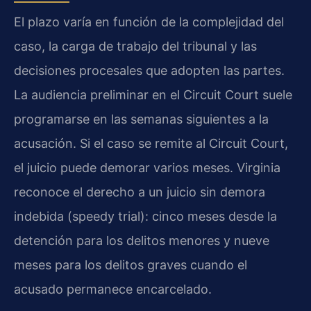
El plazo varía en función de la complejidad del
caso, la carga de trabajo del tribunal y las
decisiones procesales que adopten las partes.
La audiencia preliminar en el Circuit Court suele
programarse en las semanas siguientes a la
acusación. Si el caso se remite al Circuit Court,
el juicio puede demorar varios meses. Virginia
reconoce el derecho a un juicio sin demora
indebida (speedy trial): cinco meses desde la
detención para los delitos menores y nueve
meses para los delitos graves cuando el
acusado permanece encarcelado.