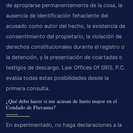
de apropiarse permanentemente de la cosa, la
ausencia de identificación fehaciente del
acusado como autor del hecho, la existencia de
consentimiento del propietario, la violación de
derechos constitucionales durante el registro o
la detención, y la presentación de coartadas o
testigos de descargo. Law Offices Of SRIS, P.C.
evalúa todas estas posibilidades desde la
primera consulta.
¿Qué debo hacer si me acusan de hurto mayor en el
Condado de Fluvanna?
En experimentado, no haga declaraciones a la