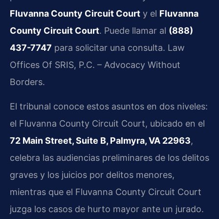
Fluvanna County Circuit Court
y el
Fluvanna
County Circuit Court
. Puede llamar al
(888)
437-7747
para solicitar una consulta. Law
Offices Of SRIS, P.C. – Advocacy Without
Borders.
El tribunal conoce estos asuntos en dos niveles:
el Fluvanna County Circuit Court, ubicado en el
72 Main Street, Suite B, Palmyra, VA 22963
,
celebra las audiencias preliminares de los delitos
graves y los juicios por delitos menores,
mientras que el Fluvanna County Circuit Court
juzga los casos de hurto mayor ante un jurado.