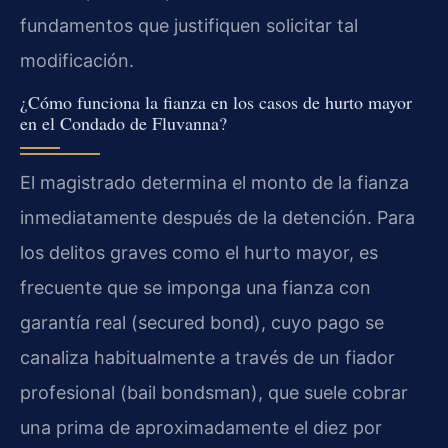
fundamentos que justifiquen solicitar tal
modificación.
¿Cómo funciona la fianza en los casos de hurto mayor
en el Condado de Fluvanna?
El magistrado determina el monto de la fianza
inmediatamente después de la detención. Para
los delitos graves como el hurto mayor, es
frecuente que se imponga una fianza con
garantía real (secured bond), cuyo pago se
canaliza habitualmente a través de un fiador
profesional (bail bondsman), que suele cobrar
una prima de aproximadamente el diez por