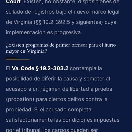
Court
. Existen, no obstante, disposiciones de
sellado de registros bajo el nuevo marco legal
de Virginia (§§ 19.2-392.5 y siguientes) cuya
implementación es progresiva.
¿Existen programas de primer ofensor para el hurto
mayor en Virginia?
El
Va. Code § 19.2-303.2
contempla la
posibilidad de diferir la causa y someter al
acusado a un régimen de libertad a prueba
(probation) para ciertos delitos contra la
propiedad. Si el acusado completa
satisfactoriamente las condiciones impuestas
por el tribunal, los cargos pueden ser