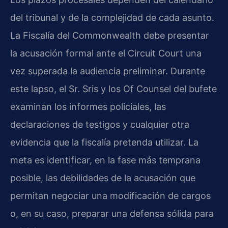
del tribunal y de la complejidad de cada asunto.
La Fiscalía del Commonwealth debe presentar
la acusación formal ante el Circuit Court una
vez superada la audiencia preliminar. Durante
este lapso, el Sr. Sris y los Of Counsel del bufete
examinan los informes policiales, las
declaraciones de testigos y cualquier otra
evidencia que la fiscalía pretenda utilizar. La
meta es identificar, en la fase más temprana
posible, las debilidades de la acusación que
permitan negociar una modificación de cargos
o, en su caso, preparar una defensa sólida para