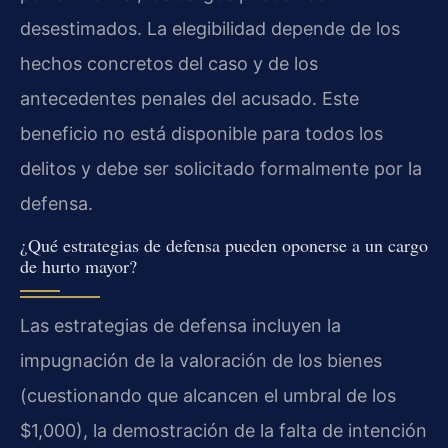
desestimados. La elegibilidad depende de los
hechos concretos del caso y de los
antecedentes penales del acusado. Este
beneficio no está disponible para todos los
delitos y debe ser solicitado formalmente por la
defensa.
¿Qué estrategias de defensa pueden oponerse a un cargo
de hurto mayor?
Las estrategias de defensa incluyen la
impugnación de la valoración de los bienes
(cuestionando que alcancen el umbral de los
$1,000), la demostración de la falta de intención