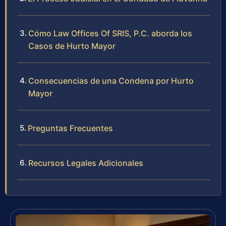
Cómo Law Offices Of SRIS, P.C. aborda los
Casos de Hurto Mayor
Consecuencias de una Condena por Hurto
Mayor
Preguntas Frecuentes
Recursos Legales Adicionales