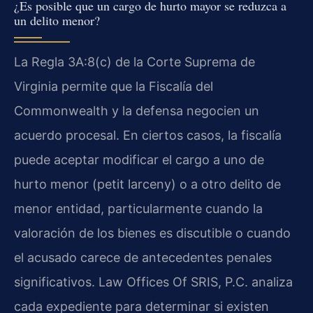
¿Es posible que un cargo de hurto mayor se reduzca a
un delito menor?
La Regla 3A:8(c) de la Corte Suprema de
Virginia permite que la Fiscalía del
Commonwealth y la defensa negocien un
acuerdo procesal. En ciertos casos, la fiscalía
puede aceptar modificar el cargo a uno de
hurto menor (petit larceny) o a otro delito de
menor entidad, particularmente cuando la
valoración de los bienes es discutible o cuando
el acusado carece de antecedentes penales
significativos. Law Offices Of SRIS, P.C. analiza
cada expediente para determinar si existen