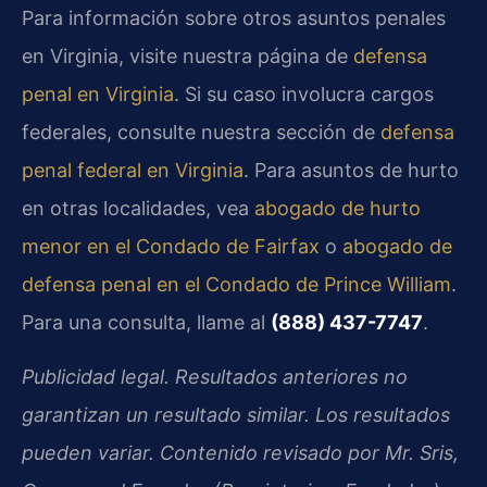
Para información sobre otros asuntos penales
en Virginia, visite nuestra página de
defensa
penal en Virginia
. Si su caso involucra cargos
federales, consulte nuestra sección de
defensa
penal federal en Virginia
. Para asuntos de hurto
en otras localidades, vea
abogado de hurto
menor en el Condado de Fairfax
o
abogado de
defensa penal en el Condado de Prince William
.
Para una consulta, llame al
(888) 437-7747
.
Publicidad legal. Resultados anteriores no
garantizan un resultado similar. Los resultados
pueden variar. Contenido revisado por Mr. Sris,