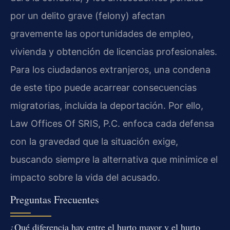
por un delito grave (felony) afectan
gravemente las oportunidades de empleo,
vivienda y obtención de licencias profesionales.
Para los ciudadanos extranjeros, una condena
de este tipo puede acarrear consecuencias
migratorias, incluida la deportación. Por ello,
Law Offices Of SRIS, P.C. enfoca cada defensa
con la gravedad que la situación exige,
buscando siempre la alternativa que minimice el
impacto sobre la vida del acusado.
Preguntas Frecuentes
¿Qué diferencia hay entre el hurto mayor y el hurto