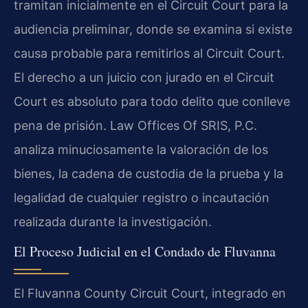
tramitan inicialmente en el Circuit Court para la
audiencia preliminar, donde se examina si existe
causa probable para remitirlos al Circuit Court.
El derecho a un juicio con jurado en el Circuit
Court es absoluto para todo delito que conlleve
pena de prisión. Law Offices Of SRIS, P.C.
analiza minuciosamente la valoración de los
bienes, la cadena de custodia de la prueba y la
legalidad de cualquier registro o incautación
realizada durante la investigación.
El Proceso Judicial en el Condado de Fluvanna
El Fluvanna County Circuit Court, integrado en