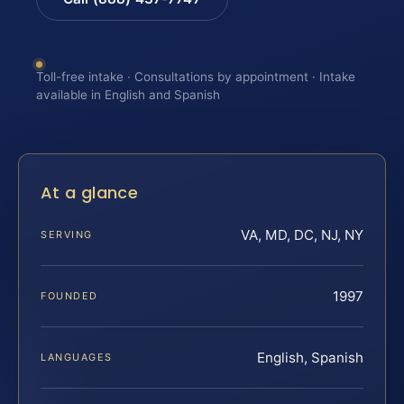
Toll-free intake · Consultations by appointment · Intake
available in English and Spanish
At a glance
VA, MD, DC, NJ, NY
SERVING
1997
FOUNDED
English, Spanish
LANGUAGES