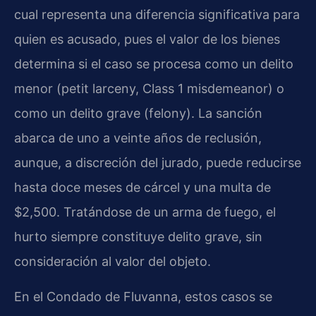
cual representa una diferencia significativa para
quien es acusado, pues el valor de los bienes
determina si el caso se procesa como un delito
menor (petit larceny, Class 1 misdemeanor) o
como un delito grave (felony). La sanción
abarca de uno a veinte años de reclusión,
aunque, a discreción del jurado, puede reducirse
hasta doce meses de cárcel y una multa de
$2,500. Tratándose de un arma de fuego, el
hurto siempre constituye delito grave, sin
consideración al valor del objeto.
En el Condado de Fluvanna, estos casos se