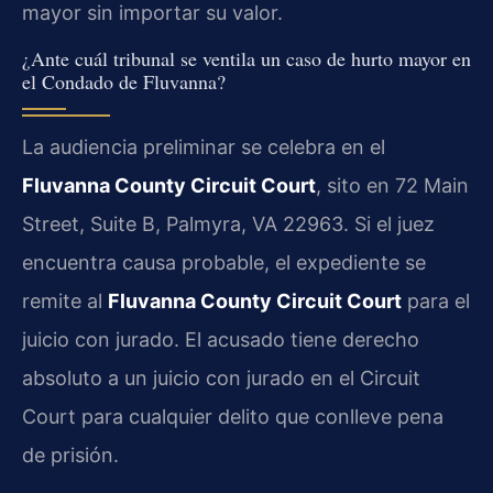
mayor sin importar su valor.
¿Ante cuál tribunal se ventila un caso de hurto mayor en
el Condado de Fluvanna?
La audiencia preliminar se celebra en el
Fluvanna County Circuit Court
, sito en 72 Main
Street, Suite B, Palmyra, VA 22963. Si el juez
encuentra causa probable, el expediente se
remite al
Fluvanna County Circuit Court
para el
juicio con jurado. El acusado tiene derecho
absoluto a un juicio con jurado en el Circuit
Court para cualquier delito que conlleve pena
de prisión.