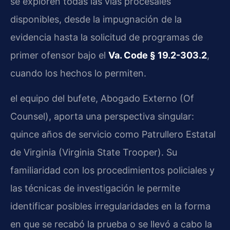
se exploren todas las vías procesales
disponibles, desde la impugnación de la
evidencia hasta la solicitud de programas de
primer ofensor bajo el
Va. Code § 19.2-303.2
,
cuando los hechos lo permiten.
el equipo del bufete, Abogado Externo (Of
Counsel), aporta una perspectiva singular:
quince años de servicio como Patrullero Estatal
de Virginia (Virginia State Trooper). Su
familiaridad con los procedimientos policiales y
las técnicas de investigación le permite
identificar posibles irregularidades en la forma
en que se recabó la prueba o se llevó a cabo la