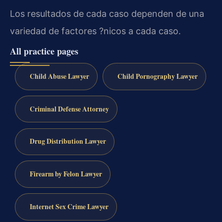
Los resultados de cada caso dependen de una
variedad de factores ?nicos a cada caso.
All practice pages
Child Abuse Lawyer
Child Pornography Lawyer
Criminal Defense Attorney
Drug Distribution Lawyer
Firearm by Felon Lawyer
Internet Sex Crime Lawyer