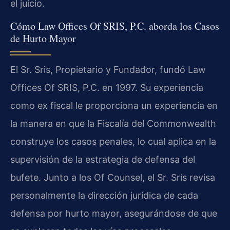
el juicio.
Cómo Law Offices Of SRIS, P.C. aborda los Casos
de Hurto Mayor
El Sr. Sris, Propietario y Fundador, fundó Law
Offices Of SRIS, P.C. en 1997. Su experiencia
como ex fiscal le proporciona un experiencia en
la manera en que la Fiscalía del Commonwealth
construye los casos penales, lo cual aplica en la
supervisión de la estrategia de defensa del
bufete. Junto a los Of Counsel, el Sr. Sris revisa
personalmente la dirección jurídica de cada
defensa por hurto mayor, asegurándose de que