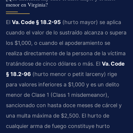
menor en Virginia?
El
Va. Code § 18.2-95
(hurto mayor) se aplica
cuando el valor de lo sustraído alcanza o supera
los $1,000, o cuando el apoderamiento se
realiza directamente de la persona de la víctima
tratándose de cinco dólares o más. El
Va. Code
§ 18.2-96
(hurto menor o petit larceny) rige
para valores inferiores a $1,000 y es un delito
menor de Clase 1 (Class 1 misdemeanor),
sancionado con hasta doce meses de cárcel y
una multa máxima de $2,500. El hurto de
cualquier arma de fuego constituye hurto