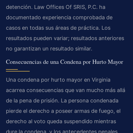
detención. Law Offices Of SRIS, P.C. ha
documentado experiencia comprobada de
casos en todas sus áreas de práctica. Los
resultados pueden variar; resultados anteriores
no garantizan un resultado similar.
Consecuencias de una Condena por Hurto Mayor
Una condena por hurto mayor en Virginia
acarrea consecuencias que van mucho más allá
de la pena de prisión. La persona condenada
pierde el derecho a poseer armas de fuego, el
derecho al voto queda suspendido mientras
dure la condena, y los antecedentes penales