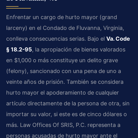
Enfrentar un cargo de hurto mayor (grand
larceny) en el Condado de Fluvanna, Virginia,
conlleva consecuencias serias. Bajo el
Va. Code
§ 18.2-95
, la apropiación de bienes valorados
en $1,000 o más constituye un delito grave
(felony), sancionado con una pena de uno a
veinte años de prisión. También se considera
hurto mayor el apoderamiento de cualquier
artículo directamente de la persona de otra, sin
importar su valor, si este es de cinco dólares o
más. Law Offices Of SRIS, P.C. representa a
personas acusadas de hurto mayor ante el