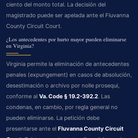
ciento del monto total. La decisión del
magistrado puede ser apelada ante el Fluvanna
County Circuit Court.
¿Los antecedentes por hurto mayor pueden eliminarse
en Virginia?
Virginia permite la eliminación de antecedentes
penales (expungement) en casos de absolución,
desestimación o archivo por nolle prosequi,
conforme al
Va. Code § 19.2-392.2
. Las
condenas, en cambio, por regla general no
pueden eliminarse. La petición debe
presentarse ante el
Fluvanna County Circuit