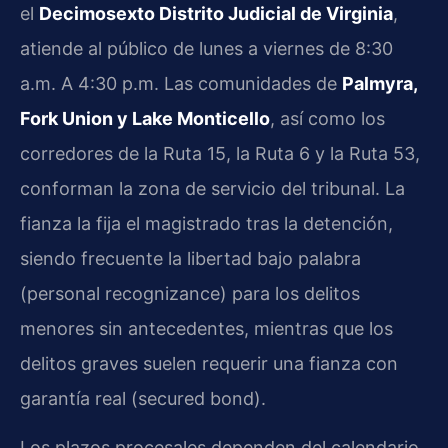
el
Decimosexto Distrito Judicial de Virginia
,
atiende al público de lunes a viernes de 8:30
a.m. A 4:30 p.m. Las comunidades de
Palmyra,
Fork Union y Lake Monticello
, así como los
corredores de la Ruta 15, la Ruta 6 y la Ruta 53,
conforman la zona de servicio del tribunal. La
fianza la fija el magistrado tras la detención,
siendo frecuente la libertad bajo palabra
(personal recognizance) para los delitos
menores sin antecedentes, mientras que los
delitos graves suelen requerir una fianza con
garantía real (secured bond).
Los plazos procesales dependen del calendario