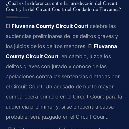
¿Cuál es la diferencia entre la jurisdicción del Circuit
Court y la del Circuit Court del Condado de Fluvanna?
El
Fluvanna County Circuit Court
celebra las
audiencias preliminares de los delitos graves y
los juicios de los delitos menores. El
Fluvanna
County Circuit Court
, en cambio, juzga los
delitos graves con jurado y conoce de las
apelaciones contra las sentencias dictadas por
el Circuit Court. Un acusado de hurto mayor
comparecerá primero en el Circuit Court para la
audiencia preliminar y, si se encuentra causa
probable, será juzgado en el Circuit Court.
¿El bufete maneja casos de hurto mayor en otras