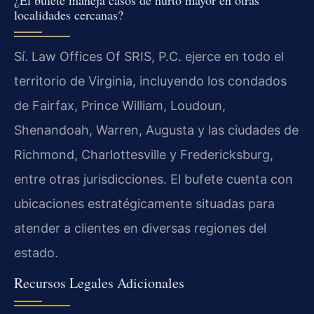
localidades cercanas?
Sí. Law Offices Of SRIS, P.C. ejerce en todo el
territorio de Virginia, incluyendo los condados
de Fairfax, Prince William, Loudoun,
Shenandoah, Warren, Augusta y las ciudades de
Richmond, Charlottesville y Fredericksburg,
entre otras jurisdicciones. El bufete cuenta con
ubicaciones estratégicamente situadas para
atender a clientes en diversas regiones del
estado.
Recursos Legales Adicionales