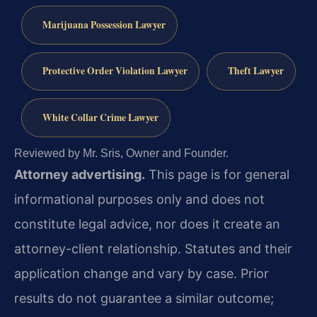
Marijuana Possession Lawyer
Protective Order Violation Lawyer
Theft Lawyer
White Collar Crime Lawyer
Reviewed by Mr. Sris, Owner and Founder.
Attorney advertising.
This page is for general
informational purposes only and does not
constitute legal advice, nor does it create an
attorney-client relationship. Statutes and their
application change and vary by case. Prior
results do not guarantee a similar outcome;