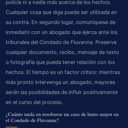
policía ni a nadie más acerca de los hechos.
Cualquier cosa que diga puede ser utilizada en
su contra. En segundo lugar, comuníquese de
inmediato con un abogado que ejerza ante los
tribunales del Condado de Fluvanna. Preserve
cualquier documento, recibo, mensaje de texto
o fotografía que pueda tener relación con los
hechos. El tiempo es un factor crítico: mientras
más pronto intervenga un abogado, mayores
serán las posibilidades de influir positivamente
en el curso del proceso.
¿Cuánto tarda en resolverse un caso de hurto mayor en
el Condado de Fluvanna?