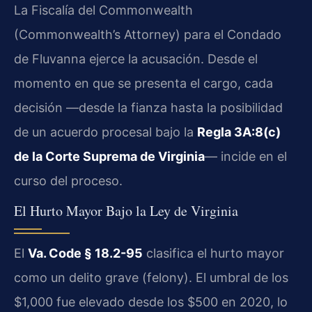
La Fiscalía del Commonwealth
(Commonwealth’s Attorney) para el Condado
de Fluvanna ejerce la acusación. Desde el
momento en que se presenta el cargo, cada
decisión —desde la fianza hasta la posibilidad
de un acuerdo procesal bajo la
Regla 3A:8(c)
de la Corte Suprema de Virginia
— incide en el
curso del proceso.
El Hurto Mayor Bajo la Ley de Virginia
El
Va. Code § 18.2-95
clasifica el hurto mayor
como un delito grave (felony). El umbral de los
$1,000 fue elevado desde los $500 en 2020, lo