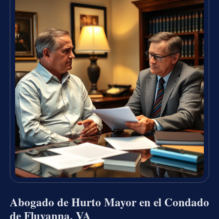
Abogado de Hurto Mayor en el Condado
de Fluvanna, VA