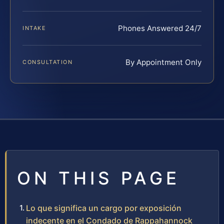
Phones Answered 24/7
INTAKE
By Appointment Only
CONSULTATION
ON THIS PAGE
Lo que significa un cargo por exposición
indecente en el Condado de Rappahannock