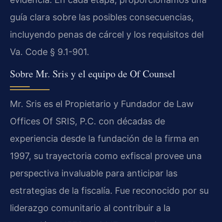
guía clara sobre las posibles consecuencias,
incluyendo penas de cárcel y los requisitos del
Va. Code § 9.1-901.
Sobre Mr. Sris y el equipo de Of Counsel
Mr. Sris es el Propietario y Fundador de Law
Offices Of SRIS, P.C. con décadas de
experiencia desde la fundación de la firma en
1997, su trayectoria como exfiscal provee una
perspectiva invaluable para anticipar las
estrategias de la fiscalía. Fue reconocido por su
liderazgo comunitario al contribuir a la