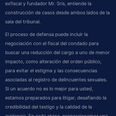
exfiscal y fundador Mr. Sris, entiende la
construcción de casos desde ambos lados de la
sala del tribunal.
El proceso de defensa puede incluir la
negociación con el fiscal del condado para
buscar una reducción del cargo a uno de menor
impacto, como alteración del orden público,
para evitar el estigma y las consecuencias
asociadas al registro de delincuentes sexuales.
Si un acuerdo no es lo mejor para usted,
estamos preparados para litigar, desafiando la
credibilidad del testigo y la calidad de la
evidencia. En cada etapa, proporcionamos una