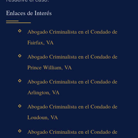
Enlaces de Interés
Abogado Criminalista en el Condado de
Fairfax, VA
Abogado Criminalista en el Condado de
Prince William, VA
Abogado Criminalista en el Condado de
Arlington, VA
Abogado Criminalista en el Condado de
Loudoun, VA
Abogado Criminalista en el Condado de