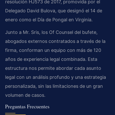
resolución HJ573 de 2017, promovida por el
Delegado David Bulova, que designó el 14 de
enero como el Día de Pongal en Virginia.
Junto a Mr. Sris, los Of Counsel del bufete,
abogados externos contratados a través de la
firma, conforman un equipo con más de 120
años de experiencia legal combinada. Esta
estructura nos permite abordar cada asunto
legal con un análisis profundo y una estrategia
personalizada, sin las limitaciones de un gran
volumen de casos.
Preguntas Frecuentes