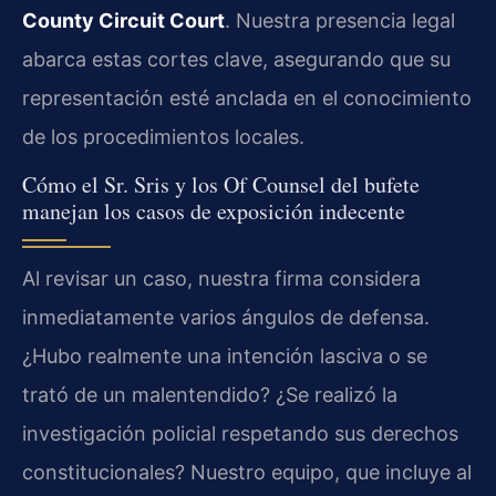
County Circuit Court
. Nuestra presencia legal
abarca estas cortes clave, asegurando que su
representación esté anclada en el conocimiento
de los procedimientos locales.
Cómo el Sr. Sris y los Of Counsel del bufete
manejan los casos de exposición indecente
Al revisar un caso, nuestra firma considera
inmediatamente varios ángulos de defensa.
¿Hubo realmente una intención lasciva o se
trató de un malentendido? ¿Se realizó la
investigación policial respetando sus derechos
constitucionales? Nuestro equipo, que incluye al