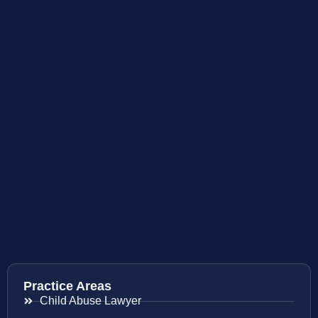
Practice Areas
Child Abuse Lawyer