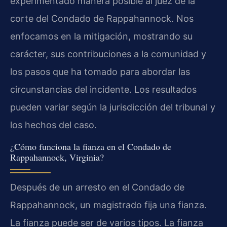
experimentado manera posible al juez de la
corte del Condado de Rappahannock. Nos
enfocamos en la mitigación, mostrando su
carácter, sus contribuciones a la comunidad y
los pasos que ha tomado para abordar las
circunstancias del incidente. Los resultados
pueden variar según la jurisdicción del tribunal y
los hechos del caso.
¿Cómo funciona la fianza en el Condado de
Rappahannock, Virginia?
Después de un arresto en el Condado de
Rappahannock, un magistrado fija una fianza.
La fianza puede ser de varios tipos. La fianza