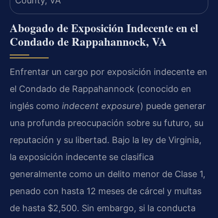
Abogado de Exposición Indecente en el
Condado de Rappahannock, VA
Enfrentar un cargo por exposición indecente en
el Condado de Rappahannock (conocido en
inglés como
indecent exposure
) puede generar
una profunda preocupación sobre su futuro, su
reputación y su libertad. Bajo la ley de Virginia,
la exposición indecente se clasifica
generalmente como un delito menor de Clase 1,
penado con hasta 12 meses de cárcel y multas
de hasta $2,500. Sin embargo, si la conducta