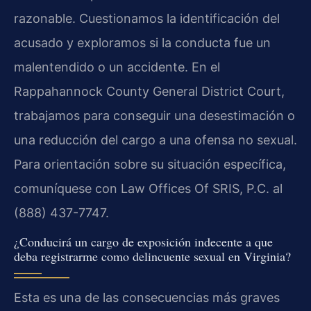
razonable. Cuestionamos la identificación del
acusado y exploramos si la conducta fue un
malentendido o un accidente. En el
Rappahannock County General District Court,
trabajamos para conseguir una desestimación o
una reducción del cargo a una ofensa no sexual.
Para orientación sobre su situación específica,
comuníquese con Law Offices Of SRIS, P.C. al
(888) 437-7747.
¿Conducirá un cargo de exposición indecente a que
deba registrarme como delincuente sexual en Virginia?
Esta es una de las consecuencias más graves