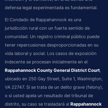
defensa legal experimentada es fundamental.
El Condado de Rappahannock es una
jurisdicción rural con un fuerte sentido de
comunidad. Un registro criminal público puede
tener repercusiones desproporcionadas en su
vida laboral y social. Los casos de exposición
indecente se procesan inicialmente en el
Rappahannock County General District Court
,
ubicado en 250 Gay Street, Suite 1, Washington,
VA 22747. Si se trata de un delito grave (felony),
o si usted apela un resultado del tribunal de
distrito, su caso se trasladará al
Rappahannock