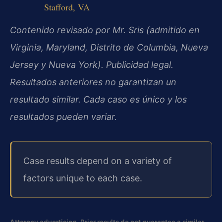
Stafford, VA
Contenido revisado por Mr. Sris (admitido en
Virginia, Maryland, Distrito de Columbia, Nueva
Jersey y Nueva York). Publicidad legal.
Resultados anteriores no garantizan un
resultado similar. Cada caso es único y los
resultados pueden variar.
Case results depend on a variety of
factors unique to each case.