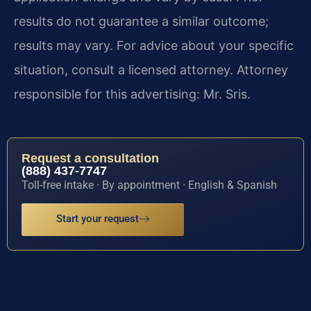
results do not guarantee a similar outcome;
results may vary. For advice about your specific
situation, consult a licensed attorney. Attorney
responsible for this advertising: Mr. Sris.
Request a consultation
(888) 437-7747
Toll-free intake · By appointment · English & Spanish
Start your request