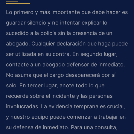
Lo primero y más importante que debe hacer es
guardar silencio y no intentar explicar lo
sucedido a la policía sin la presencia de un
abogado. Cualquier declaración que haga puede
ser utilizada en su contra. En segundo lugar,
contacte a un abogado defensor de inmediato.
No asuma que el cargo desaparecerá por sí
solo. En tercer lugar, anote todo lo que
recuerde sobre el incidente y las personas
involucradas. La evidencia temprana es crucial,
y nuestro equipo puede comenzar a trabajar en
su defensa de inmediato. Para una consulta,