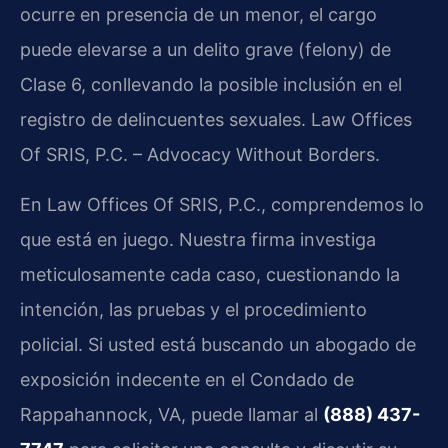
ocurre en presencia de un menor, el cargo
puede elevarse a un delito grave (felony) de
Clase 6, conllevando la posible inclusión en el
registro de delincuentes sexuales. Law Offices
Of SRIS, P.C. – Advocacy Without Borders.
En Law Offices Of SRIS, P.C., comprendemos lo
que está en juego. Nuestra firma investiga
meticulosamente cada caso, cuestionando la
intención, las pruebas y el procedimiento
policial. Si usted está buscando un abogado de
exposición indecente en el Condado de
Rappahannock, VA, puede llamar al
(888) 437-