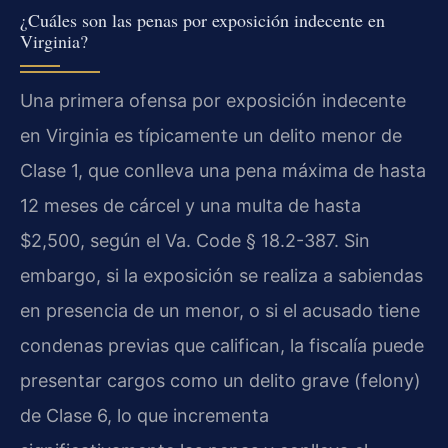
¿Cuáles son las penas por exposición indecente en
Virginia?
Una primera ofensa por exposición indecente
en Virginia es típicamente un delito menor de
Clase 1, que conlleva una pena máxima de hasta
12 meses de cárcel y una multa de hasta
$2,500, según el Va. Code § 18.2-387. Sin
embargo, si la exposición se realiza a sabiendas
en presencia de un menor, o si el acusado tiene
condenas previas que califican, la fiscalía puede
presentar cargos como un delito grave (felony)
de Clase 6, lo que incrementa