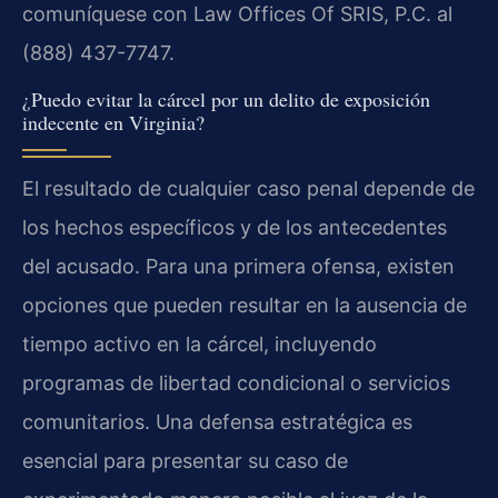
comuníquese con Law Offices Of SRIS, P.C. al
(888) 437-7747.
¿Puedo evitar la cárcel por un delito de exposición
indecente en Virginia?
El resultado de cualquier caso penal depende de
los hechos específicos y de los antecedentes
del acusado. Para una primera ofensa, existen
opciones que pueden resultar en la ausencia de
tiempo activo en la cárcel, incluyendo
programas de libertad condicional o servicios
comunitarios. Una defensa estratégica es
esencial para presentar su caso de