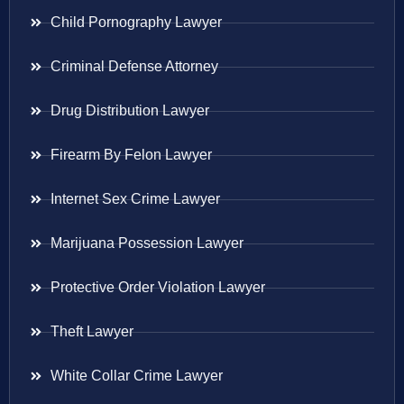
Child Pornography Lawyer
Criminal Defense Attorney
Drug Distribution Lawyer
Firearm By Felon Lawyer
Internet Sex Crime Lawyer
Marijuana Possession Lawyer
Protective Order Violation Lawyer
Theft Lawyer
White Collar Crime Lawyer