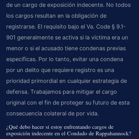
de un cargo de exposición indecente. No todos
los cargos resultan en la obligación de
registrarse. El requisito bajo el Va. Code § 9.1-
901 generalmente se activa si la víctima era un
menor o si el acusado tiene condenas previas
específicas. Por lo tanto, evitar una condena
por un delito que requiere registro es una
prioridad primordial en cualquier estrategia de
defensa. Trabajamos para mitigar el cargo
original con el fin de proteger su futuro de esta
consecuencia colateral de por vida.
¿Qué debo hacer si estoy enfrentando cargos de
exposición indecente en el Condado de Rappahannock?