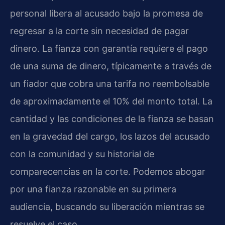
personal libera al acusado bajo la promesa de
regresar a la corte sin necesidad de pagar
dinero. La fianza con garantía requiere el pago
de una suma de dinero, típicamente a través de
un fiador que cobra una tarifa no reembolsable
de aproximadamente el 10% del monto total. La
cantidad y las condiciones de la fianza se basan
en la gravedad del cargo, los lazos del acusado
con la comunidad y su historial de
comparecencias en la corte. Podemos abogar
por una fianza razonable en su primera
audiencia, buscando su liberación mientras se
resuelve el caso.