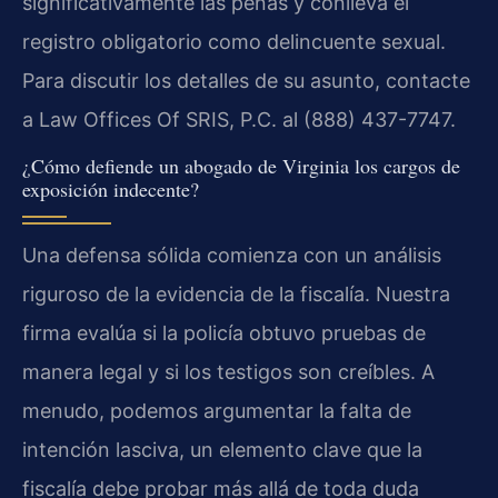
significativamente las penas y conlleva el
registro obligatorio como delincuente sexual.
Para discutir los detalles de su asunto, contacte
a Law Offices Of SRIS, P.C. al (888) 437-7747.
¿Cómo defiende un abogado de Virginia los cargos de
exposición indecente?
Una defensa sólida comienza con un análisis
riguroso de la evidencia de la fiscalía. Nuestra
firma evalúa si la policía obtuvo pruebas de
manera legal y si los testigos son creíbles. A
menudo, podemos argumentar la falta de
intención lasciva, un elemento clave que la
fiscalía debe probar más allá de toda duda