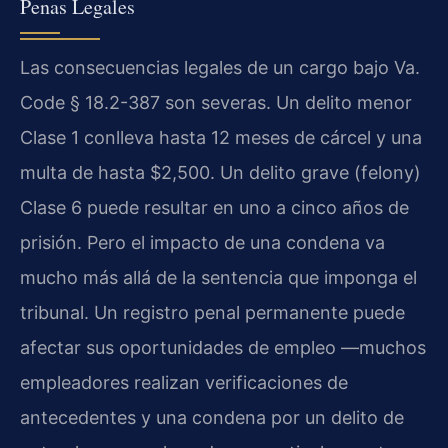
Penas Legales
Las consecuencias legales de un cargo bajo Va.
Code § 18.2-387 son severas. Un delito menor
Clase 1 conlleva hasta 12 meses de cárcel y una
multa de hasta $2,500. Un delito grave (felony)
Clase 6 puede resultar en uno a cinco años de
prisión. Pero el impacto de una condena va
mucho más allá de la sentencia que imponga el
tribunal. Un registro penal permanente puede
afectar sus oportunidades de empleo —muchos
empleadores realizan verificaciones de
antecedentes y una condena por un delito de