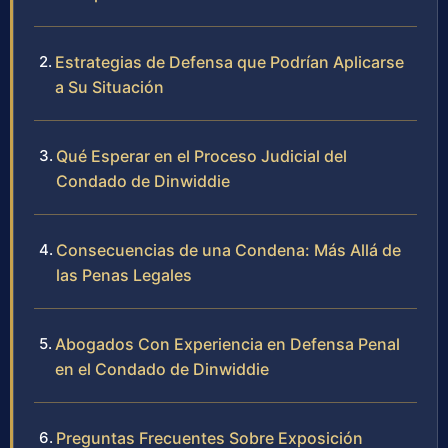
Estrategias de Defensa que Podrían Aplicarse
a Su Situación
Qué Esperar en el Proceso Judicial del
Condado de Dinwiddie
Consecuencias de una Condena: Más Allá de
las Penas Legales
Abogados Con Experiencia en Defensa Penal
en el Condado de Dinwiddie
Preguntas Frecuentes Sobre Exposición