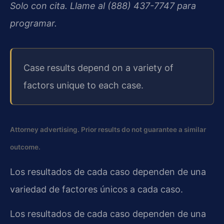
Solo con cita. Llame al (888) 437-7747 para
programar.
Case results depend on a variety of
factors unique to each case.
Attorney advertising. Prior results do not guarantee a similar
outcome.
Los resultados de cada caso dependen de una
variedad de factores únicos a cada caso.
Los resultados de cada caso dependen de una