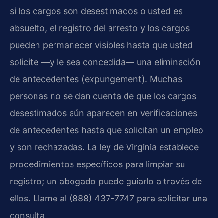
si los cargos son desestimados o usted es
absuelto, el registro del arresto y los cargos
pueden permanecer visibles hasta que usted
solicite —y le sea concedida— una eliminación
de antecedentes (expungement). Muchas
personas no se dan cuenta de que los cargos
desestimados aún aparecen en verificaciones
de antecedentes hasta que solicitan un empleo
y son rechazadas. La ley de Virginia establece
procedimientos específicos para limpiar su
registro; un abogado puede guiarlo a través de
ellos. Llame al (888) 437-7747 para solicitar una
consulta.