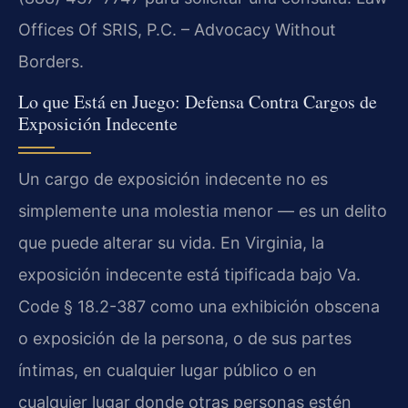
Offices Of SRIS, P.C. – Advocacy Without
Borders.
Lo que Está en Juego: Defensa Contra Cargos de
Exposición Indecente
Un cargo de exposición indecente no es
simplemente una molestia menor — es un delito
que puede alterar su vida. En Virginia, la
exposición indecente está tipificada bajo Va.
Code § 18.2-387 como una exhibición obscena
o exposición de la persona, o de sus partes
íntimas, en cualquier lugar público o en
cualquier lugar donde otras personas estén