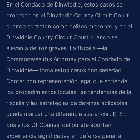
En el Condado de Dinwiddie, estos casos se
procesan en el Dinwiddie County Circuit Court
cuando se tratan como delitos menores, y en el
Dinwiddie County Circuit Court cuando se
elevan a delitos graves. La fiscalía —la
Commonwealth’s Attorney para el Condado de
Dinwiddie— toma estos casos con seriedad.
Contar con representación legal que entienda
los procedimientos locales, las tendencias de la
fiscalía y las estrategias de defensa aplicables
puede marcar una diferencia sustancial. El Sr.
Sris y los Of Counsel del bufete aportan
experiencia significativa en defensa penal a