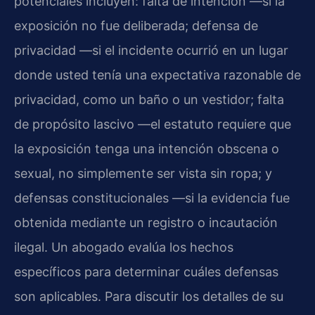
potenciales incluyen: falta de intención —si la
exposición no fue deliberada; defensa de
privacidad —si el incidente ocurrió en un lugar
donde usted tenía una expectativa razonable de
privacidad, como un baño o un vestidor; falta
de propósito lascivo —el estatuto requiere que
la exposición tenga una intención obscena o
sexual, no simplemente ser vista sin ropa; y
defensas constitucionales —si la evidencia fue
obtenida mediante un registro o incautación
ilegal. Un abogado evalúa los hechos
específicos para determinar cuáles defensas
son aplicables. Para discutir los detalles de su