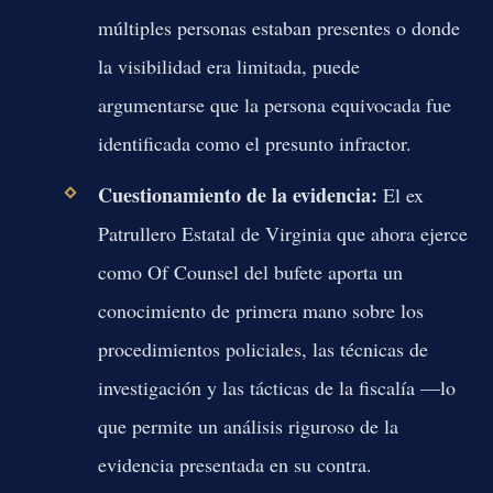
múltiples personas estaban presentes o donde
la visibilidad era limitada, puede
argumentarse que la persona equivocada fue
identificada como el presunto infractor.
Cuestionamiento de la evidencia:
El ex
Patrullero Estatal de Virginia que ahora ejerce
como Of Counsel del bufete aporta un
conocimiento de primera mano sobre los
procedimientos policiales, las técnicas de
investigación y las tácticas de la fiscalía —lo
que permite un análisis riguroso de la
evidencia presentada en su contra.