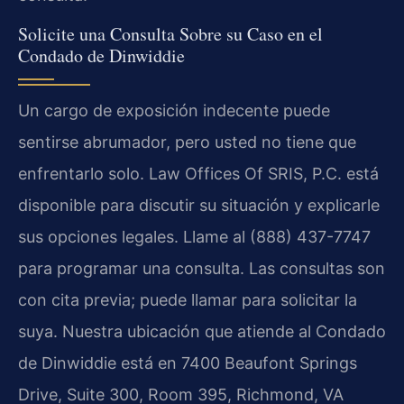
Solicite una Consulta Sobre su Caso en el
Condado de Dinwiddie
Un cargo de exposición indecente puede
sentirse abrumador, pero usted no tiene que
enfrentarlo solo. Law Offices Of SRIS, P.C. está
disponible para discutir su situación y explicarle
sus opciones legales. Llame al (888) 437-7747
para programar una consulta. Las consultas son
con cita previa; puede llamar para solicitar la
suya. Nuestra ubicación que atiende al Condado
de Dinwiddie está en 7400 Beaufont Springs
Drive, Suite 300, Room 395, Richmond, VA