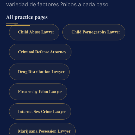
variedad de factores ?nicos a cada caso.
All practice pages
Child Abuse Lawyer
Child Pornography Lawyer
Criminal Defense Attorney
Drug Distribution Lawyer
Firearm by Felon Lawyer
Internet Sex Crime Lawyer
Marijuana Possession Lawyer