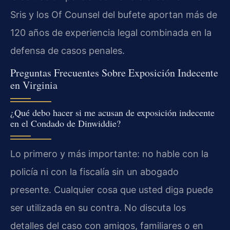
Sris y los Of Counsel del bufete aportan más de
120 años de experiencia legal combinada en la
defensa de casos penales.
Preguntas Frecuentes Sobre Exposición Indecente
en Virginia
¿Qué debo hacer si me acusan de exposición indecente
en el Condado de Dinwiddie?
Lo primero y más importante: no hable con la
policía ni con la fiscalía sin un abogado
presente. Cualquier cosa que usted diga puede
ser utilizada en su contra. No discuta los
detalles del caso con amigos, familiares o en