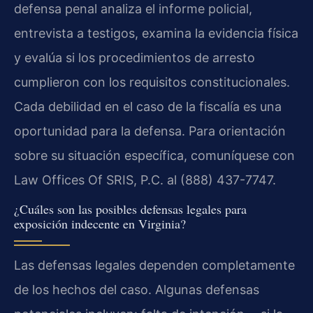
defensa penal analiza el informe policial,
entrevista a testigos, examina la evidencia física
y evalúa si los procedimientos de arresto
cumplieron con los requisitos constitucionales.
Cada debilidad en el caso de la fiscalía es una
oportunidad para la defensa. Para orientación
sobre su situación específica, comuníquese con
Law Offices Of SRIS, P.C. al (888) 437-7747.
¿Cuáles son las posibles defensas legales para
exposición indecente en Virginia?
Las defensas legales dependen completamente
de los hechos del caso. Algunas defensas