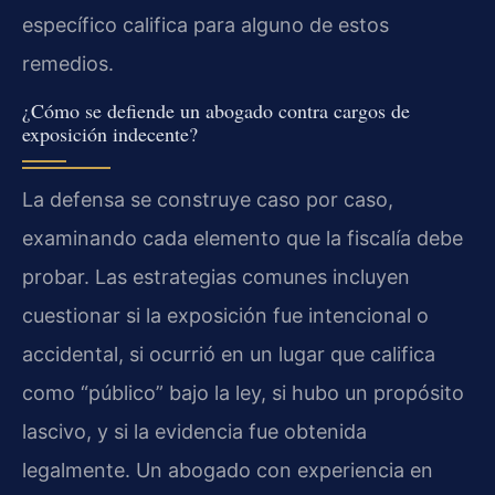
específico califica para alguno de estos
remedios.
¿Cómo se defiende un abogado contra cargos de
exposición indecente?
La defensa se construye caso por caso,
examinando cada elemento que la fiscalía debe
probar. Las estrategias comunes incluyen
cuestionar si la exposición fue intencional o
accidental, si ocurrió en un lugar que califica
como “público” bajo la ley, si hubo un propósito
lascivo, y si la evidencia fue obtenida
legalmente. Un abogado con experiencia en