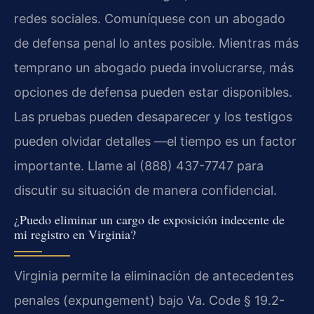
redes sociales. Comuníquese con un abogado
de defensa penal lo antes posible. Mientras más
temprano un abogado pueda involucrarse, más
opciones de defensa pueden estar disponibles.
Las pruebas pueden desaparecer y los testigos
pueden olvidar detalles —el tiempo es un factor
importante. Llame al (888) 437-7747 para
discutir su situación de manera confidencial.
¿Puedo eliminar un cargo de exposición indecente de
mi registro en Virginia?
Virginia permite la eliminación de antecedentes
penales (expungement) bajo Va. Code § 19.2-