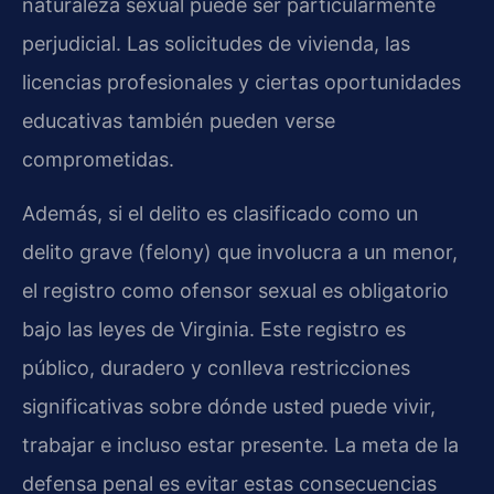
naturaleza sexual puede ser particularmente
perjudicial. Las solicitudes de vivienda, las
licencias profesionales y ciertas oportunidades
educativas también pueden verse
comprometidas.
Además, si el delito es clasificado como un
delito grave (felony) que involucra a un menor,
el registro como ofensor sexual es obligatorio
bajo las leyes de Virginia. Este registro es
público, duradero y conlleva restricciones
significativas sobre dónde usted puede vivir,
trabajar e incluso estar presente. La meta de la
defensa penal es evitar estas consecuencias