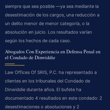
siempre que sea posible —ya sea mediante la
desestimación de los cargos, una reducción a
un delito menor de menor categoría, o la
absolución en juicio. Los resultados varían
según los hechos de cada caso.
Abogados Con Experiencia en Defensa Penal en
el Condado de Dinwiddie
Law Offices Of SRIS, P.C. ha representado a
clientes en los tribunales del Condado de
Dinwiddie durante años. El bufete ha
documentado 4 resultados en este condado: 2
desestimaciones o absoluciones y 2