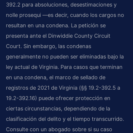
392.2 para absoluciones, desestimaciones y
nolle prosequi —es decir, cuando los cargos no
resultan en una condena. La petición se
presenta ante el Dinwiddie County Circuit
Court. Sin embargo, las condenas
generalmente no pueden ser eliminadas bajo la
ley actual de Virginia. Para casos que terminan
en una condena, el marco de sellado de
registros de 2021 de Virginia (§§ 19.2-392.5 a
19.2-392.16) puede ofrecer protección en
ciertas circunstancias, dependiendo de la
clasificación del delito y el tiempo transcurrido.
Consulte con un abogado sobre si su caso