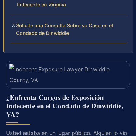
Indecente en Virginia
Solicite una Consulta Sobre su Caso en el
Condado de Dinwiddie
¿Enfrenta Cargos de Exposición
Indecente en el Condado de Dinwiddie,
VA?
Usted estaba en un lugar público. Alguien lo vio.