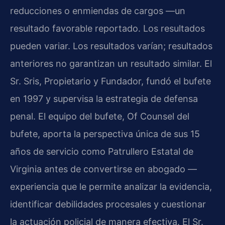
reducciones o enmiendas de cargos —un
resultado favorable reportado. Los resultados
pueden variar. Los resultados varían; resultados
anteriores no garantizan un resultado similar. El
Sr. Sris, Propietario y Fundador, fundó el bufete
en 1997 y supervisa la estrategia de defensa
penal. El equipo del bufete, Of Counsel del
bufete, aporta la perspectiva única de sus 15
años de servicio como Patrullero Estatal de
Virginia antes de convertirse en abogado —
experiencia que le permite analizar la evidencia,
identificar debilidades procesales y cuestionar
la actuación policial de manera efectiva. El Sr.