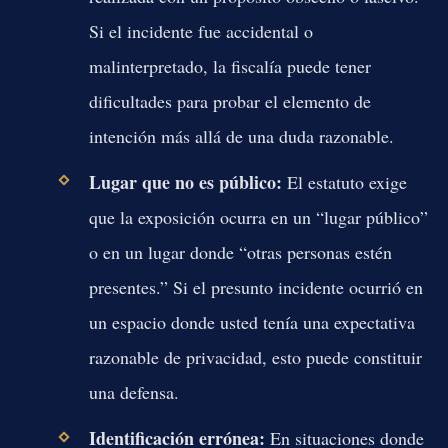
Si el incidente fue accidental o
malinterpretado, la fiscalía puede tener
dificultades para probar el elemento de
intención más allá de una duda razonable.
Lugar que no es público:
El estatuto exige
que la exposición ocurra en un “lugar público”
o en un lugar donde “otras personas estén
presentes.” Si el presunto incidente ocurrió en
un espacio donde usted tenía una expectativa
razonable de privacidad, esto puede constituir
una defensa.
Identificación errónea:
En situaciones donde