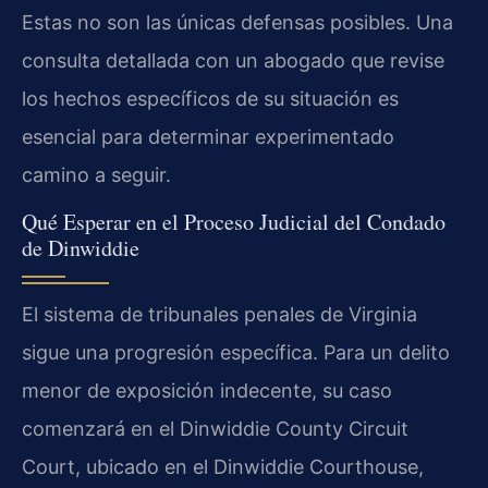
Estas no son las únicas defensas posibles. Una
consulta detallada con un abogado que revise
los hechos específicos de su situación es
esencial para determinar experimentado
camino a seguir.
Qué Esperar en el Proceso Judicial del Condado
de Dinwiddie
El sistema de tribunales penales de Virginia
sigue una progresión específica. Para un delito
menor de exposición indecente, su caso
comenzará en el Dinwiddie County Circuit
Court, ubicado en el Dinwiddie Courthouse,