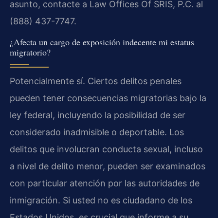
asunto, contacte a Law Offices Of SRIS, P.C. al
(888) 437-7747.
¿Afecta un cargo de exposición indecente mi estatus
migratorio?
Potencialmente sí. Ciertos delitos penales
pueden tener consecuencias migratorias bajo la
ley federal, incluyendo la posibilidad de ser
considerado inadmisible o deportable. Los
delitos que involucran conducta sexual, incluso
a nivel de delito menor, pueden ser examinados
con particular atención por las autoridades de
inmigración. Si usted no es ciudadano de los
Estados Unidos, es crucial que informe a su