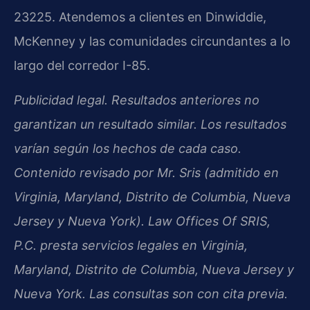
23225. Atendemos a clientes en Dinwiddie,
McKenney y las comunidades circundantes a lo
largo del corredor I-85.
Publicidad legal. Resultados anteriores no
garantizan un resultado similar. Los resultados
varían según los hechos de cada caso.
Contenido revisado por Mr. Sris (admitido en
Virginia, Maryland, Distrito de Columbia, Nueva
Jersey y Nueva York). Law Offices Of SRIS,
P.C. presta servicios legales en Virginia,
Maryland, Distrito de Columbia, Nueva Jersey y
Nueva York. Las consultas son con cita previa.