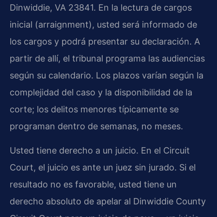
Dinwiddie, VA 23841. En la lectura de cargos
inicial (arraignment), usted será informado de
los cargos y podrá presentar su declaración. A
partir de allí, el tribunal programa las audiencias
según su calendario. Los plazos varían según la
complejidad del caso y la disponibilidad de la
corte; los delitos menores típicamente se
programan dentro de semanas, no meses.
Usted tiene derecho a un juicio. En el Circuit
Court, el juicio es ante un juez sin jurado. Si el
resultado no es favorable, usted tiene un
derecho absoluto de apelar al Dinwiddie County