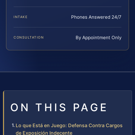
Phones Answered 24/7
INTAKE
By Appointment Only
CONSULTATION
ON THIS PAGE
Lo que Está en Juego: Defensa Contra Cargos
de Exposición Indecente