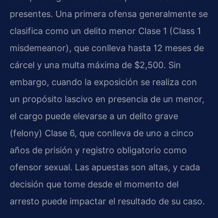
presentes. Una primera ofensa generalmente se
clasifica como un delito menor Clase 1 (Class 1
misdemeanor), que conlleva hasta 12 meses de
cárcel y una multa máxima de $2,500. Sin
embargo, cuando la exposición se realiza con
un propósito lascivo en presencia de un menor,
el cargo puede elevarse a un delito grave
(felony) Clase 6, que conlleva de uno a cinco
años de prisión y registro obligatorio como
ofensor sexual. Las apuestas son altas, y cada
decisión que tome desde el momento del
arresto puede impactar el resultado de su caso.