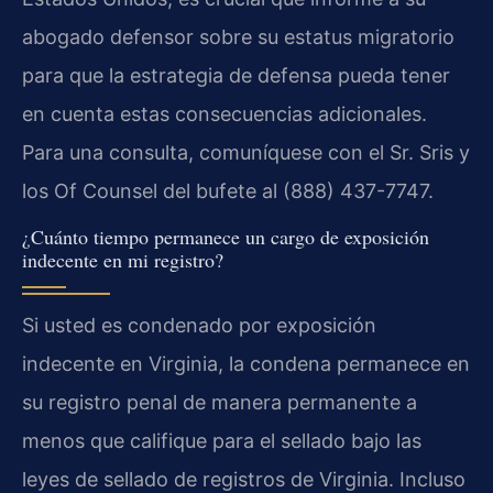
abogado defensor sobre su estatus migratorio
para que la estrategia de defensa pueda tener
en cuenta estas consecuencias adicionales.
Para una consulta, comuníquese con el Sr. Sris y
los Of Counsel del bufete al (888) 437-7747.
¿Cuánto tiempo permanece un cargo de exposición
indecente en mi registro?
Si usted es condenado por exposición
indecente en Virginia, la condena permanece en
su registro penal de manera permanente a
menos que califique para el sellado bajo las
leyes de sellado de registros de Virginia. Incluso