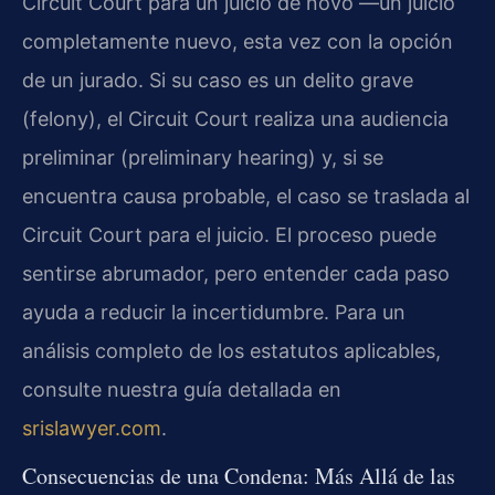
Circuit Court para un juicio de novo —un juicio
completamente nuevo, esta vez con la opción
de un jurado. Si su caso es un delito grave
(felony), el Circuit Court realiza una audiencia
preliminar (preliminary hearing) y, si se
encuentra causa probable, el caso se traslada al
Circuit Court para el juicio. El proceso puede
sentirse abrumador, pero entender cada paso
ayuda a reducir la incertidumbre. Para un
análisis completo de los estatutos aplicables,
consulte nuestra guía detallada en
srislawyer.com
.
Consecuencias de una Condena: Más Allá de las