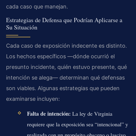
cada caso que manejan.
Estrategias de Defensa que Podrían Aplicarse a
Su Situación
Cada caso de exposición indecente es distinto.
Los hechos específicos —dónde ocurrió el
presunto incidente, quién estuvo presente, qué
intención se alega— determinan qué defensas
son viables. Algunas estrategias que pueden
examinarse incluyen:
Falta de intención:
La ley de Virginia
requiere que la exposición sea “intencional” y
realizada con un propósito obsceno o lascivo.