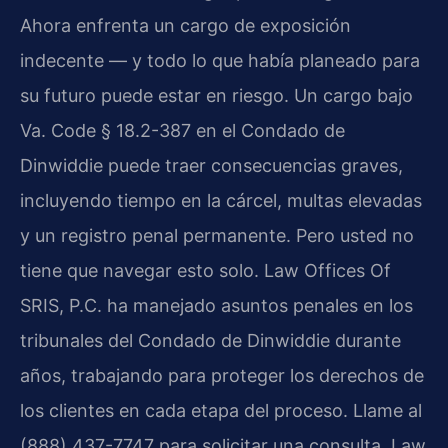
Ahora enfrenta un cargo de exposición
indecente — y todo lo que había planeado para
su futuro puede estar en riesgo. Un cargo bajo
Va. Code § 18.2-387 en el Condado de
Dinwiddie puede traer consecuencias graves,
incluyendo tiempo en la cárcel, multas elevadas
y un registro penal permanente. Pero usted no
tiene que navegar esto solo. Law Offices Of
SRIS, P.C. ha manejado asuntos penales en los
tribunales del Condado de Dinwiddie durante
años, trabajando para proteger los derechos de
los clientes en cada etapa del proceso. Llame al
(888) 437-7747 para solicitar una consulta. Law