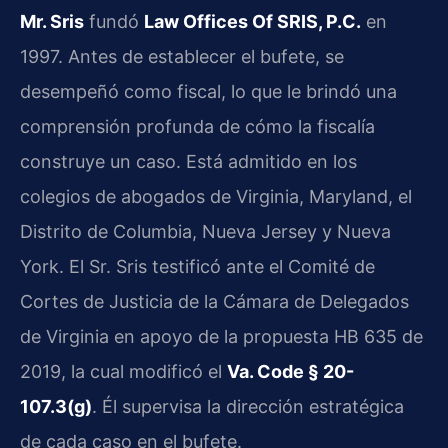
Mr. Sris
fundó
Law Offices Of SRIS, P.C.
en
1997. Antes de establecer el bufete, se
desempeñó como fiscal, lo que le brindó una
comprensión profunda de cómo la fiscalía
construye un caso. Está admitido en los
colegios de abogados de Virginia, Maryland, el
Distrito de Columbia, Nueva Jersey y Nueva
York. El Sr. Sris testificó ante el Comité de
Cortes de Justicia de la Cámara de Delegados
de Virginia en apoyo de la propuesta HB 635 de
2019, la cual modificó el
Va. Code § 20-
107.3(g)
. Él supervisa la dirección estratégica
de cada caso en el bufete.