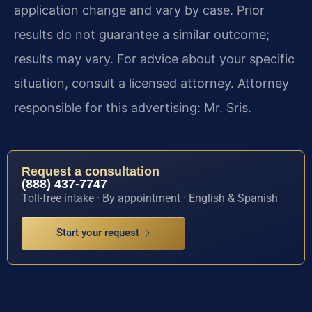
application change and vary by case. Prior
results do not guarantee a similar outcome;
results may vary. For advice about your specific
situation, consult a licensed attorney. Attorney
responsible for this advertising: Mr. Sris.
Request a consultation
(888) 437-7747
Toll-free intake · By appointment · English & Spanish
Start your request