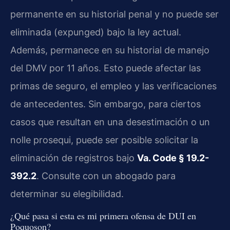
permanente en su historial penal y no puede ser
eliminada (expunged) bajo la ley actual.
Además, permanece en su historial de manejo
del DMV por 11 años. Esto puede afectar las
primas de seguro, el empleo y las verificaciones
de antecedentes. Sin embargo, para ciertos
casos que resultan en una desestimación o un
nolle prosequi, puede ser posible solicitar la
eliminación de registros bajo
Va. Code § 19.2-
392.2
. Consulte con un abogado para
determinar su elegibilidad.
¿Qué pasa si esta es mi primera ofensa de DUI en
Poquoson?