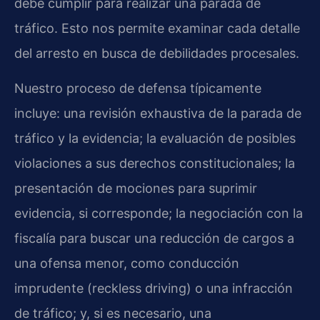
debe cumplir para realizar una parada de
tráfico. Esto nos permite examinar cada detalle
del arresto en busca de debilidades procesales.
Nuestro proceso de defensa típicamente
incluye: una revisión exhaustiva de la parada de
tráfico y la evidencia; la evaluación de posibles
violaciones a sus derechos constitucionales; la
presentación de mociones para suprimir
evidencia, si corresponde; la negociación con la
fiscalía para buscar una reducción de cargos a
una ofensa menor, como conducción
imprudente (reckless driving) o una infracción
de tráfico; y, si es necesario, una