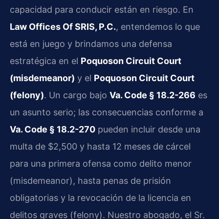
capacidad para conducir están en riesgo. En
Law Offices Of SRIS, P.C.
, entendemos lo que
está en juego y brindamos una defensa
estratégica en el
Poquoson Circuit Court
(misdemeanor)
y el
Poquoson Circuit Court
(felony)
. Un cargo bajo
Va. Code § 18.2-266
es
un asunto serio; las consecuencias conforme a
Va. Code § 18.2-270
pueden incluir desde una
multa de $2,500 y hasta 12 meses de cárcel
para una primera ofensa como delito menor
(misdemeanor), hasta penas de prisión
obligatorias y la revocación de la licencia en
delitos graves (felony). Nuestro abogado, el Sr.