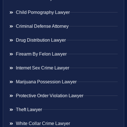
Child Pornography Lawyer
Criminal Defense Attorney
Drug Distribution Lawyer
Firearm By Felon Lawyer
Internet Sex Crime Lawyer
Marijuana Possession Lawyer
Protective Order Violation Lawyer
Theft Lawyer
White Collar Crime Lawyer