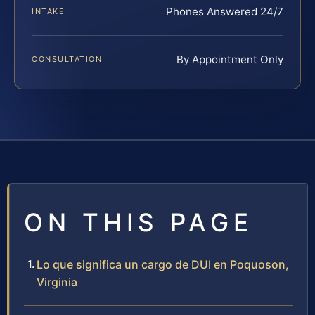
Phones Answered 24/7
INTAKE
By Appointment Only
CONSULTATION
ON THIS PAGE
Lo que significa un cargo de DUI en Poquoson,
Virginia