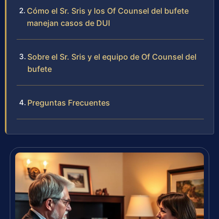
Cómo el Sr. Sris y los Of Counsel del bufete
manejan casos de DUI
Sobre el Sr. Sris y el equipo de Of Counsel del
bufete
Preguntas Frecuentes