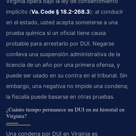
Virginia opera bajo la ley de consentimiento
implícito (
Va. Code § 18.2-268.3
): al conducir
en el estado, usted acepta someterse a una
prueba química si un oficial tiene causa
probable para arrestarlo por DUI. Negarse
conlleva una suspensión administrativa de la
licencia de un año por una primera ofensa, y
puede ser usado en su contra en el tribunal. Sin
embargo, una negativa no impide una condena;
la fiscalía puede basarse en otras pruebas.
¿Cuánto tiempo permanece un DUI en mi historial en
Virginia?
Una condena por DUI en Virginia es