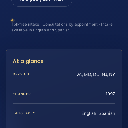
Toll-free intake · Consultations by appointment · Intake
available in English and Spanish
At a glance
VA, MD, DC, NJ, NY
SERVING
1997
FOUNDED
English, Spanish
LANGUAGES