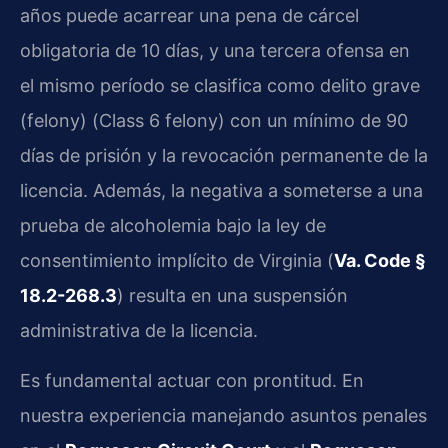
años puede acarrear una pena de cárcel
obligatoria de 10 días, y una tercera ofensa en
el mismo período se clasifica como delito grave
(felony) (Class 6 felony) con un mínimo de 90
días de prisión y la revocación permanente de la
licencia. Además, la negativa a someterse a una
prueba de alcoholemia bajo la ley de
consentimiento implícito de Virginia (
Va. Code §
18.2-268.3
) resulta en una suspensión
administrativa de la licencia.
Es fundamental actuar con prontitud. En
nuestra experiencia manejando asuntos penales