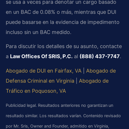
se usa a veces para denotar un cargo basado
en un BAC de 0.08% o más, mientras que DUI
puede basarse en la evidencia de impedimento
incluso sin un BAC medido.
Para discutir los detalles de su asunto, contacte
a
Law Offices Of SRIS, P.C.
al
(888) 437-7747
.
Abogado de DUI en Fairfax, VA
|
Abogado de
Defensa Criminal en Virginia
|
Abogado de
Tráfico en Poquoson, VA
Publicidad legal. Resultados anteriores no garantizan un
resultado similar. Los resultados varían. Contenido revisado
por Mr. Sris, Owner and Founder, admitido en Virginia,