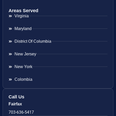
Areas Served
Virginia
Maryland
District Of Columbia
New Jersey
New York
Colombia
Call Us
Fairfax
703-636-5417