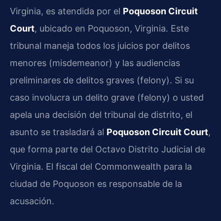
Virginia, es atendida por el
Poquoson Circuit
Court
, ubicado en Poquoson, Virginia. Este
tribunal maneja todos los juicios por delitos
menores (misdemeanor) y las audiencias
preliminares de delitos graves (felony). Si su
caso involucra un delito grave (felony) o usted
apela una decisión del tribunal de distrito, el
asunto se trasladará al
Poquoson Circuit Court
,
que forma parte del Octavo Distrito Judicial de
Virginia. El fiscal del Commonwealth para la
ciudad de Poquoson es responsable de la
acusación.