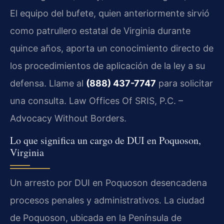
El equipo del bufete, quien anteriormente sirvió
como patrullero estatal de Virginia durante
quince años, aporta un conocimiento directo de
los procedimientos de aplicación de la ley a su
defensa. Llame al
(888) 437-7747
para solicitar
una consulta. Law Offices Of SRIS, P.C. –
Advocacy Without Borders.
Lo que significa un cargo de DUI en Poquoson,
Virginia
Un arresto por DUI en Poquoson desencadena
procesos penales y administrativos. La ciudad
de Poquoson, ubicada en la Península de