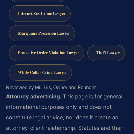
Internet Sex Crime Lawyer
Marijuana Possession Lawyer
Protective Order Violation Lawyer
Theft Lawyer
White Collar Crime Lawyer
Reviewed by Mr. Sris, Owner and Founder.
Attorney advertising.
This page is for general
informational purposes only and does not
constitute legal advice, nor does it create an
attorney-client relationship. Statutes and their