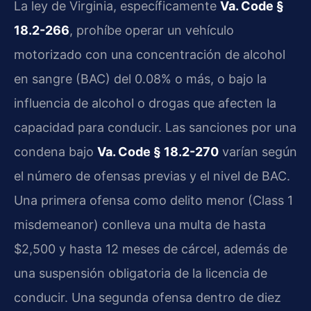
La ley de Virginia, específicamente
Va. Code §
18.2-266
, prohíbe operar un vehículo
motorizado con una concentración de alcohol
en sangre (BAC) del 0.08% o más, o bajo la
influencia de alcohol o drogas que afecten la
capacidad para conducir. Las sanciones por una
condena bajo
Va. Code § 18.2-270
varían según
el número de ofensas previas y el nivel de BAC.
Una primera ofensa como delito menor (Class 1
misdemeanor) conlleva una multa de hasta
$2,500 y hasta 12 meses de cárcel, además de
una suspensión obligatoria de la licencia de
conducir. Una segunda ofensa dentro de diez