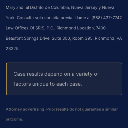
Maryland, el Distrito de Columbia, Nueva Jersey y Nueva
York. Consulta solo con cita previa. Llame al (888) 437-7747.
Law Offices Of SRIS, P.C., Richmond Location, 7400
Beaufont Springs Drive, Suite 300, Room 395, Richmond, VA
23225.
Case results depend on a variety of
factors unique to each case.
Attorney advertising. Prior results do not guarantee a similar
outcome.