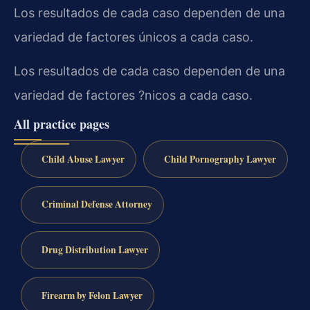
Los resultados de cada caso dependen de una
variedad de factores únicos a cada caso.
Los resultados de cada caso dependen de una
variedad de factores ?nicos a cada caso.
All practice pages
Child Abuse Lawyer
Child Pornography Lawyer
Criminal Defense Attorney
Drug Distribution Lawyer
Firearm by Felon Lawyer