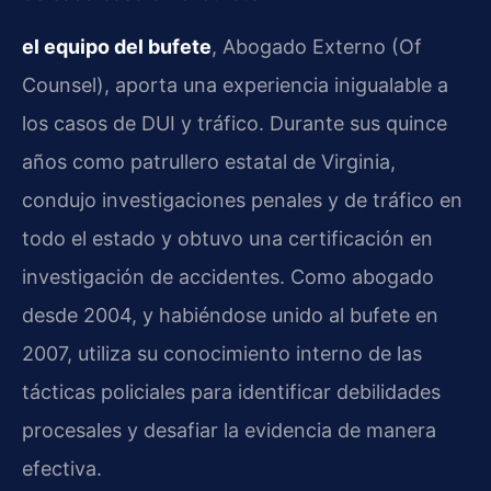
el equipo del bufete
, Abogado Externo (Of
Counsel), aporta una experiencia inigualable a
los casos de DUI y tráfico. Durante sus quince
años como patrullero estatal de Virginia,
condujo investigaciones penales y de tráfico en
todo el estado y obtuvo una certificación en
investigación de accidentes. Como abogado
desde 2004, y habiéndose unido al bufete en
2007, utiliza su conocimiento interno de las
tácticas policiales para identificar debilidades
procesales y desafiar la evidencia de manera
efectiva.