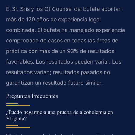
El Sr. Sris y los Of Counsel del bufete aportan
más de 120 años de experiencia legal
combinada. El bufete ha manejado experiencia
comprobada de casos en todas las áreas de
práctica con más de un 93% de resultados
favorables. Los resultados pueden variar. Los
resultados varían; resultados pasados no
garantizan un resultado futuro similar.
Preguntas Frecuentes
¿Puedo negarme a una prueba de alcoholemia en
Virginia?