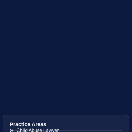
Practice Areas
Child Abuse Lawyer