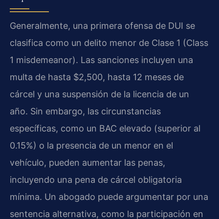
Generalmente, una primera ofensa de DUI se
clasifica como un delito menor de Clase 1 (Class
1 misdemeanor). Las sanciones incluyen una
multa de hasta $2,500, hasta 12 meses de
cárcel y una suspensión de la licencia de un
año. Sin embargo, las circunstancias
específicas, como un BAC elevado (superior al
0.15%) o la presencia de un menor en el
vehículo, pueden aumentar las penas,
incluyendo una pena de cárcel obligatoria
mínima. Un abogado puede argumentar por una
sentencia alternativa, como la participación en