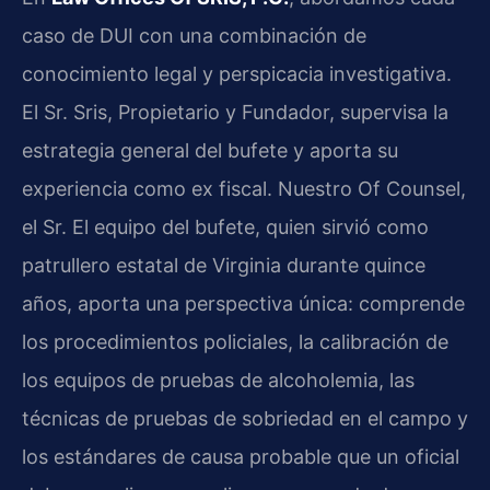
caso de DUI con una combinación de
conocimiento legal y perspicacia investigativa.
El Sr. Sris, Propietario y Fundador, supervisa la
estrategia general del bufete y aporta su
experiencia como ex fiscal. Nuestro Of Counsel,
el Sr. El equipo del bufete, quien sirvió como
patrullero estatal de Virginia durante quince
años, aporta una perspectiva única: comprende
los procedimientos policiales, la calibración de
los equipos de pruebas de alcoholemia, las
técnicas de pruebas de sobriedad en el campo y
los estándares de causa probable que un oficial