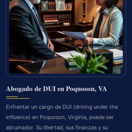
Abogado de DUI en Poquoson, VA
Enfrentar un cargo de DUI (driving under the
influence) en Poquoson, Virginia, puede ser
abrumador. Su libertad, sus finanzas y su