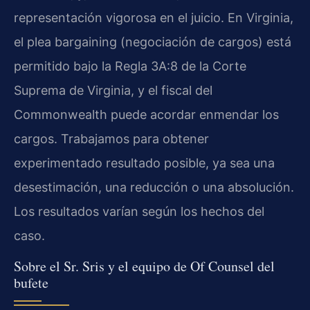
representación vigorosa en el juicio. En Virginia,
el plea bargaining (negociación de cargos) está
permitido bajo la Regla 3A:8 de la Corte
Suprema de Virginia, y el fiscal del
Commonwealth puede acordar enmendar los
cargos. Trabajamos para obtener
experimentado resultado posible, ya sea una
desestimación, una reducción o una absolución.
Los resultados varían según los hechos del
caso.
Sobre el Sr. Sris y el equipo de Of Counsel del
bufete