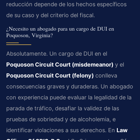
reducción depende de los hechos específicos
de su caso y del criterio del fiscal.
¿Necesito un abogado para un cargo de DUI en
Poquoson, Virginia?
Absolutamente. Un cargo de DUI en el
Poquoson Circuit Court (misdemeanor)
y el
Poquoson Circuit Court (felony)
conlleva
consecuencias graves y duraderas. Un abogado
con experiencia puede evaluar la legalidad de la
parada de tráfico, desafiar la validez de las
pruebas de sobriedad y de alcoholemia, e
identificar violaciones a sus derechos. En
Law