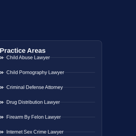
Practice Areas
Child Abuse Lawyer
Child Pornography Lawyer
Criminal Defense Attorney
Drug Distribution Lawyer
Firearm By Felon Lawyer
Internet Sex Crime Lawyer