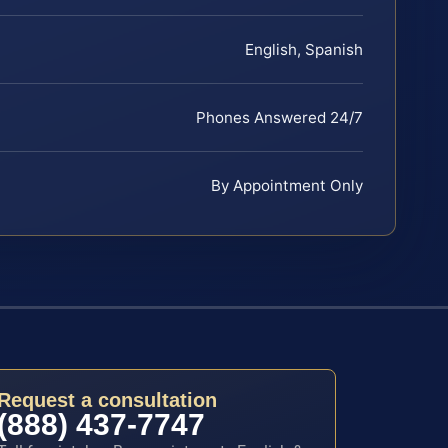
English, Spanish
Phones Answered 24/7
By Appointment Only
Request a consultation
(888) 437-7747