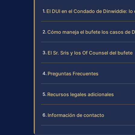
El DUI en el Condado de Dinwiddie: lo
Cómo maneja el bufete los casos de 
El Sr. Sris y los Of Counsel del bufete
Preguntas Frecuentes
Recursos legales adicionales
Información de contacto