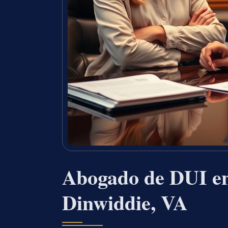
Abogado de DUI en
Dinwiddie, VA