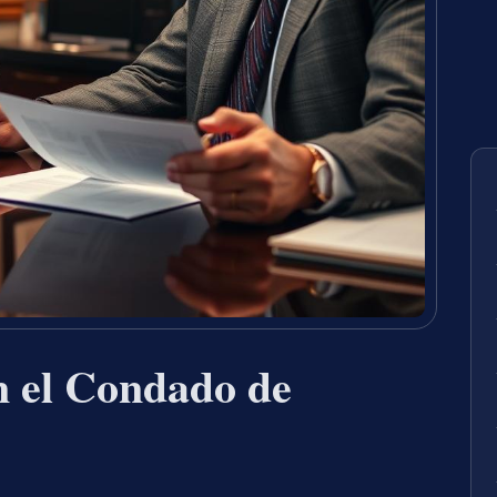
 el Condado de