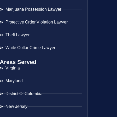
Marijuana Possession Lawyer
Protective Order Violation Lawyer
Theft Lawyer
White Collar Crime Lawyer
Areas Served
Virginia
Maryland
District Of Columbia
New Jersey