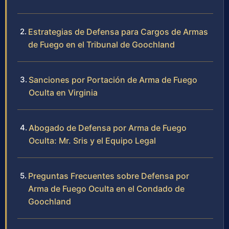
Estrategias de Defensa para Cargos de Armas
de Fuego en el Tribunal de Goochland
Sanciones por Portación de Arma de Fuego
Oculta en Virginia
Abogado de Defensa por Arma de Fuego
Oculta: Mr. Sris y el Equipo Legal
Preguntas Frecuentes sobre Defensa por
Arma de Fuego Oculta en el Condado de
Goochland