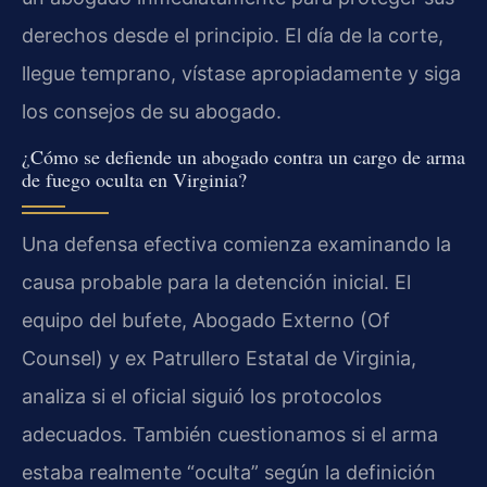
derechos desde el principio. El día de la corte,
llegue temprano, vístase apropiadamente y siga
los consejos de su abogado.
¿Cómo se defiende un abogado contra un cargo de arma
de fuego oculta en Virginia?
Una defensa efectiva comienza examinando la
causa probable para la detención inicial. El
equipo del bufete, Abogado Externo (Of
Counsel) y ex Patrullero Estatal de Virginia,
analiza si el oficial siguió los protocolos
adecuados. También cuestionamos si el arma
estaba realmente “oculta” según la definición