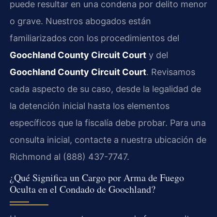
puede resultar en una condena por delito menor
o grave. Nuestros abogados están
familiarizados con los procedimientos del
Goochland County Circuit Court
y del
Goochland County Circuit Court
. Revisamos
cada aspecto de su caso, desde la legalidad de
la detención inicial hasta los elementos
específicos que la fiscalía debe probar. Para una
consulta inicial, contacte a nuestra ubicación de
Richmond al (888) 437-7747.
¿Qué Significa un Cargo por Arma de Fuego
Oculta en el Condado de Goochland?