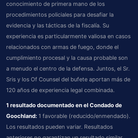
conocimiento de primera mano de los
procedimientos policiales para desafiar la
evidencia y las tácticas de la fiscalía. Su
experiencia es particularmente valiosa en casos
relacionados con armas de fuego, donde el
cumplimiento procesal y la causa probable son
a menudo el centro de la defensa. Juntos, el Sr.
Sris y los Of Counsel del bufete aportan más de
120 años de experiencia legal combinada.
1 resultado documentado en el Condado de
Goochland:
1 favorable (reducido/enmendado).
Los resultados pueden variar. Resultados
anteriores no garantizan un resultado similar.