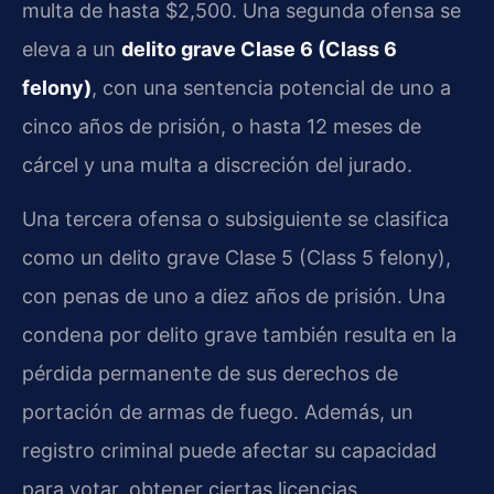
multa de hasta $2,500. Una segunda ofensa se
eleva a un
delito grave Clase 6 (Class 6
felony)
, con una sentencia potencial de uno a
cinco años de prisión, o hasta 12 meses de
cárcel y una multa a discreción del jurado.
Una tercera ofensa o subsiguiente se clasifica
como un delito grave Clase 5 (Class 5 felony),
con penas de uno a diez años de prisión. Una
condena por delito grave también resulta en la
pérdida permanente de sus derechos de
portación de armas de fuego. Además, un
registro criminal puede afectar su capacidad
para votar, obtener ciertas licencias