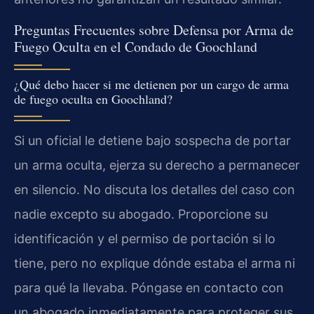
Preguntas Frecuentes sobre Defensa por Arma de
Fuego Oculta en el Condado de Goochland
¿Qué debo hacer si me detienen por un cargo de arma
de fuego oculta en Goochland?
Si un oficial le detiene bajo sospecha de portar
un arma oculta, ejerza su derecho a permanecer
en silencio. No discuta los detalles del caso con
nadie excepto su abogado. Proporcione su
identificación y el permiso de portación si lo
tiene, pero no explique dónde estaba el arma ni
para qué la llevaba. Póngase en contacto con
un abogado inmediatamente para proteger sus