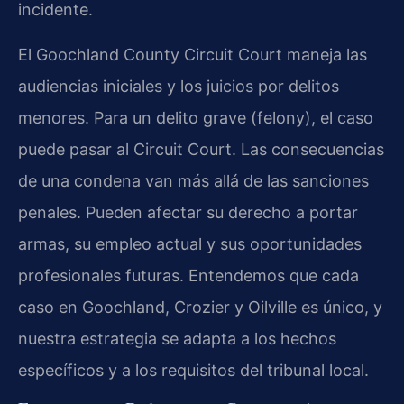
incidente.
El Goochland County Circuit Court maneja las
audiencias iniciales y los juicios por delitos
menores. Para un delito grave (felony), el caso
puede pasar al Circuit Court. Las consecuencias
de una condena van más allá de las sanciones
penales. Pueden afectar su derecho a portar
armas, su empleo actual y sus oportunidades
profesionales futuras. Entendemos que cada
caso en Goochland, Crozier y Oilville es único, y
nuestra estrategia se adapta a los hechos
específicos y a los requisitos del tribunal local.