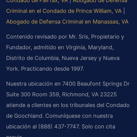
Condado de Fairfax, VA
|
Abogado de Defensa
Criminal en el Condado de Prince William, VA
|
Abogado de Defensa Criminal en Manassas, VA
Contenido revisado por Mr. Sris, Propietario y
Fundador, admitido en Virginia, Maryland,
Distrito de Columbia, Nueva Jersey y Nueva
York. Practicando desde 1997.
Nuestra ubicación en 7400 Beaufont Springs Dr
Suite 300 Room 359, Richmond, VA 23225
atiende a clientes en los tribunales del Condado
de Goochland. Comuníquese con nuestra
ubicación al (888) 437-7747. Solo con cita