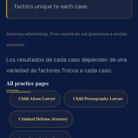
factors unique to each case.
Attorney advertising. Prior results do not guarantee a similar
outcome.
Los resultados de cada caso dependen de una
variedad de factores ?nicos a cada caso.
All practice pages
Child Abuse Lawyer
Child Pornography Lawyer
Criminal Defense Attorney