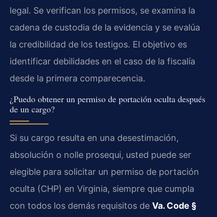
legal. Se verifican los permisos, se examina la
cadena de custodia de la evidencia y se evalúa
la credibilidad de los testigos. El objetivo es
identificar debilidades en el caso de la fiscalía
desde la primera comparecencia.
¿Puedo obtener un permiso de portación oculta después
de un cargo?
Si su cargo resulta en una desestimación,
absolución o nolle prosequi, usted puede ser
elegible para solicitar un permiso de portación
oculta (CHP) en Virginia, siempre que cumpla
con todos los demás requisitos de
Va. Code §