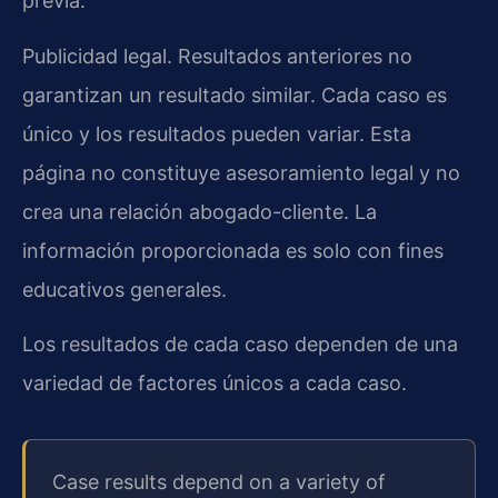
previa.
Publicidad legal. Resultados anteriores no
garantizan un resultado similar. Cada caso es
único y los resultados pueden variar. Esta
página no constituye asesoramiento legal y no
crea una relación abogado-cliente. La
información proporcionada es solo con fines
educativos generales.
Los resultados de cada caso dependen de una
variedad de factores únicos a cada caso.
Case results depend on a variety of