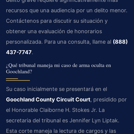
recursos que una audiencia por un delito menor.
Contáctenos para discutir su situación y
obtener una evaluación de honorarios
personalizada. Para una consulta, llame al
(888)
437-7747
.
¿Qué tribunal maneja mi caso de arma oculta en
Goochland?
Su caso inicialmente se presentará en el
Goochland County Circuit Court
, presidido por
el Honorable Claiborne H. Stokes Jr. La
secretaria del tribunal es Jennifer Lyn Liptak.
Esta corte maneja la lectura de cargos y las