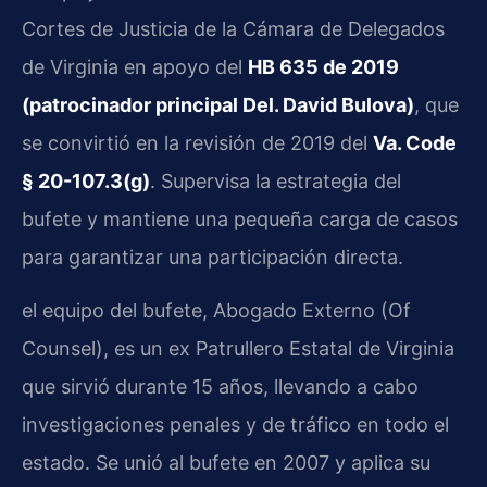
Cortes de Justicia de la Cámara de Delegados
de Virginia en apoyo del
HB 635 de 2019
(patrocinador principal Del. David Bulova)
, que
se convirtió en la revisión de 2019 del
Va. Code
§ 20-107.3(g)
. Supervisa la estrategia del
bufete y mantiene una pequeña carga de casos
para garantizar una participación directa.
el equipo del bufete, Abogado Externo (Of
Counsel), es un ex Patrullero Estatal de Virginia
que sirvió durante 15 años, llevando a cabo
investigaciones penales y de tráfico en todo el
estado. Se unió al bufete en 2007 y aplica su