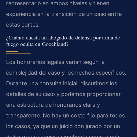
representarlo en ambos niveles y tienen
experiencia en la transición de un caso entre
estas cortes.
¿Cuánto cuesta un abogado de defensa por arma de
fuego oculta en Goochland?
Los honorarios legales varían según la
complejidad del caso y los hechos específicos.
Durante una consulta inicial, discutimos los
detalles de su caso y podemos proporcionar
una estructura de honorarios clara y
transparente. No hay un costo fijo para todos
los casos, ya que un juicio con jurado por un
delito grave requiere significativamente más