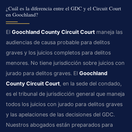
¿Cuál es la diferencia entre el GDC y el Circuit Court
en Goochland?
El
Goochland County Circuit Court
maneja las
audiencias de causa probable para delitos
graves y los juicios completos para delitos
menores. No tiene jurisdicción sobre juicios con
jurado para delitos graves. El
Goochland
County Circuit Court
, en la sede del condado,
es el tribunal de jurisdicción general que maneja
todos los juicios con jurado para delitos graves
y las apelaciones de las decisiones del GDC.
Nuestros abogados están preparados para