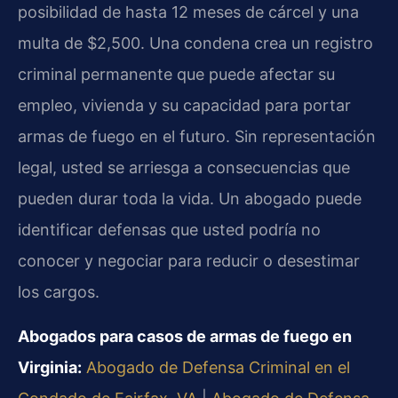
posibilidad de hasta 12 meses de cárcel y una
multa de $2,500. Una condena crea un registro
criminal permanente que puede afectar su
empleo, vivienda y su capacidad para portar
armas de fuego en el futuro. Sin representación
legal, usted se arriesga a consecuencias que
pueden durar toda la vida. Un abogado puede
identificar defensas que usted podría no
conocer y negociar para reducir o desestimar
los cargos.
Abogados para casos de armas de fuego en
Virginia:
Abogado de Defensa Criminal en el