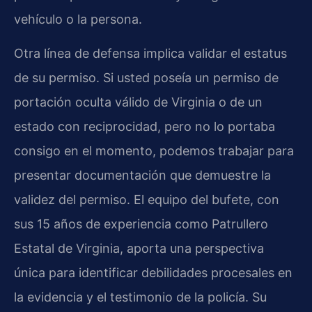
vehículo o la persona.
Otra línea de defensa implica validar el estatus
de su permiso. Si usted poseía un permiso de
portación oculta válido de Virginia o de un
estado con reciprocidad, pero no lo portaba
consigo en el momento, podemos trabajar para
presentar documentación que demuestre la
validez del permiso. El equipo del bufete, con
sus 15 años de experiencia como Patrullero
Estatal de Virginia, aporta una perspectiva
única para identificar debilidades procesales en
la evidencia y el testimonio de la policía. Su