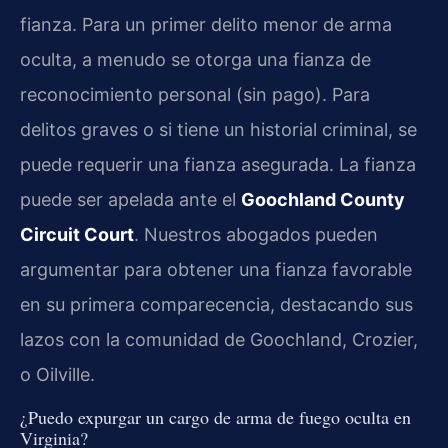
fianza. Para un primer delito menor de arma
oculta, a menudo se otorga una fianza de
reconocimiento personal (sin pago). Para
delitos graves o si tiene un historial criminal, se
puede requerir una fianza asegurada. La fianza
puede ser apelada ante el
Goochland County
Circuit Court
. Nuestros abogados pueden
argumentar para obtener una fianza favorable
en su primera comparecencia, destacando sus
lazos con la comunidad de Goochland, Crozier,
o Oilville.
¿Puedo expurgar un cargo de arma de fuego oculta en
Virginia?