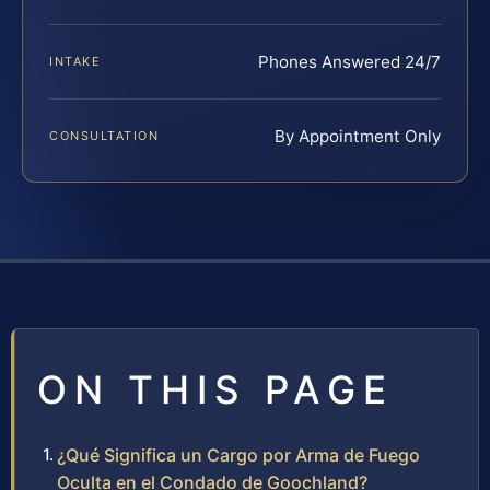
Phones Answered 24/7
INTAKE
By Appointment Only
CONSULTATION
ON THIS PAGE
¿Qué Significa un Cargo por Arma de Fuego
Oculta en el Condado de Goochland?