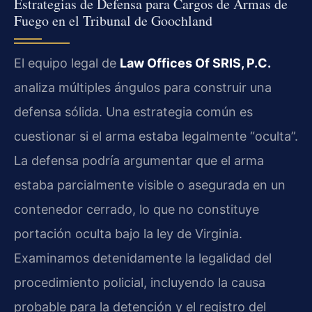
Estrategias de Defensa para Cargos de Armas de
Fuego en el Tribunal de Goochland
El equipo legal de
Law Offices Of SRIS, P.C.
analiza múltiples ángulos para construir una
defensa sólida. Una estrategia común es
cuestionar si el arma estaba legalmente “oculta”.
La defensa podría argumentar que el arma
estaba parcialmente visible o asegurada en un
contenedor cerrado, lo que no constituye
portación oculta bajo la ley de Virginia.
Examinamos detenidamente la legalidad del
procedimiento policial, incluyendo la causa
probable para la detención y el registro del