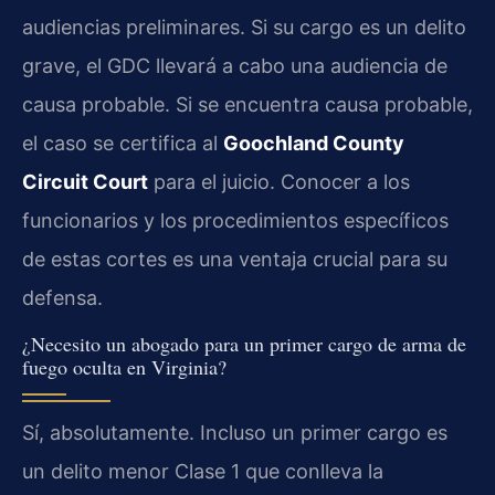
audiencias preliminares. Si su cargo es un delito
grave, el GDC llevará a cabo una audiencia de
causa probable. Si se encuentra causa probable,
el caso se certifica al
Goochland County
Circuit Court
para el juicio. Conocer a los
funcionarios y los procedimientos específicos
de estas cortes es una ventaja crucial para su
defensa.
¿Necesito un abogado para un primer cargo de arma de
fuego oculta en Virginia?
Sí, absolutamente. Incluso un primer cargo es
un delito menor Clase 1 que conlleva la