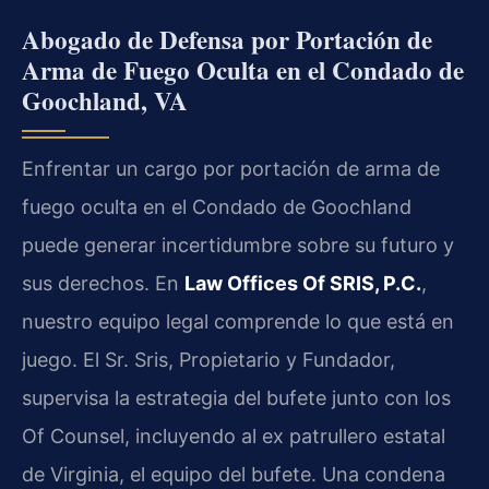
Abogado de Defensa por Portación de
Arma de Fuego Oculta en el Condado de
Goochland, VA
Enfrentar un cargo por portación de arma de
fuego oculta en el Condado de Goochland
puede generar incertidumbre sobre su futuro y
sus derechos. En
Law Offices Of SRIS, P.C.
,
nuestro equipo legal comprende lo que está en
juego. El Sr. Sris, Propietario y Fundador,
supervisa la estrategia del bufete junto con los
Of Counsel, incluyendo al ex patrullero estatal
de Virginia, el equipo del bufete. Una condena