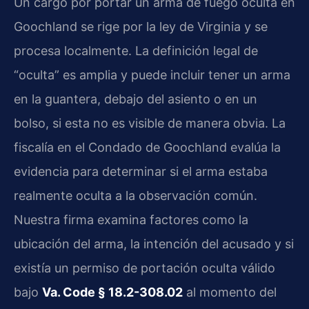
Un cargo por portar un arma de fuego oculta en
Goochland se rige por la ley de Virginia y se
procesa localmente. La definición legal de
“oculta” es amplia y puede incluir tener un arma
en la guantera, debajo del asiento o en un
bolso, si esta no es visible de manera obvia. La
fiscalía en el Condado de Goochland evalúa la
evidencia para determinar si el arma estaba
realmente oculta a la observación común.
Nuestra firma examina factores como la
ubicación del arma, la intención del acusado y si
existía un permiso de portación oculta válido
bajo
Va. Code § 18.2-308.02
al momento del