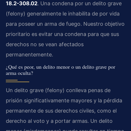
18.2-308.02
. Una condena por un delito grave
(felony) generalmente le inhabilita de por vida
para poseer un arma de fuego. Nuestro objetivo
prioritario es evitar una condena para que sus
derechos no se vean afectados
permanentemente.
¿Qué es peor, un delito menor o un delito grave por
arma oculta?
Un delito grave (felony) conlleva penas de
prisión significativamente mayores y la pérdida
permanente de sus derechos civiles, como el
derecho al voto y a portar armas. Un delito