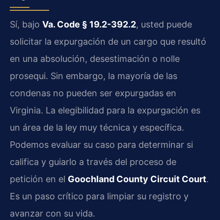
Sí, bajo
Va. Code § 19.2-392.2
, usted puede
solicitar la expurgación de un cargo que resultó
en una absolución, desestimación o nolle
prosequi. Sin embargo, la mayoría de las
condenas no pueden ser expurgadas en
Virginia. La elegibilidad para la expurgación es
un área de la ley muy técnica y específica.
Podemos evaluar su caso para determinar si
califica y guiarlo a través del proceso de
petición en el
Goochland County Circuit Court
.
Es un paso crítico para limpiar su registro y
avanzar con su vida.