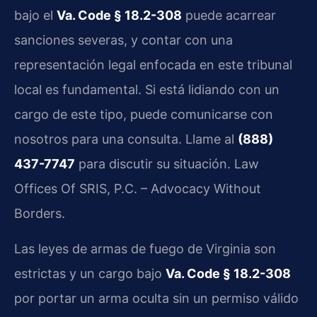
bajo el
Va. Code § 18.2-308
puede acarrear
sanciones severas, y contar con una
representación legal enfocada en este tribunal
local es fundamental. Si está lidiando con un
cargo de este tipo, puede comunicarse con
nosotros para una consulta. Llame al
(888)
437-7747
para discutir su situación. Law
Offices Of SRIS, P.C. – Advocacy Without
Borders.
Las leyes de armas de fuego de Virginia son
estrictas y un cargo bajo
Va. Code § 18.2-308
por portar un arma oculta sin un permiso válido