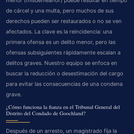
menor (misdemeanor) puede resultar en tiempo
de cárcel y una multa, pero muchos de sus
derechos pueden ser restaurados o no se ven
afectados. La clave es la reincidencia: una
primera ofensa es un delito menor, pero las
ofensas subsiguientes rápidamente escalan a
delitos graves. Nuestro equipo se enfoca en
buscar la reducción o desestimación del cargo
para evitar las consecuencias de una condena
grave.
¿Cómo funciona la fianza en el Tribunal General del
Distrito del Condado de Goochland?
Después de un arresto, un magistrado fija la