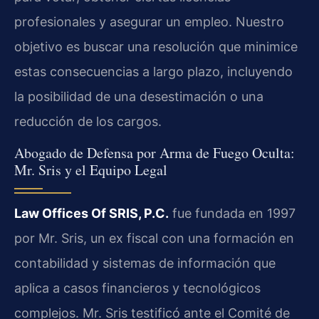
profesionales y asegurar un empleo. Nuestro
objetivo es buscar una resolución que minimice
estas consecuencias a largo plazo, incluyendo
la posibilidad de una desestimación o una
reducción de los cargos.
Abogado de Defensa por Arma de Fuego Oculta:
Mr. Sris y el Equipo Legal
Law Offices Of SRIS, P.C.
fue fundada en 1997
por Mr. Sris, un ex fiscal con una formación en
contabilidad y sistemas de información que
aplica a casos financieros y tecnológicos
complejos. Mr. Sris testificó ante el Comité de