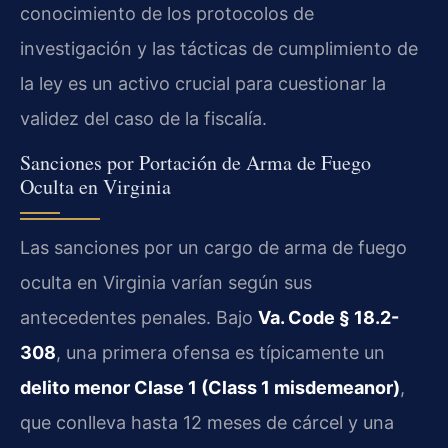
conocimiento de los protocolos de
investigación y las tácticas de cumplimiento de
la ley es un activo crucial para cuestionar la
validez del caso de la fiscalía.
Sanciones por Portación de Arma de Fuego
Oculta en Virginia
Las sanciones por un cargo de arma de fuego
oculta en Virginia varían según sus
antecedentes penales. Bajo
Va. Code § 18.2-
308
, una primera ofensa es típicamente un
delito menor Clase 1 (Class 1 misdemeanor)
,
que conlleva hasta 12 meses de cárcel y una