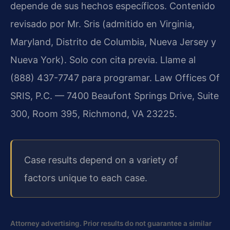
depende de sus hechos específicos. Contenido
revisado por Mr. Sris (admitido en Virginia,
Maryland, Distrito de Columbia, Nueva Jersey y
Nueva York). Solo con cita previa. Llame al
(888) 437-7747 para programar. Law Offices Of
SRIS, P.C. — 7400 Beaufont Springs Drive, Suite
300, Room 395, Richmond, VA 23225.
Case results depend on a variety of
factors unique to each case.
Attorney advertising. Prior results do not guarantee a similar