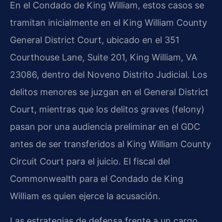
En el Condado de King William, estos casos se
tramitan inicialmente en el King William County
General District Court, ubicado en el 351
Courthouse Lane, Suite 201, King William, VA
23086, dentro del Noveno Distrito Judicial. Los
delitos menores se juzgan en el General District
Court, mientras que los delitos graves (felony)
pasan por una audiencia preliminar en el GDC
antes de ser transferidos al King William County
Circuit Court para el juicio. El fiscal del
Commonwealth para el Condado de King
William es quien ejerce la acusación.
Las estrategias de defensa frente a un cargo