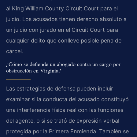
al King William County Circuit Court para el
juicio. Los acusados tienen derecho absoluto a
un juicio con jurado en el Circuit Court para
cualquier delito que conlleve posible pena de
cárcel.
¿Cómo se defiende un abogado contra un cargo por
obstrucción en Virginia?
Las estrategias de defensa pueden incluir
examinar si la conducta del acusado constituyó
una interferencia física real con las funciones
del agente, o si se trató de expresión verbal
protegida por la Primera Enmienda. También se