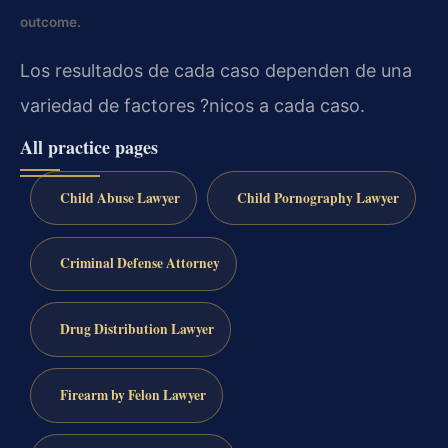
outcome.
Los resultados de cada caso dependen de una
variedad de factores ?nicos a cada caso.
All practice pages
Child Abuse Lawyer
Child Pornography Lawyer
Criminal Defense Attorney
Drug Distribution Lawyer
Firearm by Felon Lawyer