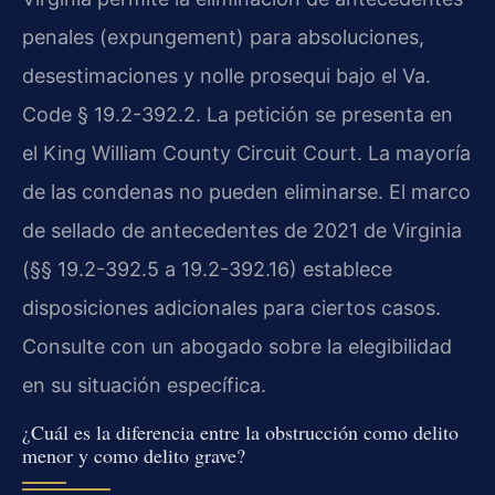
penales (expungement) para absoluciones,
desestimaciones y nolle prosequi bajo el Va.
Code § 19.2-392.2. La petición se presenta en
el King William County Circuit Court. La mayoría
de las condenas no pueden eliminarse. El marco
de sellado de antecedentes de 2021 de Virginia
(§§ 19.2-392.5 a 19.2-392.16) establece
disposiciones adicionales para ciertos casos.
Consulte con un abogado sobre la elegibilidad
en su situación específica.
¿Cuál es la diferencia entre la obstrucción como delito
menor y como delito grave?