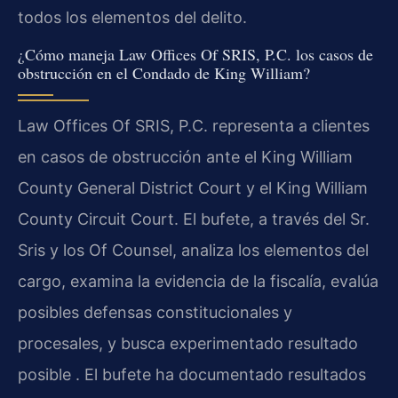
todos los elementos del delito.
¿Cómo maneja Law Offices Of SRIS, P.C. los casos de
obstrucción en el Condado de King William?
Law Offices Of SRIS, P.C. representa a clientes
en casos de obstrucción ante el King William
County General District Court y el King William
County Circuit Court. El bufete, a través del Sr.
Sris y los Of Counsel, analiza los elementos del
cargo, examina la evidencia de la fiscalía, evalúa
posibles defensas constitucionales y
procesales, y busca experimentado resultado
posible . El bufete ha documentado resultados