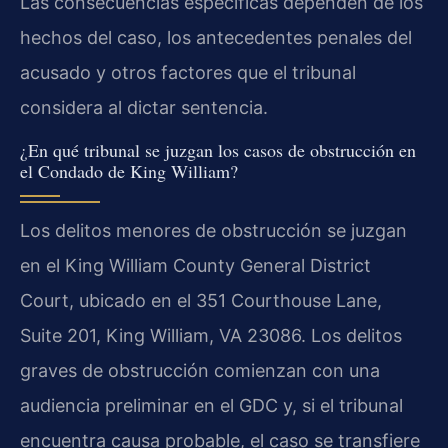
Las consecuencias específicas dependen de los
hechos del caso, los antecedentes penales del
acusado y otros factores que el tribunal
considera al dictar sentencia.
¿En qué tribunal se juzgan los casos de obstrucción en
el Condado de King William?
Los delitos menores de obstrucción se juzgan
en el King William County General District
Court, ubicado en el 351 Courthouse Lane,
Suite 201, King William, VA 23086. Los delitos
graves de obstrucción comienzan con una
audiencia preliminar en el GDC y, si el tribunal
encuentra causa probable, el caso se transfiere