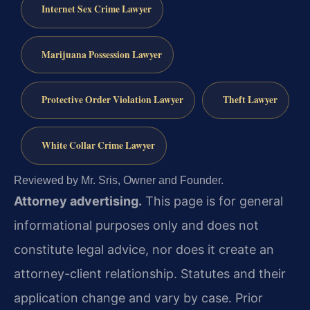
Internet Sex Crime Lawyer
Marijuana Possession Lawyer
Protective Order Violation Lawyer
Theft Lawyer
White Collar Crime Lawyer
Reviewed by Mr. Sris, Owner and Founder.
Attorney advertising.
This page is for general
informational purposes only and does not
constitute legal advice, nor does it create an
attorney-client relationship. Statutes and their
application change and vary by case. Prior