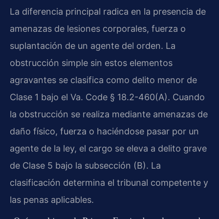
La diferencia principal radica en la presencia de
amenazas de lesiones corporales, fuerza o
suplantación de un agente del orden. La
obstrucción simple sin estos elementos
agravantes se clasifica como delito menor de
Clase 1 bajo el Va. Code § 18.2-460(A). Cuando
la obstrucción se realiza mediante amenazas de
daño físico, fuerza o haciéndose pasar por un
agente de la ley, el cargo se eleva a delito grave
de Clase 5 bajo la subsección (B). La
clasificación determina el tribunal competente y
las penas aplicables.