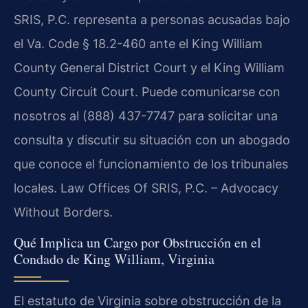
SRIS, P.C. representa a personas acusadas bajo
el Va. Code § 18.2-460 ante el King William
County General District Court y el King William
County Circuit Court. Puede comunicarse con
nosotros al (888) 437-7747 para solicitar una
consulta y discutir su situación con un abogado
que conoce el funcionamiento de los tribunales
locales. Law Offices Of SRIS, P.C. – Advocacy
Without Borders.
Qué Implica un Cargo por Obstrucción en el
Condado de King William, Virginia
El estatuto de Virginia sobre obstrucción de la