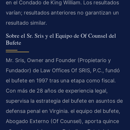
en el Condado de King William. Los resultados
varían; resultados anteriores no garantizan un
resultado similar.
Sobre el Sr. Sris y el Equipo de Of Counsel del
Bufete
Mr. Sris, Owner and Founder (Propietario y
Fundador) de Law Offices Of SRIS, P.C., fundó
el bufete en 1997 tras una etapa como fiscal.
Con más de 28 años de experiencia legal,
supervisa la estrategia del bufete en asuntos de
defensa penal en Virginia. el equipo del bufete,
Abogado Externo (Of Counsel), aporta quince