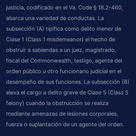
justicia, codificado en el Va. Code § 18.2-460,
abarca una variedad de conductas. La
subsección (A) tipifica como delito menor de
Clase 1 (Class 1 misdemeanor) el hecho de
obstruir a sabiendas a un juez, magistrado,
fiscal del Commonwealth, testigo, agente del
orden público u otro funcionario judicial en el
desempeño de sus funciones. La subsección (B)
eleva el cargo a delito grave de Clase 5 (Class 5
felony) cuando la obstrucción se realiza
mediante amenazas de lesiones corporales,
fuerza o suplantación de un agente del orden.