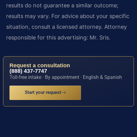
results do not guarantee a similar outcome;
results may vary. For advice about your specific
situation, consult a licensed attorney. Attorney
responsible for this advertising: Mr. Sris.
Request a consultation
(888) 437-7747
Toll-free intake · By appointment · English & Spanish
Start your request