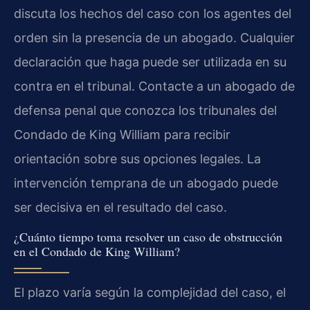
discuta los hechos del caso con los agentes del
orden sin la presencia de un abogado. Cualquier
declaración que haga puede ser utilizada en su
contra en el tribunal. Contacte a un abogado de
defensa penal que conozca los tribunales del
Condado de King William para recibir
orientación sobre sus opciones legales. La
intervención temprana de un abogado puede
ser decisiva en el resultado del caso.
¿Cuánto tiempo toma resolver un caso de obstrucción
en el Condado de King William?
El plazo varía según la complejidad del caso, el