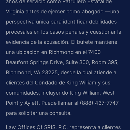
años de servicio como Patrullero Estatal de
Virginia antes de ejercer como abogado —una
perspectiva única para identificar debilidades
procesales en los casos penales y cuestionar la
evidencia de la acusación. El bufete mantiene
una ubicación en Richmond en el 7400
Beaufont Springs Drive, Suite 300, Room 395,
Richmond, VA 23225, desde la cual atiende a
clientes del Condado de King William y sus
comunidades, incluyendo King William, West
Point y Aylett. Puede llamar al (888) 437-7747
para solicitar una consulta.
Law Offices Of SRIS, P.C. representa a clientes