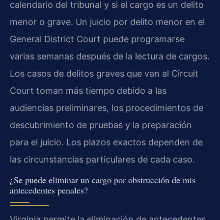
calendario del tribunal y si el cargo es un delito
menor o grave. Un juicio por delito menor en el
General District Court puede programarse
varias semanas después de la lectura de cargos.
Los casos de delitos graves que van al Circuit
Court toman más tiempo debido a las
audiencias preliminares, los procedimientos de
descubrimiento de pruebas y la preparación
para el juicio. Los plazos exactos dependen de
las circunstancias particulares de cada caso.
¿Se puede eliminar un cargo por obstrucción de mis
antecedentes penales?
Virginia permite la eliminación de antecedentes