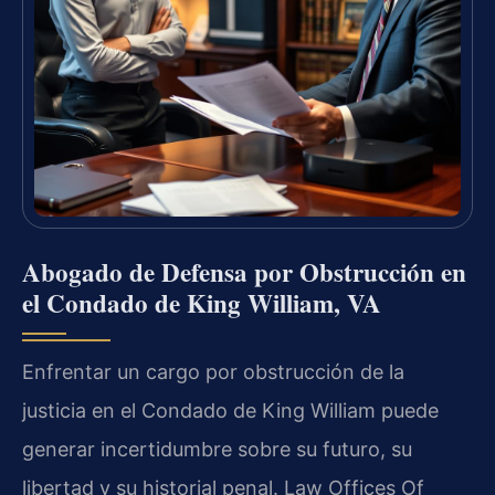
Abogado de Defensa por Obstrucción en
el Condado de King William, VA
Enfrentar un cargo por obstrucción de la
justicia en el Condado de King William puede
generar incertidumbre sobre su futuro, su
libertad y su historial penal. Law Offices Of