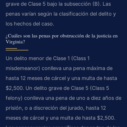
grave de Clase 5 bajo la subsección (B). Las
penas varían según la clasificación del delito y
los hechos del caso.
¿Cuáles son las penas por obstrucción de la justicia en
Virginia?
Un delito menor de Clase 1 (Class 1
misdemeanor) conlleva una pena máxima de
hasta 12 meses de cárcel y una multa de hasta
$2,500. Un delito grave de Clase 5 (Class 5
felony) conlleva una pena de uno a diez años de
prisión, o a discreción del jurado, hasta 12
meses de cárcel y una multa de hasta $2,500.