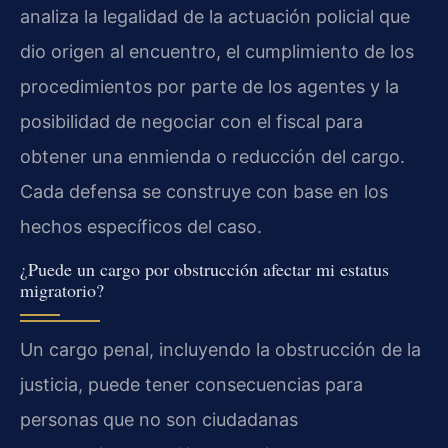
analiza la legalidad de la actuación policial que
dio origen al encuentro, el cumplimiento de los
procedimientos por parte de los agentes y la
posibilidad de negociar con el fiscal para
obtener una enmienda o reducción del cargo.
Cada defensa se construye con base en los
hechos específicos del caso.
¿Puede un cargo por obstrucción afectar mi estatus
migratorio?
Un cargo penal, incluyendo la obstrucción de la
justicia, puede tener consecuencias para
personas que no son ciudadanas