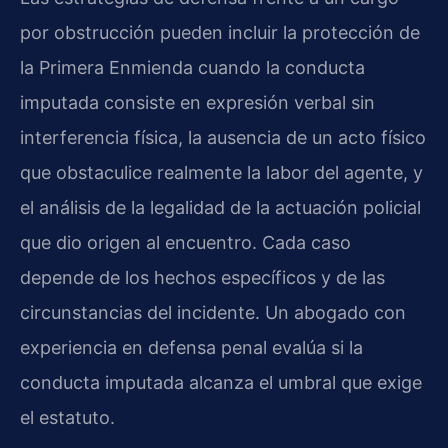
por obstrucción pueden incluir la protección de
la Primera Enmienda cuando la conducta
imputada consiste en expresión verbal sin
interferencia física, la ausencia de un acto físico
que obstaculice realmente la labor del agente, y
el análisis de la legalidad de la actuación policial
que dio origen al encuentro. Cada caso
depende de los hechos específicos y de las
circunstancias del incidente. Un abogado con
experiencia en defensa penal evalúa si la
conducta imputada alcanza el umbral que exige
el estatuto.