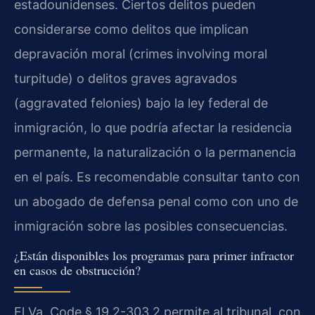
estadounidenses. Ciertos delitos pueden
considerarse como delitos que implican
depravación moral (crimes involving moral
turpitude) o delitos graves agravados
(aggravated felonies) bajo la ley federal de
inmigración, lo que podría afectar la residencia
permanente, la naturalización o la permanencia
en el país. Es recomendable consultar tanto con
un abogado de defensa penal como con uno de
inmigración sobre las posibles consecuencias.
¿Están disponibles los programas para primer infractor
en casos de obstrucción?
El Va. Code § 19.2-303.2 permite al tribunal, con