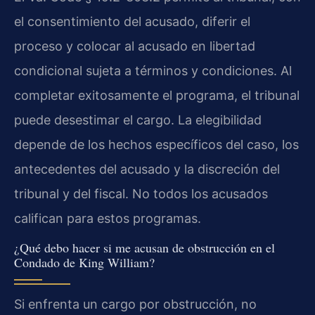
el consentimiento del acusado, diferir el
proceso y colocar al acusado en libertad
condicional sujeta a términos y condiciones. Al
completar exitosamente el programa, el tribunal
puede desestimar el cargo. La elegibilidad
depende de los hechos específicos del caso, los
antecedentes del acusado y la discreción del
tribunal y del fiscal. No todos los acusados
califican para estos programas.
¿Qué debo hacer si me acusan de obstrucción en el
Condado de King William?
Si enfrenta un cargo por obstrucción, no