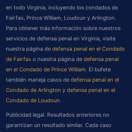
en todo Virginia, incluyendo los condados de
Fairfax, Prince William, Loudoun y Arlington.
Para obtener más información sobre nuestros
servicios de defensa penal en Virginia, visite
nuestra página de
defensa penal en el Condado
de Fairfax
o nuestra página de
defensa penal
en el Condado de Prince William
. El bufete
también maneja casos de
defensa penal en el
Condado de Arlington
y
defensa penal en el
Condado de Loudoun
.
Publicidad legal. Resultados anteriores no
garantizan un resultado similar. Cada caso