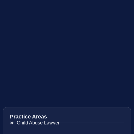
Practice Areas
Child Abuse Lawyer