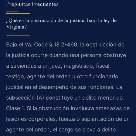
Preguntas Frecuentes
¿Qué es la obstrucción de la justicia bajo la ley de
Virginia?
Bajo el Va. Code § 18.2-460, la obstrucción de
la justicia ocurre cuando una persona obstruye
a sabiendas a un juez, magistrado, fiscal,
testigo, agente del orden u otro funcionario
judicial en el desempeño de sus funciones. La
subsección (A) constituye un delito menor de
Clase 1. Si la obstrucción involucra amenazas de
lesiones corporales, fuerza o suplantación de un
agente del orden, el cargo se eleva a delito