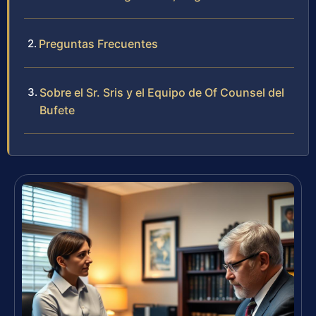
Preguntas Frecuentes
Sobre el Sr. Sris y el Equipo de Of Counsel del
Bufete