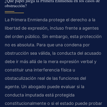
¿Qué papel juega la Primera Enmienda en los casos de
obstrucción?
La Primera Enmienda protege el derecho a la
libertad de expresión, incluso frente a agentes
del orden público. Sin embargo, esta protección
no es absoluta. Para que una condena por
obstrucción sea válida, la conducta del acusado
debe ir más allá de la mera expresión verbal y
constituir una interferencia física u
obstaculización real de las funciones del
agente. Un abogado puede evaluar si la
conducta imputada está protegida
constitucionalmente o si el estado puede probar