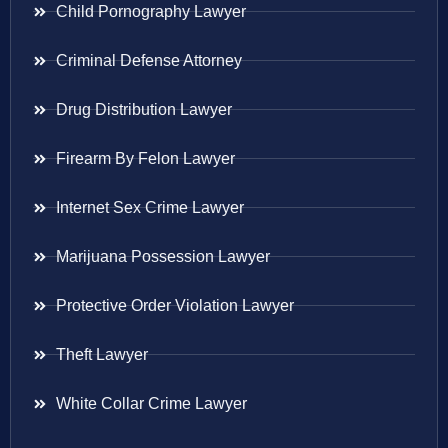
Child Pornography Lawyer
Criminal Defense Attorney
Drug Distribution Lawyer
Firearm By Felon Lawyer
Internet Sex Crime Lawyer
Marijuana Possession Lawyer
Protective Order Violation Lawyer
Theft Lawyer
White Collar Crime Lawyer