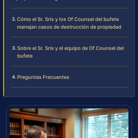
Cómo el Sr. Sris y los Of Counsel del bufete
manejan casos de destrucción de propiedad
Sobre el Sr. Sris y el equipo de Of Counsel del
bufete
Preguntas Frecuentes