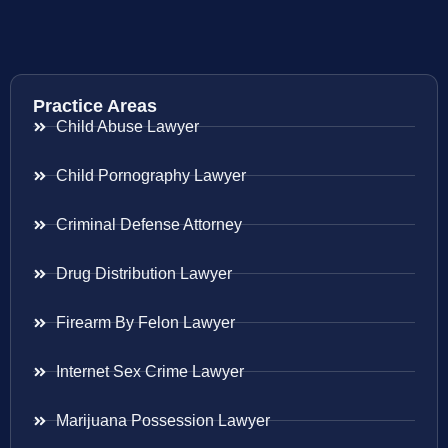
Practice Areas
Child Abuse Lawyer
Child Pornography Lawyer
Criminal Defense Attorney
Drug Distribution Lawyer
Firearm By Felon Lawyer
Internet Sex Crime Lawyer
Marijuana Possession Lawyer