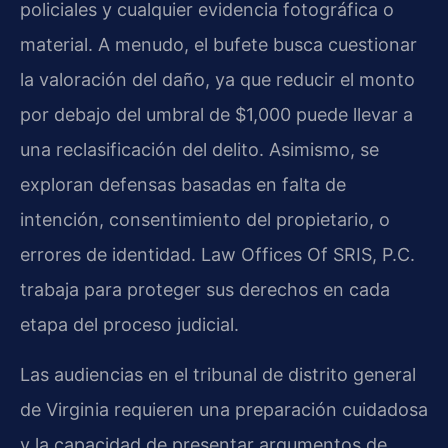
policiales y cualquier evidencia fotográfica o
material. A menudo, el bufete busca cuestionar
la valoración del daño, ya que reducir el monto
por debajo del umbral de $1,000 puede llevar a
una reclasificación del delito. Asimismo, se
exploran defensas basadas en falta de
intención, consentimiento del propietario, o
errores de identidad. Law Offices Of SRIS, P.C.
trabaja para proteger sus derechos en cada
etapa del proceso judicial.
Las audiencias en el tribunal de distrito general
de Virginia requieren una preparación cuidadosa
y la capacidad de presentar argumentos de