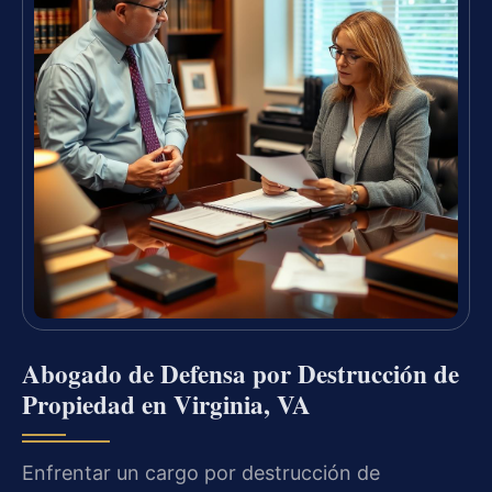
Abogado de Defensa por Destrucción de
Propiedad en Virginia, VA
Enfrentar un cargo por destrucción de