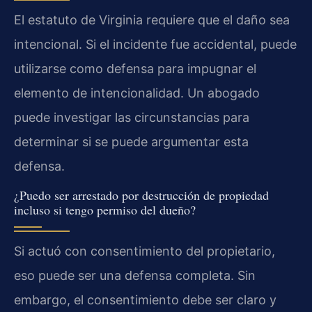
El estatuto de Virginia requiere que el daño sea
intencional. Si el incidente fue accidental, puede
utilizarse como defensa para impugnar el
elemento de intencionalidad. Un abogado
puede investigar las circunstancias para
determinar si se puede argumentar esta
defensa.
¿Puedo ser arrestado por destrucción de propiedad
incluso si tengo permiso del dueño?
Si actuó con consentimiento del propietario,
eso puede ser una defensa completa. Sin
embargo, el consentimiento debe ser claro y