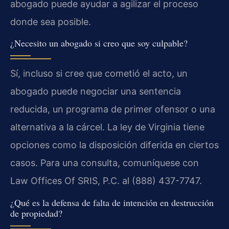
abogado puede ayudar a agilizar el proceso
donde sea posible.
¿Necesito un abogado si creo que soy culpable?
Sí, incluso si cree que cometió el acto, un
abogado puede negociar una sentencia
reducida, un programa de primer ofensor o una
alternativa a la cárcel. La ley de Virginia tiene
opciones como la disposición diferida en ciertos
casos. Para una consulta, comuníquese con
Law Offices Of SRIS, P.C. al (888) 437-7747.
¿Qué es la defensa de falta de intención en destrucción
de propiedad?