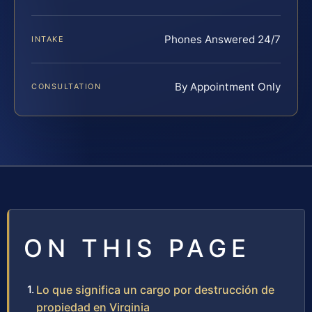
Phones Answered 24/7
INTAKE
By Appointment Only
CONSULTATION
ON THIS PAGE
Lo que significa un cargo por destrucción de
propiedad en Virginia