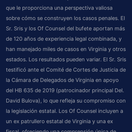
que le proporciona una perspectiva valiosa
sobre cómo se construyen los casos penales. El
Sr. Sris y los Of Counsel del bufete aportan más
de 120 años de experiencia legal combinada, y
han manejado miles de casos en Virginia y otros
estados. Los resultados pueden variar. El Sr. Sris
testificó ante el Comité de Cortes de Justicia de
la Cámara de Delegados de Virginia en apoyo
del HB 635 de 2019 (patrocinador principal Del.
David Bulova), lo que refleja su compromiso con
la legislación estatal. Los Of Counsel incluyen a
un ex patrullero estatal de Virginia y una ex
fiscal, ofreciendo una comprensión única de