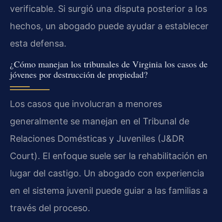
verificable. Si surgió una disputa posterior a los
hechos, un abogado puede ayudar a establecer
esta defensa.
¿Cómo manejan los tribunales de Virginia los casos de
jóvenes por destrucción de propiedad?
Los casos que involucran a menores
generalmente se manejan en el Tribunal de
Relaciones Domésticas y Juveniles (J&DR
Court). El enfoque suele ser la rehabilitación en
lugar del castigo. Un abogado con experiencia
en el sistema juvenil puede guiar a las familias a
través del proceso.