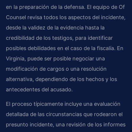
en la preparación de la defensa. El equipo de Of
Counsel revisa todos los aspectos del incidente,
desde la validez de la evidencia hasta la
credibilidad de los testigos, para identificar
posibles debilidades en el caso de la fiscalía. En
Virginia, puede ser posible negociar una
modificación de cargos o una resolución
alternativa, dependiendo de los hechos y los
antecedentes del acusado.
El proceso típicamente incluye una evaluación
detallada de las circunstancias que rodearon el
presunto incidente, una revisión de los informes