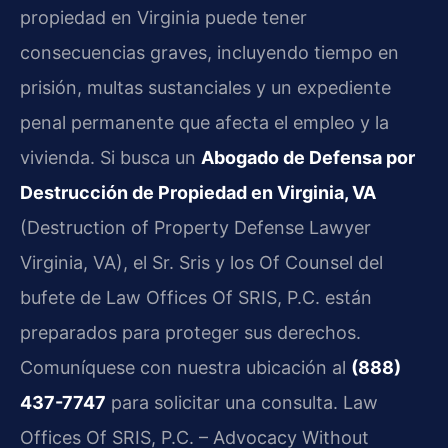
propiedad en Virginia puede tener
consecuencias graves, incluyendo tiempo en
prisión, multas sustanciales y un expediente
penal permanente que afecta el empleo y la
vivienda. Si busca un
Abogado de Defensa por
Destrucción de Propiedad en Virginia, VA
(Destruction of Property Defense Lawyer
Virginia, VA), el Sr. Sris y los Of Counsel del
bufete de Law Offices Of SRIS, P.C. están
preparados para proteger sus derechos.
Comuníquese con nuestra ubicación al
(888)
437-7747
para solicitar una consulta. Law
Offices Of SRIS, P.C. – Advocacy Without