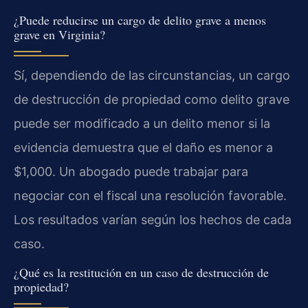
¿Puede reducirse un cargo de delito grave a menos
grave en Virginia?
Sí, dependiendo de las circunstancias, un cargo
de destrucción de propiedad como delito grave
puede ser modificado a un delito menor si la
evidencia demuestra que el daño es menor a
$1,000. Un abogado puede trabajar para
negociar con el fiscal una resolución favorable.
Los resultados varían según los hechos de cada
caso.
¿Qué es la restitución en un caso de destrucción de
propiedad?