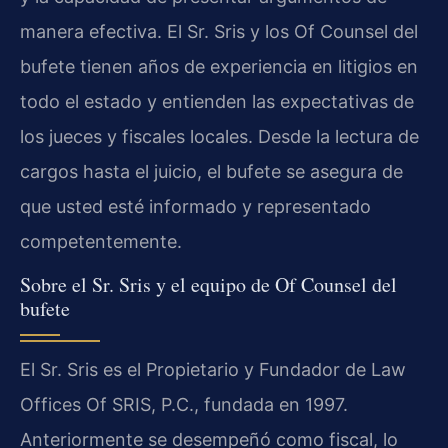
manera efectiva. El Sr. Sris y los Of Counsel del
bufete tienen años de experiencia en litigios en
todo el estado y entienden las expectativas de
los jueces y fiscales locales. Desde la lectura de
cargos hasta el juicio, el bufete se asegura de
que usted esté informado y representado
competentemente.
Sobre el Sr. Sris y el equipo de Of Counsel del
bufete
El Sr. Sris es el Propietario y Fundador de Law
Offices Of SRIS, P.C., fundada en 1997.
Anteriormente se desempeñó como fiscal, lo