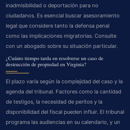
inadmisibilidad o deportación para no
ciudadanos. Es esencial buscar asesoramiento
legal que considere tanto la defensa penal
como las implicaciones migratorias. Consulte
con un abogado sobre su situación particular.
¿Cuánto tiempo tarda en resolverse un caso de
destrucción de propiedad en Virginia?
El plazo varía según la complejidad del caso y la
agenda del tribunal. Factores como la cantidad
de testigos, la necesidad de peritos y la
disponibilidad del fiscal pueden influir. El tribunal
programa las audiencias en su calendario, y un