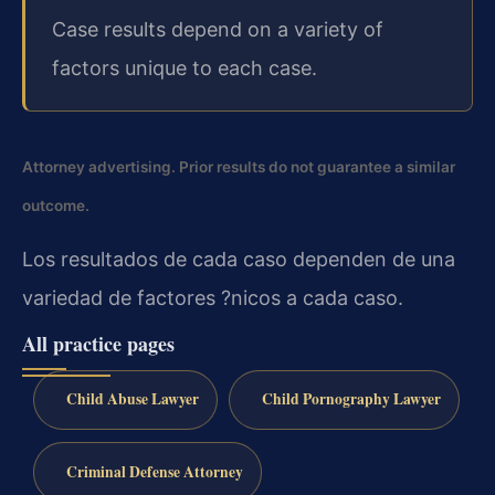
Case results depend on a variety of
factors unique to each case.
Attorney advertising. Prior results do not guarantee a similar
outcome.
Los resultados de cada caso dependen de una
variedad de factores ?nicos a cada caso.
All practice pages
Child Abuse Lawyer
Child Pornography Lawyer
Criminal Defense Attorney