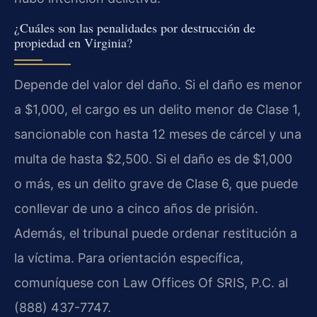
¿Cuáles son las penalidades por destrucción de
propiedad en Virginia?
Depende del valor del daño. Si el daño es menor
a $1,000, el cargo es un delito menor de Clase 1,
sancionable con hasta 12 meses de cárcel y una
multa de hasta $2,500. Si el daño es de $1,000
o más, es un delito grave de Clase 6, que puede
conllevar de uno a cinco años de prisión.
Además, el tribunal puede ordenar restitución a
la víctima. Para orientación específica,
comuníquese con Law Offices Of SRIS, P.C. al
(888) 437-7747.