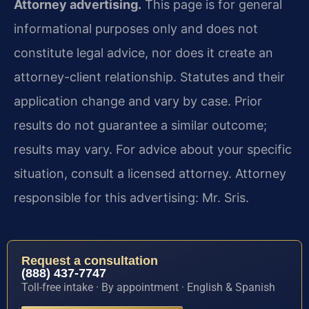
Attorney advertising.
This page is for general
informational purposes only and does not
constitute legal advice, nor does it create an
attorney-client relationship. Statutes and their
application change and vary by case. Prior
results do not guarantee a similar outcome;
results may vary. For advice about your specific
situation, consult a licensed attorney. Attorney
responsible for this advertising: Mr. Sris.
Request a consultation
(888) 437-7747
Toll-free intake · By appointment · English & Spanish