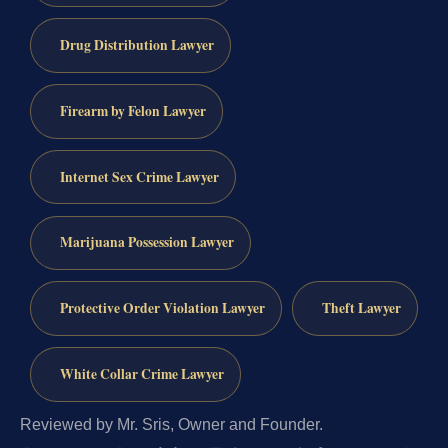
Drug Distribution Lawyer
Firearm by Felon Lawyer
Internet Sex Crime Lawyer
Marijuana Possession Lawyer
Protective Order Violation Lawyer
Theft Lawyer
White Collar Crime Lawyer
Reviewed by Mr. Sris, Owner and Founder.