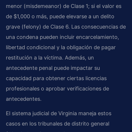
menor (misdemeanor) de Clase 1; si el valor es
de $1,000 o más, puede elevarse a un delito
grave (felony) de Clase 6. Las consecuencias de
una condena pueden incluir encarcelamiento,
libertad condicional y la obligación de pagar
restitución a la víctima. Además, un
antecedente penal puede impactar su
capacidad para obtener ciertas licencias
profesionales o aprobar verificaciones de
antecedentes.
El sistema judicial de Virginia maneja estos
casos en los tribunales de distrito general