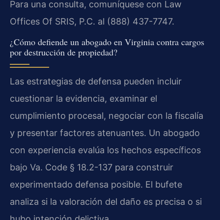
Para una consulta, comuníquese con Law
Offices Of SRIS, P.C. al (888) 437-7747.
¿Cómo defiende un abogado en Virginia contra cargos
por destrucción de propiedad?
Las estrategias de defensa pueden incluir
cuestionar la evidencia, examinar el
cumplimiento procesal, negociar con la fiscalía
y presentar factores atenuantes. Un abogado
con experiencia evalúa los hechos específicos
bajo Va. Code § 18.2-137 para construir
experimentado defensa posible. El bufete
analiza si la valoración del daño es precisa o si
hubo intención delictiva.