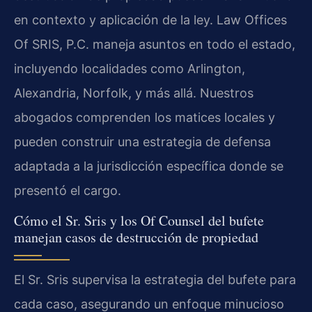
en contexto y aplicación de la ley. Law Offices
Of SRIS, P.C. maneja asuntos en todo el estado,
incluyendo localidades como Arlington,
Alexandria, Norfolk, y más allá. Nuestros
abogados comprenden los matices locales y
pueden construir una estrategia de defensa
adaptada a la jurisdicción específica donde se
presentó el cargo.
Cómo el Sr. Sris y los Of Counsel del bufete
manejan casos de destrucción de propiedad
El Sr. Sris supervisa la estrategia del bufete para
cada caso, asegurando un enfoque minucioso