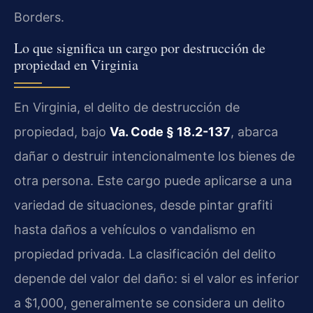
Borders.
Lo que significa un cargo por destrucción de
propiedad en Virginia
En Virginia, el delito de destrucción de
propiedad, bajo
Va. Code § 18.2-137
, abarca
dañar o destruir intencionalmente los bienes de
otra persona. Este cargo puede aplicarse a una
variedad de situaciones, desde pintar grafiti
hasta daños a vehículos o vandalismo en
propiedad privada. La clasificación del delito
depende del valor del daño: si el valor es inferior
a $1,000, generalmente se considera un delito