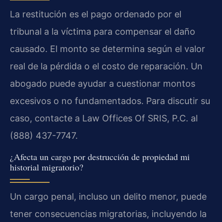
La restitución es el pago ordenado por el
tribunal a la víctima para compensar el daño
causado. El monto se determina según el valor
real de la pérdida o el costo de reparación. Un
abogado puede ayudar a cuestionar montos
excesivos o no fundamentados. Para discutir su
caso, contacte a Law Offices Of SRIS, P.C. al
(888) 437-7747.
¿Afecta un cargo por destrucción de propiedad mi
historial migratorio?
Un cargo penal, incluso un delito menor, puede
tener consecuencias migratorias, incluyendo la