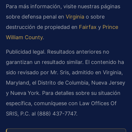
Para más información, visite nuestras páginas
sobre defensa penal en
Virginia
o sobre
destrucción de propiedad en
Fairfax
y
Prince
William County
.
Publicidad legal. Resultados anteriores no
garantizan un resultado similar. El contenido ha
sido revisado por Mr. Sris, admitido en Virginia,
Maryland, el Distrito de Columbia, Nueva Jersey
y Nueva York. Para detalles sobre su situación
específica, comuníquese con Law Offices Of
SRIS, P.C. al (888) 437-7747.