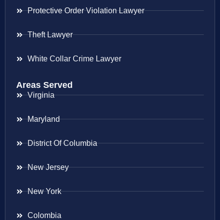
Protective Order Violation Lawyer
Theft Lawyer
White Collar Crime Lawyer
Areas Served
Virginia
Maryland
District Of Columbia
New Jersey
New York
Colombia