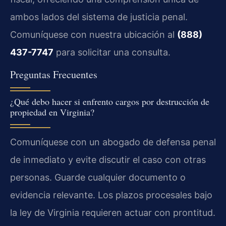
ambos lados del sistema de justicia penal.
Comuníquese con nuestra ubicación al
(888)
437-7747
para solicitar una consulta.
Preguntas Frecuentes
¿Qué debo hacer si enfrento cargos por destrucción de
propiedad en Virginia?
Comuníquese con un abogado de defensa penal
de inmediato y evite discutir el caso con otras
personas. Guarde cualquier documento o
evidencia relevante. Los plazos procesales bajo
la ley de Virginia requieren actuar con prontitud.