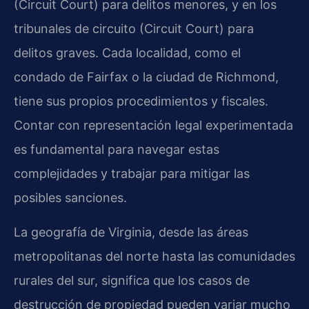
(Circuit Court) para delitos menores, y en los
tribunales de circuito (Circuit Court) para
delitos graves. Cada localidad, como el
condado de Fairfax o la ciudad de Richmond,
tiene sus propios procedimientos y fiscales.
Contar con representación legal experimentada
es fundamental para navegar estas
complejidades y trabajar para mitigar las
posibles sanciones.
La geografía de Virginia, desde las áreas
metropolitanas del norte hasta las comunidades
rurales del sur, significa que los casos de
destrucción de propiedad pueden variar mucho