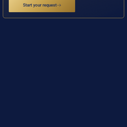
Start your request