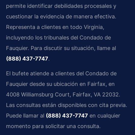
permite identificar debilidades procesales y
cuestionar la evidencia de manera efectiva.
Representa a clientes en todo Virginia,
incluyendo los tribunales del Condado de
Fauquier. Para discutir su situación, llame al
(888) 437-7747
.
El bufete atiende a clientes del Condado de
Fauquier desde su ubicación en Fairfax, en
4008 Williamsburg Court, Fairfax, VA 22032.
Las consultas están disponibles con cita previa.
Puede llamar al
(888) 437-7747
en cualquier
momento para solicitar una consulta.