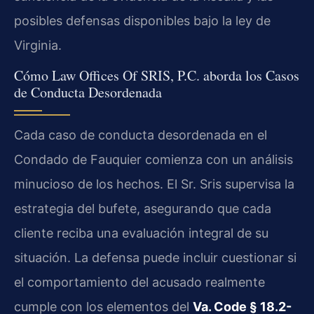
posibles defensas disponibles bajo la ley de
Virginia.
Cómo Law Offices Of SRIS, P.C. aborda los Casos
de Conducta Desordenada
Cada caso de conducta desordenada en el
Condado de Fauquier comienza con un análisis
minucioso de los hechos. El Sr. Sris supervisa la
estrategia del bufete, asegurando que cada
cliente reciba una evaluación integral de su
situación. La defensa puede incluir cuestionar si
el comportamiento del acusado realmente
cumple con los elementos del
Va. Code § 18.2-