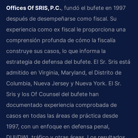
Offices Of SRIS, P.C.
, fundó el bufete en 1997
después de desempeñarse como fiscal. Su
experiencia como ex fiscal le proporciona una
comprensión profunda de cómo la fiscalía
construye sus casos, lo que informa la
estrategia de defensa del bufete. El Sr. Sris está
admitido en Virginia, Maryland, el Distrito de
Columbia, Nueva Jersey y Nueva York. El Sr.
Sris y los Of Counsel del bufete han
documentado experiencia comprobada de
casos en todas las áreas de práctica desde
1997, con un enfoque en defensa penal,
DUI/DWI, tráfico y otras áreas. Los resultados