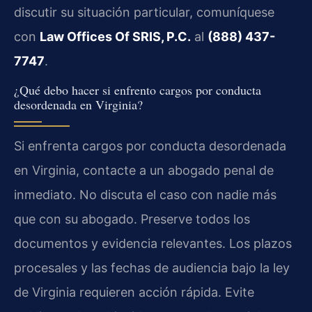
discutir su situación particular, comuníquese
con
Law Offices Of SRIS, P.C.
al
(888) 437-
7747
.
¿Qué debo hacer si enfrento cargos por conducta
desordenada en Virginia?
Si enfrenta cargos por conducta desordenada
en Virginia, contacte a un abogado penal de
inmediato. No discuta el caso con nadie más
que con su abogado. Preserve todos los
documentos y evidencia relevantes. Los plazos
procesales y las fechas de audiencia bajo la ley
de Virginia requieren acción rápida. Evite