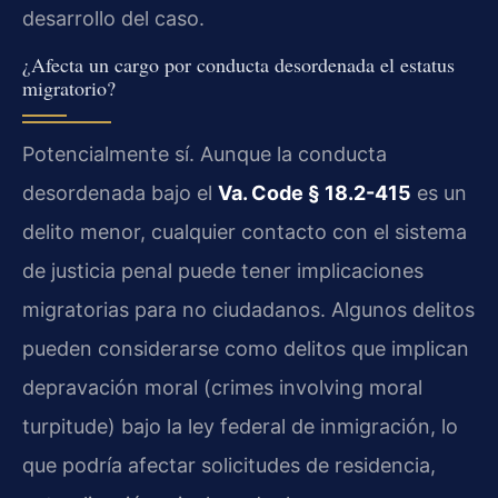
desarrollo del caso.
¿Afecta un cargo por conducta desordenada el estatus
migratorio?
Potencialmente sí. Aunque la conducta
desordenada bajo el
Va. Code § 18.2-415
es un
delito menor, cualquier contacto con el sistema
de justicia penal puede tener implicaciones
migratorias para no ciudadanos. Algunos delitos
pueden considerarse como delitos que implican
depravación moral (crimes involving moral
turpitude) bajo la ley federal de inmigración, lo
que podría afectar solicitudes de residencia,