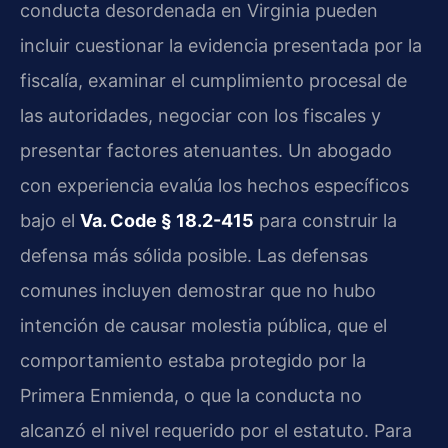
conducta desordenada en Virginia pueden
incluir cuestionar la evidencia presentada por la
fiscalía, examinar el cumplimiento procesal de
las autoridades, negociar con los fiscales y
presentar factores atenuantes. Un abogado
con experiencia evalúa los hechos específicos
bajo el
Va. Code § 18.2-415
para construir la
defensa más sólida posible. Las defensas
comunes incluyen demostrar que no hubo
intención de causar molestia pública, que el
comportamiento estaba protegido por la
Primera Enmienda, o que la conducta no
alcanzó el nivel requerido por el estatuto. Para