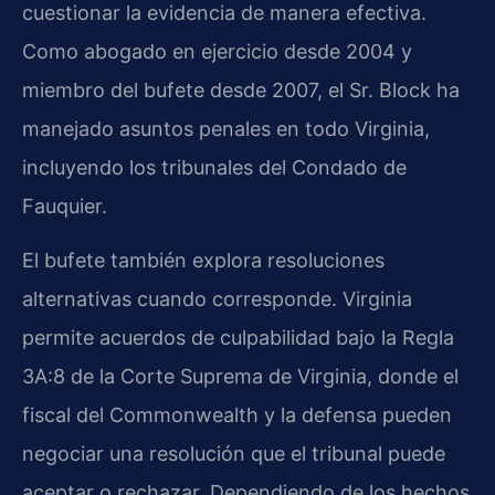
cuestionar la evidencia de manera efectiva.
Como abogado en ejercicio desde 2004 y
miembro del bufete desde 2007, el Sr. Block ha
manejado asuntos penales en todo Virginia,
incluyendo los tribunales del Condado de
Fauquier.
El bufete también explora resoluciones
alternativas cuando corresponde. Virginia
permite acuerdos de culpabilidad bajo la Regla
3A:8 de la Corte Suprema de Virginia, donde el
fiscal del Commonwealth y la defensa pueden
negociar una resolución que el tribunal puede
aceptar o rechazar. Dependiendo de los hechos