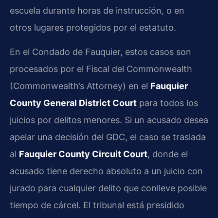
escuela durante horas de instrucción, o en
otros lugares protegidos por el estatuto.
En el Condado de Fauquier, estos casos son
procesados por el Fiscal del Commonwealth
(Commonwealth’s Attorney) en el
Fauquier
County General District Court
para todos los
juicios por delitos menores. Si un acusado desea
apelar una decisión del GDC, el caso se traslada
al
Fauquier County Circuit Court
, donde el
acusado tiene derecho absoluto a un juicio con
jurado para cualquier delito que conlleve posible
tiempo de cárcel. El tribunal está presidido