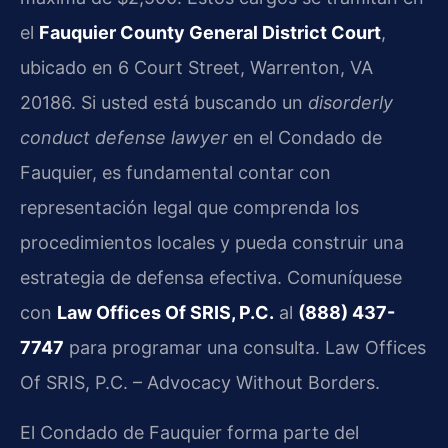
el
Fauquier County General District Court
,
ubicado en 6 Court Street, Warrenton, VA
20186. Si usted está buscando un
disorderly
conduct defense lawyer
en el Condado de
Fauquier, es fundamental contar con
representación legal que comprenda los
procedimientos locales y pueda construir una
estrategia de defensa efectiva. Comuníquese
con
Law Offices Of SRIS, P.C.
al
(888) 437-
7747
para programar una consulta. Law Offices
Of SRIS, P.C. – Advocacy Without Borders.
El Condado de Fauquier forma parte del