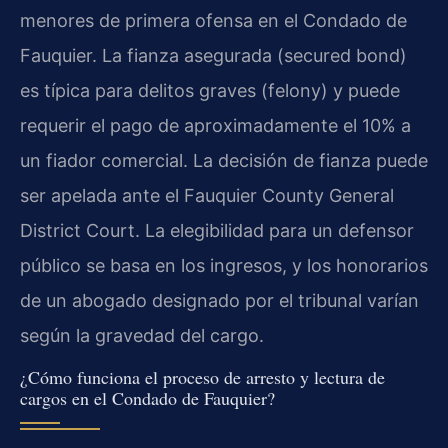
menores de primera ofensa en el Condado de
Fauquier. La fianza asegurada (secured bond)
es típica para delitos graves (felony) y puede
requerir el pago de aproximadamente el 10% a
un fiador comercial. La decisión de fianza puede
ser apelada ante el Fauquier County General
District Court. La elegibilidad para un defensor
público se basa en los ingresos, y los honorarios
de un abogado designado por el tribunal varían
según la gravedad del cargo.
¿Cómo funciona el proceso de arresto y lectura de
cargos en el Condado de Fauquier?