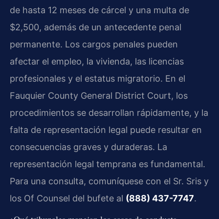
de hasta 12 meses de cárcel y una multa de
$2,500, además de un antecedente penal
permanente. Los cargos penales pueden
afectar el empleo, la vivienda, las licencias
profesionales y el estatus migratorio. En el
Fauquier County General District Court, los
procedimientos se desarrollan rápidamente, y la
falta de representación legal puede resultar en
consecuencias graves y duraderas. La
representación legal temprana es fundamental.
Para una consulta, comuníquese con el Sr. Sris y
los Of Counsel del bufete al
(888) 437-7747
.
¿Qué tribunales manejan los casos de conducta