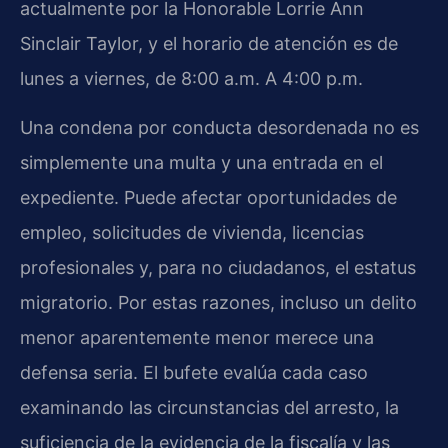
actualmente por la Honorable Lorrie Ann
Sinclair Taylor, y el horario de atención es de
lunes a viernes, de 8:00 a.m. A 4:00 p.m.
Una condena por conducta desordenada no es
simplemente una multa y una entrada en el
expediente. Puede afectar oportunidades de
empleo, solicitudes de vivienda, licencias
profesionales y, para no ciudadanos, el estatus
migratorio. Por estas razones, incluso un delito
menor aparentemente menor merece una
defensa seria. El bufete evalúa cada caso
examinando las circunstancias del arresto, la
suficiencia de la evidencia de la fiscalía y las