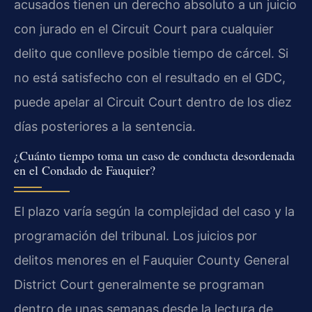
acusados tienen un derecho absoluto a un juicio
con jurado en el Circuit Court para cualquier
delito que conlleve posible tiempo de cárcel. Si
no está satisfecho con el resultado en el GDC,
puede apelar al Circuit Court dentro de los diez
días posteriores a la sentencia.
¿Cuánto tiempo toma un caso de conducta desordenada
en el Condado de Fauquier?
El plazo varía según la complejidad del caso y la
programación del tribunal. Los juicios por
delitos menores en el Fauquier County General
District Court generalmente se programan
dentro de unas semanas desde la lectura de