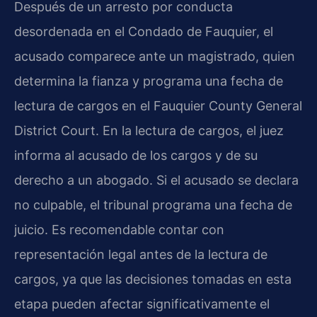
Después de un arresto por conducta
desordenada en el Condado de Fauquier, el
acusado comparece ante un magistrado, quien
determina la fianza y programa una fecha de
lectura de cargos en el Fauquier County General
District Court. En la lectura de cargos, el juez
informa al acusado de los cargos y de su
derecho a un abogado. Si el acusado se declara
no culpable, el tribunal programa una fecha de
juicio. Es recomendable contar con
representación legal antes de la lectura de
cargos, ya que las decisiones tomadas en esta
etapa pueden afectar significativamente el