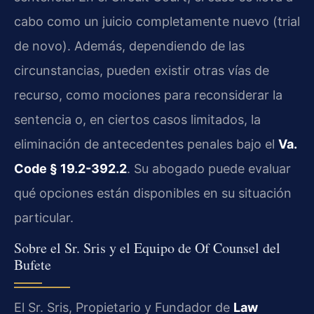
cabo como un juicio completamente nuevo (trial
de novo). Además, dependiendo de las
circunstancias, pueden existir otras vías de
recurso, como mociones para reconsiderar la
sentencia o, en ciertos casos limitados, la
eliminación de antecedentes penales bajo el
Va.
Code § 19.2-392.2
. Su abogado puede evaluar
qué opciones están disponibles en su situación
particular.
Sobre el Sr. Sris y el Equipo de Of Counsel del
Bufete
El Sr. Sris, Propietario y Fundador de
Law