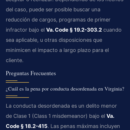
del caso, puede ser posible buscar una
reducción de cargos, programas de primer
infractor bajo el
Va. Code § 19.2-303.2
cuando
sea aplicable, u otras disposiciones que
minimicen el impacto a largo plazo para el
cliente.
Preguntas Frecuentes
¿Cuál es la pena por conducta desordenada en Virginia?
La conducta desordenada es un delito menor
de Clase 1 (Class 1 misdemeanor) bajo el
Va.
Code § 18.2-415
. Las penas máximas incluyen