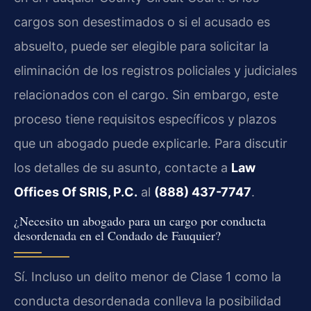
cargos son desestimados o si el acusado es
absuelto, puede ser elegible para solicitar la
eliminación de los registros policiales y judiciales
relacionados con el cargo. Sin embargo, este
proceso tiene requisitos específicos y plazos
que un abogado puede explicarle. Para discutir
los detalles de su asunto, contacte a
Law
Offices Of SRIS, P.C.
al
(888) 437-7747
.
¿Necesito un abogado para un cargo por conducta
desordenada en el Condado de Fauquier?
Sí. Incluso un delito menor de Clase 1 como la
conducta desordenada conlleva la posibilidad