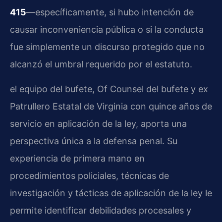
415
—específicamente, si hubo intención de
causar inconveniencia pública o si la conducta
fue simplemente un discurso protegido que no
alcanzó el umbral requerido por el estatuto.
el equipo del bufete, Of Counsel del bufete y ex
Patrullero Estatal de Virginia con quince años de
servicio en aplicación de la ley, aporta una
perspectiva única a la defensa penal. Su
experiencia de primera mano en
procedimientos policiales, técnicas de
investigación y tácticas de aplicación de la ley le
permite identificar debilidades procesales y