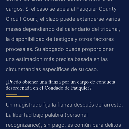
cargos. Si el caso se apela al Fauquier County
Circuit Court, el plazo puede extenderse varios
meses dependiendo del calendario del tribunal,
la disponibilidad de testigos y otros factores
procesales. Su abogado puede proporcionar
una estimación más precisa basada en las
circunstancias específicas de su caso.
¿Puedo obtener una fianza por un cargo de conducta
desordenada en el Condado de Fauquier?
Un magistrado fija la fianza después del arresto.
La libertad bajo palabra (personal
recognizance), sin pago, es común para delitos