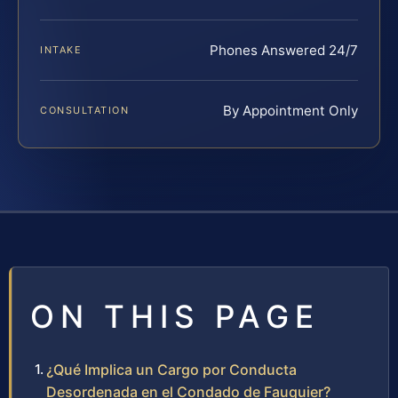
Phones Answered 24/7
INTAKE
By Appointment Only
CONSULTATION
ON THIS PAGE
¿Qué Implica un Cargo por Conducta
Desordenada en el Condado de Fauquier?