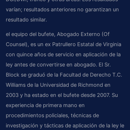
varían; resultados anteriores no garantizan un
resultado similar.
el equipo del bufete, Abogado Externo (Of
Counsel), es un ex Patrullero Estatal de Virginia
con quince años de servicio en aplicación de la
ley antes de convertirse en abogado. El Sr.
Block se graduó de la Facultad de Derecho T.C.
Williams de la Universidad de Richmond en
2003 y ha estado en el bufete desde 2007. Su
experiencia de primera mano en
procedimientos policiales, técnicas de
investigación y tácticas de aplicación de la ley le