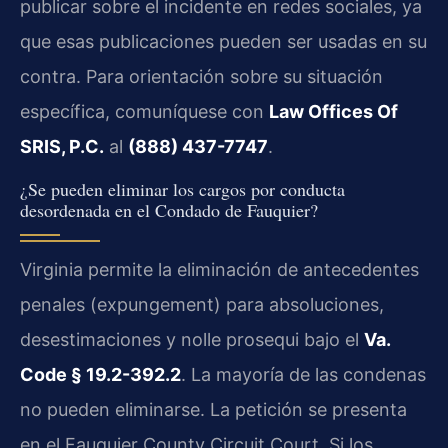
publicar sobre el incidente en redes sociales, ya
que esas publicaciones pueden ser usadas en su
contra. Para orientación sobre su situación
específica, comuníquese con
Law Offices Of
SRIS, P.C.
al
(888) 437-7747
.
¿Se pueden eliminar los cargos por conducta
desordenada en el Condado de Fauquier?
Virginia permite la eliminación de antecedentes
penales (expungement) para absoluciones,
desestimaciones y nolle prosequi bajo el
Va.
Code § 19.2-392.2
. La mayoría de las condenas
no pueden eliminarse. La petición se presenta
en el Fauquier County Circuit Court. Si los