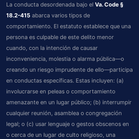
La conducta desordenada bajo el
Va. Code §
18.2-415
abarca varios tipos de
comportamiento. El estatuto establece que una
persona es culpable de este delito menor
cuando, con la intención de causar
inconveniencia, molestia o alarma pública—o
creando un riesgo imprudente de ello—participa
en conductas específicas. Estas incluyen: (a)
involucrarse en peleas o comportamiento
amenazante en un lugar público; (b) interrumpir
cualquier reunión, asamblea o congregación
legal; o (c) usar lenguaje o gestos obscenos en
o cerca de un lugar de culto religioso, una