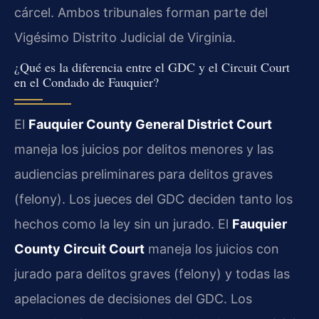
cárcel. Ambos tribunales forman parte del
Vigésimo Distrito Judicial de Virginia.
¿Qué es la diferencia entre el GDC y el Circuit Court
en el Condado de Fauquier?
El
Fauquier County General District Court
maneja los juicios por delitos menores y las
audiencias preliminares para delitos graves
(felony). Los jueces del GDC deciden tanto los
hechos como la ley sin un jurado. El
Fauquier
County Circuit Court
maneja los juicios con
jurado para delitos graves (felony) y todas las
apelaciones de decisiones del GDC. Los