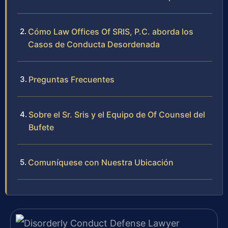
Cómo Law Offices Of SRIS, P.C. aborda los
Casos de Conducta Desordenada
Preguntas Frecuentes
Sobre el Sr. Sris y el Equipo de Of Counsel del
Bufete
Comuníquese con Nuestra Ubicación