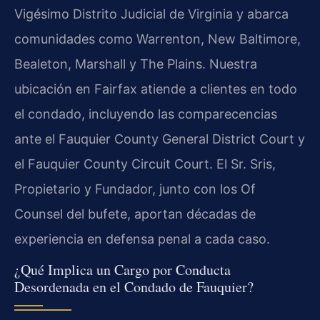
Vigésimo Distrito Judicial de Virginia y abarca
comunidades como Warrenton, New Baltimore,
Bealeton, Marshall y The Plains. Nuestra
ubicación en Fairfax atiende a clientes en todo
el condado, incluyendo las comparecencias
ante el Fauquier County General District Court y
el Fauquier County Circuit Court. El Sr. Sris,
Propietario y Fundador, junto con los Of
Counsel del bufete, aportan décadas de
experiencia en defensa penal a cada caso.
¿Qué Implica un Cargo por Conducta
Desordenada en el Condado de Fauquier?