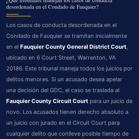
desordenada en el Condado de Fauquier?
Los casos de conducta desordenada en el
Condado de Fauquier se tramitan inicialmente
en el
Fauquier County General District Court
,
ubicado en 6 Court Street, Warrenton, VA
20186. Este tribunal maneja todos los juicios por
delitos menores. Si un acusado desea apelar
una decisión del GDC, el caso se traslada al
Fauquier County Circuit Court
para un juicio de
novo. Los acusados tienen derecho absoluto a
un juicio con jurado en el Circuit Court para
cualquier delito que conlleve posible tiempo de