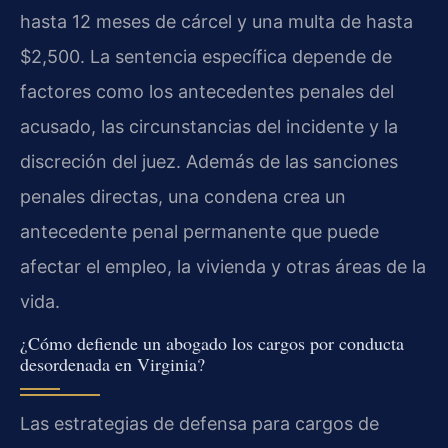
hasta 12 meses de cárcel y una multa de hasta
$2,500. La sentencia específica depende de
factores como los antecedentes penales del
acusado, las circunstancias del incidente y la
discreción del juez. Además de las sanciones
penales directas, una condena crea un
antecedente penal permanente que puede
afectar el empleo, la vivienda y otras áreas de la
vida.
¿Cómo defiende un abogado los cargos por conducta
desordenada en Virginia?
Las estrategias de defensa para cargos de