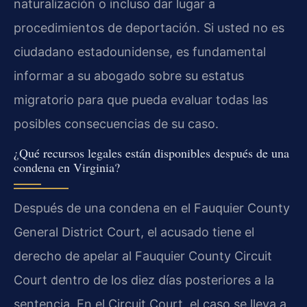
naturalización o incluso dar lugar a
procedimientos de deportación. Si usted no es
ciudadano estadounidense, es fundamental
informar a su abogado sobre su estatus
migratorio para que pueda evaluar todas las
posibles consecuencias de su caso.
¿Qué recursos legales están disponibles después de una
condena en Virginia?
Después de una condena en el Fauquier County
General District Court, el acusado tiene el
derecho de apelar al Fauquier County Circuit
Court dentro de los diez días posteriores a la
sentencia. En el Circuit Court, el caso se lleva a