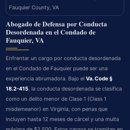
Abogado de Defensa por Conducta
Desordenada en el Condado de
Fauquier, VA
Enfrentar un cargo por conducta desordenada
en el Condado de Fauquier puede ser una
experiencia abrumadora. Bajo el
Va. Code §
18.2-415
, la conducta desordenada se clasifica
como un delito menor de Clase 1 (Class 1
misdemeanor) en Virginia, con penas que
incluyen hasta 12 meses de cárcel y una multa
máxima de $2,500. Estos cargos se tramitan en